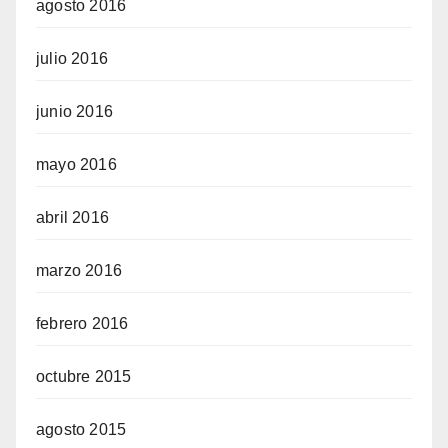
agosto 2016
julio 2016
junio 2016
mayo 2016
abril 2016
marzo 2016
febrero 2016
octubre 2015
agosto 2015