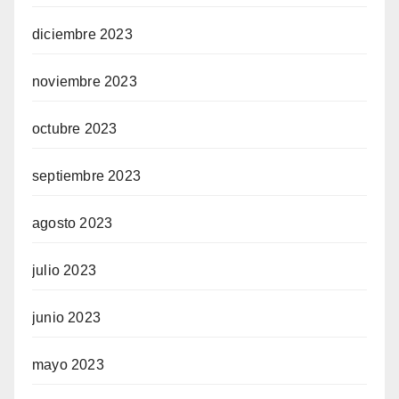
diciembre 2023
noviembre 2023
octubre 2023
septiembre 2023
agosto 2023
julio 2023
junio 2023
mayo 2023