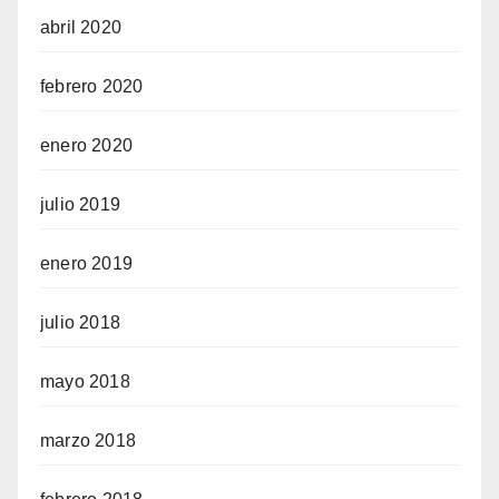
abril 2020
febrero 2020
enero 2020
julio 2019
enero 2019
julio 2018
mayo 2018
marzo 2018