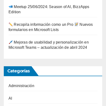
Meetup 25/06/2024: Season of AI, BizzApps
Edition
Recopila información como un Pro
Nuevos
formularios en Microsoft Lists
Mejoras de usabilidad y personalización en
Microsoft Teams – actualización de abril 2024
Categorías
Administración
AI