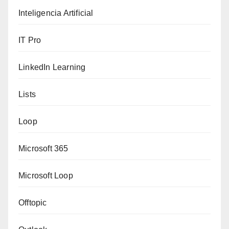
Inteligencia Artificial
IT Pro
LinkedIn Learning
Lists
Loop
Microsoft 365
Microsoft Loop
Offtopic