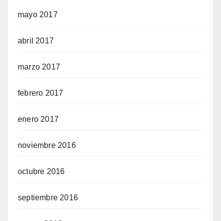
mayo 2017
abril 2017
marzo 2017
febrero 2017
enero 2017
noviembre 2016
octubre 2016
septiembre 2016