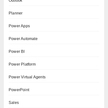
Outlook
Planner
Power Apps
Power Automate
Power BI
Power Platform
Power Virtual Agents
PowerPoint
Sales