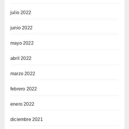
julio 2022
junio 2022
mayo 2022
abril 2022
marzo 2022
febrero 2022
enero 2022
diciembre 2021