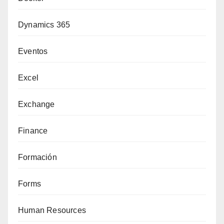
Dynamics 365
Eventos
Excel
Exchange
Finance
Formación
Forms
Human Resources