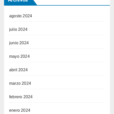
Archivos
agosto 2024
julio 2024
junio 2024
mayo 2024
abril 2024
marzo 2024
febrero 2024
enero 2024