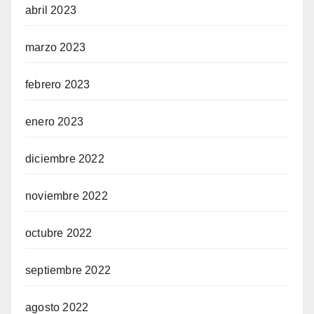
abril 2023
marzo 2023
febrero 2023
enero 2023
diciembre 2022
noviembre 2022
octubre 2022
septiembre 2022
agosto 2022