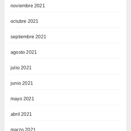
noviembre 2021
octubre 2021
septiembre 2021
agosto 2021
julio 2021
junio 2021
mayo 2021
abril 2021
marzo 2021