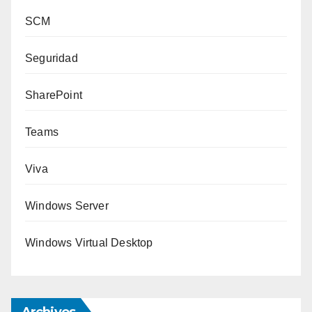
SCM
Seguridad
SharePoint
Teams
Viva
Windows Server
Windows Virtual Desktop