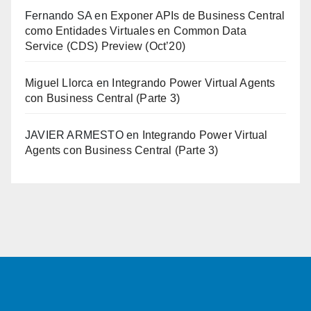
Fernando SA
en
Exponer APIs de Business Central
como Entidades Virtuales en Common Data
Service (CDS) Preview (Oct’20)
Miguel Llorca
en
Integrando Power Virtual Agents
con Business Central (Parte 3)
JAVIER ARMESTO
en
Integrando Power Virtual
Agents con Business Central (Parte 3)