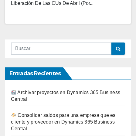
Liberación De Las CUs De Abril (por...
Entradas Recientes
Archivar proyectos en Dynamics 365 Business
Central
Consolidar saldos para una empresa que es
cliente y proveedor en Dynamics 365 Business
Central