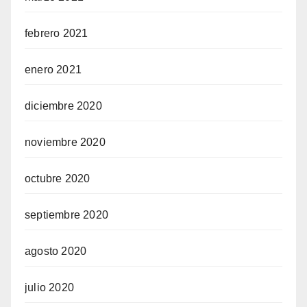
febrero 2021
enero 2021
diciembre 2020
noviembre 2020
octubre 2020
septiembre 2020
agosto 2020
julio 2020