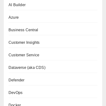
AI Builder
Azure
Business Central
Customer Insights
Customer Service
Dataverse (aka CDS)
Defender
DevOps
Docker