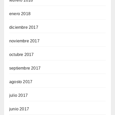
febrero 2018
enero 2018
diciembre 2017
noviembre 2017
octubre 2017
septiembre 2017
agosto 2017
julio 2017
junio 2017