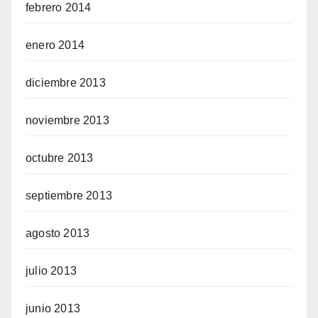
febrero 2014
enero 2014
diciembre 2013
noviembre 2013
octubre 2013
septiembre 2013
agosto 2013
julio 2013
junio 2013