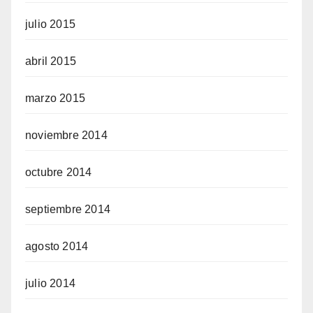
julio 2015
abril 2015
marzo 2015
noviembre 2014
octubre 2014
septiembre 2014
agosto 2014
julio 2014