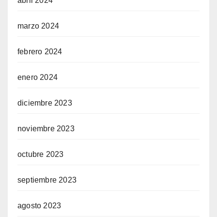
abril 2024
marzo 2024
febrero 2024
enero 2024
diciembre 2023
noviembre 2023
octubre 2023
septiembre 2023
agosto 2023