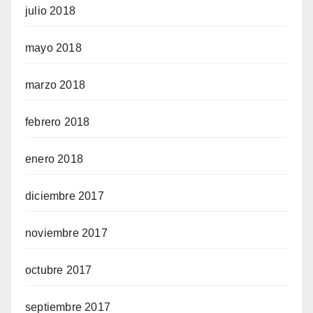
julio 2018
mayo 2018
marzo 2018
febrero 2018
enero 2018
diciembre 2017
noviembre 2017
octubre 2017
septiembre 2017