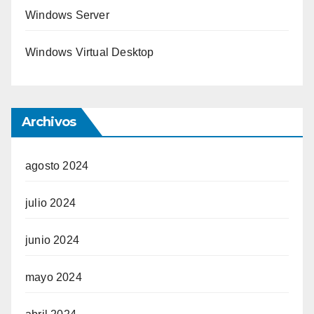
Windows Server
Windows Virtual Desktop
Archivos
agosto 2024
julio 2024
junio 2024
mayo 2024