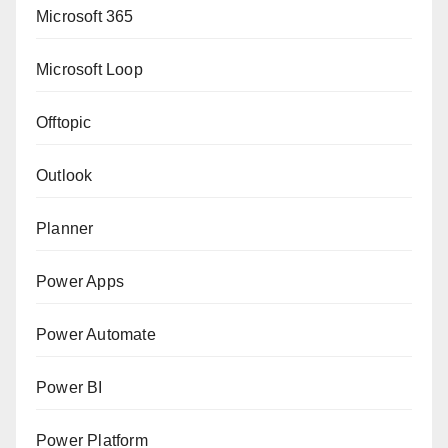
Microsoft 365
Microsoft Loop
Offtopic
Outlook
Planner
Power Apps
Power Automate
Power BI
Power Platform