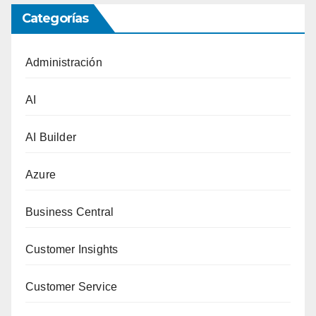
Categorías
Administración
AI
AI Builder
Azure
Business Central
Customer Insights
Customer Service