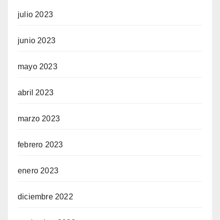
julio 2023
junio 2023
mayo 2023
abril 2023
marzo 2023
febrero 2023
enero 2023
diciembre 2022