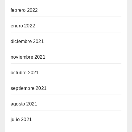
febrero 2022
enero 2022
diciembre 2021
noviembre 2021
octubre 2021
septiembre 2021
agosto 2021
julio 2021