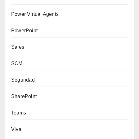
Power Virtual Agents
PowerPoint
Sales
SCM
Seguridad
SharePoint
Teams
Viva