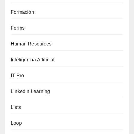
Formación
Forms
Human Resources
Inteligencia Artificial
IT Pro
LinkedIn Learning
Lists
Loop