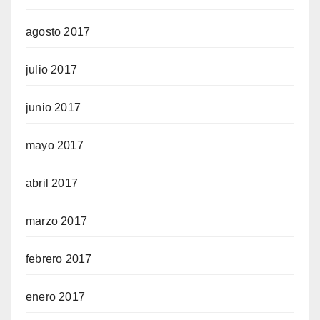
agosto 2017
julio 2017
junio 2017
mayo 2017
abril 2017
marzo 2017
febrero 2017
enero 2017