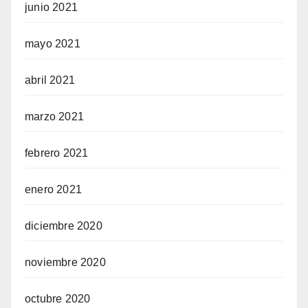
junio 2021
mayo 2021
abril 2021
marzo 2021
febrero 2021
enero 2021
diciembre 2020
noviembre 2020
octubre 2020