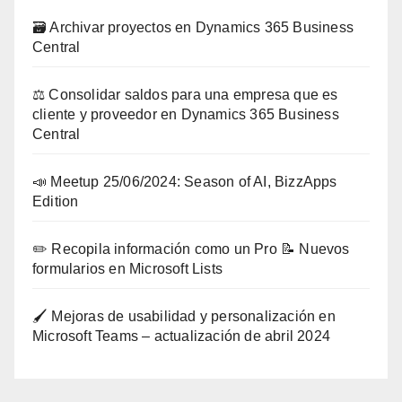
🗃️ Archivar proyectos en Dynamics 365 Business
Central
⚖️ Consolidar saldos para una empresa que es
cliente y proveedor en Dynamics 365 Business
Central
📣 Meetup 25/06/2024: Season of AI, BizzApps
Edition
✏️ Recopila información como un Pro 📝 Nuevos
formularios en Microsoft Lists
🖌️ Mejoras de usabilidad y personalización en
Microsoft Teams – actualización de abril 2024