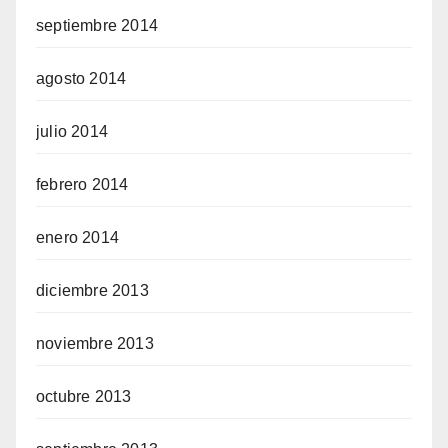
septiembre 2014
agosto 2014
julio 2014
febrero 2014
enero 2014
diciembre 2013
noviembre 2013
octubre 2013