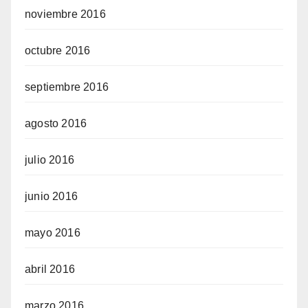
noviembre 2016
octubre 2016
septiembre 2016
agosto 2016
julio 2016
junio 2016
mayo 2016
abril 2016
marzo 2016