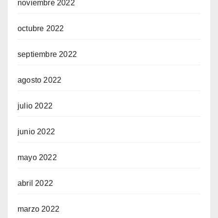
noviembre 2022
octubre 2022
septiembre 2022
agosto 2022
julio 2022
junio 2022
mayo 2022
abril 2022
marzo 2022