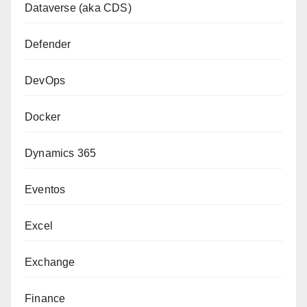
Dataverse (aka CDS)
Defender
DevOps
Docker
Dynamics 365
Eventos
Excel
Exchange
Finance