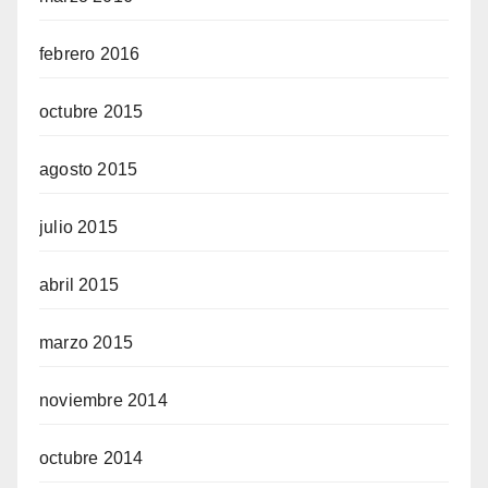
febrero 2016
octubre 2015
agosto 2015
julio 2015
abril 2015
marzo 2015
noviembre 2014
octubre 2014