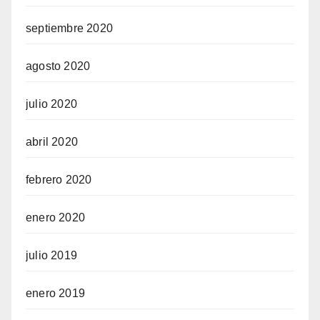
septiembre 2020
agosto 2020
julio 2020
abril 2020
febrero 2020
enero 2020
julio 2019
enero 2019