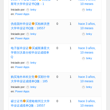
斯哥大学毕业证书Q微：1
10 meses
Iniciado por:
bnky
bnky
en:
Power Apps
伪造国外毕业证
买柏林洪堡
0
1
hace 3 años,
大学毕业证书Q微：18557
10 meses
Iniciado por:
bnky
bnky
en:
Power Apps
电子版毕业证
买威斯康星大
0
1
hace 3 años,
学密尔沃基分校毕业证成绩单
10 meses
Q
bnky
Iniciado por:
bnky
en:
Power Apps
购买海外本科文凭
买耶什华
0
1
hace 3 años,
大学毕业证成绩单Q微：185
10 meses
Iniciado por:
bnky
bnky
en:
Power Apps
硕士证书
买密歇根州立大学
0
1
hace 3 años,
毕业证成绩单Q微：18557
10 meses