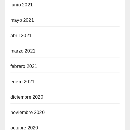
junio 2021
mayo 2021
abril 2021
marzo 2021
febrero 2021
enero 2021
diciembre 2020
noviembre 2020
octubre 2020