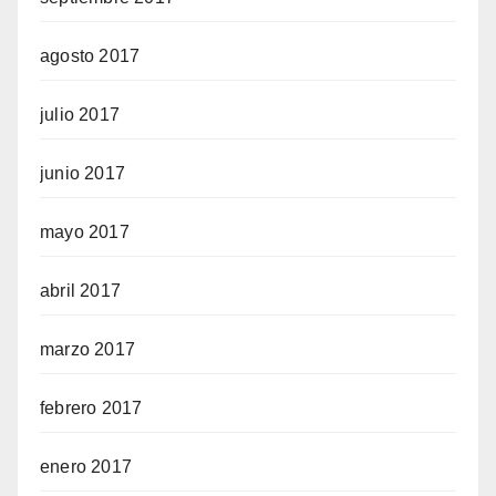
agosto 2017
julio 2017
junio 2017
mayo 2017
abril 2017
marzo 2017
febrero 2017
enero 2017