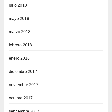
julio 2018
mayo 2018
marzo 2018
febrero 2018
enero 2018
diciembre 2017
noviembre 2017
octubre 2017
septiembre 2017