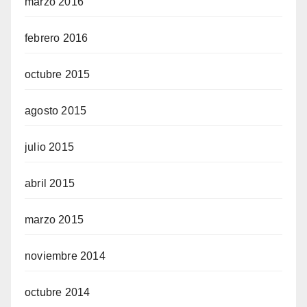
marzo 2016
febrero 2016
octubre 2015
agosto 2015
julio 2015
abril 2015
marzo 2015
noviembre 2014
octubre 2014