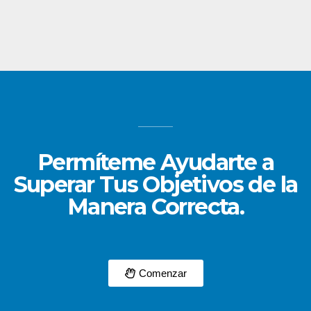
Permíteme Ayudarte a
Superar Tus Objetivos de la
Manera Correcta.
Comenzar