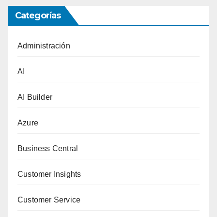
Categorías
Administración
AI
AI Builder
Azure
Business Central
Customer Insights
Customer Service