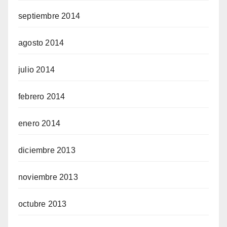
septiembre 2014
agosto 2014
julio 2014
febrero 2014
enero 2014
diciembre 2013
noviembre 2013
octubre 2013