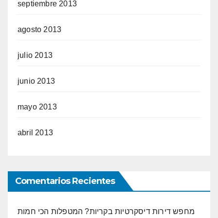
septiembre 2013
agosto 2013
julio 2013
junio 2013
mayo 2013
abril 2013
Comentarios Recientes
מחפש דירות דיסקרטיות בקריות? המטפלות הכי חמות