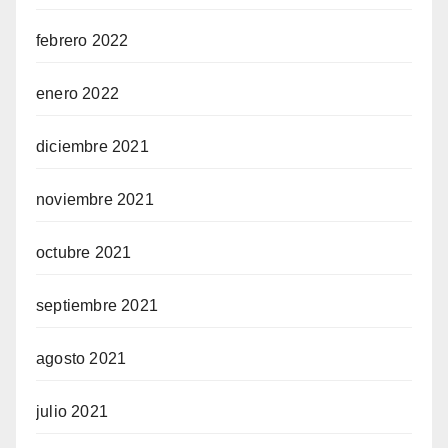
febrero 2022
enero 2022
diciembre 2021
noviembre 2021
octubre 2021
septiembre 2021
agosto 2021
julio 2021