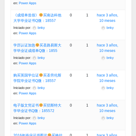
en:
Power Apps
《成绩单造假》
买南达科他
0
1
hace 3 años,
大学毕业证书Q微：18557
10 meses
Iniciado por:
bnky
bnky
en:
Power Apps
学历认证加急
买圣路易斯大
0
1
hace 3 años,
学毕业证成绩单Q微：1855
10 meses
Iniciado por:
bnky
bnky
en:
Power Apps
购买英国学位证
买圣劳伦斯
0
1
hace 3 años,
学院毕业证书Q微：18557
10 meses
Iniciado por:
bnky
bnky
en:
Power Apps
电子版文凭证书
买切斯特大
0
1
hace 3 años,
学毕业证书Q微：185572
10 meses
Iniciado por:
bnky
bnky
en:
Power Apps
2016年毕业证书图片
买格拉
0
1
hace 3 años,