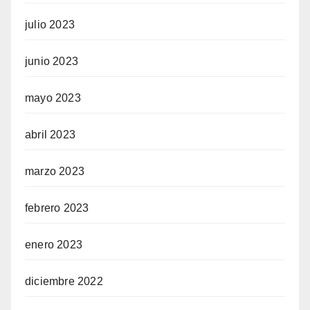
julio 2023
junio 2023
mayo 2023
abril 2023
marzo 2023
febrero 2023
enero 2023
diciembre 2022