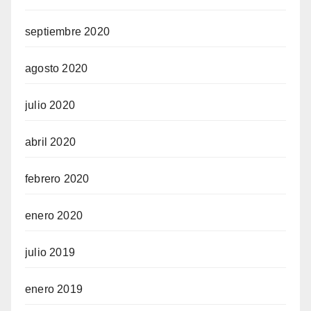
septiembre 2020
agosto 2020
julio 2020
abril 2020
febrero 2020
enero 2020
julio 2019
enero 2019