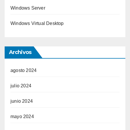
Windows Server
Windows Virtual Desktop
Archivos
agosto 2024
julio 2024
junio 2024
mayo 2024