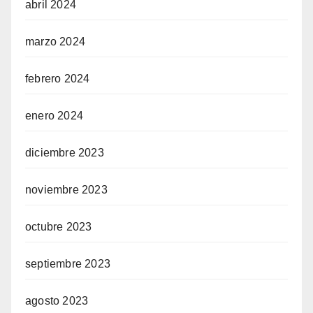
abril 2024
marzo 2024
febrero 2024
enero 2024
diciembre 2023
noviembre 2023
octubre 2023
septiembre 2023
agosto 2023