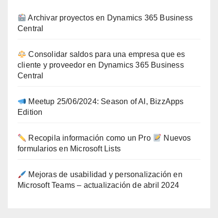
Archivar proyectos en Dynamics 365 Business
Central
Consolidar saldos para una empresa que es
cliente y proveedor en Dynamics 365 Business
Central
Meetup 25/06/2024: Season of AI, BizzApps
Edition
Recopila información como un Pro
Nuevos
formularios en Microsoft Lists
Mejoras de usabilidad y personalización en
Microsoft Teams – actualización de abril 2024