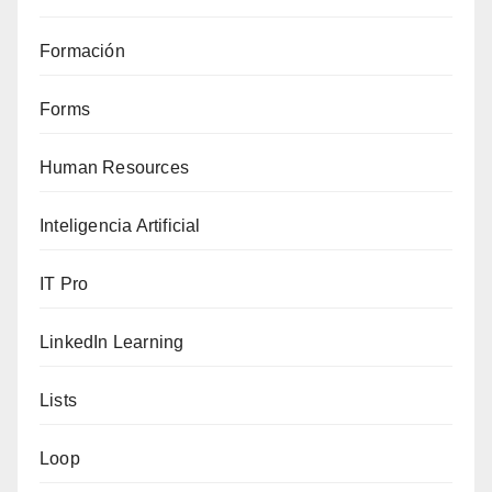
Formación
Forms
Human Resources
Inteligencia Artificial
IT Pro
LinkedIn Learning
Lists
Loop