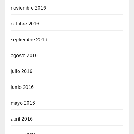
noviembre 2016
octubre 2016
septiembre 2016
agosto 2016
julio 2016
junio 2016
mayo 2016
abril 2016