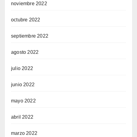
noviembre 2022
octubre 2022
septiembre 2022
agosto 2022
julio 2022
junio 2022
mayo 2022
abril 2022
marzo 2022