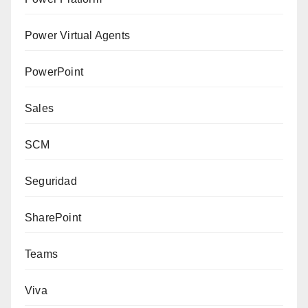
Power Virtual Agents
PowerPoint
Sales
SCM
Seguridad
SharePoint
Teams
Viva