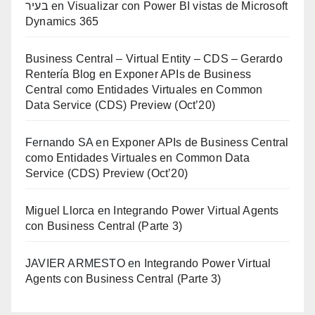
בעיר
en
Visualizar con Power BI vistas de Microsoft
Dynamics 365
Business Central – Virtual Entity – CDS – Gerardo
Rentería Blog
en
Exponer APIs de Business
Central como Entidades Virtuales en Common
Data Service (CDS) Preview (Oct’20)
Fernando SA
en
Exponer APIs de Business Central
como Entidades Virtuales en Common Data
Service (CDS) Preview (Oct’20)
Miguel Llorca
en
Integrando Power Virtual Agents
con Business Central (Parte 3)
JAVIER ARMESTO
en
Integrando Power Virtual
Agents con Business Central (Parte 3)