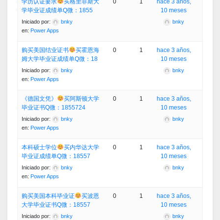
学历认证要求
买格里菲斯大
0
1
hace 3 años,
学毕业证成绩单Q微：1855
10 meses
Iniciado por:
bnky
bnky
en:
Power Apps
购买美国结业证书
买霍恩海
0
1
hace 3 años,
姆大学毕业证成绩单Q微：18
10 meses
Iniciado por:
bnky
bnky
en:
Power Apps
《德国文凭》
买阿斯顿大学
0
1
hace 3 años,
毕业证书Q微：1855724
10 meses
Iniciado por:
bnky
bnky
en:
Power Apps
本科硕士学位
买内华达大学
0
1
hace 3 años,
毕业证成绩单Q微：18557
10 meses
Iniciado por:
bnky
bnky
en:
Power Apps
购买美国本科毕业证
买波恩
0
1
hace 3 años,
大学毕业证书Q微：18557
10 meses
Iniciado por:
bnky
bnky