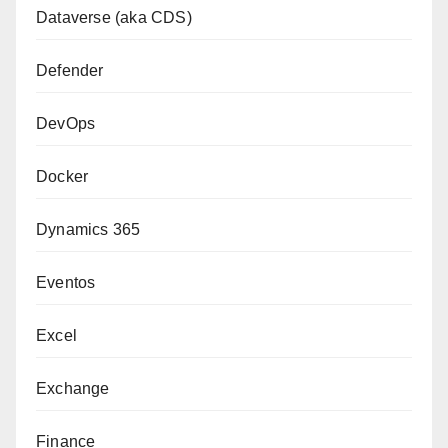
Dataverse (aka CDS)
Defender
DevOps
Docker
Dynamics 365
Eventos
Excel
Exchange
Finance