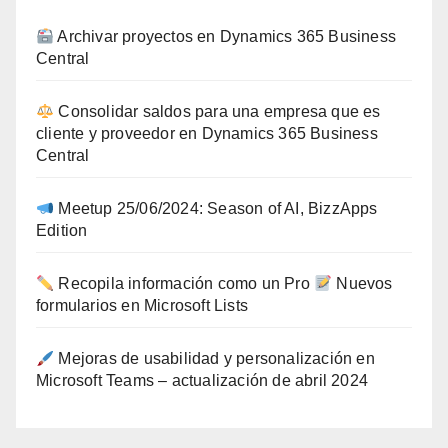
Archivar proyectos en Dynamics 365 Business
Central
Consolidar saldos para una empresa que es
cliente y proveedor en Dynamics 365 Business
Central
Meetup 25/06/2024: Season of AI, BizzApps
Edition
Recopila información como un Pro
Nuevos
formularios en Microsoft Lists
Mejoras de usabilidad y personalización en
Microsoft Teams – actualización de abril 2024