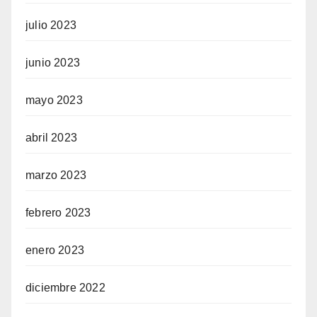
julio 2023
junio 2023
mayo 2023
abril 2023
marzo 2023
febrero 2023
enero 2023
diciembre 2022