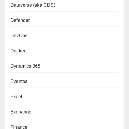
Dataverse (aka CDS)
Defender
DevOps
Docker
Dynamics 365
Eventos
Excel
Exchange
Finance