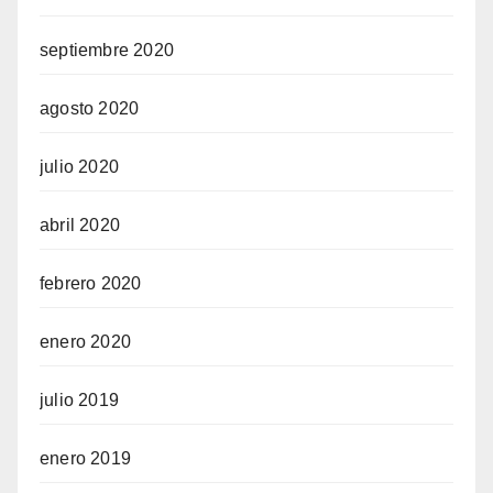
septiembre 2020
agosto 2020
julio 2020
abril 2020
febrero 2020
enero 2020
julio 2019
enero 2019