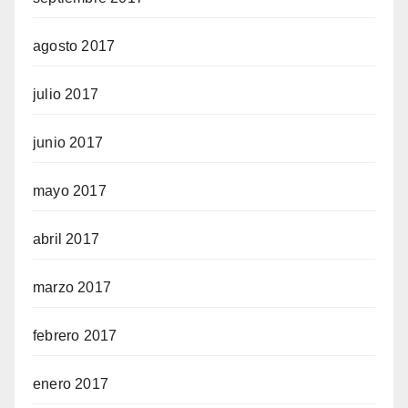
agosto 2017
julio 2017
junio 2017
mayo 2017
abril 2017
marzo 2017
febrero 2017
enero 2017