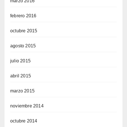
marzo 2016
febrero 2016
octubre 2015
agosto 2015
julio 2015
abril 2015
marzo 2015
noviembre 2014
octubre 2014