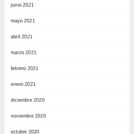
junio 2021
mayo 2021
abril 2021
marzo 2021
febrero 2021
enero 2021
diciembre 2020
noviembre 2020
octubre 2020