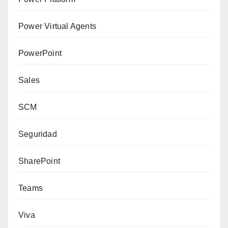
Power Virtual Agents
PowerPoint
Sales
SCM
Seguridad
SharePoint
Teams
Viva