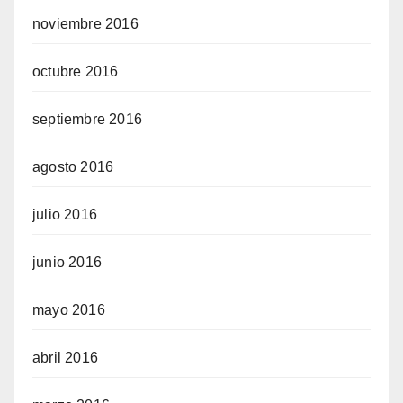
noviembre 2016
octubre 2016
septiembre 2016
agosto 2016
julio 2016
junio 2016
mayo 2016
abril 2016