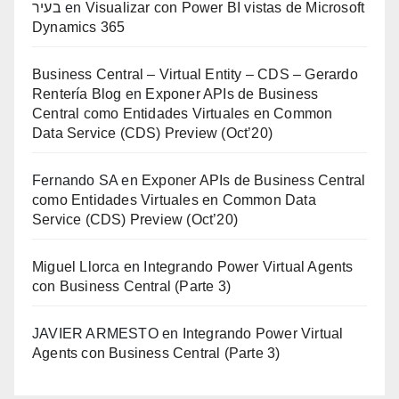
בעיר
en
Visualizar con Power BI vistas de Microsoft
Dynamics 365
Business Central – Virtual Entity – CDS – Gerardo
Rentería Blog
en
Exponer APIs de Business
Central como Entidades Virtuales en Common
Data Service (CDS) Preview (Oct’20)
Fernando SA
en
Exponer APIs de Business Central
como Entidades Virtuales en Common Data
Service (CDS) Preview (Oct’20)
Miguel Llorca
en
Integrando Power Virtual Agents
con Business Central (Parte 3)
JAVIER ARMESTO
en
Integrando Power Virtual
Agents con Business Central (Parte 3)