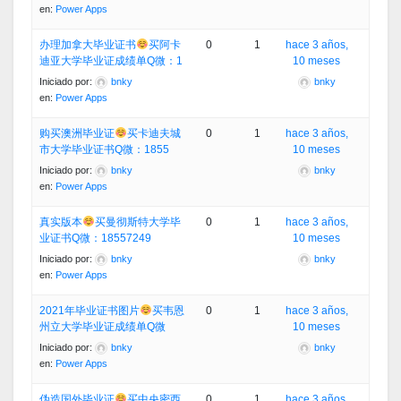
en:
Power Apps
办理加拿大毕业证书
买阿卡
0
1
hace 3 años,
迪亚大学毕业证成绩单Q微：1
10 meses
Iniciado por:
bnky
bnky
en:
Power Apps
购买澳洲毕业证
买卡迪夫城
0
1
hace 3 años,
市大学毕业证书Q微：1855
10 meses
Iniciado por:
bnky
bnky
en:
Power Apps
真实版本
买曼彻斯特大学毕
0
1
hace 3 años,
业证书Q微：18557249
10 meses
Iniciado por:
bnky
bnky
en:
Power Apps
2021年毕业证书图片
买韦恩
0
1
hace 3 años,
州立大学毕业证成绩单Q微
10 meses
Iniciado por:
bnky
bnky
en:
Power Apps
伪造国外毕业证
买中央密西
0
1
hace 3 años,