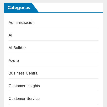
Categorías
Administración
AI
AI Builder
Azure
Business Central
Customer Insights
Customer Service