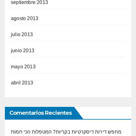
septiembre 2013
agosto 2013
julio 2013
junio 2013
mayo 2013
abril 2013
Comentarios Recientes
מחפש דירות דיסקרטיות בקריות? המטפלות הכי חמות