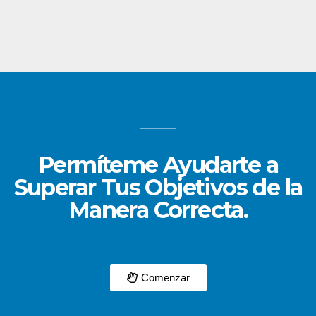
Permíteme Ayudarte a
Superar Tus Objetivos de la
Manera Correcta.
Comenzar