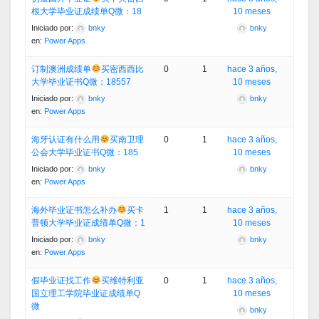
根大学毕业证成绩单Q微：18
10 meses
Iniciado por:
bnky
bnky
en:
Power Apps
订制澳洲成绩单
买密西西比
0
1
hace 3 años,
大学毕业证书Q微：18557
10 meses
Iniciado por:
bnky
bnky
en:
Power Apps
海牙认证有什么用
买南卫理
0
1
hace 3 años,
公会大学毕业证书Q微：185
10 meses
Iniciado por:
bnky
bnky
en:
Power Apps
海外毕业证书怎么补办
买卡
1
1
hace 3 años,
普顿大学毕业证成绩单Q微：1
10 meses
Iniciado por:
bnky
bnky
en:
Power Apps
假毕业证找工作
买维特利亚
0
1
hace 3 años,
国立理工学院毕业证成绩单Q
10 meses
微
bnky