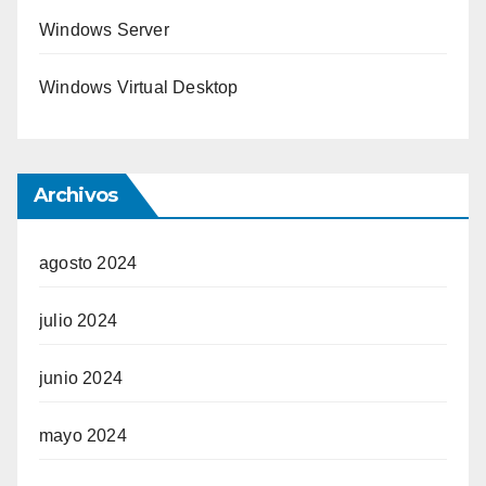
Windows Server
Windows Virtual Desktop
Archivos
agosto 2024
julio 2024
junio 2024
mayo 2024