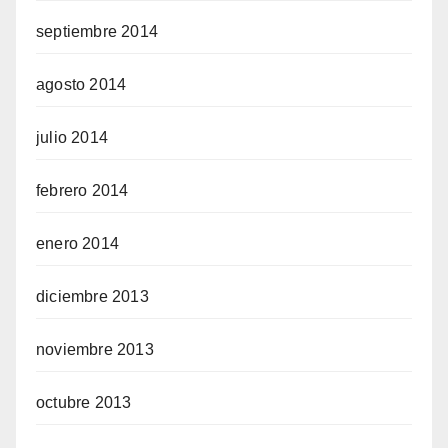
septiembre 2014
agosto 2014
julio 2014
febrero 2014
enero 2014
diciembre 2013
noviembre 2013
octubre 2013