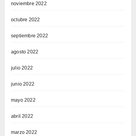
noviembre 2022
octubre 2022
septiembre 2022
agosto 2022
julio 2022
junio 2022
mayo 2022
abril 2022
marzo 2022