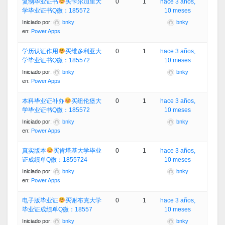
复制毕业证书
买卡尔加里大
0
1
hace 3 años,
学毕业证书Q微：185572
10 meses
Iniciado por:
bnky
bnky
en:
Power Apps
学历认证作用
买维多利亚大
0
1
hace 3 años,
学毕业证书Q微：185572
10 meses
Iniciado por:
bnky
bnky
en:
Power Apps
本科毕业证补办
买纽伦堡大
0
1
hace 3 años,
学毕业证书Q微：185572
10 meses
Iniciado por:
bnky
bnky
en:
Power Apps
真实版本
买肯塔基大学毕业
0
1
hace 3 años,
证成绩单Q微：1855724
10 meses
Iniciado por:
bnky
bnky
en:
Power Apps
电子版毕业证
买谢布克大学
0
1
hace 3 años,
毕业证成绩单Q微：18557
10 meses
Iniciado por:
bnky
bnky