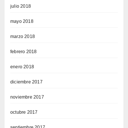
julio 2018
mayo 2018
marzo 2018
febrero 2018
enero 2018
diciembre 2017
noviembre 2017
octubre 2017
septiembre 2017