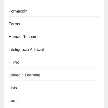
Formación
Forms
Human Resources
Inteligencia Artificial
IT Pro
LinkedIn Learning
Lists
Loop