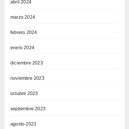
abril 2024
marzo 2024
febrero 2024
enero 2024
diciembre 2023
noviembre 2023
octubre 2023
septiembre 2023
agosto 2023