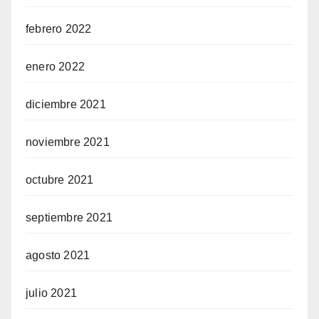
febrero 2022
enero 2022
diciembre 2021
noviembre 2021
octubre 2021
septiembre 2021
agosto 2021
julio 2021