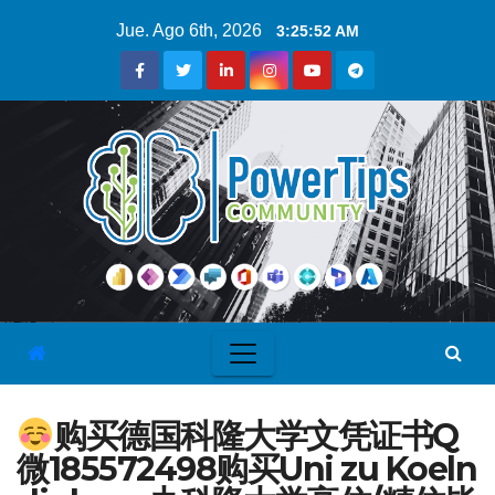
Jue. Ago 6th, 2026
3:25:53 AM
购买德国科隆大学文凭证书Q
微185572498购买Uni zu Koeln