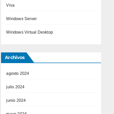
Viva
Windows Server
Windows Virtual Desktop
Archivos
agosto 2024
julio 2024
junio 2024
mayo 2024