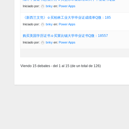
Iniciado por:
bnky
en:
Power Apps
《新西兰文凭》☺买柏林工业大学毕业证成绩单Q微：185
Iniciado por:
bnky
en:
Power Apps
购买美国学历证书☺买莱比锡大学毕业证书Q微：18557
Iniciado por:
bnky
en:
Power Apps
Viendo 15 debates - del 1 al 15 (de un total de 126)