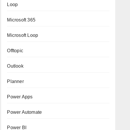
Loop
Microsoft 365
Microsoft Loop
Offtopic
Outlook
Planner
Power Apps
Power Automate
Power BI