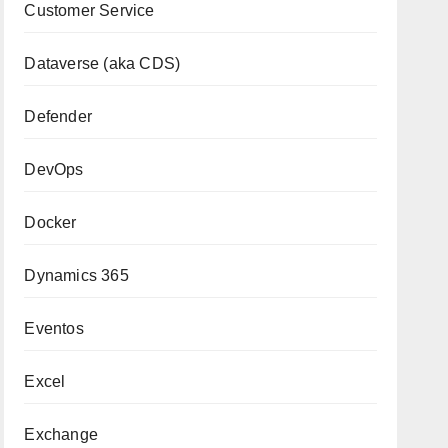
Customer Service
Dataverse (aka CDS)
Defender
DevOps
Docker
Dynamics 365
Eventos
Excel
Exchange