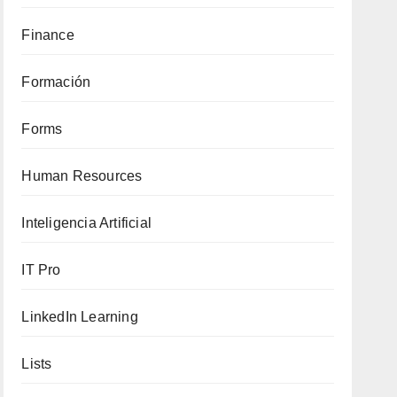
Finance
Formación
Forms
Human Resources
Inteligencia Artificial
IT Pro
LinkedIn Learning
Lists