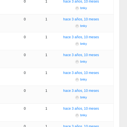
0
1
hace 3 años, 10 meses
bnky
0
1
hace 3 años, 10 meses
bnky
0
1
hace 3 años, 10 meses
bnky
0
1
hace 3 años, 10 meses
bnky
0
1
hace 3 años, 10 meses
bnky
0
1
hace 3 años, 10 meses
bnky
0
1
hace 3 años, 10 meses
bnky
0
1
hace 3 años, 10 meses