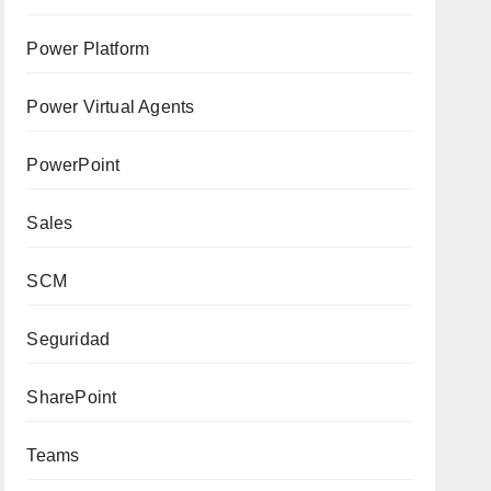
Power Platform
Power Virtual Agents
PowerPoint
Sales
SCM
Seguridad
SharePoint
Teams