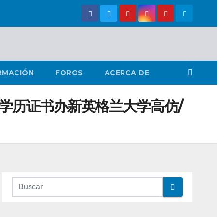
RMACIÓN
FOROS
ACERCA DE
究生学历证书办新英格兰大学高仿/