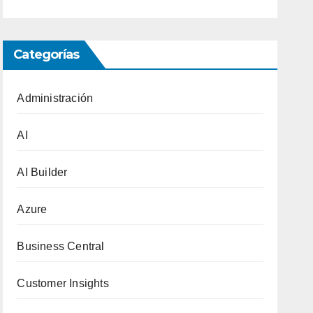
Categorías
Administración
AI
AI Builder
Azure
Business Central
Customer Insights