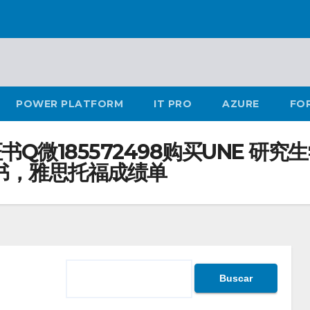
POWER PLATFORM
IT PRO
AZURE
FO
Q微185572498购买UNE 研
知书，雅思托福成绩单