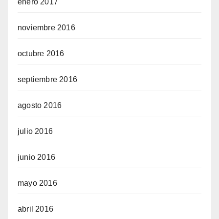
enero 2017
noviembre 2016
octubre 2016
septiembre 2016
agosto 2016
julio 2016
junio 2016
mayo 2016
abril 2016