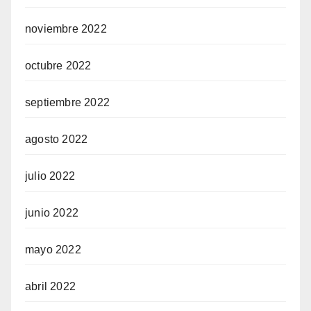
noviembre 2022
octubre 2022
septiembre 2022
agosto 2022
julio 2022
junio 2022
mayo 2022
abril 2022