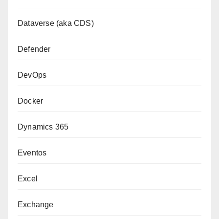
Dataverse (aka CDS)
Defender
DevOps
Docker
Dynamics 365
Eventos
Excel
Exchange