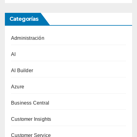
Categorías
Administración
AI
AI Builder
Azure
Business Central
Customer Insights
Customer Service