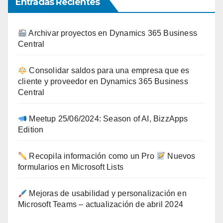
Entradas Recientes
Archivar proyectos en Dynamics 365 Business
Central
Consolidar saldos para una empresa que es
cliente y proveedor en Dynamics 365 Business
Central
Meetup 25/06/2024: Season of AI, BizzApps
Edition
Recopila información como un Pro
Nuevos
formularios en Microsoft Lists
Mejoras de usabilidad y personalización en
Microsoft Teams – actualización de abril 2024