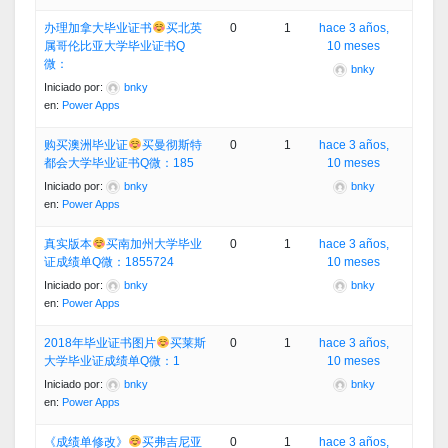
办理加拿大毕业证书
买北英
0
1
hace 3 años,
属哥伦比亚大学毕业证书Q
10 meses
微：
bnky
Iniciado por:
bnky
en:
Power Apps
购买澳洲毕业证
买曼彻斯特
0
1
hace 3 años,
都会大学毕业证书Q微：185
10 meses
Iniciado por:
bnky
bnky
en:
Power Apps
真实版本
买南加州大学毕业
0
1
hace 3 años,
证成绩单Q微：1855724
10 meses
Iniciado por:
bnky
bnky
en:
Power Apps
2018年毕业证书图片
买莱斯
0
1
hace 3 años,
大学毕业证成绩单Q微：1
10 meses
Iniciado por:
bnky
bnky
en:
Power Apps
《成绩单修改》
买弗吉尼亚
0
1
hace 3 años,