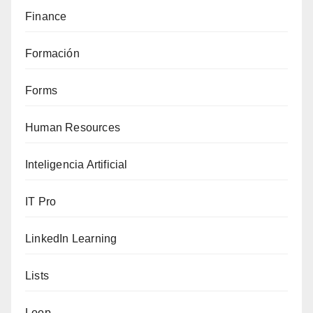
Finance
Formación
Forms
Human Resources
Inteligencia Artificial
IT Pro
LinkedIn Learning
Lists
Loop