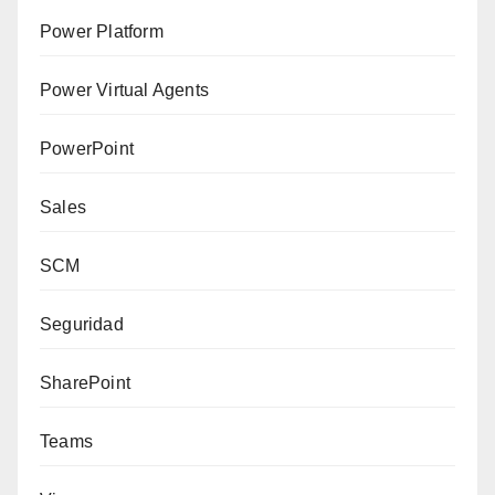
Power Platform
Power Virtual Agents
PowerPoint
Sales
SCM
Seguridad
SharePoint
Teams