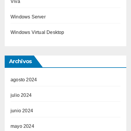
Viva
Windows Server
Windows Virtual Desktop
Archivos
agosto 2024
julio 2024
junio 2024
mayo 2024