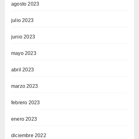
agosto 2023
julio 2023
junio 2023
mayo 2023
abril 2023
marzo 2023
febrero 2023
enero 2023
diciembre 2022