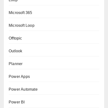
Microsoft 365
Microsoft Loop
Offtopic
Outlook
Planner
Power Apps
Power Automate
Power BI