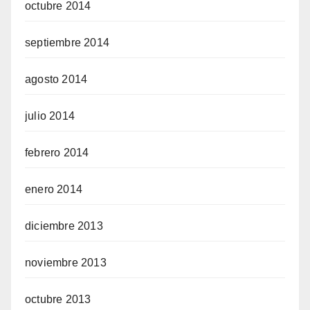
octubre 2014
septiembre 2014
agosto 2014
julio 2014
febrero 2014
enero 2014
diciembre 2013
noviembre 2013
octubre 2013