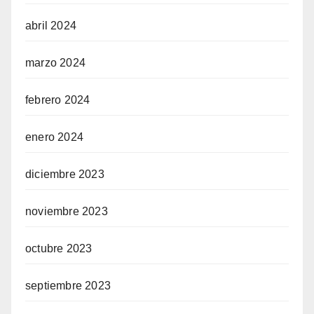
abril 2024
marzo 2024
febrero 2024
enero 2024
diciembre 2023
noviembre 2023
octubre 2023
septiembre 2023