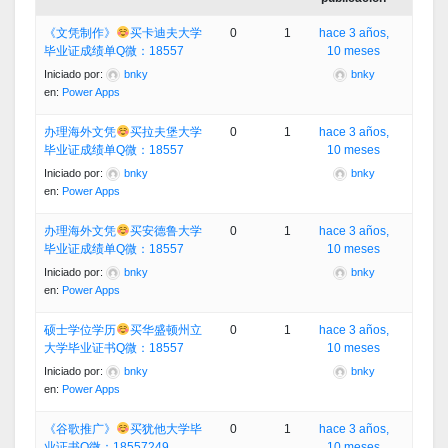
《文凭制作》
买卡迪夫大学
0
1
hace 3 años,
毕业证成绩单Q微：18557
10 meses
Iniciado por:
bnky
bnky
en:
Power Apps
办理海外文凭
买拉夫堡大学
0
1
hace 3 años,
毕业证成绩单Q微：18557
10 meses
Iniciado por:
bnky
bnky
en:
Power Apps
办理海外文凭
买安德鲁大学
0
1
hace 3 años,
毕业证成绩单Q微：18557
10 meses
Iniciado por:
bnky
bnky
en:
Power Apps
硕士学位学历
买华盛顿州立
0
1
hace 3 años,
大学毕业证书Q微：18557
10 meses
Iniciado por:
bnky
bnky
en:
Power Apps
《谷歌推广》
买犹他大学毕
0
1
hace 3 años,
业证书Q微：18557249
10 meses