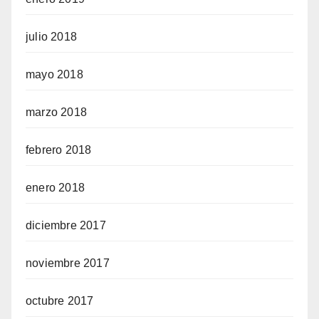
julio 2018
mayo 2018
marzo 2018
febrero 2018
enero 2018
diciembre 2017
noviembre 2017
octubre 2017