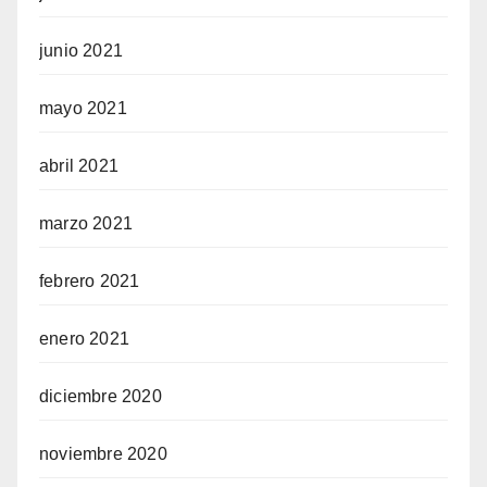
junio 2021
mayo 2021
abril 2021
marzo 2021
febrero 2021
enero 2021
diciembre 2020
noviembre 2020