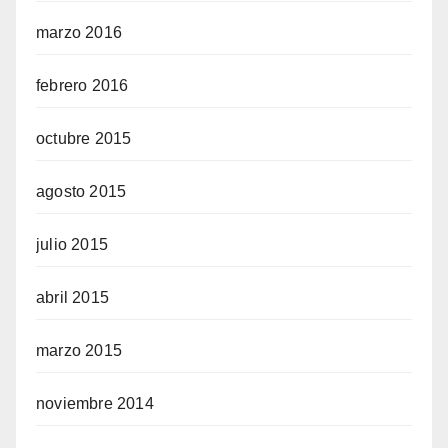
marzo 2016
febrero 2016
octubre 2015
agosto 2015
julio 2015
abril 2015
marzo 2015
noviembre 2014