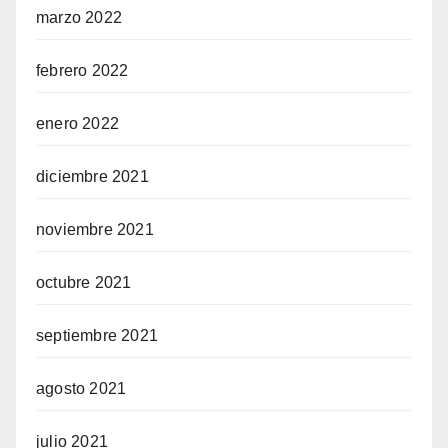
marzo 2022
febrero 2022
enero 2022
diciembre 2021
noviembre 2021
octubre 2021
septiembre 2021
agosto 2021
julio 2021