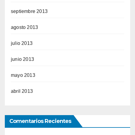
septiembre 2013
agosto 2013
julio 2013
junio 2013
mayo 2013
abril 2013
Comentarios Recientes