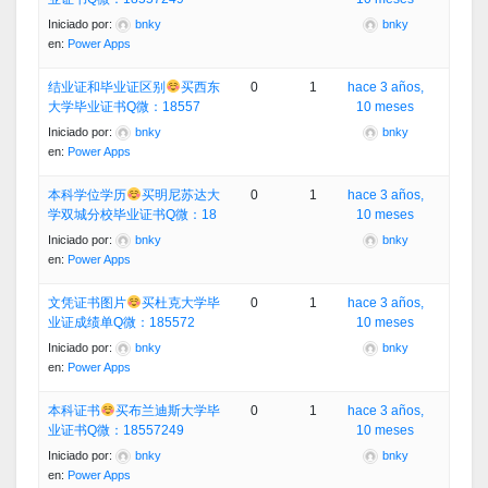
Iniciado por:
bnky
bnky
en:
Power Apps
结业证和毕业证区别
买西东
0
1
hace 3 años,
大学毕业证书Q微：18557
10 meses
Iniciado por:
bnky
bnky
en:
Power Apps
本科学位学历
买明尼苏达大
0
1
hace 3 años,
学双城分校毕业证书Q微：18
10 meses
Iniciado por:
bnky
bnky
en:
Power Apps
文凭证书图片
买杜克大学毕
0
1
hace 3 años,
业证成绩单Q微：185572
10 meses
Iniciado por:
bnky
bnky
en:
Power Apps
本科证书
买布兰迪斯大学毕
0
1
hace 3 años,
业证书Q微：18557249
10 meses
Iniciado por:
bnky
bnky
en:
Power Apps