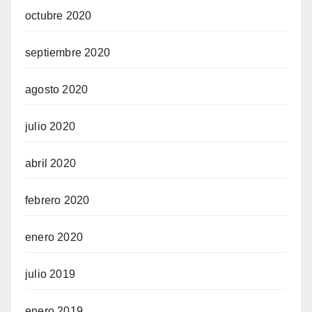
octubre 2020
septiembre 2020
agosto 2020
julio 2020
abril 2020
febrero 2020
enero 2020
julio 2019
enero 2019