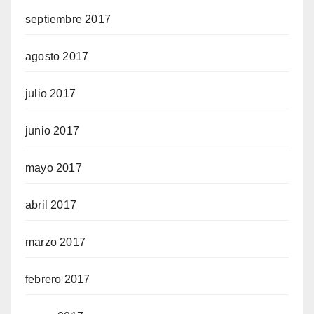
septiembre 2017
agosto 2017
julio 2017
junio 2017
mayo 2017
abril 2017
marzo 2017
febrero 2017