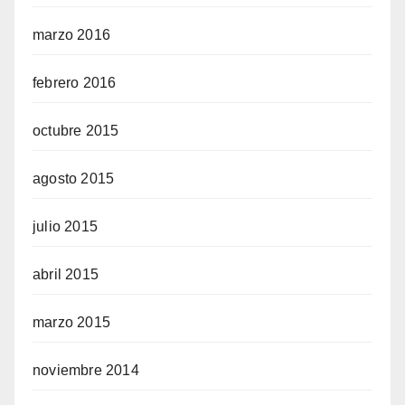
marzo 2016
febrero 2016
octubre 2015
agosto 2015
julio 2015
abril 2015
marzo 2015
noviembre 2014