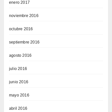
enero 2017
noviembre 2016
octubre 2016
septiembre 2016
agosto 2016
julio 2016
junio 2016
mayo 2016
abril 2016