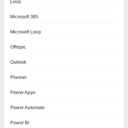
Loop
Microsoft 365
Microsoft Loop
Offtopic
Outlook
Planner
Power Apps
Power Automate
Power BI