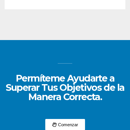
Permíteme Ayudarte a
Superar Tus Objetivos de la
Manera Correcta.
Comenzar