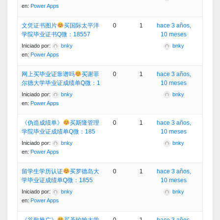
en:
Power Apps
文凭证书图片
买国际太平洋
0
1
hace 3 años,
学院毕业证书Q微：18557
10 meses
Iniciado por:
bnky
bnky
en:
Power Apps
网上买毕业证靠谱吗
买谢菲
0
1
hace 3 años,
尔德大学毕业证成绩单Q微：1
10 meses
Iniciado por:
bnky
bnky
en:
Power Apps
《伪造成绩单》
买斯隆管理
0
1
hace 3 años,
学院毕业证成绩单Q微：185
10 meses
Iniciado por:
bnky
bnky
en:
Power Apps
留学生学历认证
买罗德岛大
0
1
hace 3 años,
学毕业证成绩单Q微：1855
10 meses
Iniciado por:
bnky
bnky
en:
Power Apps