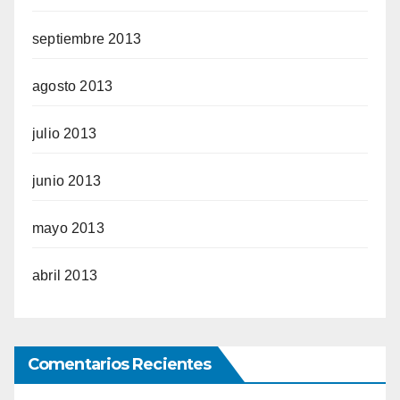
septiembre 2013
agosto 2013
julio 2013
junio 2013
mayo 2013
abril 2013
Comentarios Recientes