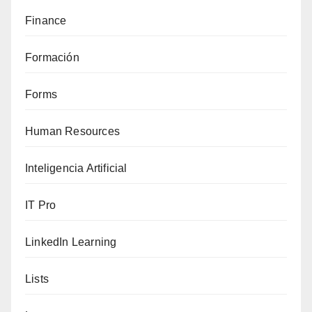
Finance
Formación
Forms
Human Resources
Inteligencia Artificial
IT Pro
LinkedIn Learning
Lists