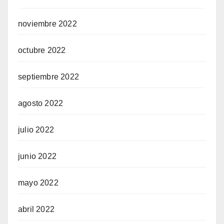
noviembre 2022
octubre 2022
septiembre 2022
agosto 2022
julio 2022
junio 2022
mayo 2022
abril 2022