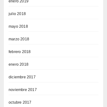
enero 2019
julio 2018
mayo 2018
marzo 2018
febrero 2018
enero 2018
diciembre 2017
noviembre 2017
octubre 2017