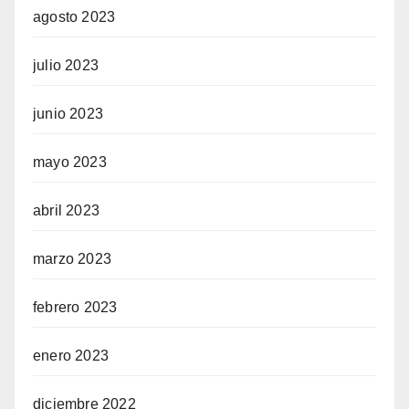
agosto 2023
julio 2023
junio 2023
mayo 2023
abril 2023
marzo 2023
febrero 2023
enero 2023
diciembre 2022