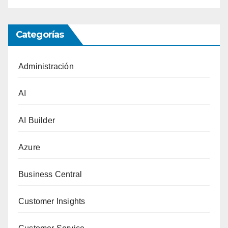
Categorías
Administración
AI
AI Builder
Azure
Business Central
Customer Insights