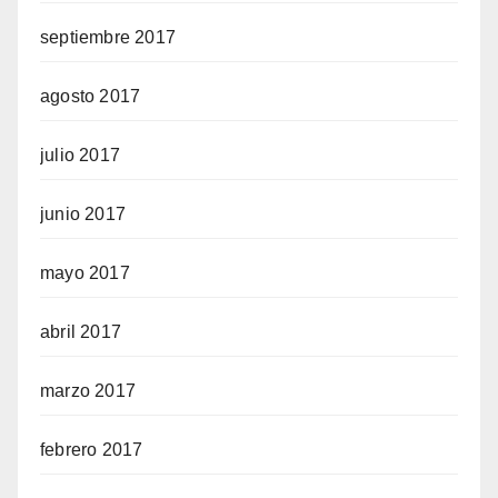
septiembre 2017
agosto 2017
julio 2017
junio 2017
mayo 2017
abril 2017
marzo 2017
febrero 2017