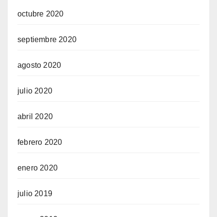
octubre 2020
septiembre 2020
agosto 2020
julio 2020
abril 2020
febrero 2020
enero 2020
julio 2019