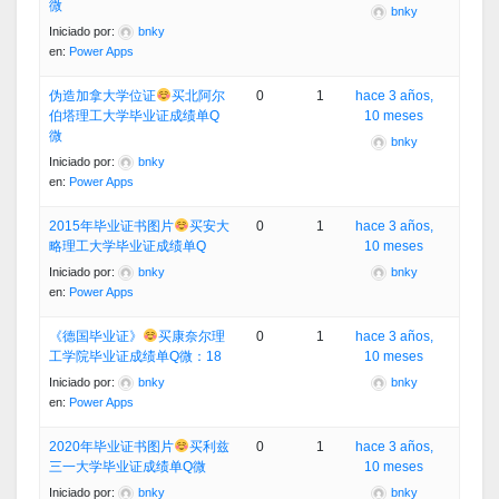
微
bnky
Iniciado por:
bnky
en:
Power Apps
伪造加拿大学位证
买北阿尔
0
1
hace 3 años,
伯塔理工大学毕业证成绩单Q
10 meses
微
bnky
Iniciado por:
bnky
en:
Power Apps
2015年毕业证书图片
买安大
0
1
hace 3 años,
略理工大学毕业证成绩单Q
10 meses
Iniciado por:
bnky
bnky
en:
Power Apps
《德国毕业证》
买康奈尔理
0
1
hace 3 años,
工学院毕业证成绩单Q微：18
10 meses
Iniciado por:
bnky
bnky
en:
Power Apps
2020年毕业证书图片
买利兹
0
1
hace 3 años,
三一大学毕业证成绩单Q微
10 meses
Iniciado por:
bnky
bnky