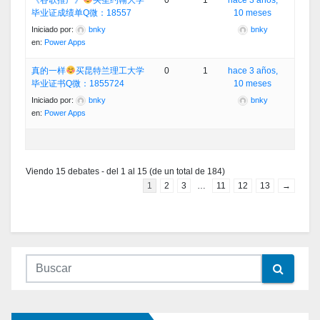
《谷歌推广》
买圣约翰大学
0
1
hace 3 años,
毕业证成绩单Q微：18557
10 meses
Iniciado por:
bnky
bnky
en:
Power Apps
真的一样
买昆特兰理工大学
0
1
hace 3 años,
毕业证书Q微：1855724
10 meses
Iniciado por:
bnky
bnky
en:
Power Apps
Viendo 15 debates - del 1 al 15 (de un total de 184)
1
2
3
…
11
12
13
→