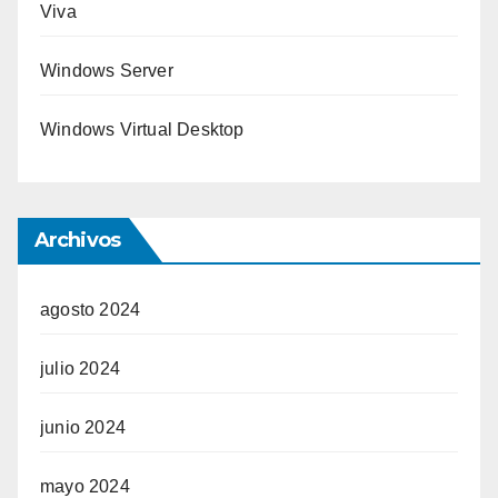
Viva
Windows Server
Windows Virtual Desktop
Archivos
agosto 2024
julio 2024
junio 2024
mayo 2024