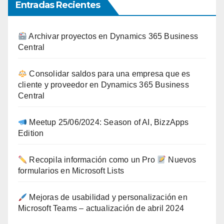
Entradas Recientes
Archivar proyectos en Dynamics 365 Business
Central
Consolidar saldos para una empresa que es
cliente y proveedor en Dynamics 365 Business
Central
Meetup 25/06/2024: Season of AI, BizzApps
Edition
Recopila información como un Pro
Nuevos
formularios en Microsoft Lists
Mejoras de usabilidad y personalización en
Microsoft Teams – actualización de abril 2024