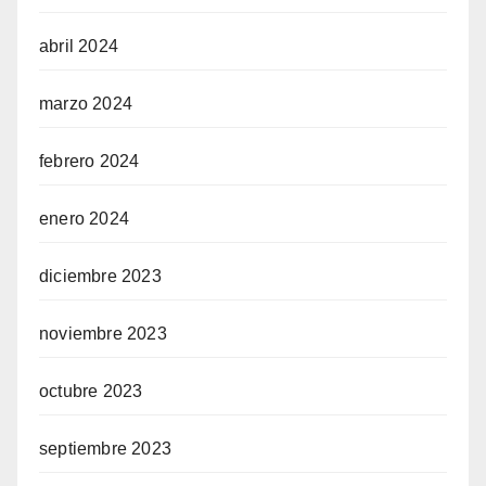
abril 2024
marzo 2024
febrero 2024
enero 2024
diciembre 2023
noviembre 2023
octubre 2023
septiembre 2023