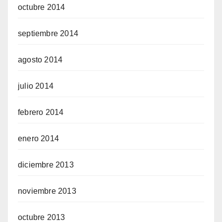
octubre 2014
septiembre 2014
agosto 2014
julio 2014
febrero 2014
enero 2014
diciembre 2013
noviembre 2013
octubre 2013