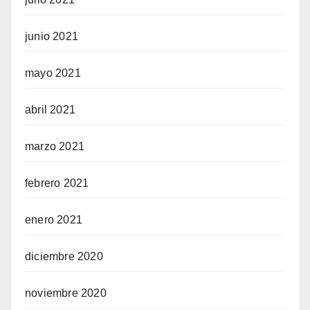
junio 2021
mayo 2021
abril 2021
marzo 2021
febrero 2021
enero 2021
diciembre 2020
noviembre 2020