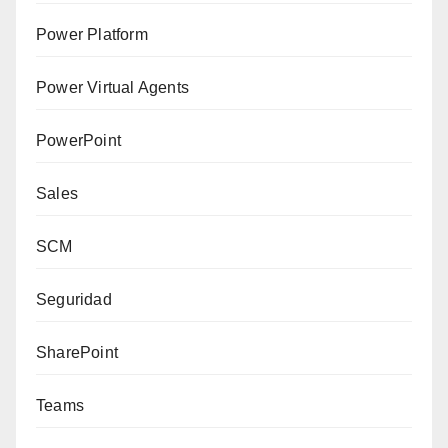
Power Platform
Power Virtual Agents
PowerPoint
Sales
SCM
Seguridad
SharePoint
Teams