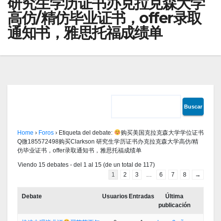
研究生学历证书办克拉克森大学
高仿/精仿毕业证书，offer录取
通知书，雅思托福成绩单
Home
›
Foros
›
Etiqueta del debate:
购买美国克拉克森大学学位证书
Q微185572498购买Clarkson 研究生学历证书办克拉克森大学高仿/精
仿毕业证书，offer录取通知书，雅思托福成绩单
Viendo 15 debates - del 1 al 15 (de un total de 117)
1
2
3
…
6
7
8
→
Debate
Usuarios
Entradas
Última
publicación