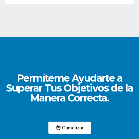
Permíteme Ayudarte a
Superar Tus Objetivos de la
Manera Correcta.
Comenzar