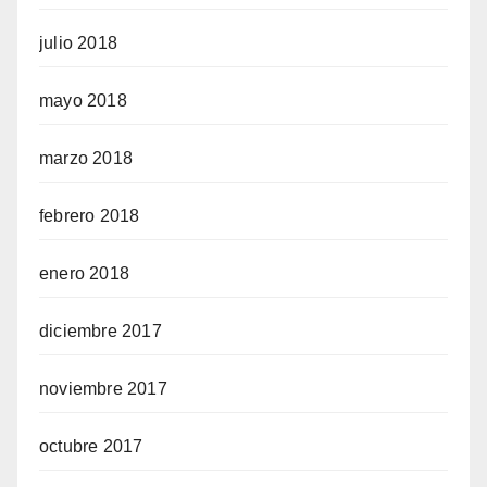
julio 2018
mayo 2018
marzo 2018
febrero 2018
enero 2018
diciembre 2017
noviembre 2017
octubre 2017