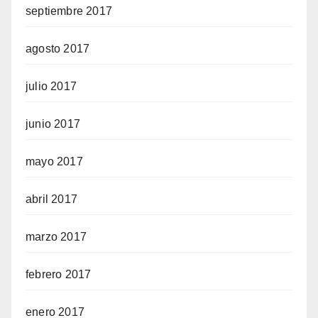
septiembre 2017
agosto 2017
julio 2017
junio 2017
mayo 2017
abril 2017
marzo 2017
febrero 2017
enero 2017