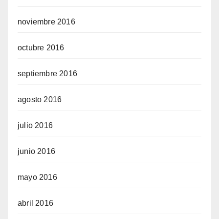
noviembre 2016
octubre 2016
septiembre 2016
agosto 2016
julio 2016
junio 2016
mayo 2016
abril 2016