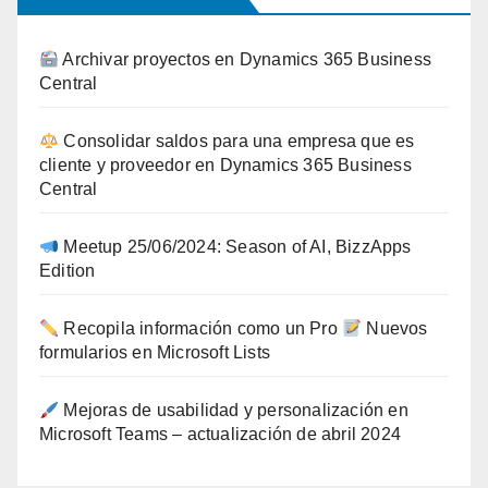
Archivar proyectos en Dynamics 365 Business
Central
Consolidar saldos para una empresa que es
cliente y proveedor en Dynamics 365 Business
Central
Meetup 25/06/2024: Season of AI, BizzApps
Edition
Recopila información como un Pro
Nuevos
formularios en Microsoft Lists
Mejoras de usabilidad y personalización en
Microsoft Teams – actualización de abril 2024