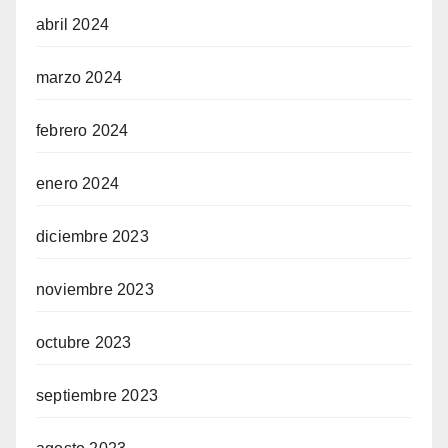
abril 2024
marzo 2024
febrero 2024
enero 2024
diciembre 2023
noviembre 2023
octubre 2023
septiembre 2023