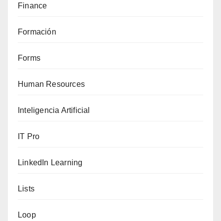
Finance
Formación
Forms
Human Resources
Inteligencia Artificial
IT Pro
LinkedIn Learning
Lists
Loop