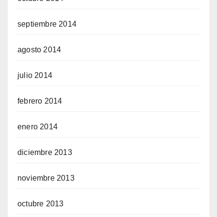
septiembre 2014
agosto 2014
julio 2014
febrero 2014
enero 2014
diciembre 2013
noviembre 2013
octubre 2013