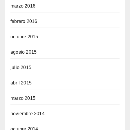
marzo 2016
febrero 2016
octubre 2015
agosto 2015
julio 2015
abril 2015
marzo 2015
noviembre 2014
octubre 2014