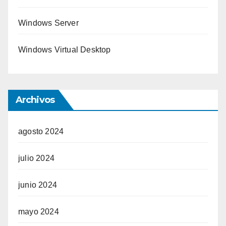
Windows Server
Windows Virtual Desktop
Archivos
agosto 2024
julio 2024
junio 2024
mayo 2024