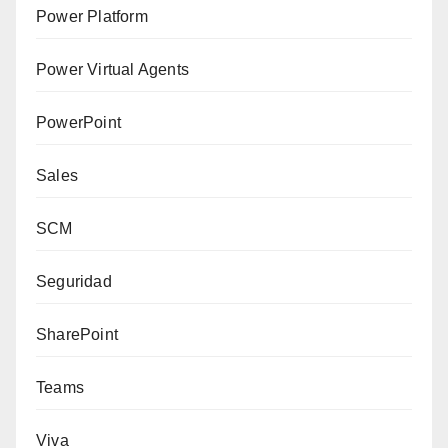
Power Platform
Power Virtual Agents
PowerPoint
Sales
SCM
Seguridad
SharePoint
Teams
Viva