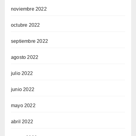
noviembre 2022
octubre 2022
septiembre 2022
agosto 2022
julio 2022
junio 2022
mayo 2022
abril 2022