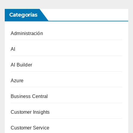
Categorías
Administración
AI
AI Builder
Azure
Business Central
Customer Insights
Customer Service