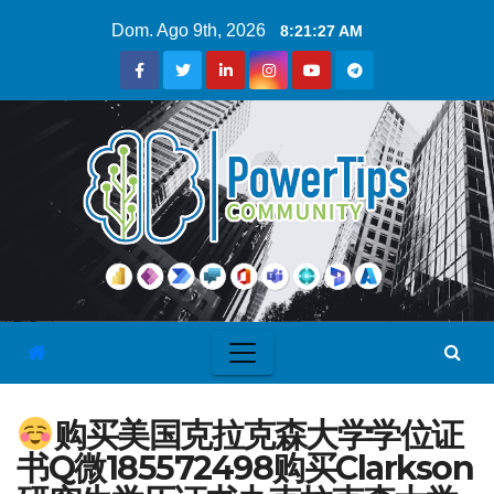
Dom. Ago 9th, 2026
8:21:28 AM
购买美国克拉克森大学学位证
书Q微185572498购买Clarkson