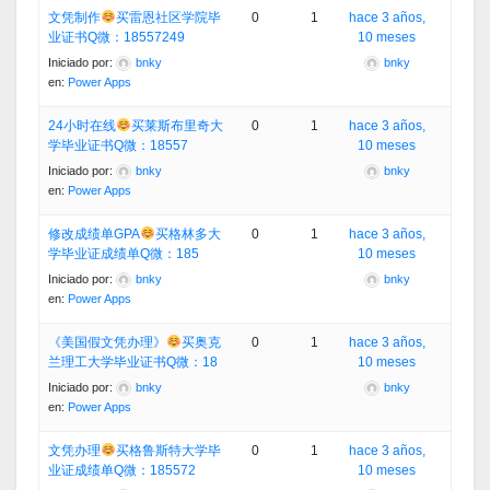
文凭制作
买雷恩社区学院毕
0
1
hace 3 años,
业证书Q微：18557249
10 meses
Iniciado por:
bnky
bnky
en:
Power Apps
24小时在线
买莱斯布里奇大
0
1
hace 3 años,
学毕业证书Q微：18557
10 meses
Iniciado por:
bnky
bnky
en:
Power Apps
修改成绩单GPA
买格林多大
0
1
hace 3 años,
学毕业证成绩单Q微：185
10 meses
Iniciado por:
bnky
bnky
en:
Power Apps
《美国假文凭办理》
买奥克
0
1
hace 3 años,
兰理工大学毕业证书Q微：18
10 meses
Iniciado por:
bnky
bnky
en:
Power Apps
文凭办理
买格鲁斯特大学毕
0
1
hace 3 años,
业证成绩单Q微：185572
10 meses