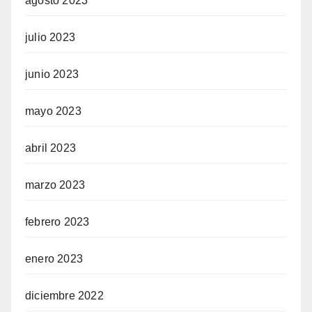
agosto 2023
julio 2023
junio 2023
mayo 2023
abril 2023
marzo 2023
febrero 2023
enero 2023
diciembre 2022