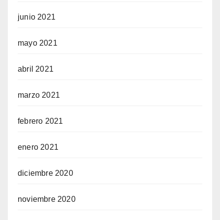
junio 2021
mayo 2021
abril 2021
marzo 2021
febrero 2021
enero 2021
diciembre 2020
noviembre 2020