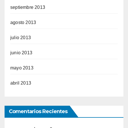
septiembre 2013
agosto 2013
julio 2013
junio 2013
mayo 2013
abril 2013
Comentarios Recientes