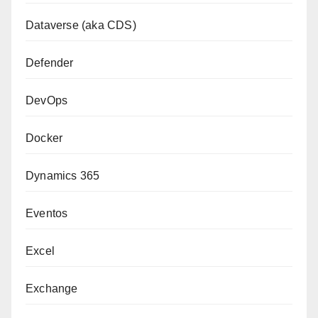
Dataverse (aka CDS)
Defender
DevOps
Docker
Dynamics 365
Eventos
Excel
Exchange