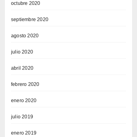
octubre 2020
septiembre 2020
agosto 2020
julio 2020
abril 2020
febrero 2020
enero 2020
julio 2019
enero 2019