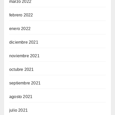
marzo 2022
febrero 2022
enero 2022
diciembre 2021
noviembre 2021
octubre 2021
septiembre 2021
agosto 2021
julio 2021