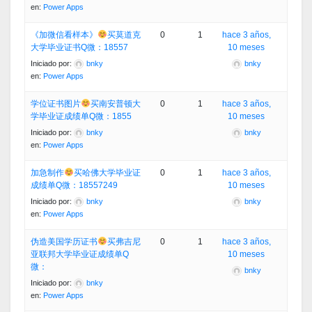
en:
Power Apps
《加微信看样本》
买莫道克
0
1
hace 3 años,
大学毕业证书Q微：18557
10 meses
Iniciado por:
bnky
bnky
en:
Power Apps
学位证书图片
买南安普顿大
0
1
hace 3 años,
学毕业证成绩单Q微：1855
10 meses
Iniciado por:
bnky
bnky
en:
Power Apps
加急制作
买哈佛大学毕业证
0
1
hace 3 años,
成绩单Q微：18557249
10 meses
Iniciado por:
bnky
bnky
en:
Power Apps
伪造美国学历证书
买弗吉尼
0
1
hace 3 años,
亚联邦大学毕业证成绩单Q
10 meses
微：
bnky
Iniciado por:
bnky
en:
Power Apps