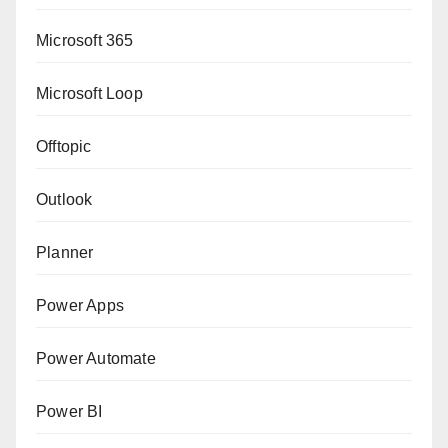
Microsoft 365
Microsoft Loop
Offtopic
Outlook
Planner
Power Apps
Power Automate
Power BI