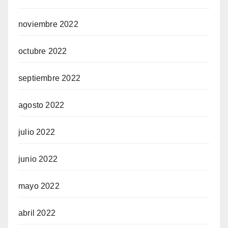
noviembre 2022
octubre 2022
septiembre 2022
agosto 2022
julio 2022
junio 2022
mayo 2022
abril 2022