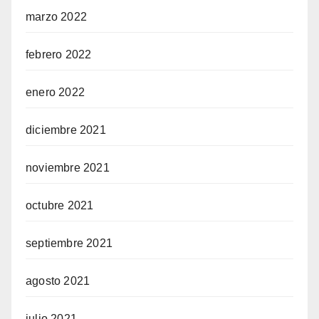
marzo 2022
febrero 2022
enero 2022
diciembre 2021
noviembre 2021
octubre 2021
septiembre 2021
agosto 2021
julio 2021