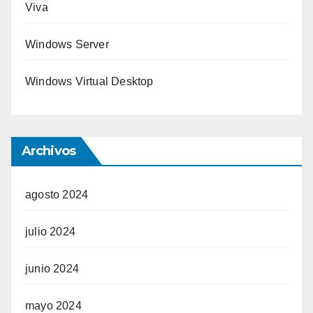
Viva
Windows Server
Windows Virtual Desktop
Archivos
agosto 2024
julio 2024
junio 2024
mayo 2024