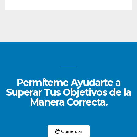
Permíteme Ayudarte a
Superar Tus Objetivos de la
Manera Correcta.
Comenzar