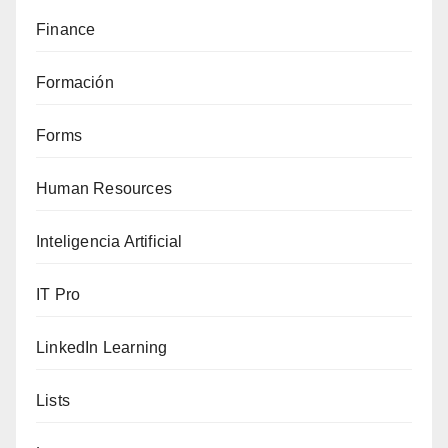
Finance
Formación
Forms
Human Resources
Inteligencia Artificial
IT Pro
LinkedIn Learning
Lists