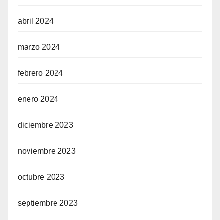
abril 2024
marzo 2024
febrero 2024
enero 2024
diciembre 2023
noviembre 2023
octubre 2023
septiembre 2023