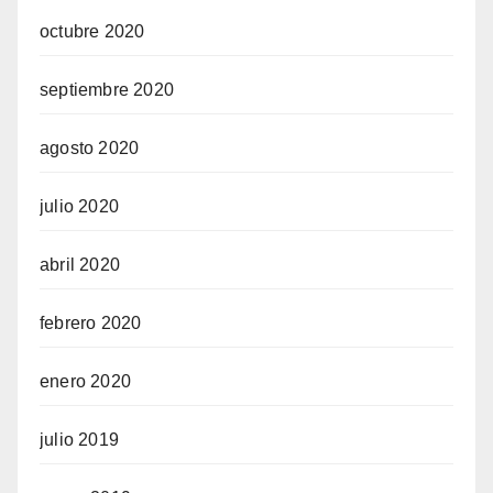
octubre 2020
septiembre 2020
agosto 2020
julio 2020
abril 2020
febrero 2020
enero 2020
julio 2019