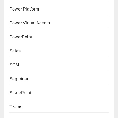
Power Platform
Power Virtual Agents
PowerPoint
Sales
SCM
Seguridad
SharePoint
Teams