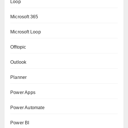
Loop
Microsoft 365
Microsoft Loop
Offtopic
Outlook
Planner
Power Apps
Power Automate
Power BI