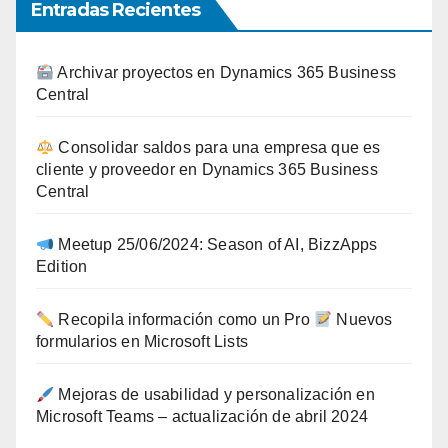
Entradas Recientes
Archivar proyectos en Dynamics 365 Business
Central
Consolidar saldos para una empresa que es
cliente y proveedor en Dynamics 365 Business
Central
Meetup 25/06/2024: Season of AI, BizzApps
Edition
Recopila información como un Pro
Nuevos
formularios en Microsoft Lists
Mejoras de usabilidad y personalización en
Microsoft Teams – actualización de abril 2024