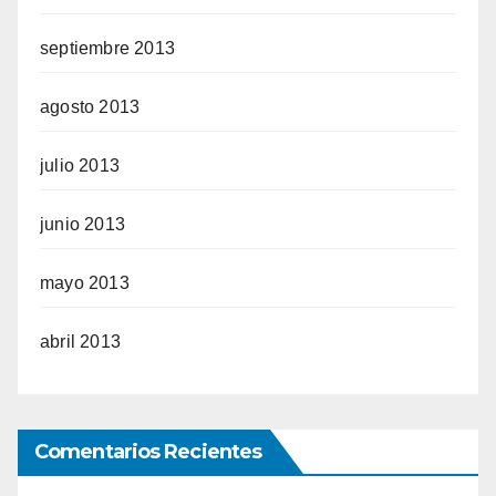
septiembre 2013
agosto 2013
julio 2013
junio 2013
mayo 2013
abril 2013
Comentarios Recientes