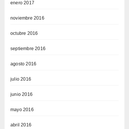
enero 2017
noviembre 2016
octubre 2016
septiembre 2016
agosto 2016
julio 2016
junio 2016
mayo 2016
abril 2016