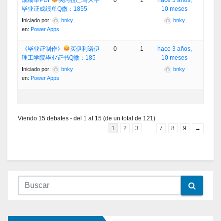
成绩单PDF
买阿拉巴马大学
0
1
hace 3 años,
毕业证成绩单Q微：1855
10 meses
Iniciado por:
bnky
bnky
en:
Power Apps
《毕业证制作》
买伊利诺伊
0
1
hace 3 años,
理工学院毕业证书Q微：185
10 meses
Iniciado por:
bnky
bnky
en:
Power Apps
Viendo 15 debates - del 1 al 15 (de un total de 121)
1
2
3
…
7
8
9
→