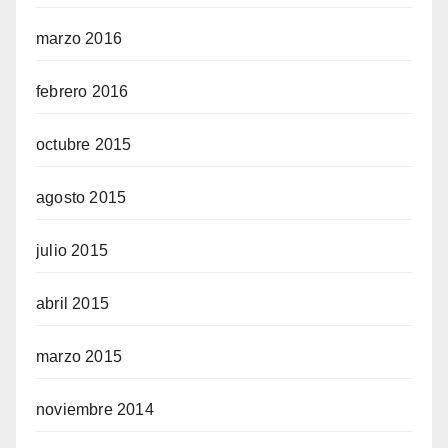
marzo 2016
febrero 2016
octubre 2015
agosto 2015
julio 2015
abril 2015
marzo 2015
noviembre 2014