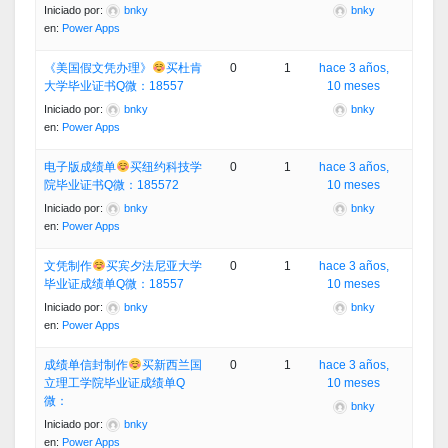
Iniciado por:
bnky
bnky
en:
Power Apps
《美国假文凭办理》
买杜肯
0
1
hace 3 años,
大学毕业证书Q微：18557
10 meses
Iniciado por:
bnky
bnky
en:
Power Apps
电子版成绩单
买纽约科技学
0
1
hace 3 años,
院毕业证书Q微：185572
10 meses
Iniciado por:
bnky
bnky
en:
Power Apps
文凭制作
买宾夕法尼亚大学
0
1
hace 3 años,
毕业证成绩单Q微：18557
10 meses
Iniciado por:
bnky
bnky
en:
Power Apps
成绩单信封制作
买新西兰国
0
1
hace 3 años,
立理工学院毕业证成绩单Q
10 meses
微：
bnky
Iniciado por:
bnky
en:
Power Apps