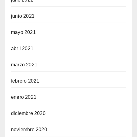
junio 2021
mayo 2021
abril 2021
marzo 2021
febrero 2021
enero 2021
diciembre 2020
noviembre 2020