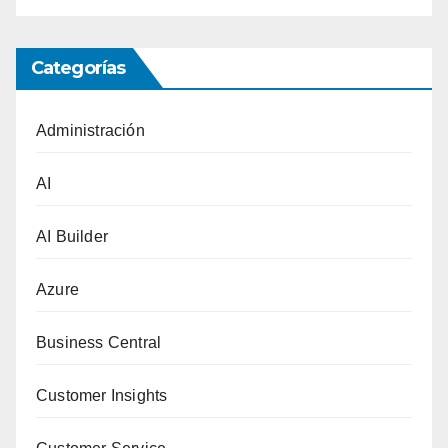
Categorías
Administración
AI
AI Builder
Azure
Business Central
Customer Insights