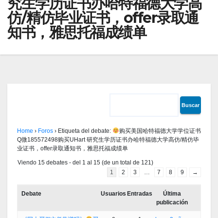
究生学历证书办哈特福德大学高
仿/精仿毕业证书，offer录取通
知书，雅思托福成绩单
Home
›
Foros
›
Etiqueta del debate:
购买美国哈特福德大学学位证书
Q微185572498购买UHart 研究生学历证书办哈特福德大学高仿/精仿毕
业证书，offer录取通知书，雅思托福成绩单
Viendo 15 debates - del 1 al 15 (de un total de 121)
1
2
3
…
7
8
9
→
Debate
Usuarios
Entradas
Última
publicación