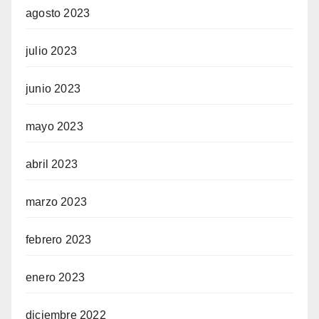
agosto 2023
julio 2023
junio 2023
mayo 2023
abril 2023
marzo 2023
febrero 2023
enero 2023
diciembre 2022