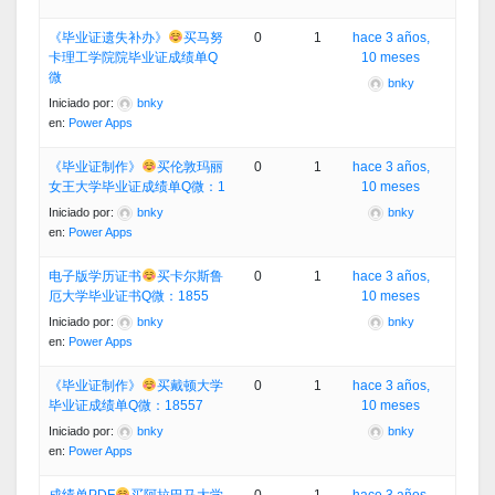
《毕业证遗失补办》
买马努
0
1
hace 3 años,
卡理工学院院毕业证成绩单Q
10 meses
微
bnky
Iniciado por:
bnky
en:
Power Apps
《毕业证制作》
买伦敦玛丽
0
1
hace 3 años,
女王大学毕业证成绩单Q微：1
10 meses
Iniciado por:
bnky
bnky
en:
Power Apps
电子版学历证书
买卡尔斯鲁
0
1
hace 3 años,
厄大学毕业证书Q微：1855
10 meses
Iniciado por:
bnky
bnky
en:
Power Apps
《毕业证制作》
买戴顿大学
0
1
hace 3 años,
毕业证成绩单Q微：18557
10 meses
Iniciado por:
bnky
bnky
en:
Power Apps