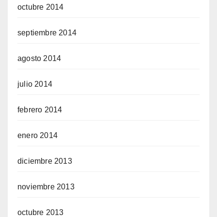
octubre 2014
septiembre 2014
agosto 2014
julio 2014
febrero 2014
enero 2014
diciembre 2013
noviembre 2013
octubre 2013