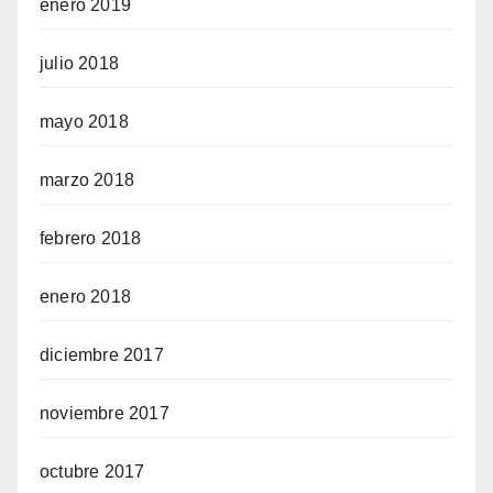
enero 2019
julio 2018
mayo 2018
marzo 2018
febrero 2018
enero 2018
diciembre 2017
noviembre 2017
octubre 2017