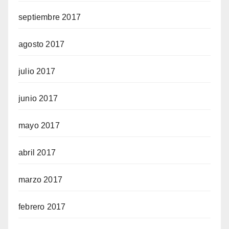
septiembre 2017
agosto 2017
julio 2017
junio 2017
mayo 2017
abril 2017
marzo 2017
febrero 2017