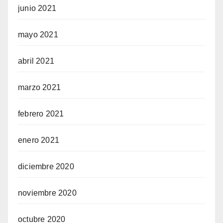
junio 2021
mayo 2021
abril 2021
marzo 2021
febrero 2021
enero 2021
diciembre 2020
noviembre 2020
octubre 2020