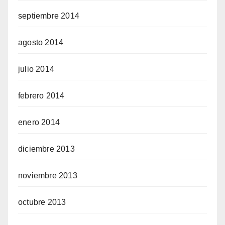
septiembre 2014
agosto 2014
julio 2014
febrero 2014
enero 2014
diciembre 2013
noviembre 2013
octubre 2013