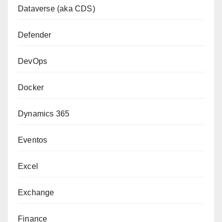
Dataverse (aka CDS)
Defender
DevOps
Docker
Dynamics 365
Eventos
Excel
Exchange
Finance