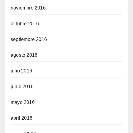
noviembre 2016
octubre 2016
septiembre 2016
agosto 2016
julio 2016
junio 2016
mayo 2016
abril 2016