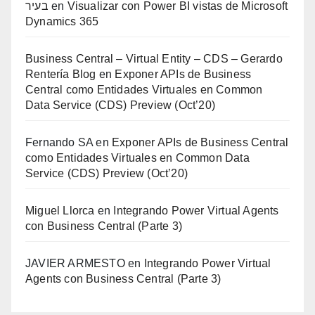
בעיר
en
Visualizar con Power BI vistas de Microsoft
Dynamics 365
Business Central – Virtual Entity – CDS – Gerardo
Rentería Blog
en
Exponer APIs de Business
Central como Entidades Virtuales en Common
Data Service (CDS) Preview (Oct’20)
Fernando SA
en
Exponer APIs de Business Central
como Entidades Virtuales en Common Data
Service (CDS) Preview (Oct’20)
Miguel Llorca
en
Integrando Power Virtual Agents
con Business Central (Parte 3)
JAVIER ARMESTO
en
Integrando Power Virtual
Agents con Business Central (Parte 3)