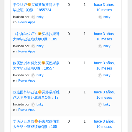
学位认证
买威斯敏斯特大学
0
1
hace 3 años,
毕业证书Q微：1855724
10 meses
Iniciado por:
bnky
bnky
en:
Power Apps
《补办学位证》
买格拉斯哥
0
1
hace 3 años,
大学毕业证成绩单Q微：185
10 meses
Iniciado por:
bnky
bnky
en:
Power Apps
购买澳洲本科文凭
买巴斯泉
0
1
hace 3 años,
大学毕业证书Q微：18557
10 meses
Iniciado por:
bnky
bnky
en:
Power Apps
伪造国外毕业证
买路易斯维
0
1
hace 3 años,
尔大学毕业证成绩单Q微：18
10 meses
Iniciado por:
bnky
bnky
en:
Power Apps
学历认证造假
买索尔兹伯里
0
1
hace 3 años,
大学毕业证成绩单Q微：185
10 meses