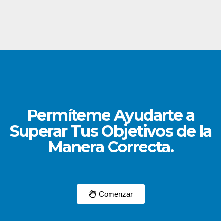
Permíteme Ayudarte a
Superar Tus Objetivos de la
Manera Correcta.
Comenzar