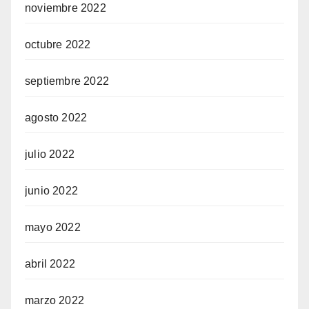
noviembre 2022
octubre 2022
septiembre 2022
agosto 2022
julio 2022
junio 2022
mayo 2022
abril 2022
marzo 2022