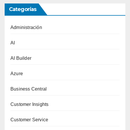
Categorías
Administración
AI
AI Builder
Azure
Business Central
Customer Insights
Customer Service