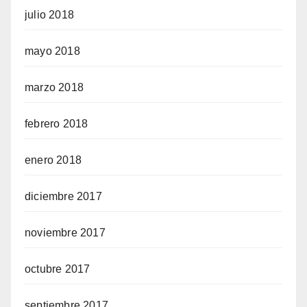
julio 2018
mayo 2018
marzo 2018
febrero 2018
enero 2018
diciembre 2017
noviembre 2017
octubre 2017
septiembre 2017