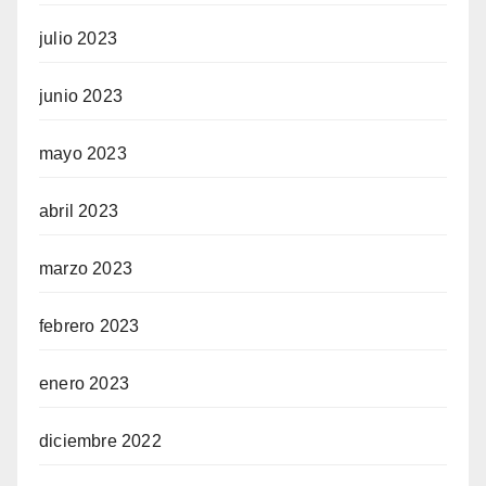
julio 2023
junio 2023
mayo 2023
abril 2023
marzo 2023
febrero 2023
enero 2023
diciembre 2022