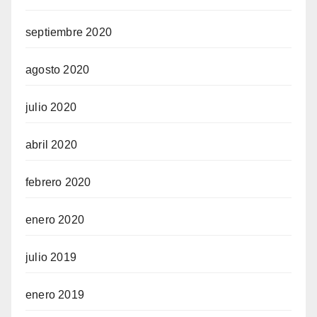
septiembre 2020
agosto 2020
julio 2020
abril 2020
febrero 2020
enero 2020
julio 2019
enero 2019