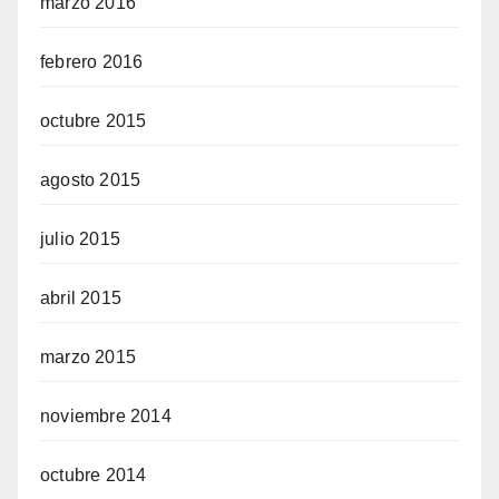
marzo 2016
febrero 2016
octubre 2015
agosto 2015
julio 2015
abril 2015
marzo 2015
noviembre 2014
octubre 2014