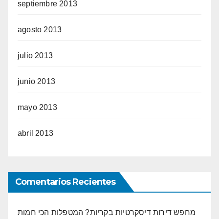
septiembre 2013
agosto 2013
julio 2013
junio 2013
mayo 2013
abril 2013
Comentarios Recientes
מחפש דירות דיסקרטיות בקריות? המטפלות הכי חמות