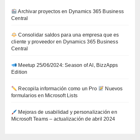
Archivar proyectos en Dynamics 365 Business
Central
Consolidar saldos para una empresa que es
cliente y proveedor en Dynamics 365 Business
Central
Meetup 25/06/2024: Season of AI, BizzApps
Edition
Recopila información como un Pro
Nuevos
formularios en Microsoft Lists
Mejoras de usabilidad y personalización en
Microsoft Teams – actualización de abril 2024