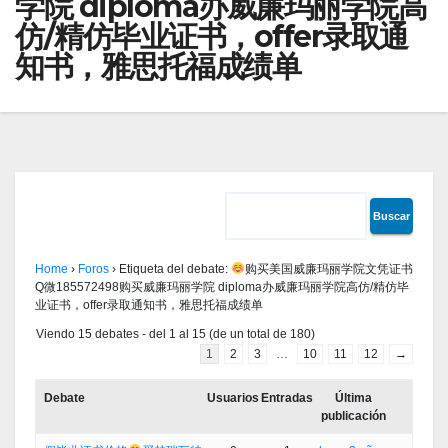
学院 diploma办威廉玛丽学院高
仿/精仿毕业证书，offer录取通
知书，雅思托福成绩单
Home
›
Foros
›
Etiqueta del debate:
购买美国威廉玛丽学院文凭证书
Q微185572498购买威廉玛丽学院 diploma办威廉玛丽学院高仿/精仿毕
业证书，offer录取通知书，雅思托福成绩单
Viendo 15 debates - del 1 al 15 (de un total de 180)
1
2
3
…
10
11
12
→
Debate
Usuarios
Entradas
Última
publicación