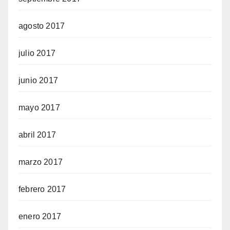
agosto 2017
julio 2017
junio 2017
mayo 2017
abril 2017
marzo 2017
febrero 2017
enero 2017