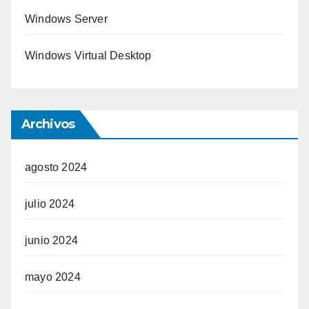
Windows Server
Windows Virtual Desktop
Archivos
agosto 2024
julio 2024
junio 2024
mayo 2024