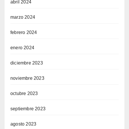
abril 2024
marzo 2024
febrero 2024
enero 2024
diciembre 2023
noviembre 2023
octubre 2023
septiembre 2023
agosto 2023