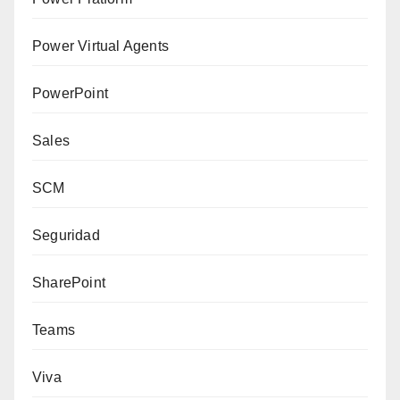
Power Virtual Agents
PowerPoint
Sales
SCM
Seguridad
SharePoint
Teams
Viva