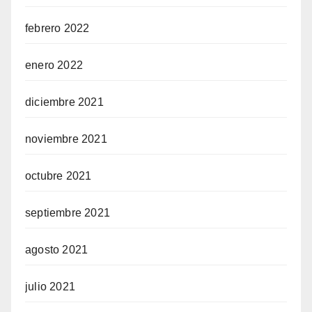
febrero 2022
enero 2022
diciembre 2021
noviembre 2021
octubre 2021
septiembre 2021
agosto 2021
julio 2021