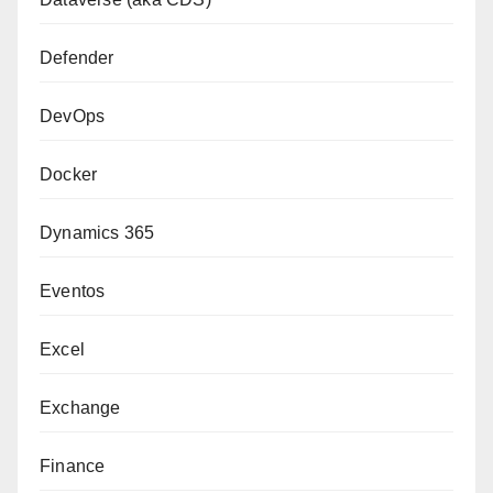
Defender
DevOps
Docker
Dynamics 365
Eventos
Excel
Exchange
Finance