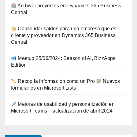
Archivar proyectos en Dynamics 365 Business
Central
Consolidar saldos para una empresa que es
cliente y proveedor en Dynamics 365 Business
Central
Meetup 25/06/2024: Season of AI, BizzApps
Edition
Recopila información como un Pro
Nuevos
formularios en Microsoft Lists
Mejoras de usabilidad y personalización en
Microsoft Teams – actualización de abril 2024