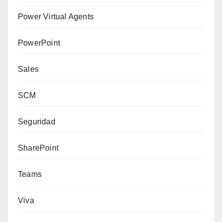
Power Virtual Agents
PowerPoint
Sales
SCM
Seguridad
SharePoint
Teams
Viva