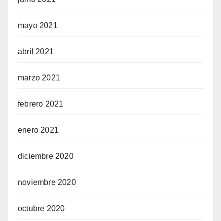
mayo 2021
abril 2021
marzo 2021
febrero 2021
enero 2021
diciembre 2020
noviembre 2020
octubre 2020