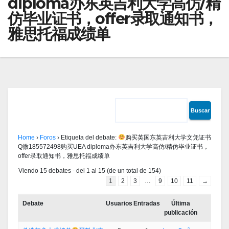
diploma办东英吉利大学高仿/精
仿毕业证书，offer录取通知书，
雅思托福成绩单
Home
›
Foros
›
Etiqueta del debate:
购买英国东英吉利大学文凭证书
Q微185572498购买UEA diploma办东英吉利大学高仿/精仿毕业证书，
offer录取通知书，雅思托福成绩单
Viendo 15 debates - del 1 al 15 (de un total de 154)
1
2
3
…
9
10
11
→
Debate
Usuarios
Entradas
Última
publicación