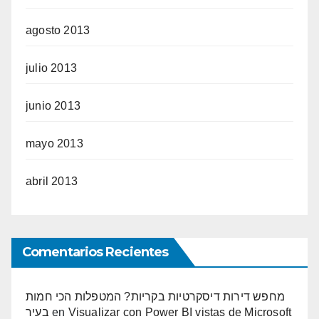
agosto 2013
julio 2013
junio 2013
mayo 2013
abril 2013
Comentarios Recientes
מחפש דירות דיסקרטיות בקריות? המטפלות הכי חמות
בעיר
en
Visualizar con Power BI vistas de Microsoft