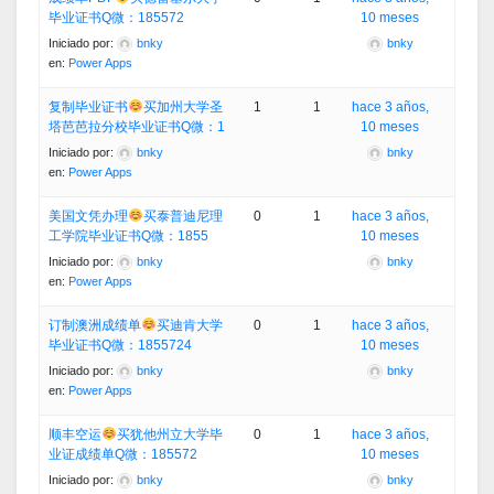
毕业证书Q微：185572
10 meses
Iniciado por:
bnky
bnky
en:
Power Apps
复制毕业证书
买加州大学圣
1
1
hace 3 años,
塔芭芭拉分校毕业证书Q微：1
10 meses
Iniciado por:
bnky
bnky
en:
Power Apps
美国文凭办理
买泰普迪尼理
0
1
hace 3 años,
工学院毕业证书Q微：1855
10 meses
Iniciado por:
bnky
bnky
en:
Power Apps
订制澳洲成绩单
买迪肯大学
0
1
hace 3 años,
毕业证书Q微：1855724
10 meses
Iniciado por:
bnky
bnky
en:
Power Apps
顺丰空运
买犹他州立大学毕
0
1
hace 3 años,
业证成绩单Q微：185572
10 meses
Iniciado por:
bnky
bnky