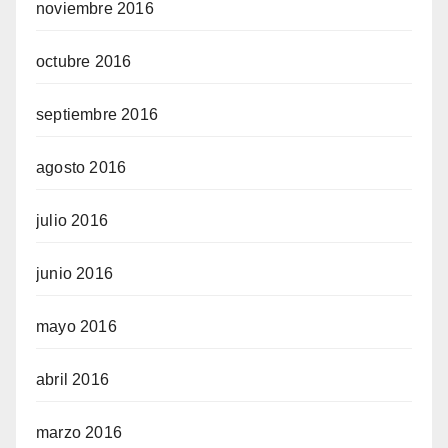
noviembre 2016
octubre 2016
septiembre 2016
agosto 2016
julio 2016
junio 2016
mayo 2016
abril 2016
marzo 2016