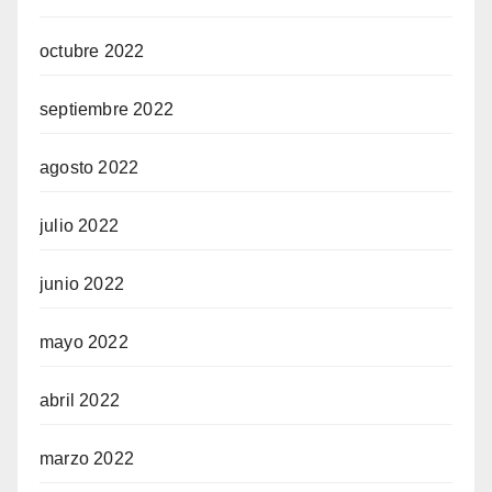
octubre 2022
septiembre 2022
agosto 2022
julio 2022
junio 2022
mayo 2022
abril 2022
marzo 2022