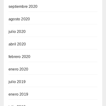
septiembre 2020
agosto 2020
julio 2020
abril 2020
febrero 2020
enero 2020
julio 2019
enero 2019