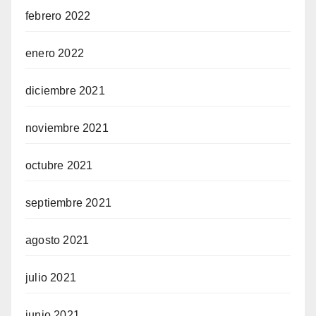
febrero 2022
enero 2022
diciembre 2021
noviembre 2021
octubre 2021
septiembre 2021
agosto 2021
julio 2021
junio 2021