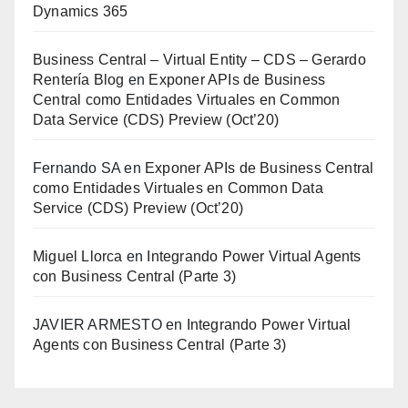
Dynamics 365
Business Central – Virtual Entity – CDS – Gerardo
Rentería Blog
en
Exponer APIs de Business
Central como Entidades Virtuales en Common
Data Service (CDS) Preview (Oct’20)
Fernando SA
en
Exponer APIs de Business Central
como Entidades Virtuales en Common Data
Service (CDS) Preview (Oct’20)
Miguel Llorca
en
Integrando Power Virtual Agents
con Business Central (Parte 3)
JAVIER ARMESTO
en
Integrando Power Virtual
Agents con Business Central (Parte 3)