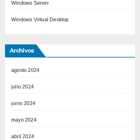
Windows Server
Windows Virtual Desktop
Archivos
agosto 2024
julio 2024
junio 2024
mayo 2024
abril 2024