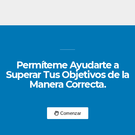
Permíteme Ayudarte a
Superar Tus Objetivos de la
Manera Correcta.
Comenzar