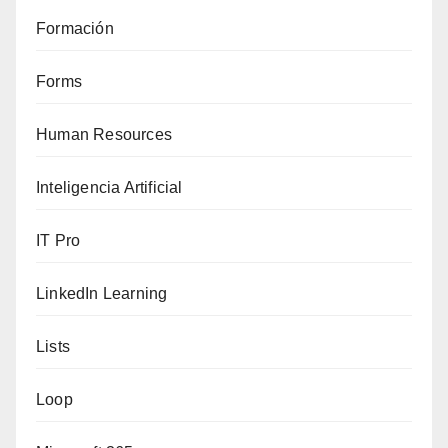
Formación
Forms
Human Resources
Inteligencia Artificial
IT Pro
LinkedIn Learning
Lists
Loop