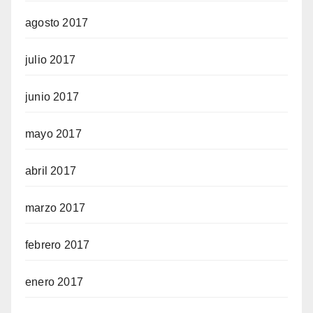
agosto 2017
julio 2017
junio 2017
mayo 2017
abril 2017
marzo 2017
febrero 2017
enero 2017