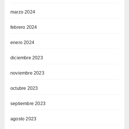
marzo 2024
febrero 2024
enero 2024
diciembre 2023
noviembre 2023
octubre 2023
septiembre 2023
agosto 2023