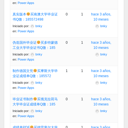
en:
Power Apps
真实版本
买南澳大学毕业证
0
1
hace 3 años,
书Q微：185572498
10 meses
Iniciado por:
bnky
bnky
en:
Power Apps
伪造国外毕业证
买多特蒙德
0
1
hace 3 años,
工业大学毕业证书Q微：185
10 meses
Iniciado por:
bnky
bnky
en:
Power Apps
制作德国文凭
买摩斯大学毕
1
1
hace 3 años,
业证成绩单Q微：185572
10 meses
Iniciado por:
bnky
bnky
en:
Power Apps
毕业证书制作
买俄克拉荷马
0
1
hace 3 años,
大学毕业证成绩单Q微：185
10 meses
Iniciado por:
bnky
bnky
en:
Power Apps
成绩单PDF
买德雷塞尔大学
0
1
hace 3 años,