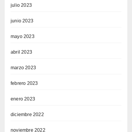
julio 2023
junio 2023
mayo 2023
abril 2023
marzo 2023
febrero 2023
enero 2023
diciembre 2022
noviembre 2022