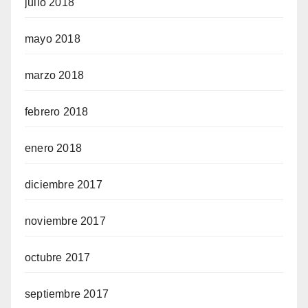
julio 2018
mayo 2018
marzo 2018
febrero 2018
enero 2018
diciembre 2017
noviembre 2017
octubre 2017
septiembre 2017