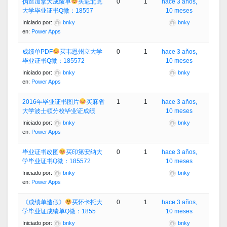
伪造加拿大成绩单
买魁北克
0
1
hace 3 años,
大学毕业证书Q微：18557
10 meses
Iniciado por:
bnky
bnky
en:
Power Apps
成绩单PDF
买韦恩州立大学
0
1
hace 3 años,
毕业证书Q微：185572
10 meses
Iniciado por:
bnky
bnky
en:
Power Apps
2016年毕业证书图片
买麻省
1
1
hace 3 años,
大学波士顿分校毕业证成绩
10 meses
Iniciado por:
bnky
bnky
en:
Power Apps
毕业证书改图
买印第安纳大
0
1
hace 3 años,
学毕业证书Q微：185572
10 meses
Iniciado por:
bnky
bnky
en:
Power Apps
《成绩单造假》
买怀卡托大
0
1
hace 3 años,
学毕业证成绩单Q微：1855
10 meses
Iniciado por:
bnky
bnky