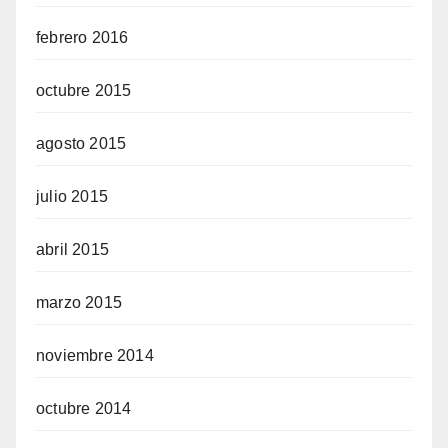
febrero 2016
octubre 2015
agosto 2015
julio 2015
abril 2015
marzo 2015
noviembre 2014
octubre 2014