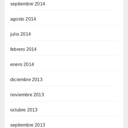
septiembre 2014
agosto 2014
julio 2014
febrero 2014
enero 2014
diciembre 2013
noviembre 2013
octubre 2013
septiembre 2013