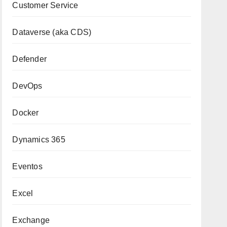
Customer Service
Dataverse (aka CDS)
Defender
DevOps
Docker
Dynamics 365
Eventos
Excel
Exchange