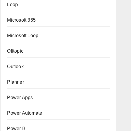
Loop
Microsoft 365
Microsoft Loop
Offtopic
Outlook
Planner
Power Apps
Power Automate
Power BI