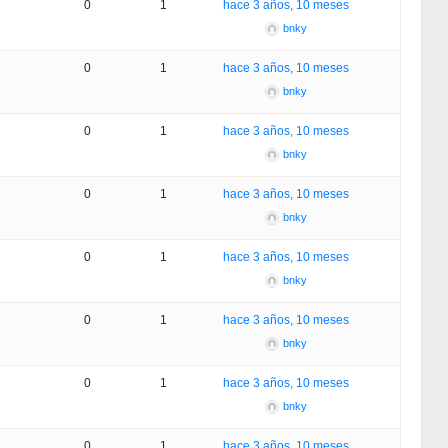
0
1
hace 3 años, 10 meses
bnky
0
1
hace 3 años, 10 meses
bnky
0
1
hace 3 años, 10 meses
bnky
0
1
hace 3 años, 10 meses
bnky
0
1
hace 3 años, 10 meses
bnky
0
1
hace 3 años, 10 meses
bnky
0
1
hace 3 años, 10 meses
bnky
0
1
hace 3 años, 10 meses