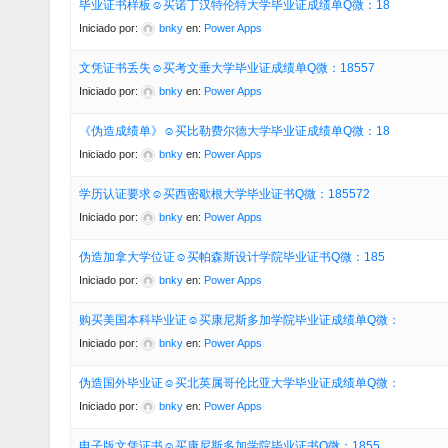
毕业证书样板☺买诺丁汉特伦特大学毕业证成绩单Q微：18
Iniciado por:
bnky
en:
Power Apps
文凭证书丢失☺买考文垂大学毕业证成绩单Q微：18557
Iniciado por:
bnky
en:
Power Apps
《伪造成绩单》☺买比勒费尔德大学毕业证成绩单Q微：18
Iniciado por:
bnky
en:
Power Apps
学历认证要求☺买西密歇根大学毕业证书Q微：185572
Iniciado por:
bnky
en:
Power Apps
伪造加拿大学位证☺买帕森斯设计学院毕业证书Q微：185
Iniciado por:
bnky
en:
Power Apps
购买美国本科毕业证☺买康尼斯多加学院毕业证成绩单Q微：
Iniciado por:
bnky
en:
Power Apps
伪造国外毕业证☺买北英属哥伦比亚大学毕业证成绩单Q微：
Iniciado por:
bnky
en:
Power Apps
电子版文凭证书☺买康尼斯多加学院毕业证书Q微：1855