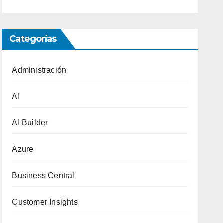
Categorías
Administración
AI
AI Builder
Azure
Business Central
Customer Insights