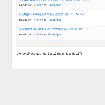
Iniciado por:
bnky
en:
Power Apps
文凭制作☺买帕绍大学毕业证成绩单Q微：18557249
Iniciado por:
bnky
en:
Power Apps
伪造加拿大成绩单☺买佐治亚大学毕业证成绩单Q微：185
Iniciado por:
bnky
en:
Power Apps
Viendo 15 debates - del 1 al 15 (de un total de 117)