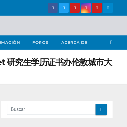
RMACIÓN
FOROS
ACERCA DE
Met 研究生学历证书办伦敦城市大