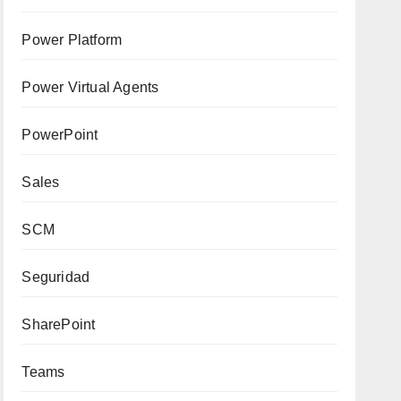
Power Platform
Power Virtual Agents
PowerPoint
Sales
SCM
Seguridad
SharePoint
Teams