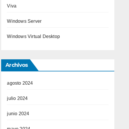
Viva
Windows Server
Windows Virtual Desktop
Archivos
agosto 2024
julio 2024
junio 2024
mayo 2024