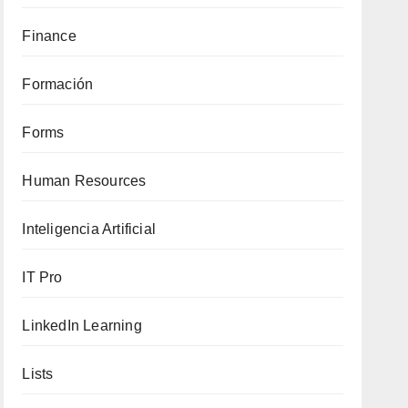
Finance
Formación
Forms
Human Resources
Inteligencia Artificial
IT Pro
LinkedIn Learning
Lists