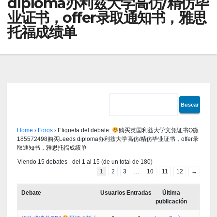
diploma办利兹大学高仿/精仿毕
业证书，offer录取通知书，雅思
托福成绩单
Home
›
Foros
›
Etiqueta del debate:
购买英国利兹大学文凭证书Q微
185572498购买Leeds diploma办利兹大学高仿/精仿毕业证书，offer录
取通知书，雅思托福成绩单
Viendo 15 debates - del 1 al 15 (de un total de 180)
1
2
3
…
10
11
12
→
Debate
Usuarios
Entradas
Última
publicación