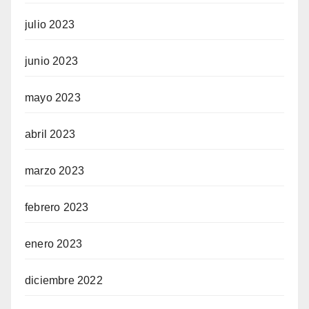
julio 2023
junio 2023
mayo 2023
abril 2023
marzo 2023
febrero 2023
enero 2023
diciembre 2022