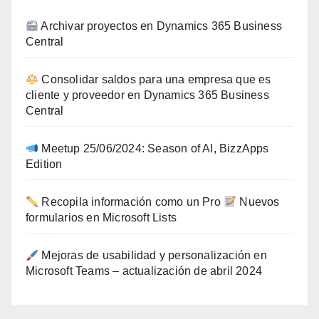
Archivar proyectos en Dynamics 365 Business
Central
Consolidar saldos para una empresa que es
cliente y proveedor en Dynamics 365 Business
Central
Meetup 25/06/2024: Season of AI, BizzApps
Edition
Recopila información como un Pro
Nuevos
formularios en Microsoft Lists
Mejoras de usabilidad y personalización en
Microsoft Teams – actualización de abril 2024