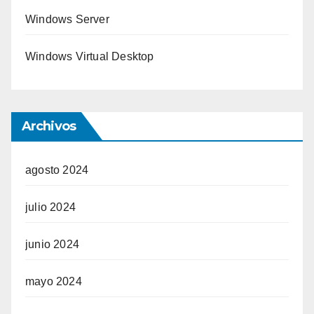
Windows Server
Windows Virtual Desktop
Archivos
agosto 2024
julio 2024
junio 2024
mayo 2024