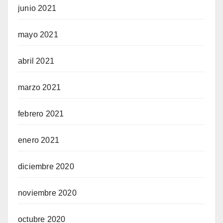
junio 2021
mayo 2021
abril 2021
marzo 2021
febrero 2021
enero 2021
diciembre 2020
noviembre 2020
octubre 2020