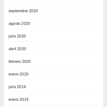
septiembre 2020
agosto 2020
julio 2020
abril 2020
febrero 2020
enero 2020
julio 2019
enero 2019