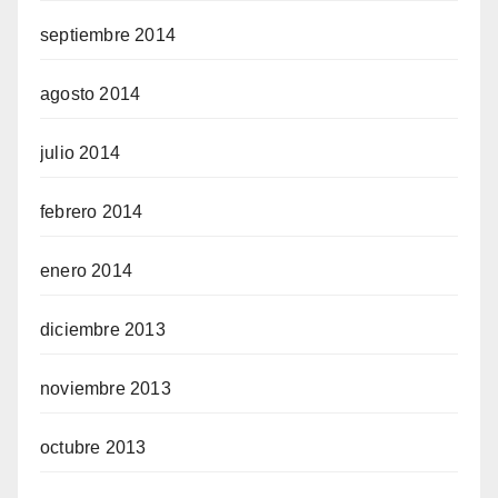
septiembre 2014
agosto 2014
julio 2014
febrero 2014
enero 2014
diciembre 2013
noviembre 2013
octubre 2013