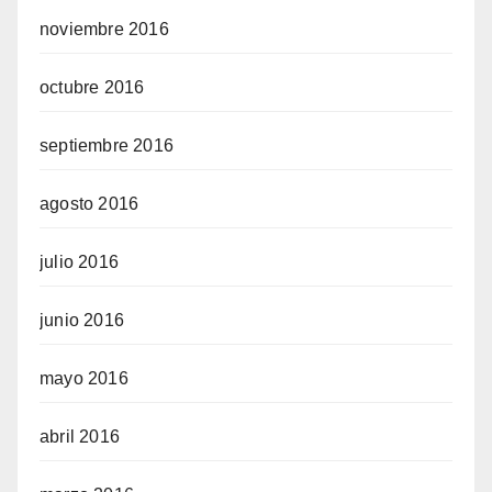
noviembre 2016
octubre 2016
septiembre 2016
agosto 2016
julio 2016
junio 2016
mayo 2016
abril 2016