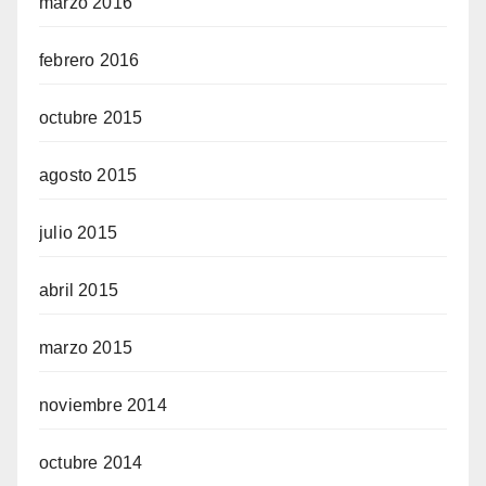
marzo 2016
febrero 2016
octubre 2015
agosto 2015
julio 2015
abril 2015
marzo 2015
noviembre 2014
octubre 2014