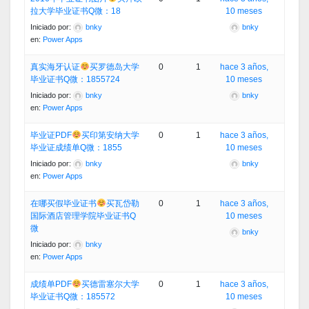
拉大学毕业证书Q微：18
10 meses
Iniciado por:
bnky
bnky
en:
Power Apps
真实海牙认证
买罗德岛大学
0
1
hace 3 años,
毕业证书Q微：1855724
10 meses
Iniciado por:
bnky
bnky
en:
Power Apps
毕业证PDF
买印第安纳大学
0
1
hace 3 años,
毕业证成绩单Q微：1855
10 meses
Iniciado por:
bnky
bnky
en:
Power Apps
在哪买假毕业证书
买瓦岱勒
0
1
hace 3 años,
国际酒店管理学院毕业证书Q
10 meses
微
bnky
Iniciado por:
bnky
en:
Power Apps
成绩单PDF
买德雷塞尔大学
0
1
hace 3 años,
毕业证书Q微：185572
10 meses