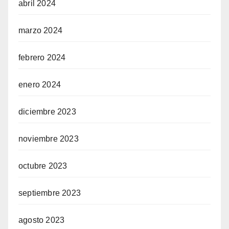
abril 2024
marzo 2024
febrero 2024
enero 2024
diciembre 2023
noviembre 2023
octubre 2023
septiembre 2023
agosto 2023