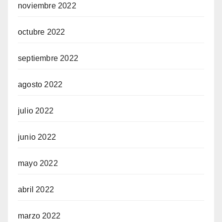
noviembre 2022
octubre 2022
septiembre 2022
agosto 2022
julio 2022
junio 2022
mayo 2022
abril 2022
marzo 2022