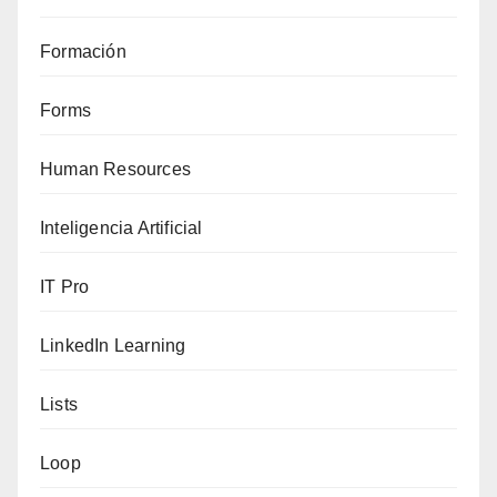
Formación
Forms
Human Resources
Inteligencia Artificial
IT Pro
LinkedIn Learning
Lists
Loop