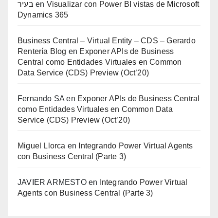
בעיר
en
Visualizar con Power BI vistas de Microsoft
Dynamics 365
Business Central – Virtual Entity – CDS – Gerardo
Rentería Blog
en
Exponer APIs de Business
Central como Entidades Virtuales en Common
Data Service (CDS) Preview (Oct’20)
Fernando SA
en
Exponer APIs de Business Central
como Entidades Virtuales en Common Data
Service (CDS) Preview (Oct’20)
Miguel Llorca
en
Integrando Power Virtual Agents
con Business Central (Parte 3)
JAVIER ARMESTO
en
Integrando Power Virtual
Agents con Business Central (Parte 3)