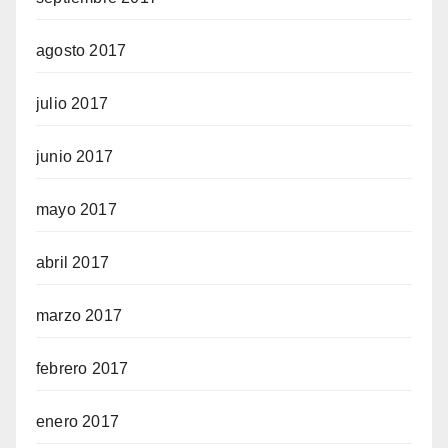
agosto 2017
julio 2017
junio 2017
mayo 2017
abril 2017
marzo 2017
febrero 2017
enero 2017