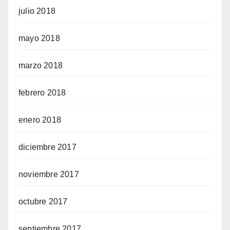
julio 2018
mayo 2018
marzo 2018
febrero 2018
enero 2018
diciembre 2017
noviembre 2017
octubre 2017
septiembre 2017