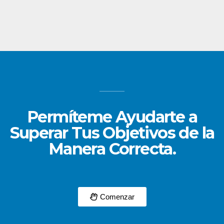
Permíteme Ayudarte a
Superar Tus Objetivos de la
Manera Correcta.
Comenzar