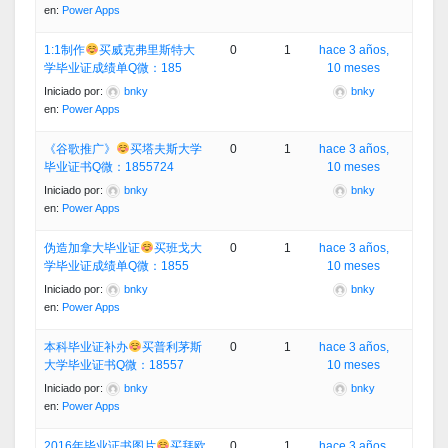
en:
Power Apps
1:1制作
买威克弗里斯特大
0
1
hace 3 años,
学毕业证成绩单Q微：185
10 meses
Iniciado por:
bnky
bnky
en:
Power Apps
《谷歌推广》
买塔夫斯大学
0
1
hace 3 años,
毕业证书Q微：1855724
10 meses
Iniciado por:
bnky
bnky
en:
Power Apps
伪造加拿大毕业证
买班戈大
0
1
hace 3 años,
学毕业证成绩单Q微：1855
10 meses
Iniciado por:
bnky
bnky
en:
Power Apps
本科毕业证补办
买普利茅斯
0
1
hace 3 años,
大学毕业证书Q微：18557
10 meses
Iniciado por:
bnky
bnky
en:
Power Apps
2016年毕业证书图片
买拜欧
0
1
hace 3 años,