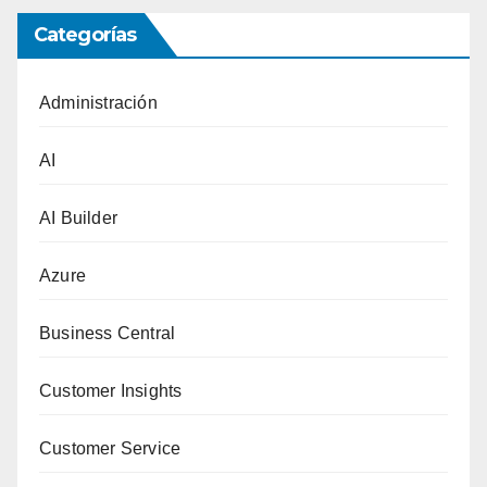
Categorías
Administración
AI
AI Builder
Azure
Business Central
Customer Insights
Customer Service