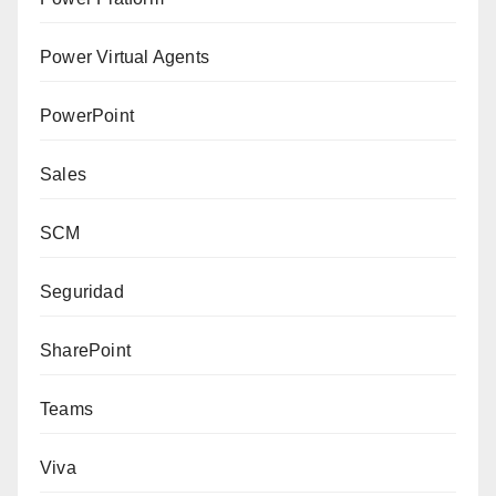
Power Virtual Agents
PowerPoint
Sales
SCM
Seguridad
SharePoint
Teams
Viva