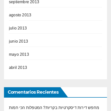
septiembre 2013
agosto 2013
julio 2013
junio 2013
mayo 2013
abril 2013
Comentarios Recientes
מחפש דירות דיסקרטיות בקריות? המטפלות הכי חמות