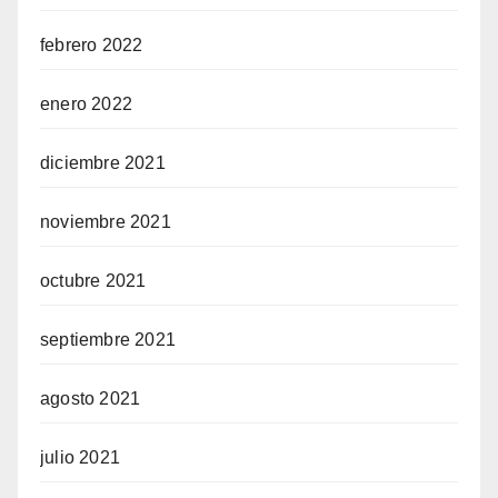
febrero 2022
enero 2022
diciembre 2021
noviembre 2021
octubre 2021
septiembre 2021
agosto 2021
julio 2021