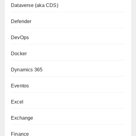
Dataverse (aka CDS)
Defender
DevOps
Docker
Dynamics 365
Eventos
Excel
Exchange
Finance