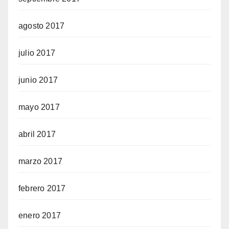
agosto 2017
julio 2017
junio 2017
mayo 2017
abril 2017
marzo 2017
febrero 2017
enero 2017