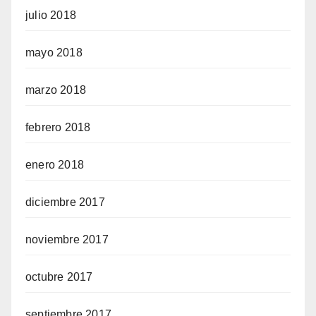
julio 2018
mayo 2018
marzo 2018
febrero 2018
enero 2018
diciembre 2017
noviembre 2017
octubre 2017
septiembre 2017