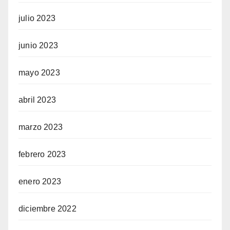
julio 2023
junio 2023
mayo 2023
abril 2023
marzo 2023
febrero 2023
enero 2023
diciembre 2022