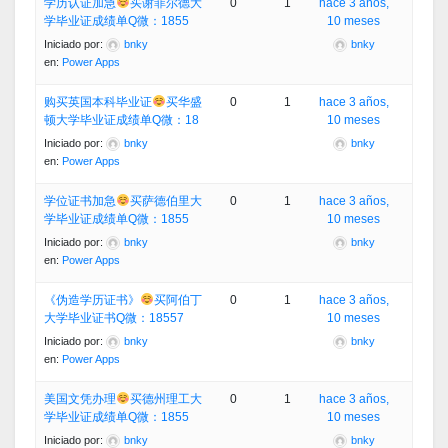
学历认证加急
买谢菲尔德大
0
1
hace 3 años,
学毕业证成绩单Q微：1855
10 meses
Iniciado por:
bnky
bnky
en:
Power Apps
购买英国本科毕业证
买华盛
0
1
hace 3 años,
顿大学毕业证成绩单Q微：18
10 meses
Iniciado por:
bnky
bnky
en:
Power Apps
学位证书加急
买萨德伯里大
0
1
hace 3 años,
学毕业证成绩单Q微：1855
10 meses
Iniciado por:
bnky
bnky
en:
Power Apps
《伪造学历证书》
买阿伯丁
0
1
hace 3 años,
大学毕业证书Q微：18557
10 meses
Iniciado por:
bnky
bnky
en:
Power Apps
美国文凭办理
买德州理工大
0
1
hace 3 años,
学毕业证成绩单Q微：1855
10 meses
Iniciado por:
bnky
bnky