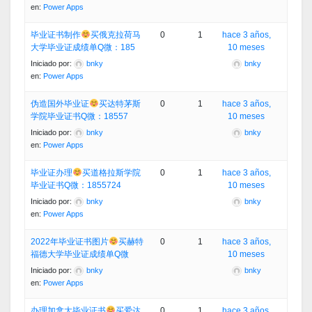
en:
Power Apps
毕业证书制作
买俄克拉荷马
0
1
hace 3 años,
大学毕业证成绩单Q微：185
10 meses
Iniciado por:
bnky
bnky
en:
Power Apps
伪造国外毕业证
买达特茅斯
0
1
hace 3 años,
学院毕业证书Q微：18557
10 meses
Iniciado por:
bnky
bnky
en:
Power Apps
毕业证办理
买道格拉斯学院
0
1
hace 3 años,
毕业证书Q微：1855724
10 meses
Iniciado por:
bnky
bnky
en:
Power Apps
2022年毕业证书图片
买赫特
0
1
hace 3 años,
福德大学毕业证成绩单Q微
10 meses
Iniciado por:
bnky
bnky
en:
Power Apps
办理加拿大毕业证书
买爱达
0
1
hace 3 años,