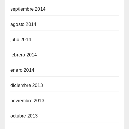
septiembre 2014
agosto 2014
julio 2014
febrero 2014
enero 2014
diciembre 2013
noviembre 2013
octubre 2013