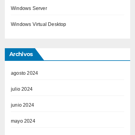
Windows Server
Windows Virtual Desktop
Archivos
agosto 2024
julio 2024
junio 2024
mayo 2024