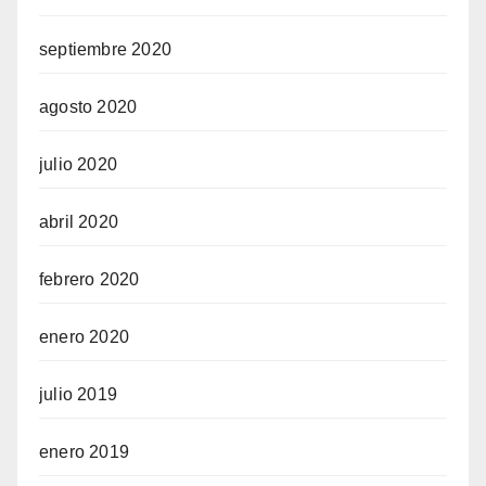
septiembre 2020
agosto 2020
julio 2020
abril 2020
febrero 2020
enero 2020
julio 2019
enero 2019