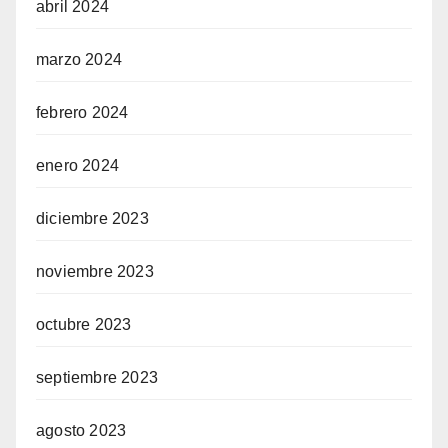
abril 2024
marzo 2024
febrero 2024
enero 2024
diciembre 2023
noviembre 2023
octubre 2023
septiembre 2023
agosto 2023