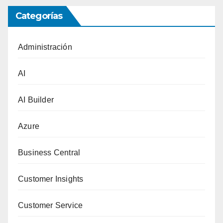
Categorías
Administración
AI
AI Builder
Azure
Business Central
Customer Insights
Customer Service