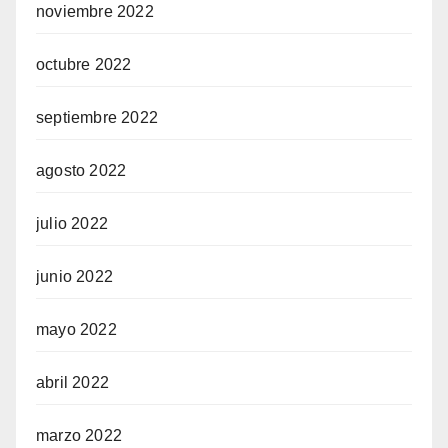
noviembre 2022
octubre 2022
septiembre 2022
agosto 2022
julio 2022
junio 2022
mayo 2022
abril 2022
marzo 2022