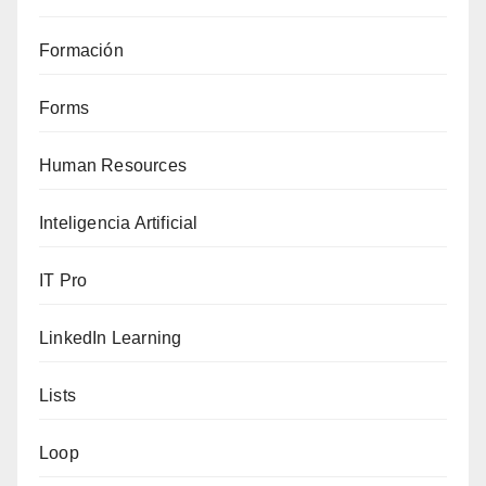
Formación
Forms
Human Resources
Inteligencia Artificial
IT Pro
LinkedIn Learning
Lists
Loop