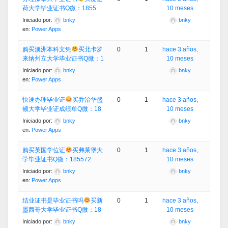
荷大学毕业证书Q微：1855
10 meses
Iniciado por:
bnky
bnky
en:
Power Apps
购买澳洲本科文凭
买北卡罗
0
1
hace 3 años,
来纳州立大学毕业证书Q微：1
10 meses
Iniciado por:
bnky
bnky
en:
Power Apps
快速办理毕业证
买乔治华盛
0
1
hace 3 años,
顿大学毕业证成绩单Q微：18
10 meses
Iniciado por:
bnky
bnky
en:
Power Apps
购买英国学位证
买弗莱堡大
0
1
hace 3 años,
学毕业证书Q微：185572
10 meses
Iniciado por:
bnky
bnky
en:
Power Apps
结业证书是毕业证书吗
买新
0
1
hace 3 años,
墨西哥大学毕业证书Q微：18
10 meses
Iniciado por:
bnky
bnky