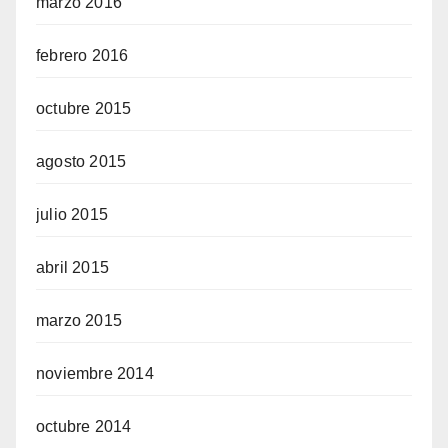
marzo 2016
febrero 2016
octubre 2015
agosto 2015
julio 2015
abril 2015
marzo 2015
noviembre 2014
octubre 2014