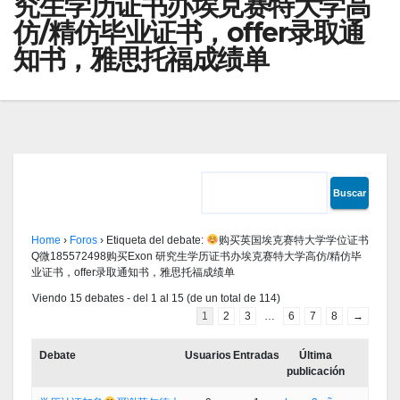
究生学历证书办埃克赛特大学高
仿/精仿毕业证书，offer录取通
知书，雅思托福成绩单
Home
›
Foros
›
Etiqueta del debate:
购买英国埃克赛特大学学位证书
Q微185572498购买Exon 研究生学历证书办埃克赛特大学高仿/精仿毕
业证书，offer录取通知书，雅思托福成绩单
Viendo 15 debates - del 1 al 15 (de un total de 114)
1
2
3
…
6
7
8
→
Debate
Usuarios
Entradas
Última
publicación