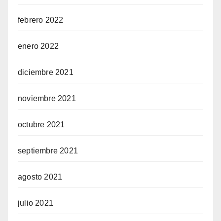
febrero 2022
enero 2022
diciembre 2021
noviembre 2021
octubre 2021
septiembre 2021
agosto 2021
julio 2021