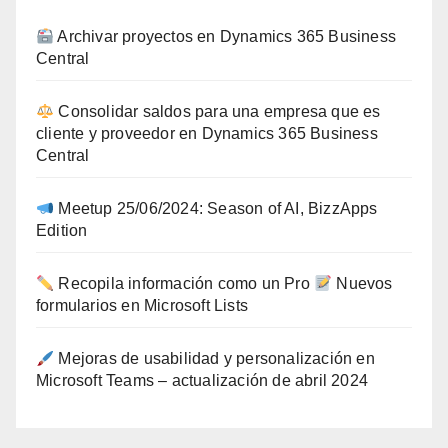
Archivar proyectos en Dynamics 365 Business
Central
Consolidar saldos para una empresa que es
cliente y proveedor en Dynamics 365 Business
Central
Meetup 25/06/2024: Season of AI, BizzApps
Edition
Recopila información como un Pro
Nuevos
formularios en Microsoft Lists
Mejoras de usabilidad y personalización en
Microsoft Teams – actualización de abril 2024