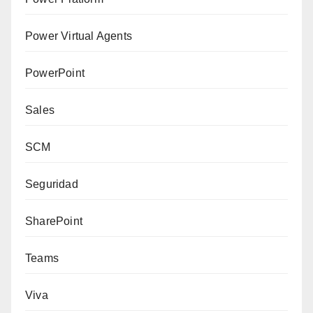
Power Virtual Agents
PowerPoint
Sales
SCM
Seguridad
SharePoint
Teams
Viva