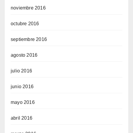
noviembre 2016
octubre 2016
septiembre 2016
agosto 2016
julio 2016
junio 2016
mayo 2016
abril 2016