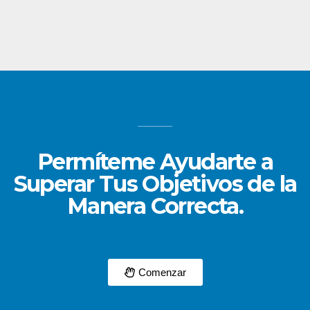
Permíteme Ayudarte a
Superar Tus Objetivos de la
Manera Correcta.
Comenzar