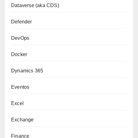
Dataverse (aka CDS)
Defender
DevOps
Docker
Dynamics 365
Eventos
Excel
Exchange
Finance