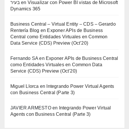
בעיר
en
Visualizar con Power BI vistas de Microsoft
Dynamics 365
Business Central – Virtual Entity – CDS – Gerardo
Rentería Blog
en
Exponer APIs de Business
Central como Entidades Virtuales en Common
Data Service (CDS) Preview (Oct’20)
Fernando SA
en
Exponer APIs de Business Central
como Entidades Virtuales en Common Data
Service (CDS) Preview (Oct’20)
Miguel Llorca
en
Integrando Power Virtual Agents
con Business Central (Parte 3)
JAVIER ARMESTO
en
Integrando Power Virtual
Agents con Business Central (Parte 3)