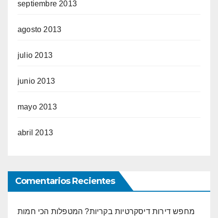
septiembre 2013
agosto 2013
julio 2013
junio 2013
mayo 2013
abril 2013
Comentarios Recientes
מחפש דירות דיסקרטיות בקריות? המטפלות הכי חמות