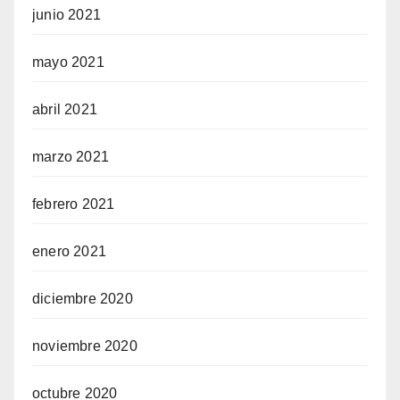
junio 2021
mayo 2021
abril 2021
marzo 2021
febrero 2021
enero 2021
diciembre 2020
noviembre 2020
octubre 2020