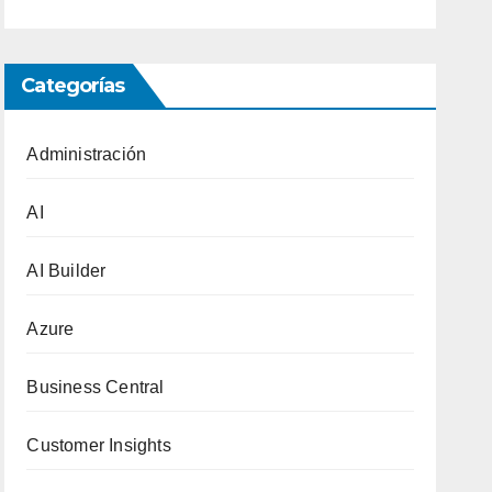
Categorías
Administración
AI
AI Builder
Azure
Business Central
Customer Insights