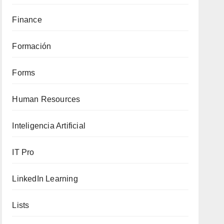
Finance
Formación
Forms
Human Resources
Inteligencia Artificial
IT Pro
LinkedIn Learning
Lists