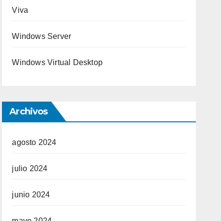
Viva
Windows Server
Windows Virtual Desktop
Archivos
agosto 2024
julio 2024
junio 2024
mayo 2024