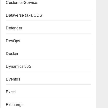
Customer Service
Dataverse (aka CDS)
Defender
DevOps
Docker
Dynamics 365
Eventos
Excel
Exchange