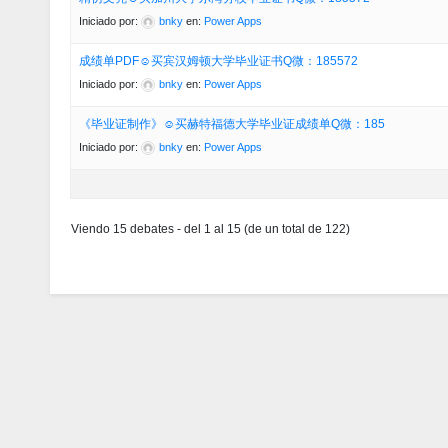
Iniciado por:
bnky
en:
Power Apps
成绩单PDF☺买宾汉姆顿大学毕业证书Q微：185572
Iniciado por:
bnky
en:
Power Apps
《毕业证制作》☺买赫特福德大学毕业证成绩单Q微：185
Iniciado por:
bnky
en:
Power Apps
Viendo 15 debates - del 1 al 15 (de un total de 122)