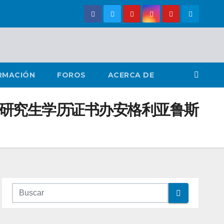
RMACIÓN
FOROS
ACERCA DE
U 研究生学历证书办安格利亚鲁斯