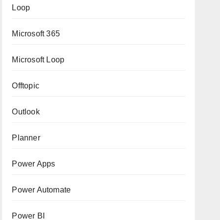
Loop
Microsoft 365
Microsoft Loop
Offtopic
Outlook
Planner
Power Apps
Power Automate
Power BI