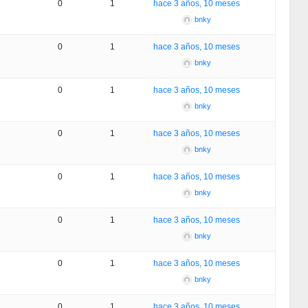
0
1
hace 3 años, 10 meses
bnky
0
1
hace 3 años, 10 meses
bnky
0
1
hace 3 años, 10 meses
bnky
0
1
hace 3 años, 10 meses
bnky
0
1
hace 3 años, 10 meses
bnky
0
1
hace 3 años, 10 meses
bnky
0
1
hace 3 años, 10 meses
bnky
0
1
hace 3 años, 10 meses