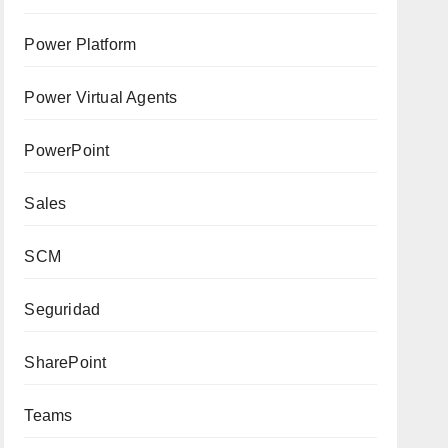
Power Platform
Power Virtual Agents
PowerPoint
Sales
SCM
Seguridad
SharePoint
Teams