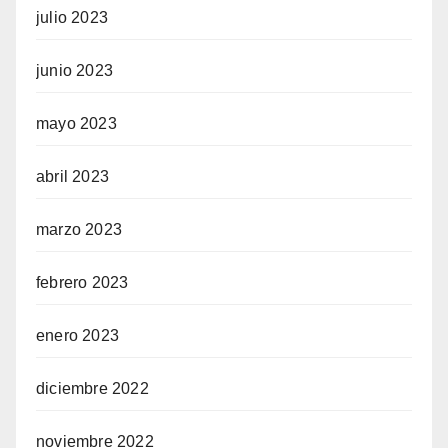
julio 2023
junio 2023
mayo 2023
abril 2023
marzo 2023
febrero 2023
enero 2023
diciembre 2022
noviembre 2022