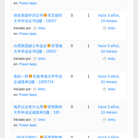
en:
Power Apps
伪造美国学历证书
买艾德菲
0
1
hace 3 años,
大学毕业证书Q微：18557
10 meses
Iniciado por:
bnky
bnky
en:
Power Apps
办理英国硕士毕业证
买雪城
0
1
hace 3 años,
大学毕业证书Q微：18557
10 meses
Iniciado por:
bnky
bnky
en:
Power Apps
真的一样
买麦考瑞大学毕业
0
1
hace 3 años,
证成绩单Q微：1855724
10 meses
Iniciado por:
bnky
bnky
en:
Power Apps
海牙认证有什么用
买明斯特
0
1
hace 3 años,
大学毕业证成绩单Q微：185
10 meses
Iniciado por:
bnky
bnky
en:
Power Apps
《毕业证制作》
买西密歇根
0
1
hace 3 años,