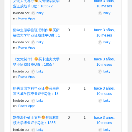
文凭丢失补办
买管理学院毕
0
1
hace 3 años,
业证成绩单Q微：185572
10 meses
Iniciado por:
bnky
bnky
en:
Power Apps
留学生假学位证书制作
买萨
0
1
hace 3 años,
福德大学毕业证成绩单Q微：1
10 meses
Iniciado por:
bnky
bnky
en:
Power Apps
《文凭制作》
买卡迪夫大学
0
1
hace 3 años,
毕业证成绩单Q微：18557
10 meses
Iniciado por:
bnky
bnky
en:
Power Apps
购买英国本科毕业证
买皇家
0
1
hace 3 años,
霍洛威学院毕业证书Q微：18
10 meses
Iniciado por:
bnky
bnky
en:
Power Apps
制作海外硕士文凭
买普林斯
0
1
hace 3 años,
顿大学毕业证书Q微：1855
10 meses
Iniciado por:
bnky
bnky