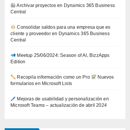
Archivar proyectos en Dynamics 365 Business
Central
Consolidar saldos para una empresa que es
cliente y proveedor en Dynamics 365 Business
Central
Meetup 25/06/2024: Season of AI, BizzApps
Edition
Recopila información como un Pro
Nuevos
formularios en Microsoft Lists
Mejoras de usabilidad y personalización en
Microsoft Teams – actualización de abril 2024