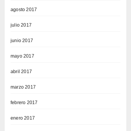
agosto 2017
julio 2017
junio 2017
mayo 2017
abril 2017
marzo 2017
febrero 2017
enero 2017