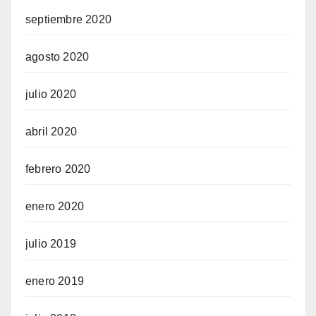
septiembre 2020
agosto 2020
julio 2020
abril 2020
febrero 2020
enero 2020
julio 2019
enero 2019