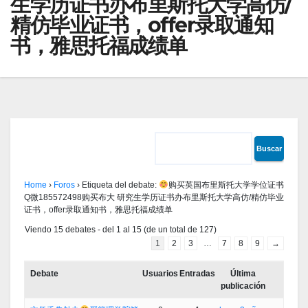
生学历证书办布里斯托大学高仿/
精仿毕业证书，offer录取通知
书，雅思托福成绩单
Home
›
Foros
›
Etiqueta del debate:
购买英国布里斯托大学学位证书
Q微185572498购买布大 研究生学历证书办布里斯托大学高仿/精仿毕业
证书，offer录取通知书，雅思托福成绩单
Viendo 15 debates - del 1 al 15 (de un total de 127)
1
2
3
…
7
8
9
→
Debate
Usuarios
Entradas
Última
publicación