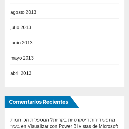
agosto 2013
julio 2013
junio 2013
mayo 2013
abril 2013
Comentarios Recientes
מחפש דירות דיסקרטיות בקריות? המטפלות הכי חמות
בעיר
en
Visualizar con Power BI vistas de Microsoft