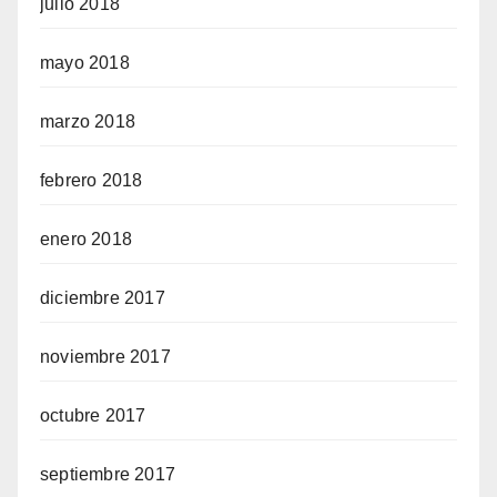
julio 2018
mayo 2018
marzo 2018
febrero 2018
enero 2018
diciembre 2017
noviembre 2017
octubre 2017
septiembre 2017