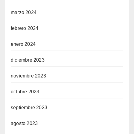
marzo 2024
febrero 2024
enero 2024
diciembre 2023
noviembre 2023
octubre 2023
septiembre 2023
agosto 2023