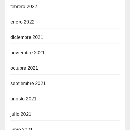
febrero 2022
enero 2022
diciembre 2021
noviembre 2021
octubre 2021
septiembre 2021
agosto 2021
julio 2021
junio 2021