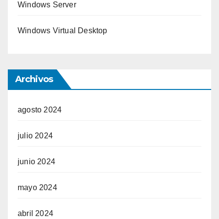
Windows Server
Windows Virtual Desktop
Archivos
agosto 2024
julio 2024
junio 2024
mayo 2024
abril 2024