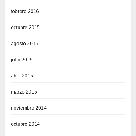
febrero 2016
octubre 2015
agosto 2015
julio 2015
abril 2015
marzo 2015
noviembre 2014
octubre 2014