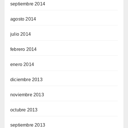
septiembre 2014
agosto 2014
julio 2014
febrero 2014
enero 2014
diciembre 2013
noviembre 2013
octubre 2013
septiembre 2013