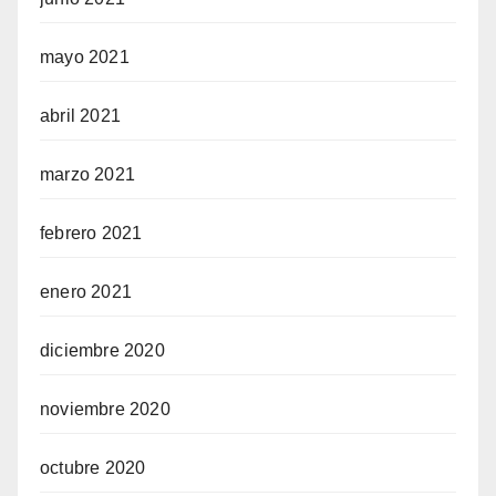
mayo 2021
abril 2021
marzo 2021
febrero 2021
enero 2021
diciembre 2020
noviembre 2020
octubre 2020