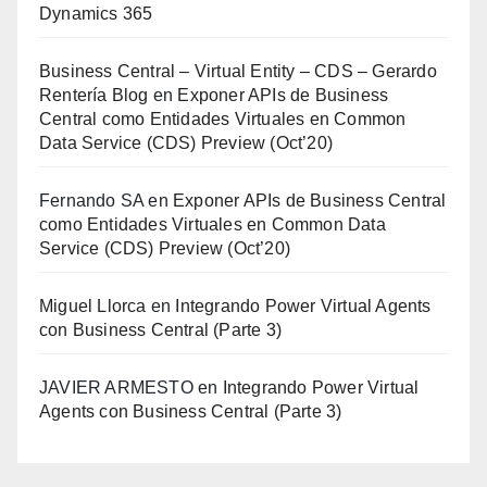
Dynamics 365
Business Central – Virtual Entity – CDS – Gerardo
Rentería Blog
en
Exponer APIs de Business
Central como Entidades Virtuales en Common
Data Service (CDS) Preview (Oct’20)
Fernando SA
en
Exponer APIs de Business Central
como Entidades Virtuales en Common Data
Service (CDS) Preview (Oct’20)
Miguel Llorca
en
Integrando Power Virtual Agents
con Business Central (Parte 3)
JAVIER ARMESTO
en
Integrando Power Virtual
Agents con Business Central (Parte 3)