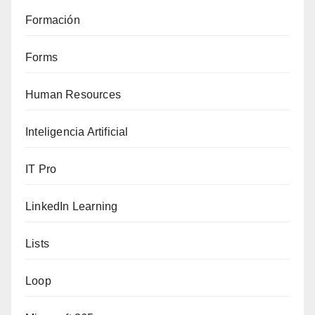
Formación
Forms
Human Resources
Inteligencia Artificial
IT Pro
LinkedIn Learning
Lists
Loop