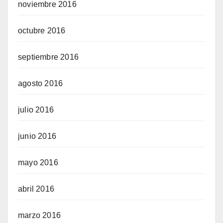
noviembre 2016
octubre 2016
septiembre 2016
agosto 2016
julio 2016
junio 2016
mayo 2016
abril 2016
marzo 2016