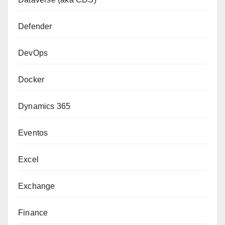
Defender
DevOps
Docker
Dynamics 365
Eventos
Excel
Exchange
Finance