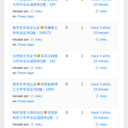
大学毕业证成绩单Q微：185
10 meses
Iniciado por:
bnky
bnky
en:
Power Apps
留学生毕业证认证
买佩斯大
0
1
hace 3 años,
学毕业证书Q微：185572
10 meses
Iniciado por:
bnky
bnky
en:
Power Apps
办理假文凭证书
买宾汉姆顿
0
1
hace 3 años,
大学毕业证成绩单Q微：185
10 meses
Iniciado por:
bnky
bnky
en:
Power Apps
留学生学历认证
买密歇根理
0
1
hace 3 años,
工大学毕业证书Q微：1855
10 meses
Iniciado por:
bnky
bnky
en:
Power Apps
制作加拿大假毕业证
买维多
0
1
hace 3 años,
利亚大学毕业证成绩单Q微：1
10 meses
Iniciado por:
bnky
bnky