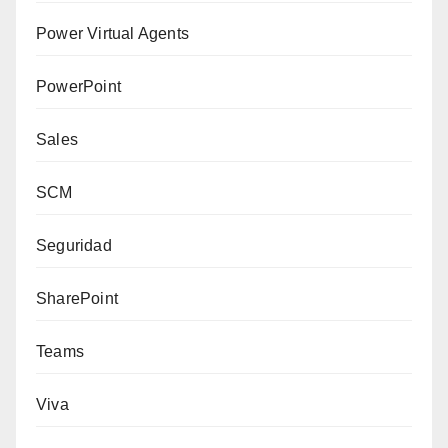
Power Virtual Agents
PowerPoint
Sales
SCM
Seguridad
SharePoint
Teams
Viva