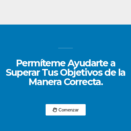
Permíteme Ayudarte a
Superar Tus Objetivos de la
Manera Correcta.
Comenzar