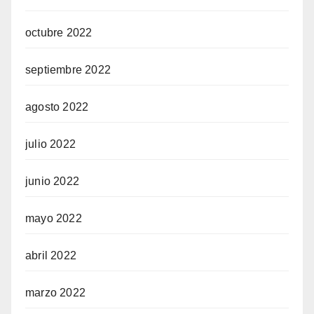
octubre 2022
septiembre 2022
agosto 2022
julio 2022
junio 2022
mayo 2022
abril 2022
marzo 2022