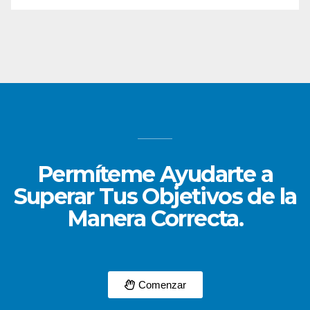
Permíteme Ayudarte a
Superar Tus Objetivos de la
Manera Correcta.
Comenzar