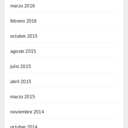
marzo 2016
febrero 2016
octubre 2015
agosto 2015
julio 2015
abril 2015
marzo 2015
noviembre 2014
octubre 2014