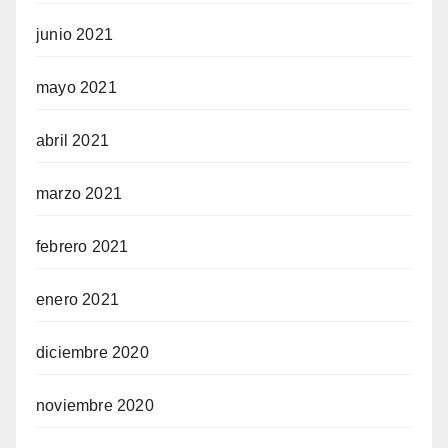
junio 2021
mayo 2021
abril 2021
marzo 2021
febrero 2021
enero 2021
diciembre 2020
noviembre 2020