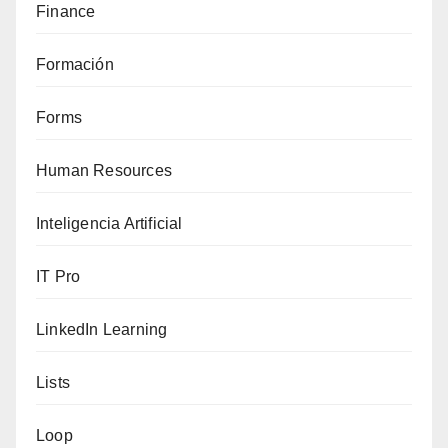
Finance
Formación
Forms
Human Resources
Inteligencia Artificial
IT Pro
LinkedIn Learning
Lists
Loop