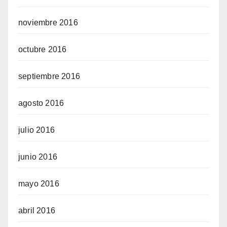
noviembre 2016
octubre 2016
septiembre 2016
agosto 2016
julio 2016
junio 2016
mayo 2016
abril 2016