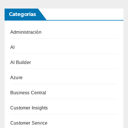
Categorías
Administración
AI
AI Builder
Azure
Business Central
Customer Insights
Customer Service