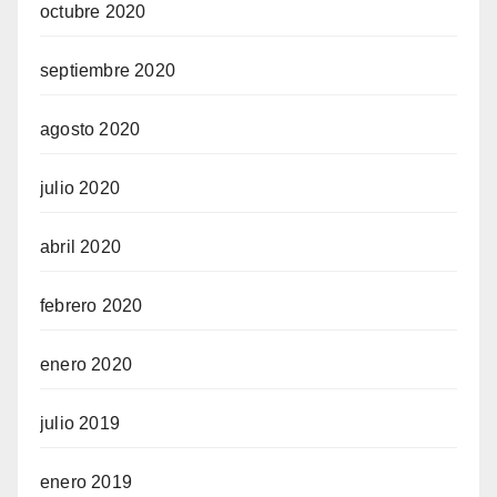
octubre 2020
septiembre 2020
agosto 2020
julio 2020
abril 2020
febrero 2020
enero 2020
julio 2019
enero 2019