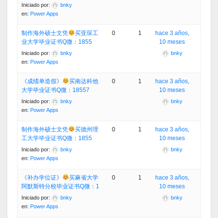
Iniciado por:
bnky
en:
Power Apps
制作海外硕士文凭
买亚琛工
0
1
hace 3 años,
业大学毕业证书Q微：1855
10 meses
Iniciado por:
bnky
bnky
en:
Power Apps
《成绩单造假》
买南达科他
0
1
hace 3 años,
大学毕业证书Q微：18557
10 meses
Iniciado por:
bnky
bnky
en:
Power Apps
制作海外硕士文凭
买德州理
0
1
hace 3 años,
工大学毕业证书Q微：1855
10 meses
Iniciado por:
bnky
bnky
en:
Power Apps
《补办学位证》
买麻省大学
0
1
hace 3 años,
阿默斯特分校毕业证书Q微：1
10 meses
Iniciado por:
bnky
bnky
en:
Power Apps