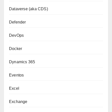
Dataverse (aka CDS)
Defender
DevOps
Docker
Dynamics 365
Eventos
Excel
Exchange