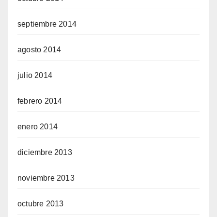
septiembre 2014
agosto 2014
julio 2014
febrero 2014
enero 2014
diciembre 2013
noviembre 2013
octubre 2013