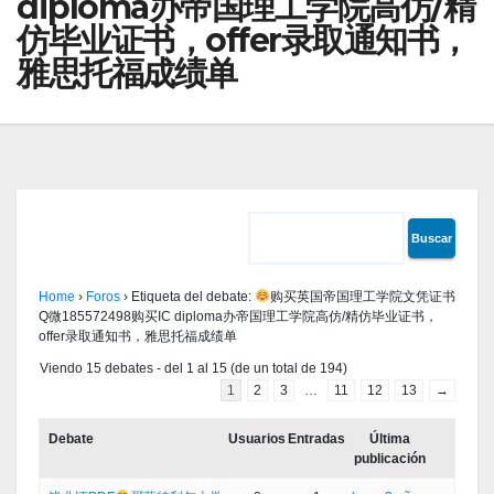
diploma办帝国理工学院高仿/精
仿毕业证书，offer录取通知书，
雅思托福成绩单
Home
›
Foros
›
Etiqueta del debate:
购买英国帝国理工学院文凭证书
Q微185572498购买IC diploma办帝国理工学院高仿/精仿毕业证书，
offer录取通知书，雅思托福成绩单
Viendo 15 debates - del 1 al 15 (de un total de 194)
1
2
3
…
11
12
13
→
Debate
Usuarios
Entradas
Última
publicación