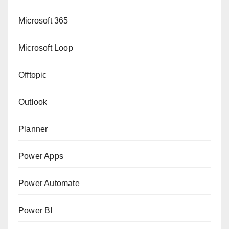
Microsoft 365
Microsoft Loop
Offtopic
Outlook
Planner
Power Apps
Power Automate
Power BI