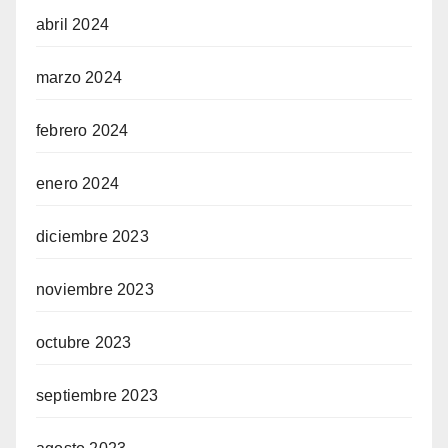
abril 2024
marzo 2024
febrero 2024
enero 2024
diciembre 2023
noviembre 2023
octubre 2023
septiembre 2023