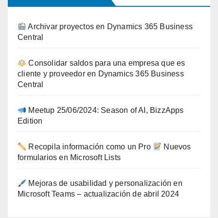
Archivar proyectos en Dynamics 365 Business
Central
Consolidar saldos para una empresa que es
cliente y proveedor en Dynamics 365 Business
Central
Meetup 25/06/2024: Season of AI, BizzApps
Edition
Recopila información como un Pro
Nuevos
formularios en Microsoft Lists
Mejoras de usabilidad y personalización en
Microsoft Teams – actualización de abril 2024