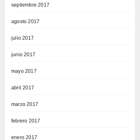
septiembre 2017
agosto 2017
julio 2017
junio 2017
mayo 2017
abril 2017
marzo 2017
febrero 2017
enero 2017