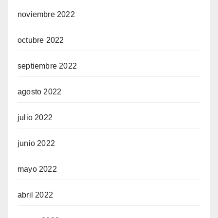
noviembre 2022
octubre 2022
septiembre 2022
agosto 2022
julio 2022
junio 2022
mayo 2022
abril 2022