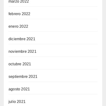
marzo 2022
febrero 2022
enero 2022
diciembre 2021
noviembre 2021
octubre 2021
septiembre 2021
agosto 2021
julio 2021