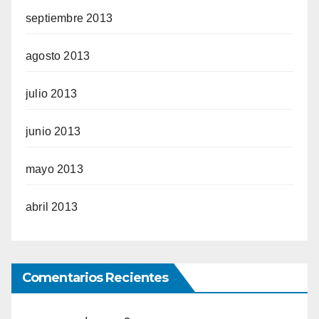
septiembre 2013
agosto 2013
julio 2013
junio 2013
mayo 2013
abril 2013
Comentarios Recientes