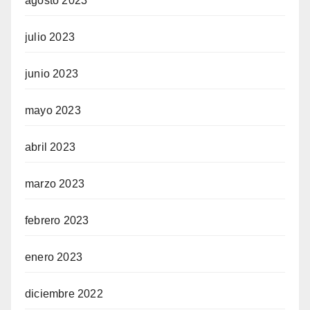
agosto 2023
julio 2023
junio 2023
mayo 2023
abril 2023
marzo 2023
febrero 2023
enero 2023
diciembre 2022