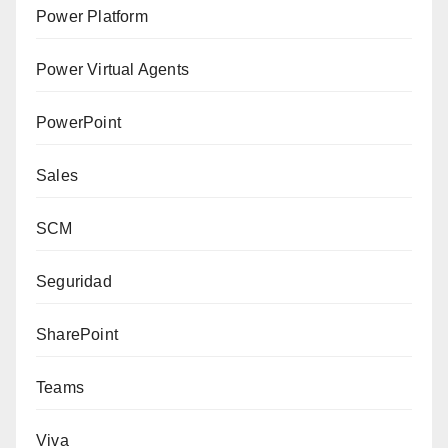
Power Platform
Power Virtual Agents
PowerPoint
Sales
SCM
Seguridad
SharePoint
Teams
Viva