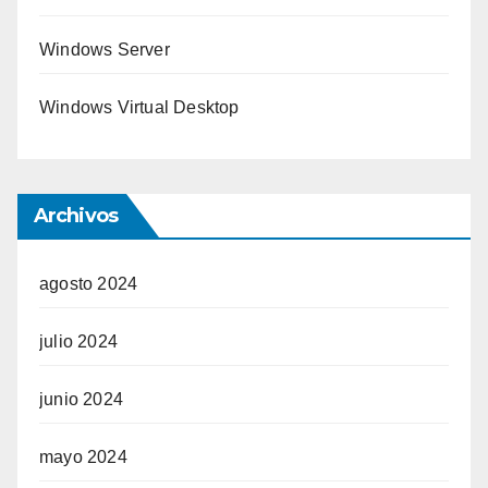
Windows Server
Windows Virtual Desktop
Archivos
agosto 2024
julio 2024
junio 2024
mayo 2024