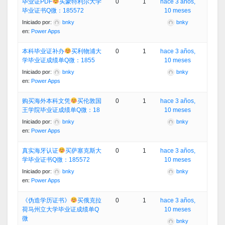
毕业证PDF
买蒙特利尔大学
0
1
hace 3 años,
毕业证书Q微：185572
10 meses
Iniciado por:
bnky
bnky
en:
Power Apps
本科毕业证补办
买利物浦大
0
1
hace 3 años,
学毕业证成绩单Q微：1855
10 meses
Iniciado por:
bnky
bnky
en:
Power Apps
购买海外本科文凭
买伦敦国
0
1
hace 3 años,
王学院毕业证成绩单Q微：18
10 meses
Iniciado por:
bnky
bnky
en:
Power Apps
真实海牙认证
买萨塞克斯大
0
1
hace 3 años,
学毕业证书Q微：185572
10 meses
Iniciado por:
bnky
bnky
en:
Power Apps
《伪造学历证书》
买俄克拉
0
1
hace 3 años,
荷马州立大学毕业证成绩单Q
10 meses
微
bnky