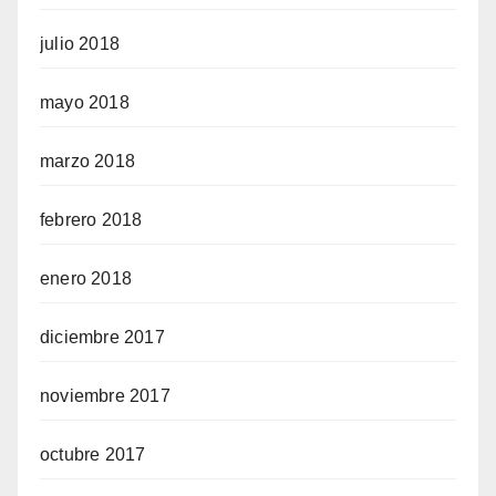
julio 2018
mayo 2018
marzo 2018
febrero 2018
enero 2018
diciembre 2017
noviembre 2017
octubre 2017