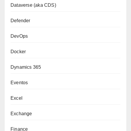
Dataverse (aka CDS)
Defender
DevOps
Docker
Dynamics 365
Eventos
Excel
Exchange
Finance