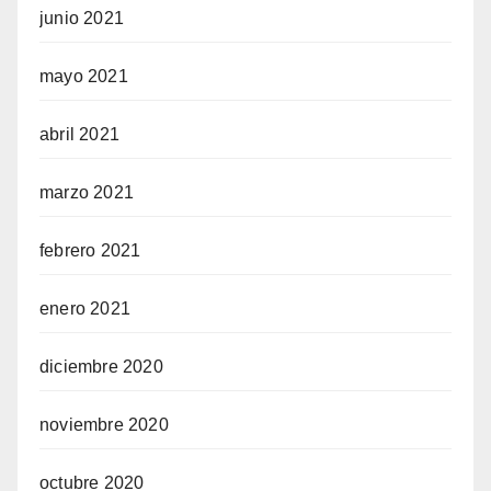
junio 2021
mayo 2021
abril 2021
marzo 2021
febrero 2021
enero 2021
diciembre 2020
noviembre 2020
octubre 2020