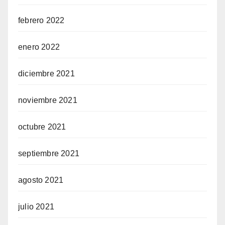
febrero 2022
enero 2022
diciembre 2021
noviembre 2021
octubre 2021
septiembre 2021
agosto 2021
julio 2021