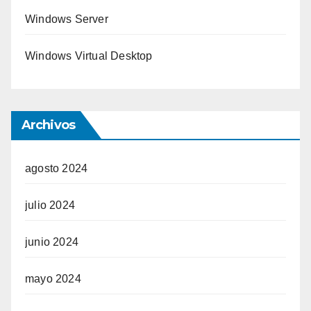
Windows Server
Windows Virtual Desktop
Archivos
agosto 2024
julio 2024
junio 2024
mayo 2024