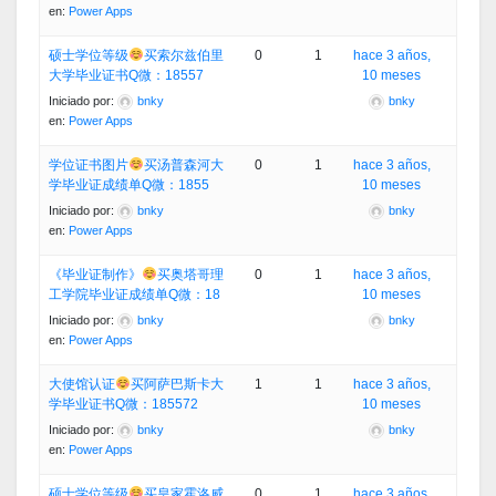
en:
Power Apps
硕士学位等级
买索尔兹伯里
0
1
hace 3 años,
大学毕业证书Q微：18557
10 meses
Iniciado por:
bnky
bnky
en:
Power Apps
学位证书图片
买汤普森河大
0
1
hace 3 años,
学毕业证成绩单Q微：1855
10 meses
Iniciado por:
bnky
bnky
en:
Power Apps
《毕业证制作》
买奥塔哥理
0
1
hace 3 años,
工学院毕业证成绩单Q微：18
10 meses
Iniciado por:
bnky
bnky
en:
Power Apps
大使馆认证
买阿萨巴斯卡大
1
1
hace 3 años,
学毕业证书Q微：185572
10 meses
Iniciado por:
bnky
bnky
en:
Power Apps
硕士学位等级
买皇家霍洛威
0
1
hace 3 años,