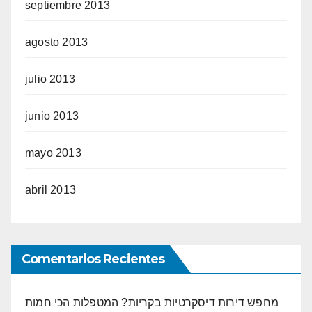
septiembre 2013
agosto 2013
julio 2013
junio 2013
mayo 2013
abril 2013
Comentarios Recientes
מחפש דירות דיסקרטיות בקריות? המטפלות הכי חמות