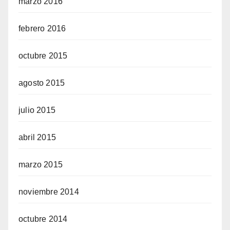
marzo 2016
febrero 2016
octubre 2015
agosto 2015
julio 2015
abril 2015
marzo 2015
noviembre 2014
octubre 2014