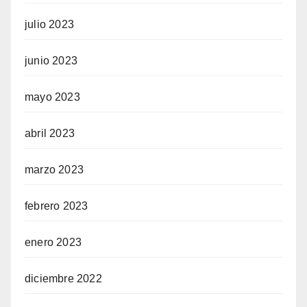
julio 2023
junio 2023
mayo 2023
abril 2023
marzo 2023
febrero 2023
enero 2023
diciembre 2022