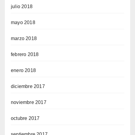
julio 2018
mayo 2018
marzo 2018
febrero 2018
enero 2018
diciembre 2017
noviembre 2017
octubre 2017
septiembre 2017