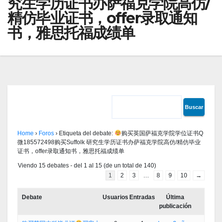
究生学历证书办萨福克学院高仿/
精仿毕业证书，offer录取通知
书，雅思托福成绩单
Home
›
Foros
›
Etiqueta del debate:
购买英国萨福克学院学位证书Q
微185572498购买Suffolk 研究生学历证书办萨福克学院高仿/精仿毕业
证书，offer录取通知书，雅思托福成绩单
Viendo 15 debates - del 1 al 15 (de un total de 140)
1
2
3
…
8
9
10
→
Debate
Usuarios
Entradas
Última
publicación