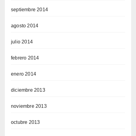
septiembre 2014
agosto 2014
julio 2014
febrero 2014
enero 2014
diciembre 2013
noviembre 2013
octubre 2013