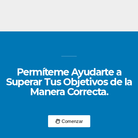
Permíteme Ayudarte a
Superar Tus Objetivos de la
Manera Correcta.
Comenzar