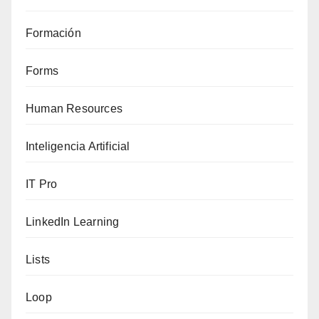
Formación
Forms
Human Resources
Inteligencia Artificial
IT Pro
LinkedIn Learning
Lists
Loop