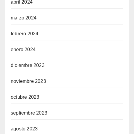
abril 2024
marzo 2024
febrero 2024
enero 2024
diciembre 2023
noviembre 2023
octubre 2023
septiembre 2023
agosto 2023