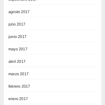
agosto 2017
julio 2017
junio 2017
mayo 2017
abril 2017
marzo 2017
febrero 2017
enero 2017