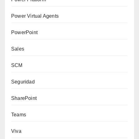
Power Virtual Agents
PowerPoint
Sales
SCM
Seguridad
SharePoint
Teams
Viva