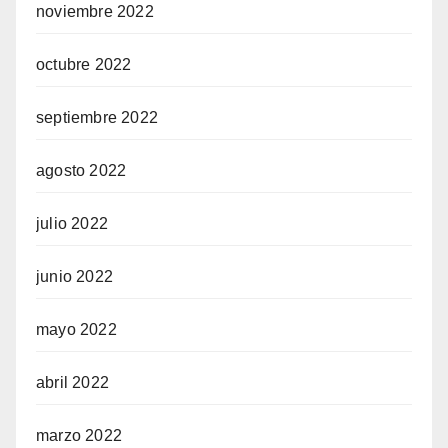
noviembre 2022
octubre 2022
septiembre 2022
agosto 2022
julio 2022
junio 2022
mayo 2022
abril 2022
marzo 2022