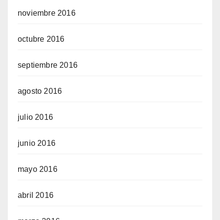
noviembre 2016
octubre 2016
septiembre 2016
agosto 2016
julio 2016
junio 2016
mayo 2016
abril 2016