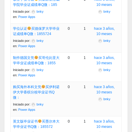
学院毕业证成绩单Q微：185
10 meses
Iniciado por:
bnky
bnky
en:
Power Apps
学位认证
买德保罗大学毕业
0
1
hace 3 años,
证成绩单Q微：1855724
10 meses
Iniciado por:
bnky
bnky
en:
Power Apps
制作德国文凭
买哥伦比亚大
0
1
hace 3 años,
学毕业证成绩单Q微：1855
10 meses
Iniciado por:
bnky
bnky
en:
Power Apps
购买海外本科文凭
买伊利诺
0
1
hace 3 años,
伊大学香槟分校毕业证书Q
10 meses
微：
bnky
Iniciado por:
bnky
en:
Power Apps
英文版毕业证书
买墨尔本大
0
1
hace 3 años,
学毕业证书Q微：185572
10 meses