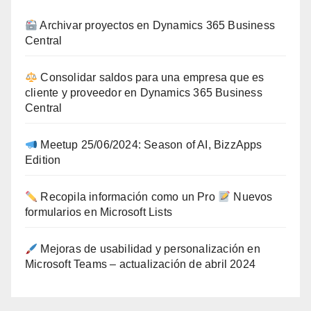
Archivar proyectos en Dynamics 365 Business
Central
Consolidar saldos para una empresa que es
cliente y proveedor en Dynamics 365 Business
Central
Meetup 25/06/2024: Season of AI, BizzApps
Edition
Recopila información como un Pro
Nuevos
formularios en Microsoft Lists
Mejoras de usabilidad y personalización en
Microsoft Teams – actualización de abril 2024