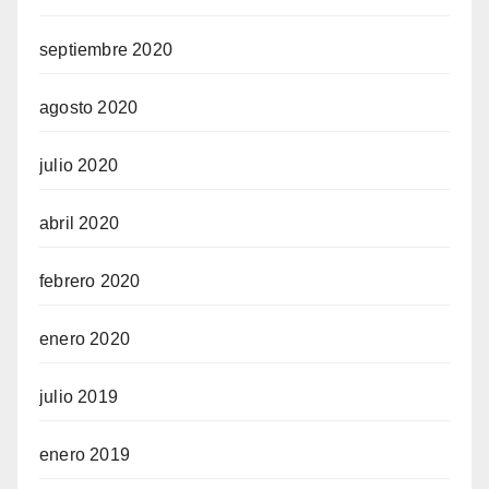
septiembre 2020
agosto 2020
julio 2020
abril 2020
febrero 2020
enero 2020
julio 2019
enero 2019