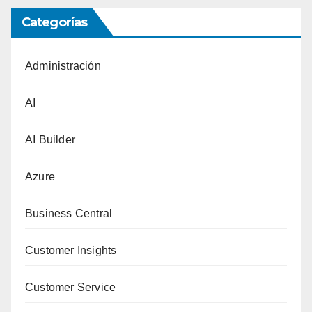
Categorías
Administración
AI
AI Builder
Azure
Business Central
Customer Insights
Customer Service