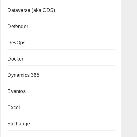
Dataverse (aka CDS)
Defender
DevOps
Docker
Dynamics 365
Eventos
Excel
Exchange