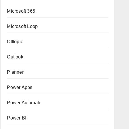
Microsoft 365
Microsoft Loop
Offtopic
Outlook
Planner
Power Apps
Power Automate
Power BI