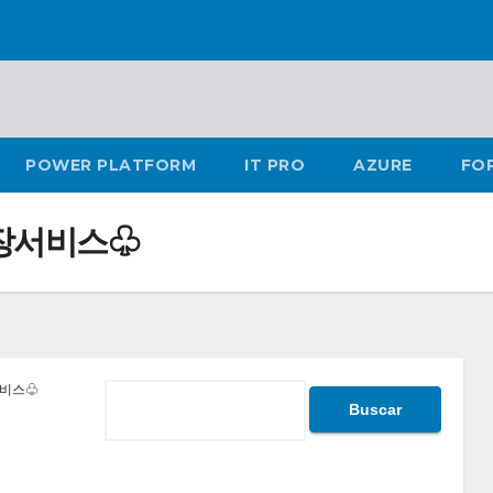
POWER PLATFORM
IT PRO
AZURE
FO
출장서비스♧
장서비스♧