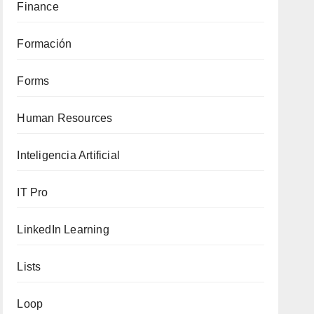
Finance
Formación
Forms
Human Resources
Inteligencia Artificial
IT Pro
LinkedIn Learning
Lists
Loop