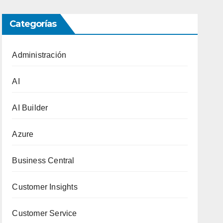
Categorías
Administración
AI
AI Builder
Azure
Business Central
Customer Insights
Customer Service