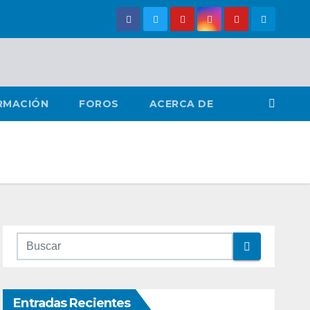
RMACIÓN
FOROS
ACERCA DE
Entradas Recientes