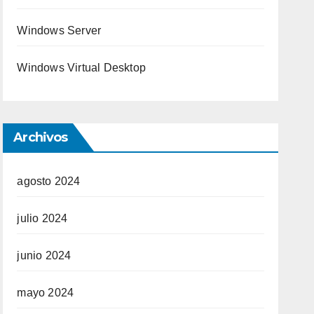
Windows Server
Windows Virtual Desktop
Archivos
agosto 2024
julio 2024
junio 2024
mayo 2024