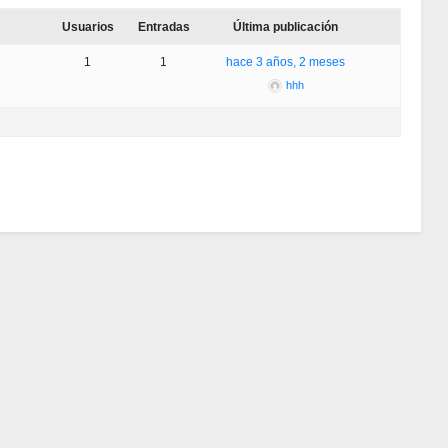
Usuarios
Entradas
Última publicación
1
1
hace 3 años, 2 meses
hhh