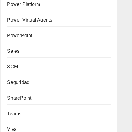
Power Platform
Power Virtual Agents
PowerPoint
Sales
SCM
Seguridad
SharePoint
Teams
Viva