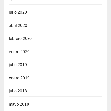
julio 2020
abril 2020
febrero 2020
enero 2020
julio 2019
enero 2019
julio 2018
mayo 2018