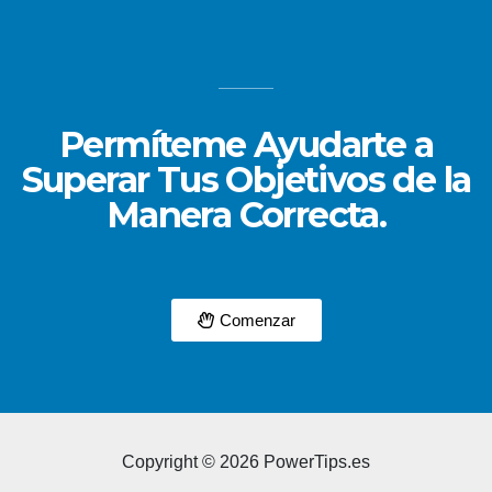
Permíteme Ayudarte a
Superar Tus Objetivos de la
Manera Correcta.
Comenzar
Copyright © 2026 PowerTips.es