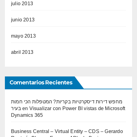
julio 2013
junio 2013
mayo 2013
abril 2013
Comentarios Recientes
מחפש דירות דיסקרטיות בקריות? המטפלות הכי חמות
בעיר
en
Visualizar con Power BI vistas de Microsoft
Dynamics 365
Business Central – Virtual Entity – CDS – Gerardo