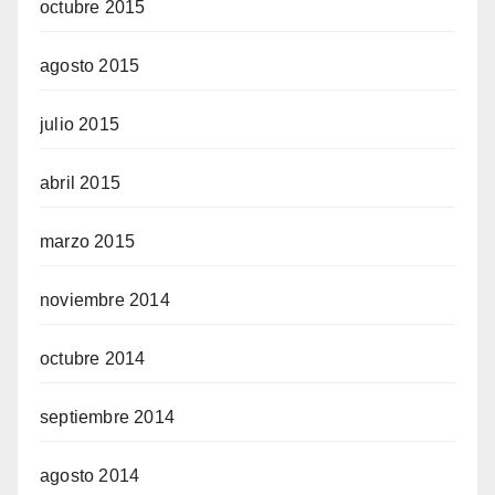
octubre 2015
agosto 2015
julio 2015
abril 2015
marzo 2015
noviembre 2014
octubre 2014
septiembre 2014
agosto 2014