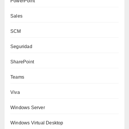
PowerPoint
Sales
SCM
Seguridad
SharePoint
Teams
Viva
Windows Server
Windows Virtual Desktop