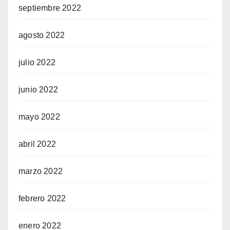
septiembre 2022
agosto 2022
julio 2022
junio 2022
mayo 2022
abril 2022
marzo 2022
febrero 2022
enero 2022