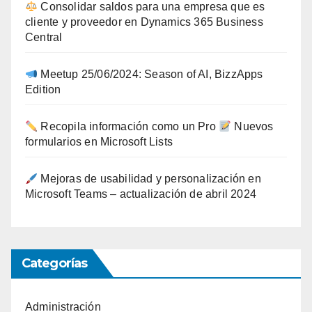
Consolidar saldos para una empresa que es
cliente y proveedor en Dynamics 365 Business
Central
Meetup 25/06/2024: Season of AI, BizzApps
Edition
Recopila información como un Pro
Nuevos
formularios en Microsoft Lists
Mejoras de usabilidad y personalización en
Microsoft Teams – actualización de abril 2024
Categorías
Administración