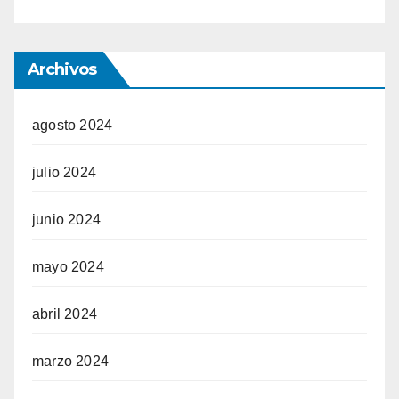
Archivos
agosto 2024
julio 2024
junio 2024
mayo 2024
abril 2024
marzo 2024