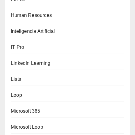
Human Resources
Inteligencia Artificial
IT Pro
LinkedIn Learning
Lists
Loop
Microsoft 365
Microsoft Loop