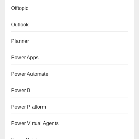
Offtopic
Outlook
Planner
Power Apps
Power Automate
Power BI
Power Platform
Power Virtual Agents