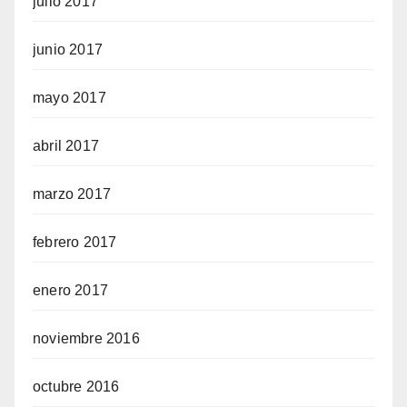
julio 2017
junio 2017
mayo 2017
abril 2017
marzo 2017
febrero 2017
enero 2017
noviembre 2016
octubre 2016