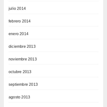
julio 2014
febrero 2014
enero 2014
diciembre 2013
noviembre 2013
octubre 2013
septiembre 2013
agosto 2013