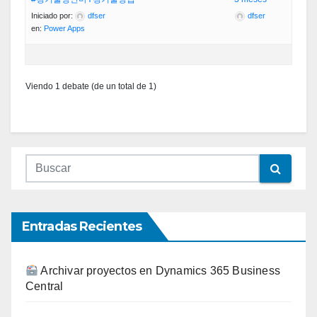
Iniciado por:
dfser
dfser
en:
Power Apps
Viendo 1 debate (de un total de 1)
Entradas Recientes
Archivar proyectos en Dynamics 365 Business
Central