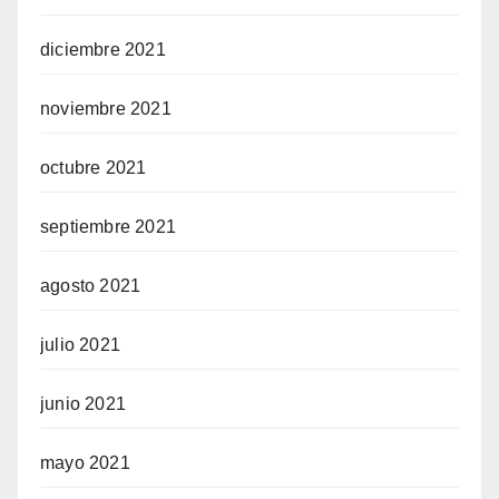
diciembre 2021
noviembre 2021
octubre 2021
septiembre 2021
agosto 2021
julio 2021
junio 2021
mayo 2021