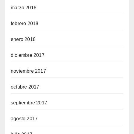
marzo 2018
febrero 2018
enero 2018
diciembre 2017
noviembre 2017
octubre 2017
septiembre 2017
agosto 2017