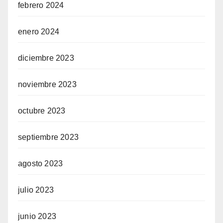
febrero 2024
enero 2024
diciembre 2023
noviembre 2023
octubre 2023
septiembre 2023
agosto 2023
julio 2023
junio 2023