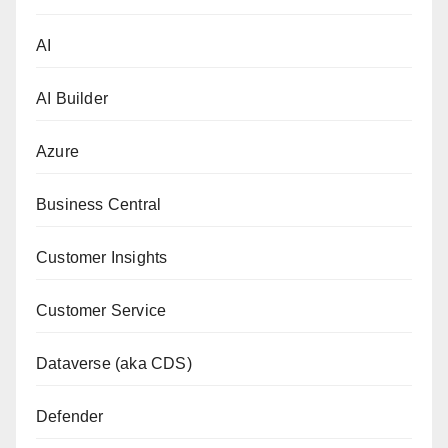
AI
AI Builder
Azure
Business Central
Customer Insights
Customer Service
Dataverse (aka CDS)
Defender