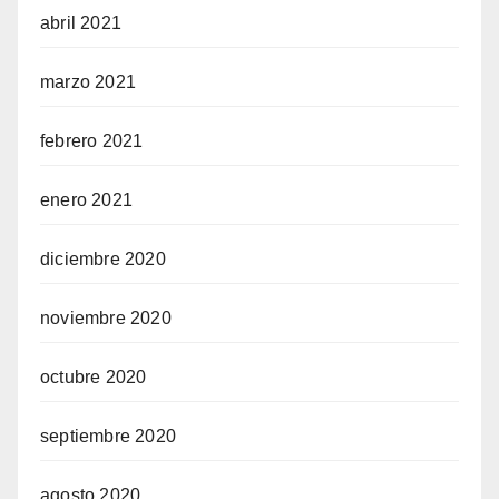
abril 2021
marzo 2021
febrero 2021
enero 2021
diciembre 2020
noviembre 2020
octubre 2020
septiembre 2020
agosto 2020