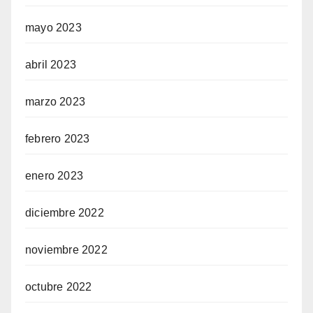
mayo 2023
abril 2023
marzo 2023
febrero 2023
enero 2023
diciembre 2022
noviembre 2022
octubre 2022