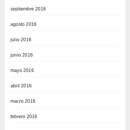
septiembre 2016
agosto 2016
julio 2016
junio 2016
mayo 2016
abril 2016
marzo 2016
febrero 2016