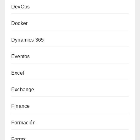
DevOps
Docker
Dynamics 365
Eventos
Excel
Exchange
Finance
Formación
Forms