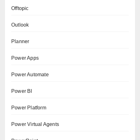
Offtopic
Outlook
Planner
Power Apps
Power Automate
Power BI
Power Platform
Power Virtual Agents