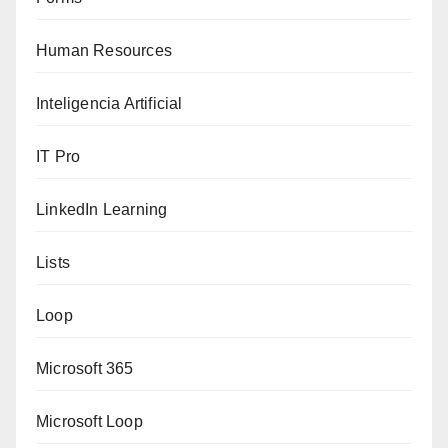
Human Resources
Inteligencia Artificial
IT Pro
LinkedIn Learning
Lists
Loop
Microsoft 365
Microsoft Loop