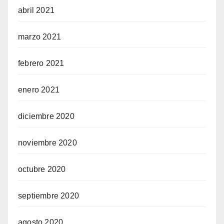
abril 2021
marzo 2021
febrero 2021
enero 2021
diciembre 2020
noviembre 2020
octubre 2020
septiembre 2020
agosto 2020