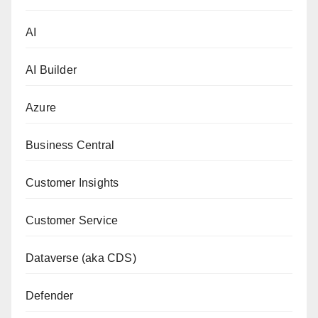
AI
AI Builder
Azure
Business Central
Customer Insights
Customer Service
Dataverse (aka CDS)
Defender