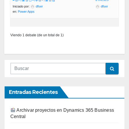
Iniciado por:
dfser
dfser
en:
Power Apps
Viendo 1 debate (de un total de 1)
Entradas Recientes
Archivar proyectos en Dynamics 365 Business
Central