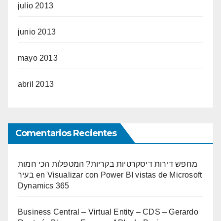
julio 2013
junio 2013
mayo 2013
abril 2013
Comentarios Recientes
מחפש דירות דיסקרטיות בקריות? המטפלות הכי חמות
בעיר
en
Visualizar con Power BI vistas de Microsoft
Dynamics 365
Business Central – Virtual Entity – CDS – Gerardo