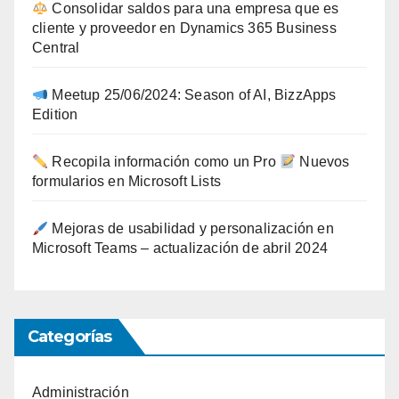
Consolidar saldos para una empresa que es
cliente y proveedor en Dynamics 365 Business
Central
Meetup 25/06/2024: Season of AI, BizzApps
Edition
Recopila información como un Pro
Nuevos
formularios en Microsoft Lists
Mejoras de usabilidad y personalización en
Microsoft Teams – actualización de abril 2024
Categorías
Administración