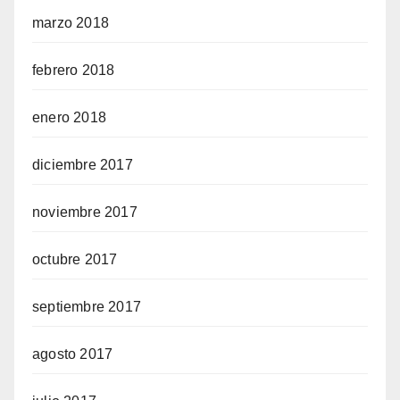
marzo 2018
febrero 2018
enero 2018
diciembre 2017
noviembre 2017
octubre 2017
septiembre 2017
agosto 2017