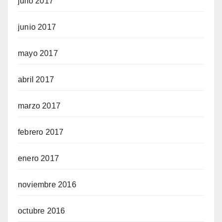
julio 2017
junio 2017
mayo 2017
abril 2017
marzo 2017
febrero 2017
enero 2017
noviembre 2016
octubre 2016