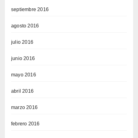
septiembre 2016
agosto 2016
julio 2016
junio 2016
mayo 2016
abril 2016
marzo 2016
febrero 2016