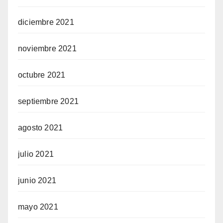
diciembre 2021
noviembre 2021
octubre 2021
septiembre 2021
agosto 2021
julio 2021
junio 2021
mayo 2021