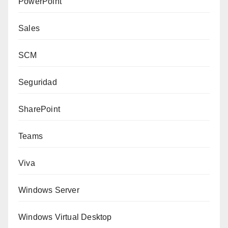
PowerPoint
Sales
SCM
Seguridad
SharePoint
Teams
Viva
Windows Server
Windows Virtual Desktop