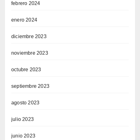
febrero 2024
enero 2024
diciembre 2023
noviembre 2023
octubre 2023
septiembre 2023
agosto 2023
julio 2023
junio 2023