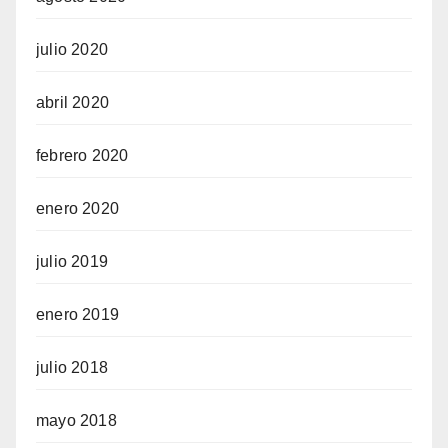
julio 2020
abril 2020
febrero 2020
enero 2020
julio 2019
enero 2019
julio 2018
mayo 2018