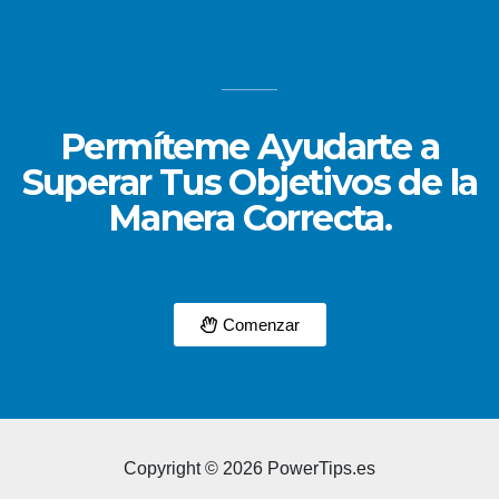
Permíteme Ayudarte a
Superar Tus Objetivos de la
Manera Correcta.
Comenzar
Copyright © 2026 PowerTips.es