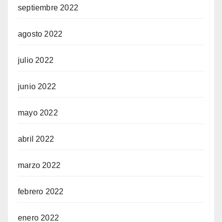
septiembre 2022
agosto 2022
julio 2022
junio 2022
mayo 2022
abril 2022
marzo 2022
febrero 2022
enero 2022