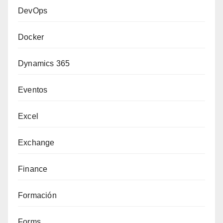
DevOps
Docker
Dynamics 365
Eventos
Excel
Exchange
Finance
Formación
Forms