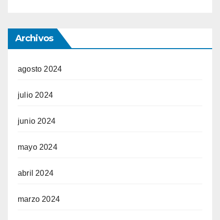
Archivos
agosto 2024
julio 2024
junio 2024
mayo 2024
abril 2024
marzo 2024