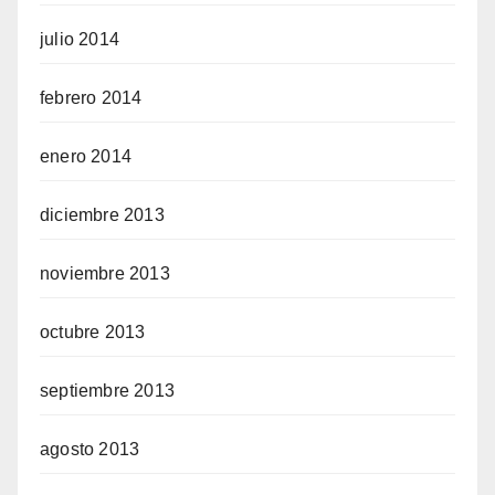
julio 2014
febrero 2014
enero 2014
diciembre 2013
noviembre 2013
octubre 2013
septiembre 2013
agosto 2013