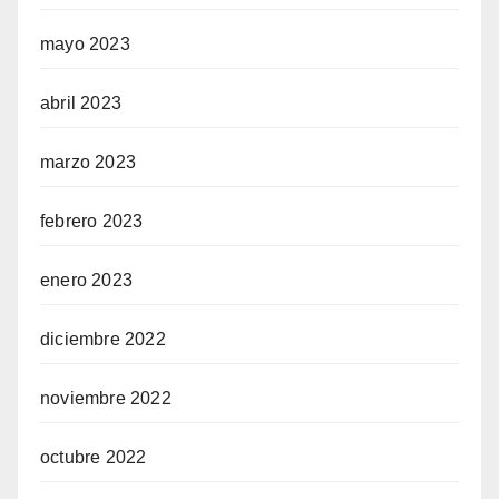
mayo 2023
abril 2023
marzo 2023
febrero 2023
enero 2023
diciembre 2022
noviembre 2022
octubre 2022