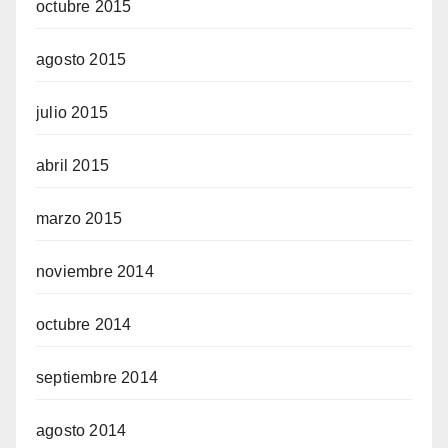
octubre 2015
agosto 2015
julio 2015
abril 2015
marzo 2015
noviembre 2014
octubre 2014
septiembre 2014
agosto 2014