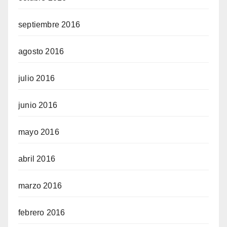
septiembre 2016
agosto 2016
julio 2016
junio 2016
mayo 2016
abril 2016
marzo 2016
febrero 2016