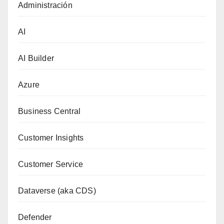
Administración
AI
AI Builder
Azure
Business Central
Customer Insights
Customer Service
Dataverse (aka CDS)
Defender