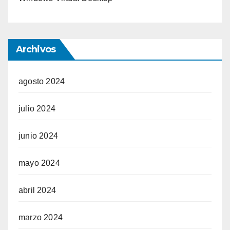
Archivos
agosto 2024
julio 2024
junio 2024
mayo 2024
abril 2024
marzo 2024