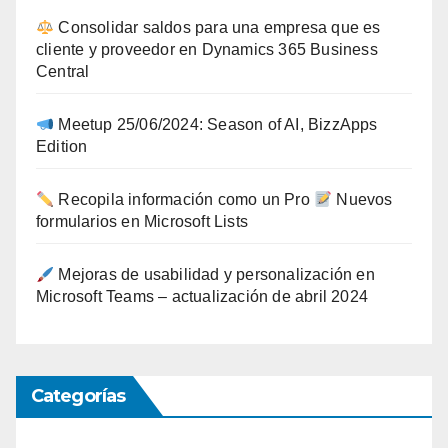
Consolidar saldos para una empresa que es
cliente y proveedor en Dynamics 365 Business
Central
Meetup 25/06/2024: Season of AI, BizzApps
Edition
Recopila información como un Pro
Nuevos
formularios en Microsoft Lists
Mejoras de usabilidad y personalización en
Microsoft Teams – actualización de abril 2024
Categorías