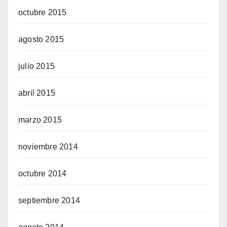
octubre 2015
agosto 2015
julio 2015
abril 2015
marzo 2015
noviembre 2014
octubre 2014
septiembre 2014