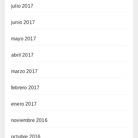
julio 2017
junio 2017
mayo 2017
abril 2017
marzo 2017
febrero 2017
enero 2017
noviembre 2016
octubre 2016