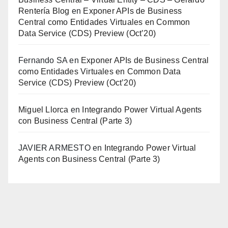
Rentería Blog
en
Exponer APIs de Business
Central como Entidades Virtuales en Common
Data Service (CDS) Preview (Oct’20)
Fernando SA
en
Exponer APIs de Business Central
como Entidades Virtuales en Common Data
Service (CDS) Preview (Oct’20)
Miguel Llorca
en
Integrando Power Virtual Agents
con Business Central (Parte 3)
JAVIER ARMESTO
en
Integrando Power Virtual
Agents con Business Central (Parte 3)