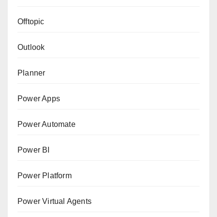
Offtopic
Outlook
Planner
Power Apps
Power Automate
Power BI
Power Platform
Power Virtual Agents