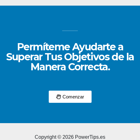
Permíteme Ayudarte a
Superar Tus Objetivos de la
Manera Correcta.
Comenzar
Copyright © 2026 PowerTips.es