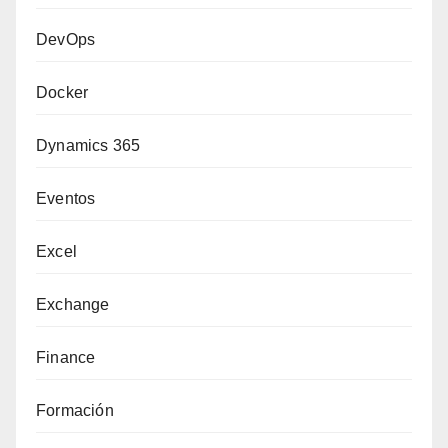
DevOps
Docker
Dynamics 365
Eventos
Excel
Exchange
Finance
Formación