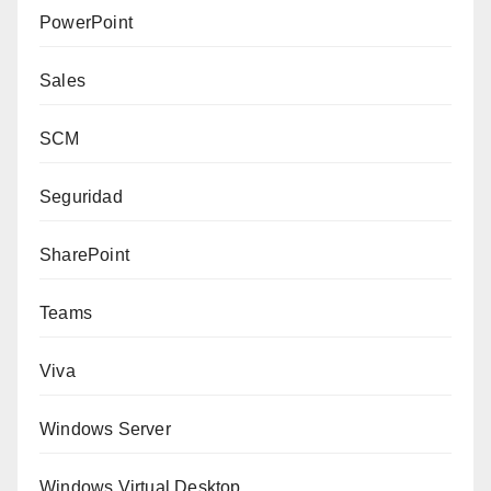
PowerPoint
Sales
SCM
Seguridad
SharePoint
Teams
Viva
Windows Server
Windows Virtual Desktop