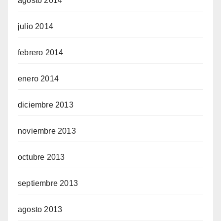
agosto 2014
julio 2014
febrero 2014
enero 2014
diciembre 2013
noviembre 2013
octubre 2013
septiembre 2013
agosto 2013