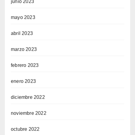
junio 2023
mayo 2023
abril 2023
marzo 2023
febrero 2023
enero 2023
diciembre 2022
noviembre 2022
octubre 2022