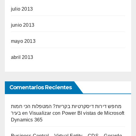
julio 2013
junio 2013
mayo 2013
abril 2013
Comentarios Recientes
מחפש דירות דיסקרטיות בקריות? המטפלות הכי חמות
בעיר
en
Visualizar con Power BI vistas de Microsoft
Dynamics 365
Business Central – Virtual Entity – CDS – Gerardo