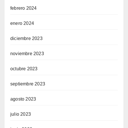
febrero 2024
enero 2024
diciembre 2023
noviembre 2023
octubre 2023
septiembre 2023
agosto 2023
julio 2023