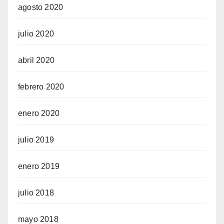
agosto 2020
julio 2020
abril 2020
febrero 2020
enero 2020
julio 2019
enero 2019
julio 2018
mayo 2018