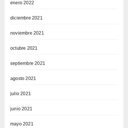
enero 2022
diciembre 2021
noviembre 2021
octubre 2021
septiembre 2021
agosto 2021
julio 2021
junio 2021
mayo 2021