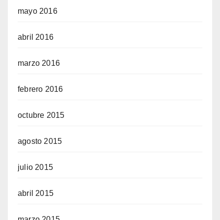
mayo 2016
abril 2016
marzo 2016
febrero 2016
octubre 2015
agosto 2015
julio 2015
abril 2015
marzo 2015