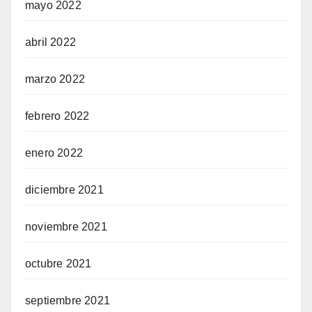
mayo 2022
abril 2022
marzo 2022
febrero 2022
enero 2022
diciembre 2021
noviembre 2021
octubre 2021
septiembre 2021