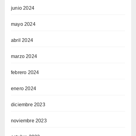
junio 2024
mayo 2024
abril 2024
marzo 2024
febrero 2024
enero 2024
diciembre 2023
noviembre 2023