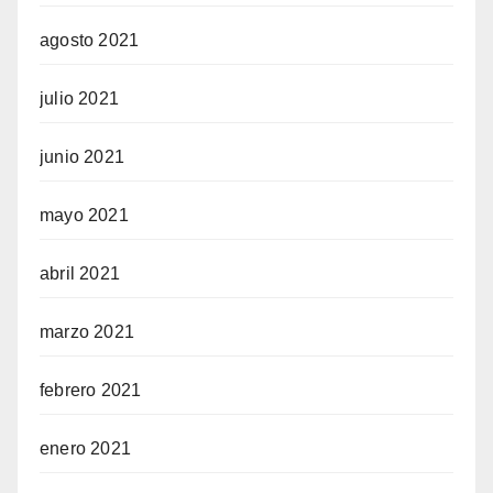
agosto 2021
julio 2021
junio 2021
mayo 2021
abril 2021
marzo 2021
febrero 2021
enero 2021