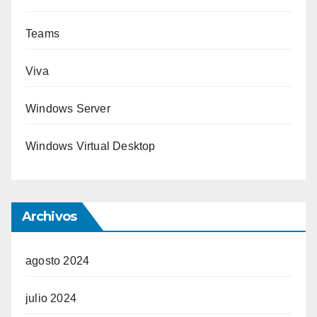
Teams
Viva
Windows Server
Windows Virtual Desktop
Archivos
agosto 2024
julio 2024