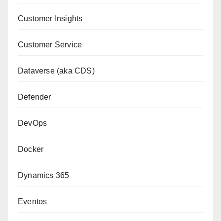
Customer Insights
Customer Service
Dataverse (aka CDS)
Defender
DevOps
Docker
Dynamics 365
Eventos