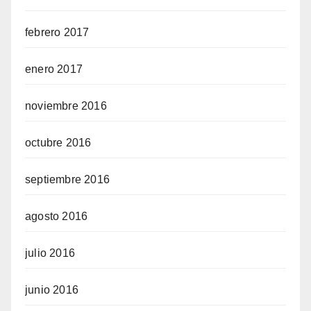
febrero 2017
enero 2017
noviembre 2016
octubre 2016
septiembre 2016
agosto 2016
julio 2016
junio 2016