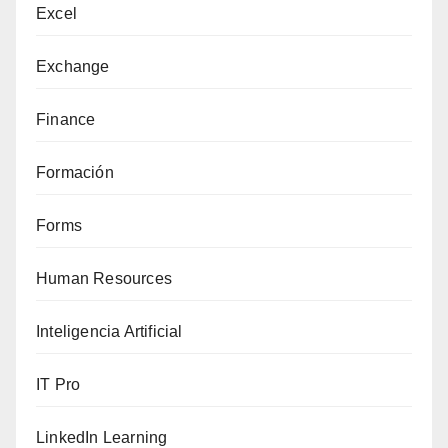
Excel
Exchange
Finance
Formación
Forms
Human Resources
Inteligencia Artificial
IT Pro
LinkedIn Learning