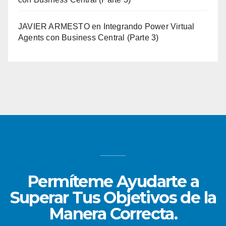
JAVIER ARMESTO
en
Integrando Power Virtual
Agents con Business Central (Parte 3)
Permíteme Ayudarte a
Superar Tus Objetivos de la
Manera Correcta.