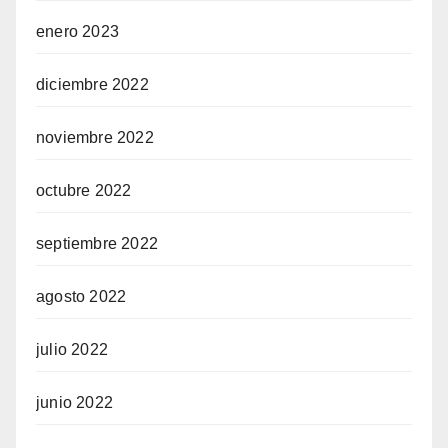
enero 2023
diciembre 2022
noviembre 2022
octubre 2022
septiembre 2022
agosto 2022
julio 2022
junio 2022