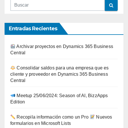
Entradas Recientes
Archivar proyectos en Dynamics 365 Business
Central
Consolidar saldos para una empresa que es
cliente y proveedor en Dynamics 365 Business
Central
Meetup 25/06/2024: Season of AI, BizzApps
Edition
Recopila información como un Pro
Nuevos
formularios en Microsoft Lists