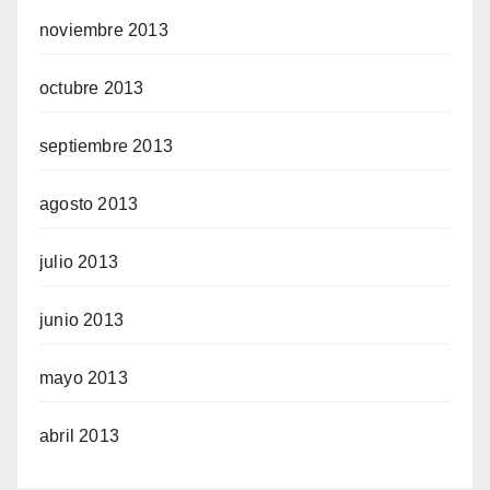
noviembre 2013
octubre 2013
septiembre 2013
agosto 2013
julio 2013
junio 2013
mayo 2013
abril 2013