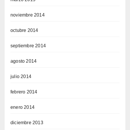
noviembre 2014
octubre 2014
septiembre 2014
agosto 2014
julio 2014
febrero 2014
enero 2014
diciembre 2013