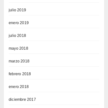
julio 2019
enero 2019
julio 2018
mayo 2018
marzo 2018
febrero 2018
enero 2018
diciembre 2017