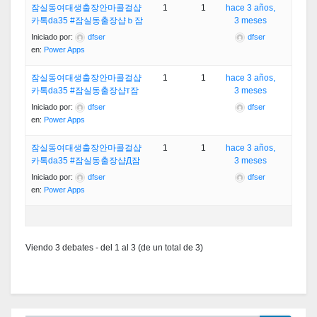
잠실동여대생출장안마콜걸샵
1
1
hace 3 años,
카톡da35 #잠실동출장샵ｂ잠
3 meses
Iniciado por:
dfser
dfser
en:
Power Apps
잠실동여대생출장안마콜걸샵
1
1
hace 3 años,
카톡da35 #잠실동출장샵т잠
3 meses
Iniciado por:
dfser
dfser
en:
Power Apps
잠실동여대생출장안마콜걸샵
1
1
hace 3 años,
카톡da35 #잠실동출장샵Д잠
3 meses
Iniciado por:
dfser
dfser
en:
Power Apps
Viendo 3 debates - del 1 al 3 (de un total de 3)