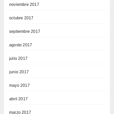
noviembre 2017
octubre 2017
septiembre 2017
agosto 2017
julio 2017
junio 2017
mayo 2017
abril 2017
marzo 2017