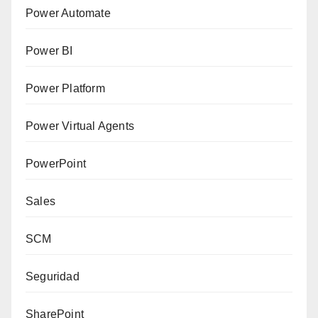
Power Automate
Power BI
Power Platform
Power Virtual Agents
PowerPoint
Sales
SCM
Seguridad
SharePoint