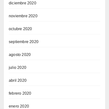
diciembre 2020
noviembre 2020
octubre 2020
septiembre 2020
agosto 2020
julio 2020
abril 2020
febrero 2020
enero 2020