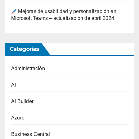
Mejoras de usabilidad y personalización en
Microsoft Teams – actualización de abril 2024
Categorías
Administración
AI
AI Builder
Azure
Business Central