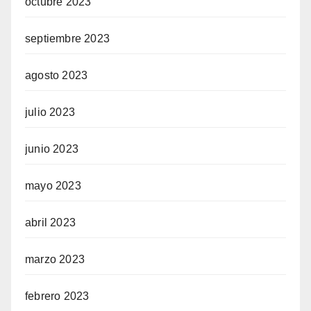
octubre 2023
septiembre 2023
agosto 2023
julio 2023
junio 2023
mayo 2023
abril 2023
marzo 2023
febrero 2023