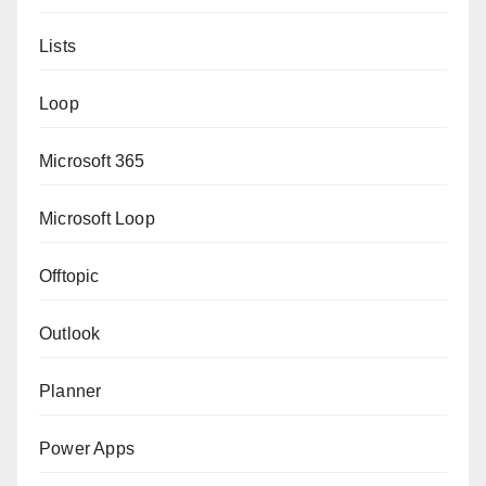
Lists
Loop
Microsoft 365
Microsoft Loop
Offtopic
Outlook
Planner
Power Apps