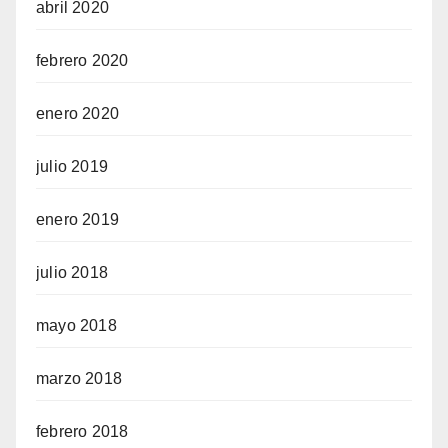
abril 2020
febrero 2020
enero 2020
julio 2019
enero 2019
julio 2018
mayo 2018
marzo 2018
febrero 2018