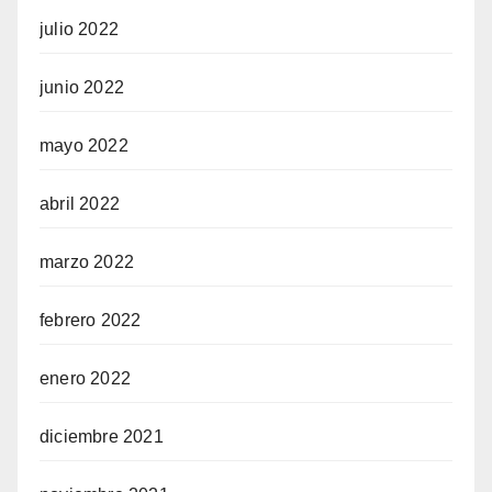
julio 2022
junio 2022
mayo 2022
abril 2022
marzo 2022
febrero 2022
enero 2022
diciembre 2021