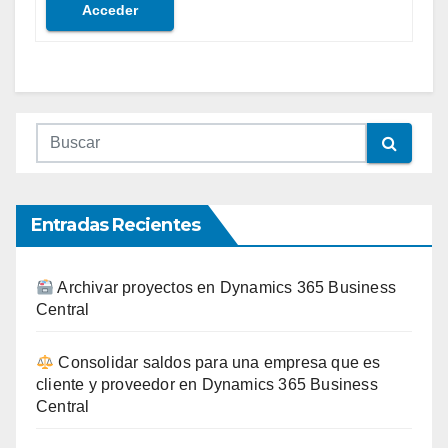
Acceder
Entradas Recientes
Archivar proyectos en Dynamics 365 Business
Central
Consolidar saldos para una empresa que es
cliente y proveedor en Dynamics 365 Business
Central