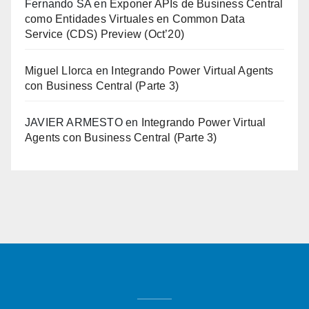
Fernando SA
en
Exponer APIs de Business Central
como Entidades Virtuales en Common Data
Service (CDS) Preview (Oct’20)
Miguel Llorca
en
Integrando Power Virtual Agents
con Business Central (Parte 3)
JAVIER ARMESTO
en
Integrando Power Virtual
Agents con Business Central (Parte 3)