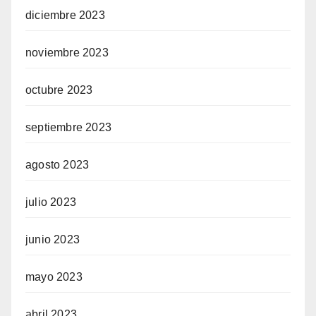
diciembre 2023
noviembre 2023
octubre 2023
septiembre 2023
agosto 2023
julio 2023
junio 2023
mayo 2023
abril 2023