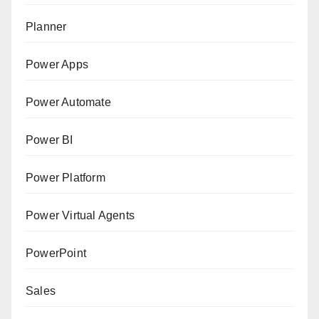
Planner
Power Apps
Power Automate
Power BI
Power Platform
Power Virtual Agents
PowerPoint
Sales