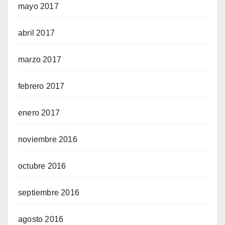
mayo 2017
abril 2017
marzo 2017
febrero 2017
enero 2017
noviembre 2016
octubre 2016
septiembre 2016
agosto 2016