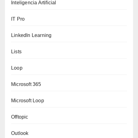
Inteligencia Artificial
IT Pro
LinkedIn Learning
Lists
Loop
Microsoft 365
Microsoft Loop
Offtopic
Outlook