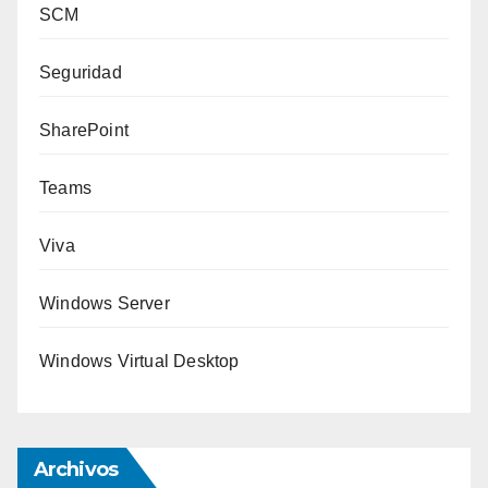
SCM
Seguridad
SharePoint
Teams
Viva
Windows Server
Windows Virtual Desktop
Archivos