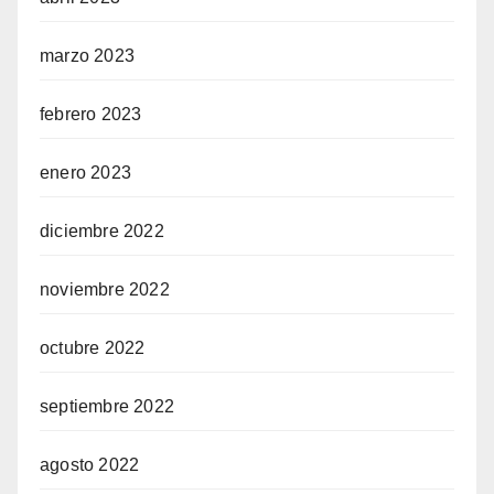
marzo 2023
febrero 2023
enero 2023
diciembre 2022
noviembre 2022
octubre 2022
septiembre 2022
agosto 2022