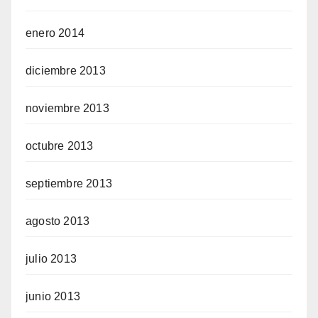
enero 2014
diciembre 2013
noviembre 2013
octubre 2013
septiembre 2013
agosto 2013
julio 2013
junio 2013