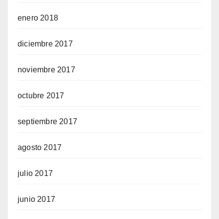
enero 2018
diciembre 2017
noviembre 2017
octubre 2017
septiembre 2017
agosto 2017
julio 2017
junio 2017