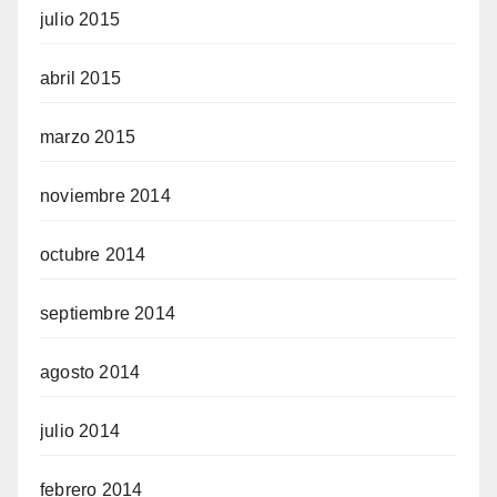
julio 2015
abril 2015
marzo 2015
noviembre 2014
octubre 2014
septiembre 2014
agosto 2014
julio 2014
febrero 2014