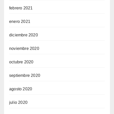
febrero 2021
enero 2021
diciembre 2020
noviembre 2020
octubre 2020
septiembre 2020
agosto 2020
julio 2020