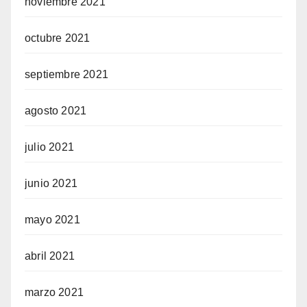
noviembre 2021
octubre 2021
septiembre 2021
agosto 2021
julio 2021
junio 2021
mayo 2021
abril 2021
marzo 2021