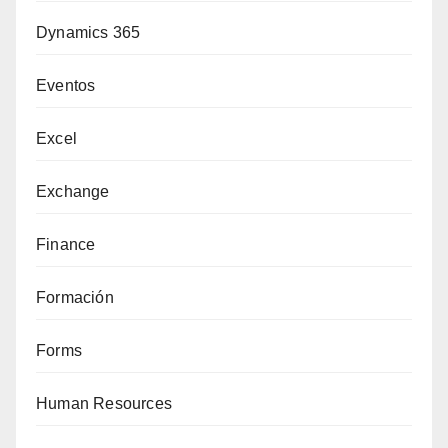
Dynamics 365
Eventos
Excel
Exchange
Finance
Formación
Forms
Human Resources