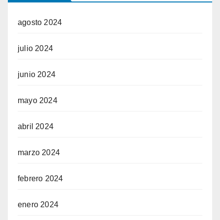
agosto 2024
julio 2024
junio 2024
mayo 2024
abril 2024
marzo 2024
febrero 2024
enero 2024