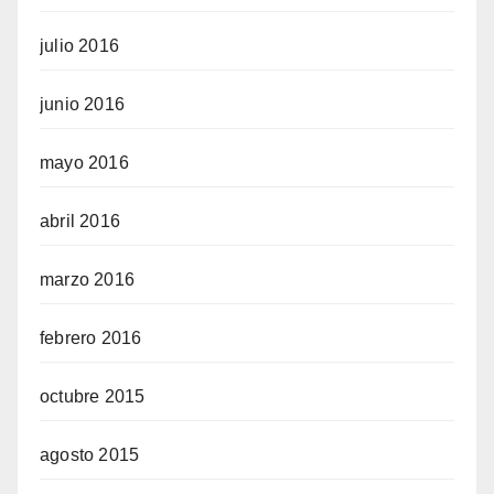
julio 2016
junio 2016
mayo 2016
abril 2016
marzo 2016
febrero 2016
octubre 2015
agosto 2015