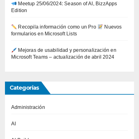
Meetup 25/06/2024: Season of AI, BizzApps
Edition
Recopila información como un Pro
Nuevos
formularios en Microsoft Lists
Mejoras de usabilidad y personalización en
Microsoft Teams – actualización de abril 2024
Categorías
Administración
AI