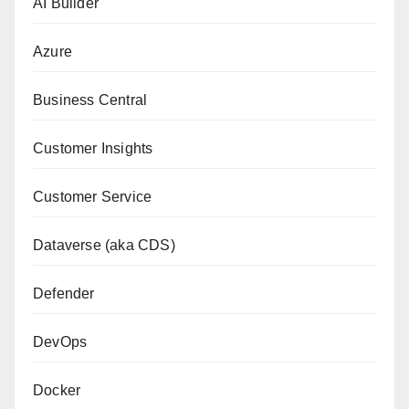
AI Builder
Azure
Business Central
Customer Insights
Customer Service
Dataverse (aka CDS)
Defender
DevOps
Docker