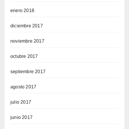
enero 2018
diciembre 2017
noviembre 2017
octubre 2017
septiembre 2017
agosto 2017
julio 2017
junio 2017