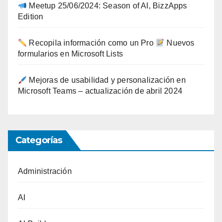
Meetup 25/06/2024: Season of AI, BizzApps
Edition
Recopila información como un Pro
Nuevos
formularios en Microsoft Lists
Mejoras de usabilidad y personalización en
Microsoft Teams – actualización de abril 2024
Categorías
Administración
AI