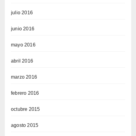
julio 2016
junio 2016
mayo 2016
abril 2016
marzo 2016
febrero 2016
octubre 2015
agosto 2015