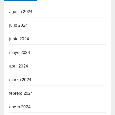
agosto 2024
julio 2024
junio 2024
mayo 2024
abril 2024
marzo 2024
febrero 2024
enero 2024