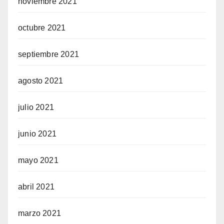
noviembre 2021
octubre 2021
septiembre 2021
agosto 2021
julio 2021
junio 2021
mayo 2021
abril 2021
marzo 2021