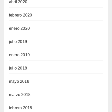
abril 2020
febrero 2020
enero 2020
julio 2019
enero 2019
julio 2018
mayo 2018
marzo 2018
febrero 2018