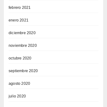
febrero 2021
enero 2021
diciembre 2020
noviembre 2020
octubre 2020
septiembre 2020
agosto 2020
julio 2020