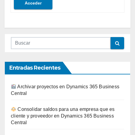
Acceder
Entradas Recientes
Archivar proyectos en Dynamics 365 Business
Central
Consolidar saldos para una empresa que es
cliente y proveedor en Dynamics 365 Business
Central