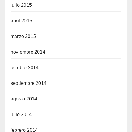
julio 2015
abril 2015
marzo 2015
noviembre 2014
octubre 2014
septiembre 2014
agosto 2014
julio 2014
febrero 2014