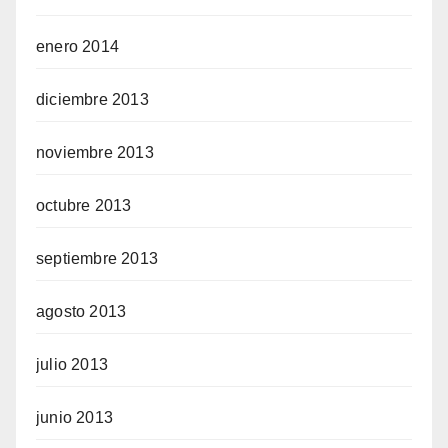
enero 2014
diciembre 2013
noviembre 2013
octubre 2013
septiembre 2013
agosto 2013
julio 2013
junio 2013