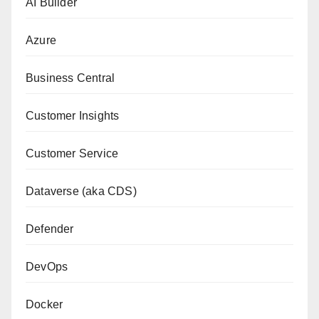
AI Builder
Azure
Business Central
Customer Insights
Customer Service
Dataverse (aka CDS)
Defender
DevOps
Docker