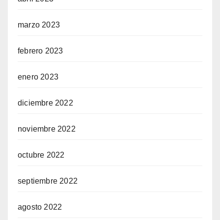
marzo 2023
febrero 2023
enero 2023
diciembre 2022
noviembre 2022
octubre 2022
septiembre 2022
agosto 2022