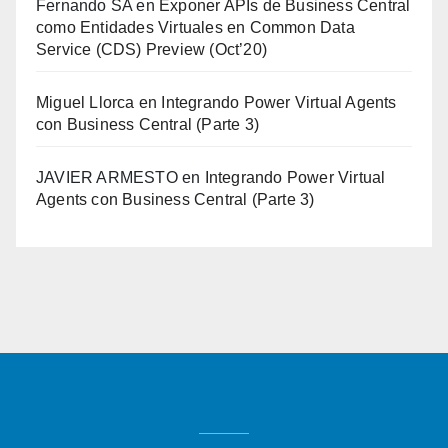
Fernando SA
en
Exponer APIs de Business Central
como Entidades Virtuales en Common Data
Service (CDS) Preview (Oct’20)
Miguel Llorca
en
Integrando Power Virtual Agents
con Business Central (Parte 3)
JAVIER ARMESTO
en
Integrando Power Virtual
Agents con Business Central (Parte 3)