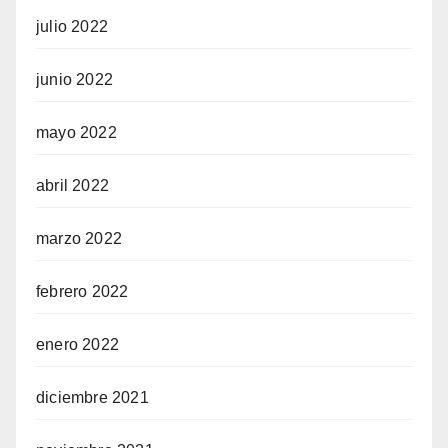
julio 2022
junio 2022
mayo 2022
abril 2022
marzo 2022
febrero 2022
enero 2022
diciembre 2021