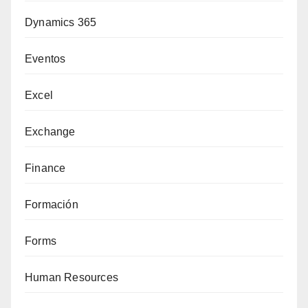
Dynamics 365
Eventos
Excel
Exchange
Finance
Formación
Forms
Human Resources