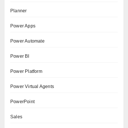
Planner
Power Apps
Power Automate
Power BI
Power Platform
Power Virtual Agents
PowerPoint
Sales