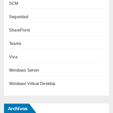
SCM
Seguridad
SharePoint
Teams
Viva
Windows Server
Windows Virtual Desktop
Archivos