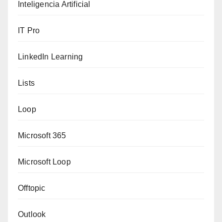
Inteligencia Artificial
IT Pro
LinkedIn Learning
Lists
Loop
Microsoft 365
Microsoft Loop
Offtopic
Outlook