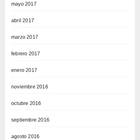
mayo 2017
abril 2017
marzo 2017
febrero 2017
enero 2017
noviembre 2016
octubre 2016
septiembre 2016
agosto 2016