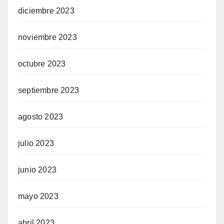
diciembre 2023
noviembre 2023
octubre 2023
septiembre 2023
agosto 2023
julio 2023
junio 2023
mayo 2023
abril 2023