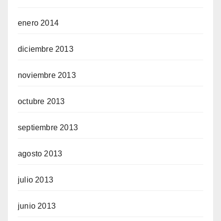
enero 2014
diciembre 2013
noviembre 2013
octubre 2013
septiembre 2013
agosto 2013
julio 2013
junio 2013