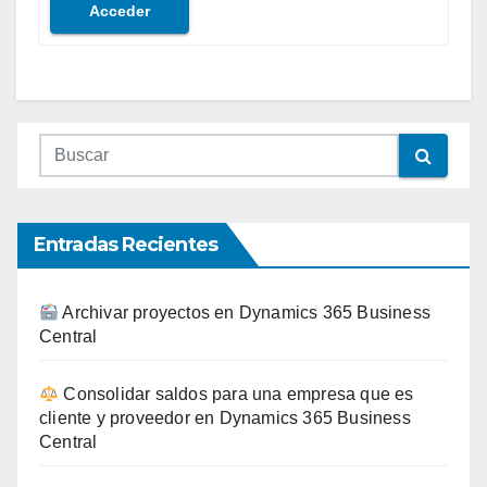
Acceder
Entradas Recientes
Archivar proyectos en Dynamics 365 Business
Central
Consolidar saldos para una empresa que es
cliente y proveedor en Dynamics 365 Business
Central