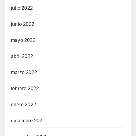
julio 2022
junio 2022
mayo 2022
abril 2022
marzo 2022
febrero 2022
enero 2022
diciembre 2021