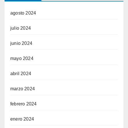
agosto 2024
julio 2024
junio 2024
mayo 2024
abril 2024
marzo 2024
febrero 2024
enero 2024