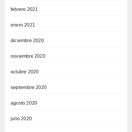
febrero 2021
enero 2021
diciembre 2020
noviembre 2020
octubre 2020
septiembre 2020
agosto 2020
julio 2020