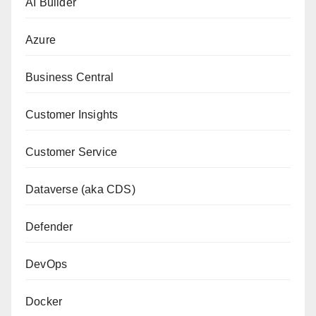
AI Builder
Azure
Business Central
Customer Insights
Customer Service
Dataverse (aka CDS)
Defender
DevOps
Docker