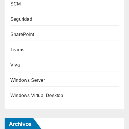
SCM
Seguridad
SharePoint
Teams
Viva
Windows Server
Windows Virtual Desktop
Archivos