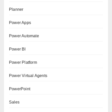
Planner
Power Apps
Power Automate
Power BI
Power Platform
Power Virtual Agents
PowerPoint
Sales