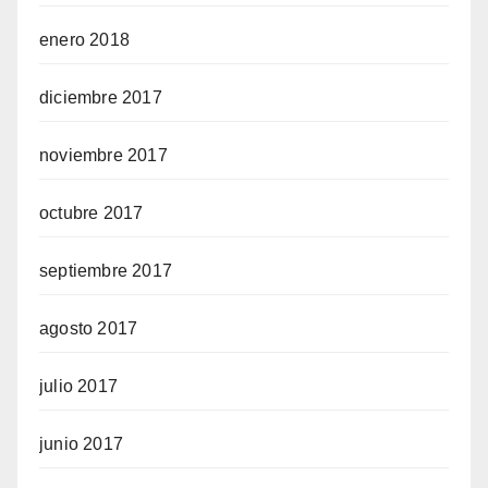
enero 2018
diciembre 2017
noviembre 2017
octubre 2017
septiembre 2017
agosto 2017
julio 2017
junio 2017