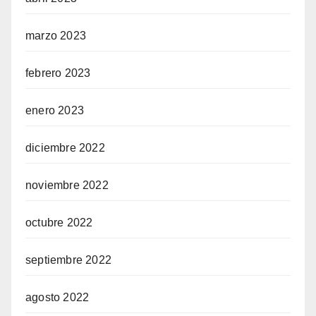
marzo 2023
febrero 2023
enero 2023
diciembre 2022
noviembre 2022
octubre 2022
septiembre 2022
agosto 2022