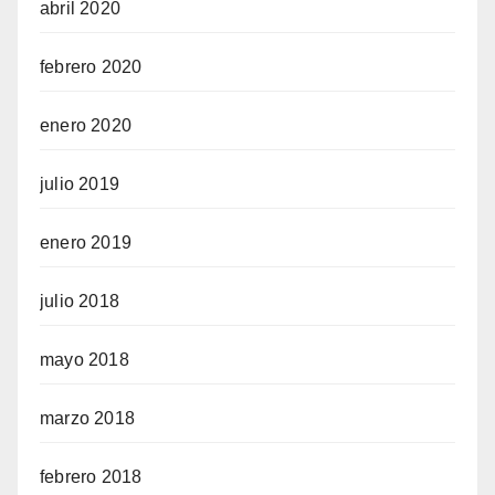
abril 2020
febrero 2020
enero 2020
julio 2019
enero 2019
julio 2018
mayo 2018
marzo 2018
febrero 2018