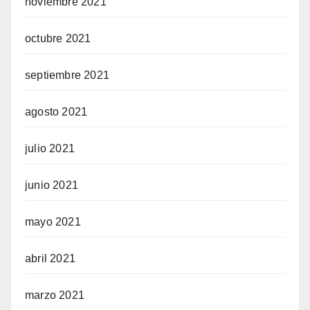
noviembre 2021
octubre 2021
septiembre 2021
agosto 2021
julio 2021
junio 2021
mayo 2021
abril 2021
marzo 2021