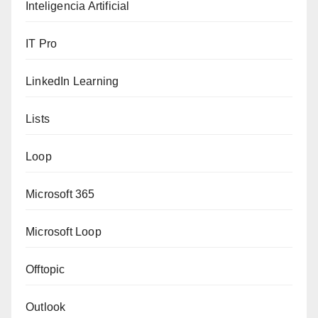
Inteligencia Artificial
IT Pro
LinkedIn Learning
Lists
Loop
Microsoft 365
Microsoft Loop
Offtopic
Outlook