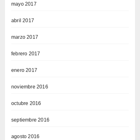
mayo 2017
abril 2017
marzo 2017
febrero 2017
enero 2017
noviembre 2016
octubre 2016
septiembre 2016
agosto 2016