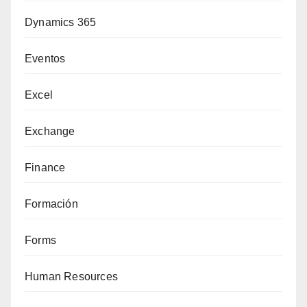
Dynamics 365
Eventos
Excel
Exchange
Finance
Formación
Forms
Human Resources