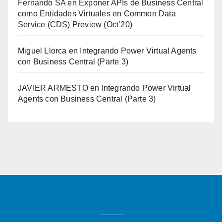
Fernando SA
en
Exponer APIs de Business Central
como Entidades Virtuales en Common Data
Service (CDS) Preview (Oct’20)
Miguel Llorca
en
Integrando Power Virtual Agents
con Business Central (Parte 3)
JAVIER ARMESTO
en
Integrando Power Virtual
Agents con Business Central (Parte 3)