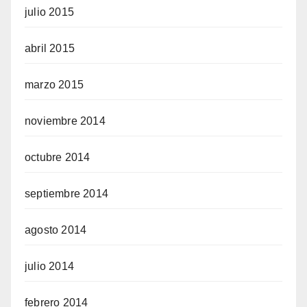
julio 2015
abril 2015
marzo 2015
noviembre 2014
octubre 2014
septiembre 2014
agosto 2014
julio 2014
febrero 2014