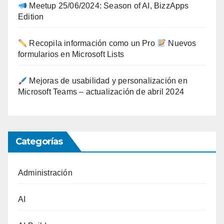
Meetup 25/06/2024: Season of AI, BizzApps
Edition
Recopila información como un Pro
Nuevos
formularios en Microsoft Lists
Mejoras de usabilidad y personalización en
Microsoft Teams – actualización de abril 2024
Categorías
Administración
AI