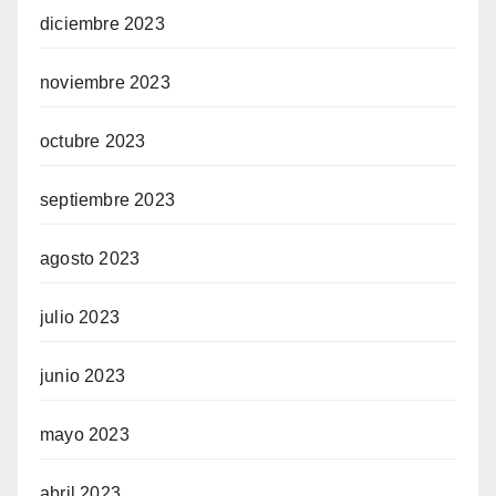
diciembre 2023
noviembre 2023
octubre 2023
septiembre 2023
agosto 2023
julio 2023
junio 2023
mayo 2023
abril 2023