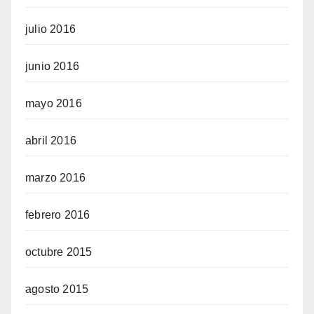
julio 2016
junio 2016
mayo 2016
abril 2016
marzo 2016
febrero 2016
octubre 2015
agosto 2015