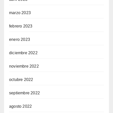
marzo 2023
febrero 2023
enero 2023
diciembre 2022
noviembre 2022
octubre 2022
septiembre 2022
agosto 2022