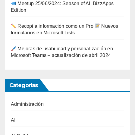
Meetup 25/06/2024: Season of AI, BizzApps
Edition
Recopila información como un Pro
Nuevos
formularios en Microsoft Lists
Mejoras de usabilidad y personalización en
Microsoft Teams – actualización de abril 2024
Categorías
Administración
AI