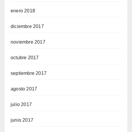
enero 2018
diciembre 2017
noviembre 2017
octubre 2017
septiembre 2017
agosto 2017
julio 2017
junio 2017