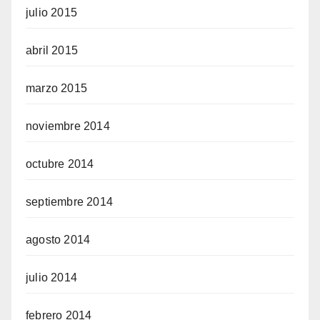
julio 2015
abril 2015
marzo 2015
noviembre 2014
octubre 2014
septiembre 2014
agosto 2014
julio 2014
febrero 2014