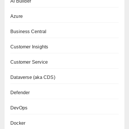
AI Builder
Azure
Business Central
Customer Insights
Customer Service
Dataverse (aka CDS)
Defender
DevOps
Docker