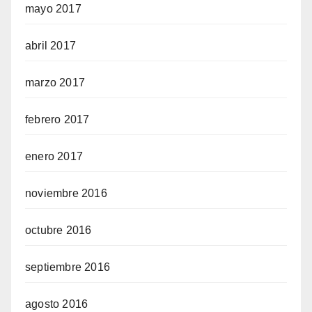
mayo 2017
abril 2017
marzo 2017
febrero 2017
enero 2017
noviembre 2016
octubre 2016
septiembre 2016
agosto 2016