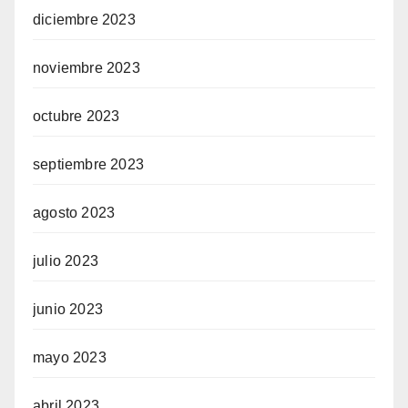
diciembre 2023
noviembre 2023
octubre 2023
septiembre 2023
agosto 2023
julio 2023
junio 2023
mayo 2023
abril 2023