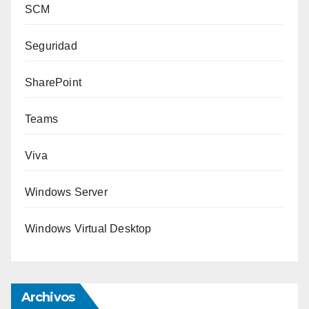
SCM
Seguridad
SharePoint
Teams
Viva
Windows Server
Windows Virtual Desktop
Archivos