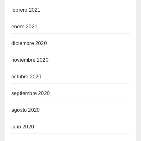
febrero 2021
enero 2021
diciembre 2020
noviembre 2020
octubre 2020
septiembre 2020
agosto 2020
julio 2020