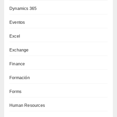
Dynamics 365
Eventos
Excel
Exchange
Finance
Formación
Forms
Human Resources