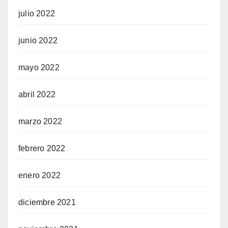
julio 2022
junio 2022
mayo 2022
abril 2022
marzo 2022
febrero 2022
enero 2022
diciembre 2021