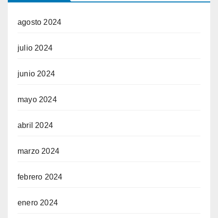
agosto 2024
julio 2024
junio 2024
mayo 2024
abril 2024
marzo 2024
febrero 2024
enero 2024