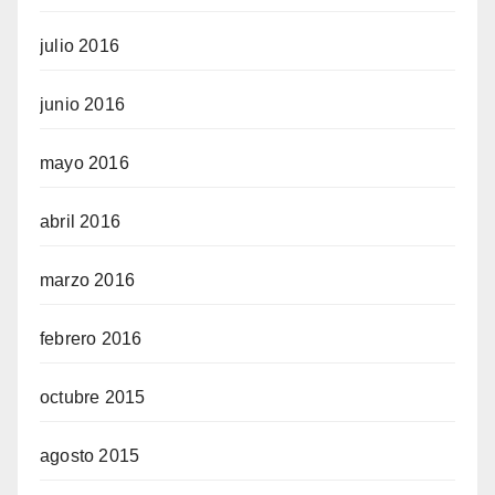
julio 2016
junio 2016
mayo 2016
abril 2016
marzo 2016
febrero 2016
octubre 2015
agosto 2015