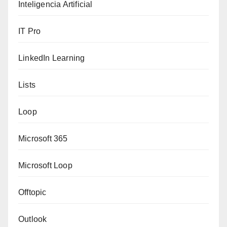
Inteligencia Artificial
IT Pro
LinkedIn Learning
Lists
Loop
Microsoft 365
Microsoft Loop
Offtopic
Outlook