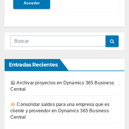
Acceder
Entradas Recientes
Archivar proyectos en Dynamics 365 Business
Central
Consolidar saldos para una empresa que es
cliente y proveedor en Dynamics 365 Business
Central