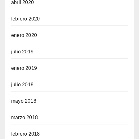
abril 2020
febrero 2020
enero 2020
julio 2019
enero 2019
julio 2018
mayo 2018
marzo 2018
febrero 2018