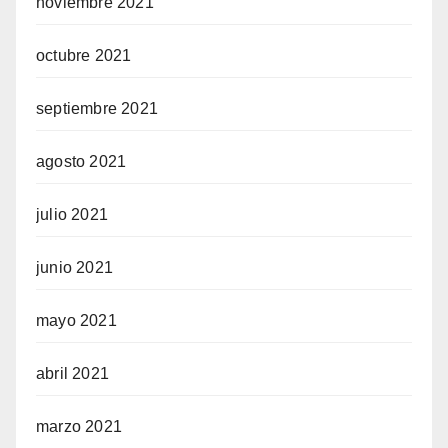
noviembre 2021
octubre 2021
septiembre 2021
agosto 2021
julio 2021
junio 2021
mayo 2021
abril 2021
marzo 2021