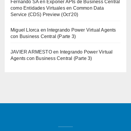
Fernando SA
en
Exponer APIs de Business Central
como Entidades Virtuales en Common Data
Service (CDS) Preview (Oct’20)
Miguel Llorca
en
Integrando Power Virtual Agents
con Business Central (Parte 3)
JAVIER ARMESTO
en
Integrando Power Virtual
Agents con Business Central (Parte 3)