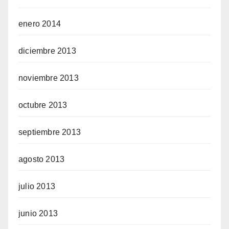
enero 2014
diciembre 2013
noviembre 2013
octubre 2013
septiembre 2013
agosto 2013
julio 2013
junio 2013