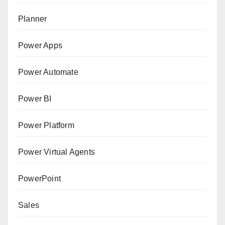
Planner
Power Apps
Power Automate
Power BI
Power Platform
Power Virtual Agents
PowerPoint
Sales