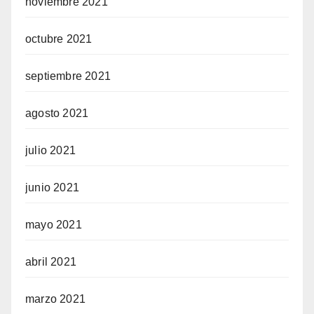
noviembre 2021
octubre 2021
septiembre 2021
agosto 2021
julio 2021
junio 2021
mayo 2021
abril 2021
marzo 2021