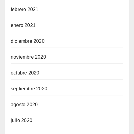
febrero 2021
enero 2021
diciembre 2020
noviembre 2020
octubre 2020
septiembre 2020
agosto 2020
julio 2020