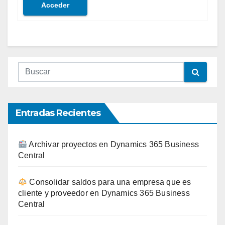
Acceder
Entradas Recientes
Archivar proyectos en Dynamics 365 Business
Central
Consolidar saldos para una empresa que es
cliente y proveedor en Dynamics 365 Business
Central