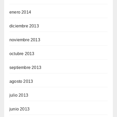
enero 2014
diciembre 2013
noviembre 2013
octubre 2013
septiembre 2013
agosto 2013
julio 2013
junio 2013