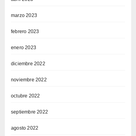
marzo 2023
febrero 2023
enero 2023
diciembre 2022
noviembre 2022
octubre 2022
septiembre 2022
agosto 2022