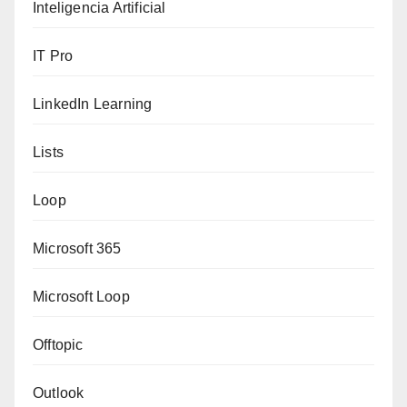
Inteligencia Artificial
IT Pro
LinkedIn Learning
Lists
Loop
Microsoft 365
Microsoft Loop
Offtopic
Outlook