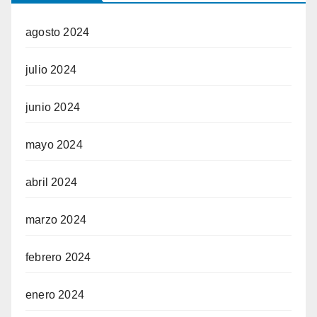
agosto 2024
julio 2024
junio 2024
mayo 2024
abril 2024
marzo 2024
febrero 2024
enero 2024