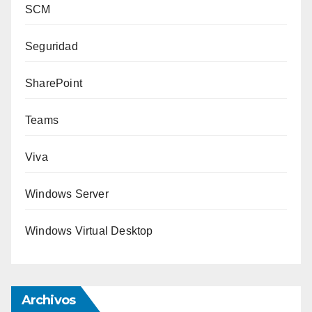
SCM
Seguridad
SharePoint
Teams
Viva
Windows Server
Windows Virtual Desktop
Archivos