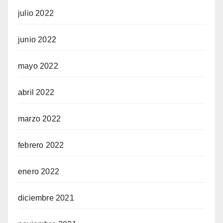
julio 2022
junio 2022
mayo 2022
abril 2022
marzo 2022
febrero 2022
enero 2022
diciembre 2021