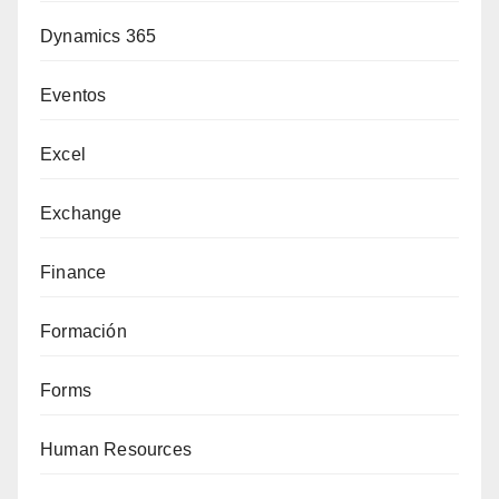
Dynamics 365
Eventos
Excel
Exchange
Finance
Formación
Forms
Human Resources