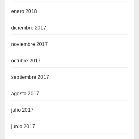
enero 2018
diciembre 2017
noviembre 2017
octubre 2017
septiembre 2017
agosto 2017
julio 2017
junio 2017