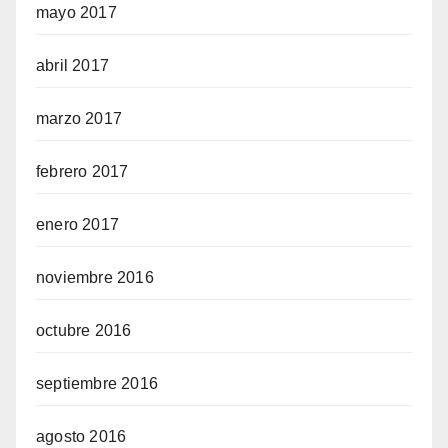
mayo 2017
abril 2017
marzo 2017
febrero 2017
enero 2017
noviembre 2016
octubre 2016
septiembre 2016
agosto 2016