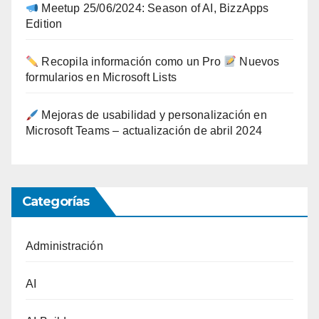
Meetup 25/06/2024: Season of AI, BizzApps
Edition
Recopila información como un Pro
Nuevos
formularios en Microsoft Lists
Mejoras de usabilidad y personalización en
Microsoft Teams – actualización de abril 2024
Categorías
Administración
AI