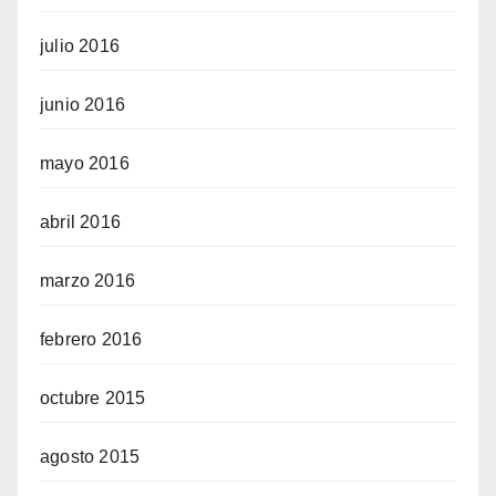
julio 2016
junio 2016
mayo 2016
abril 2016
marzo 2016
febrero 2016
octubre 2015
agosto 2015