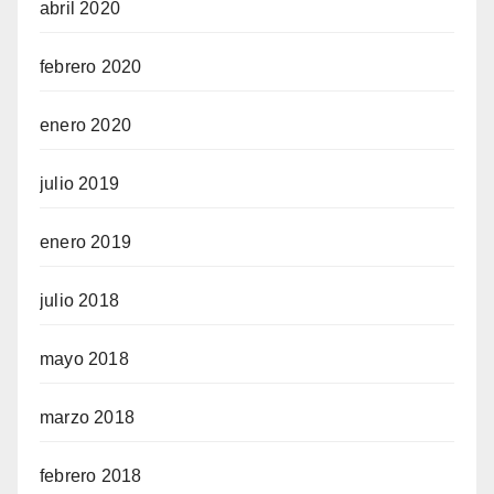
abril 2020
febrero 2020
enero 2020
julio 2019
enero 2019
julio 2018
mayo 2018
marzo 2018
febrero 2018