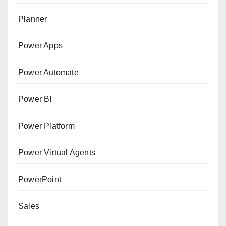
Planner
Power Apps
Power Automate
Power BI
Power Platform
Power Virtual Agents
PowerPoint
Sales