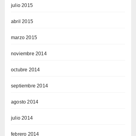
julio 2015
abril 2015
marzo 2015
noviembre 2014
octubre 2014
septiembre 2014
agosto 2014
julio 2014
febrero 2014