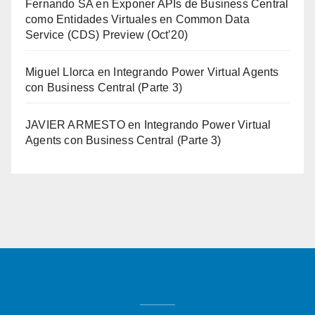
Fernando SA
en
Exponer APIs de Business Central
como Entidades Virtuales en Common Data
Service (CDS) Preview (Oct’20)
Miguel Llorca
en
Integrando Power Virtual Agents
con Business Central (Parte 3)
JAVIER ARMESTO
en
Integrando Power Virtual
Agents con Business Central (Parte 3)