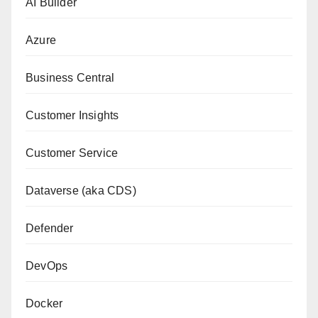
AI Builder
Azure
Business Central
Customer Insights
Customer Service
Dataverse (aka CDS)
Defender
DevOps
Docker