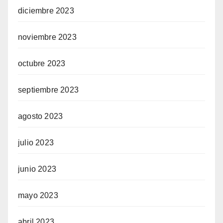
diciembre 2023
noviembre 2023
octubre 2023
septiembre 2023
agosto 2023
julio 2023
junio 2023
mayo 2023
abril 2023