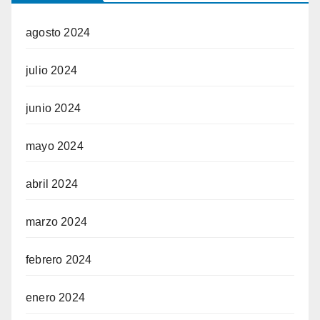
agosto 2024
julio 2024
junio 2024
mayo 2024
abril 2024
marzo 2024
febrero 2024
enero 2024