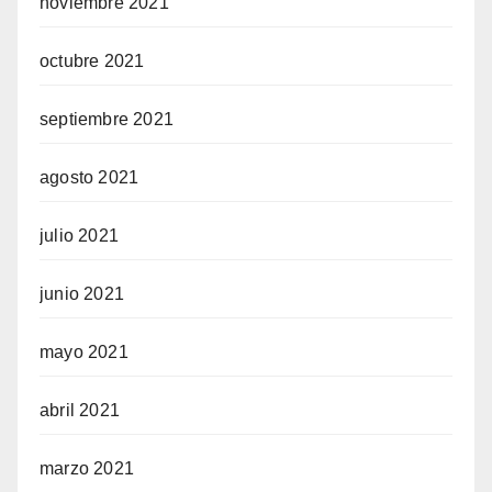
noviembre 2021
octubre 2021
septiembre 2021
agosto 2021
julio 2021
junio 2021
mayo 2021
abril 2021
marzo 2021