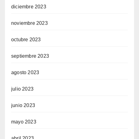
diciembre 2023
noviembre 2023
octubre 2023
septiembre 2023
agosto 2023
julio 2023
junio 2023
mayo 2023
abril 2023