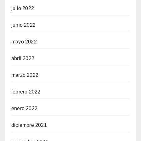
julio 2022
junio 2022
mayo 2022
abril 2022
marzo 2022
febrero 2022
enero 2022
diciembre 2021