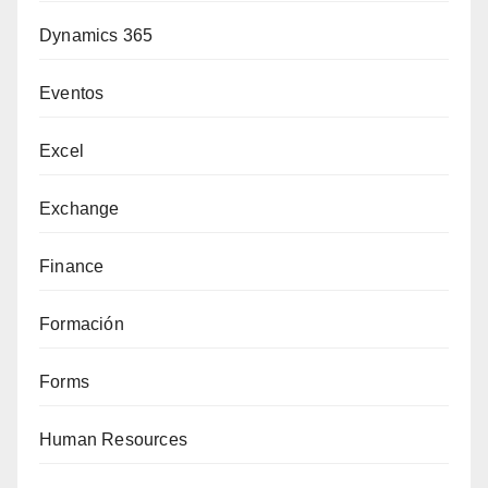
Dynamics 365
Eventos
Excel
Exchange
Finance
Formación
Forms
Human Resources