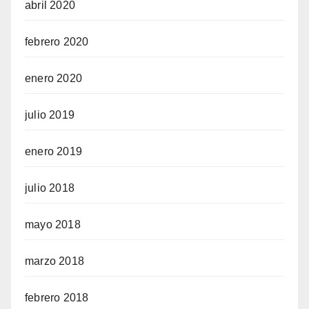
abril 2020
febrero 2020
enero 2020
julio 2019
enero 2019
julio 2018
mayo 2018
marzo 2018
febrero 2018