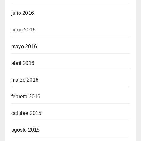
julio 2016
junio 2016
mayo 2016
abril 2016
marzo 2016
febrero 2016
octubre 2015
agosto 2015