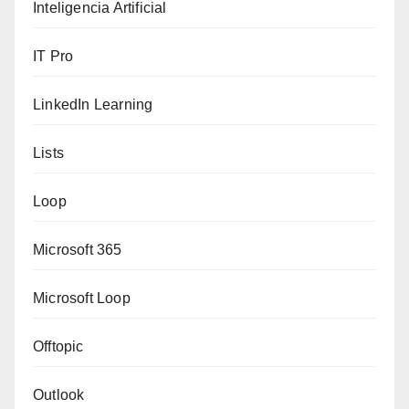
Inteligencia Artificial
IT Pro
LinkedIn Learning
Lists
Loop
Microsoft 365
Microsoft Loop
Offtopic
Outlook