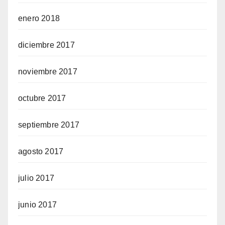
enero 2018
diciembre 2017
noviembre 2017
octubre 2017
septiembre 2017
agosto 2017
julio 2017
junio 2017