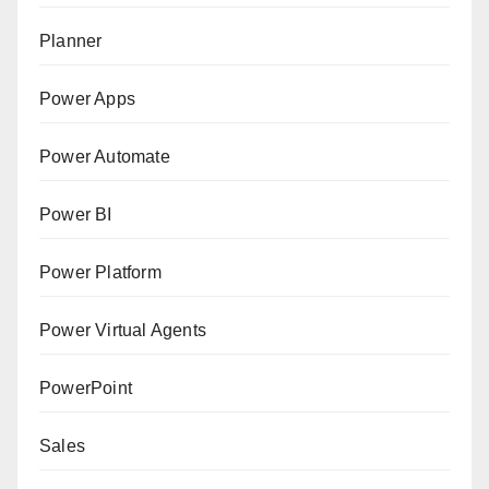
Planner
Power Apps
Power Automate
Power BI
Power Platform
Power Virtual Agents
PowerPoint
Sales