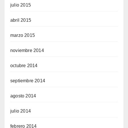
julio 2015
abril 2015
marzo 2015
noviembre 2014
octubre 2014
septiembre 2014
agosto 2014
julio 2014
febrero 2014