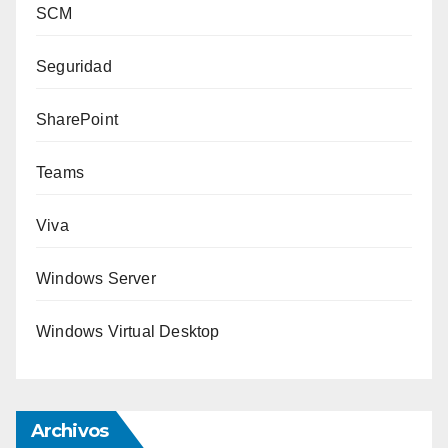
SCM
Seguridad
SharePoint
Teams
Viva
Windows Server
Windows Virtual Desktop
Archivos