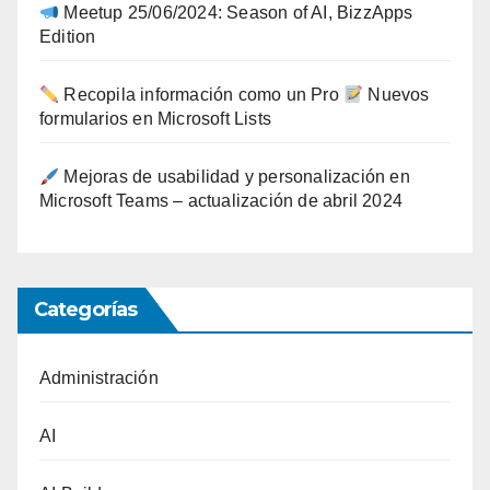
Meetup 25/06/2024: Season of AI, BizzApps
Edition
Recopila información como un Pro
Nuevos
formularios en Microsoft Lists
Mejoras de usabilidad y personalización en
Microsoft Teams – actualización de abril 2024
Categorías
Administración
AI