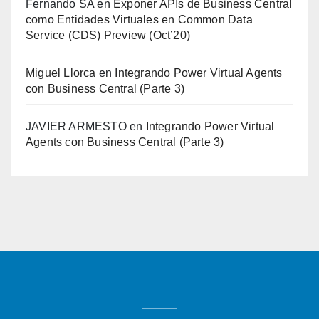
Fernando SA
en
Exponer APIs de Business Central
como Entidades Virtuales en Common Data
Service (CDS) Preview (Oct’20)
Miguel Llorca
en
Integrando Power Virtual Agents
con Business Central (Parte 3)
JAVIER ARMESTO
en
Integrando Power Virtual
Agents con Business Central (Parte 3)