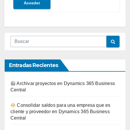
Acceder
Entradas Recientes
Archivar proyectos en Dynamics 365 Business
Central
Consolidar saldos para una empresa que es
cliente y proveedor en Dynamics 365 Business
Central