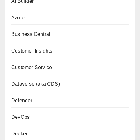
AI Builder
Azure
Business Central
Customer Insights
Customer Service
Dataverse (aka CDS)
Defender
DevOps
Docker