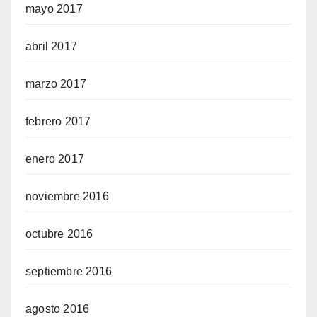
mayo 2017
abril 2017
marzo 2017
febrero 2017
enero 2017
noviembre 2016
octubre 2016
septiembre 2016
agosto 2016