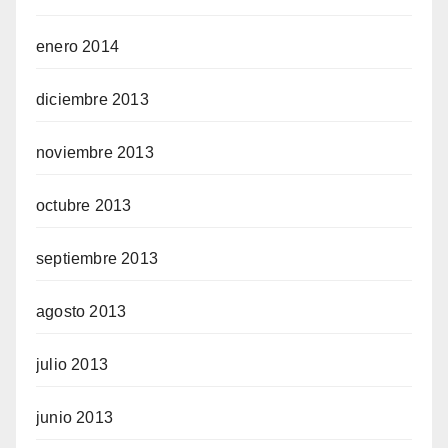
enero 2014
diciembre 2013
noviembre 2013
octubre 2013
septiembre 2013
agosto 2013
julio 2013
junio 2013