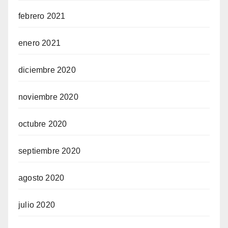
febrero 2021
enero 2021
diciembre 2020
noviembre 2020
octubre 2020
septiembre 2020
agosto 2020
julio 2020