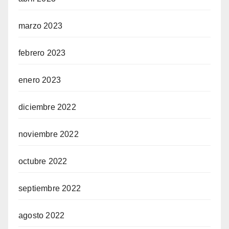
marzo 2023
febrero 2023
enero 2023
diciembre 2022
noviembre 2022
octubre 2022
septiembre 2022
agosto 2022