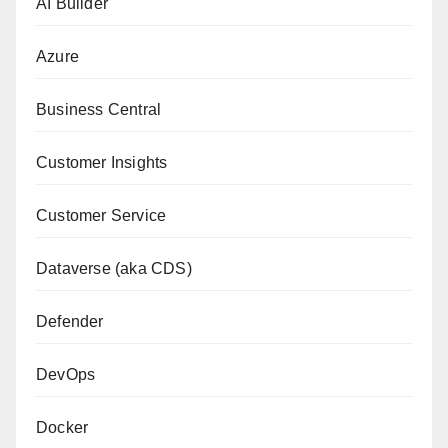
AI Builder
Azure
Business Central
Customer Insights
Customer Service
Dataverse (aka CDS)
Defender
DevOps
Docker