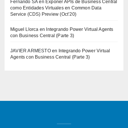
Fernando SA
en
Exponer APIs de Business Central
como Entidades Virtuales en Common Data
Service (CDS) Preview (Oct’20)
Miguel Llorca
en
Integrando Power Virtual Agents
con Business Central (Parte 3)
JAVIER ARMESTO
en
Integrando Power Virtual
Agents con Business Central (Parte 3)