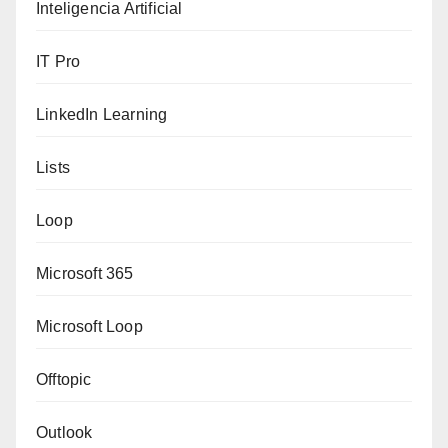
Inteligencia Artificial
IT Pro
LinkedIn Learning
Lists
Loop
Microsoft 365
Microsoft Loop
Offtopic
Outlook