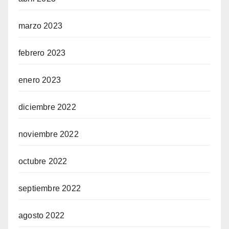
marzo 2023
febrero 2023
enero 2023
diciembre 2022
noviembre 2022
octubre 2022
septiembre 2022
agosto 2022