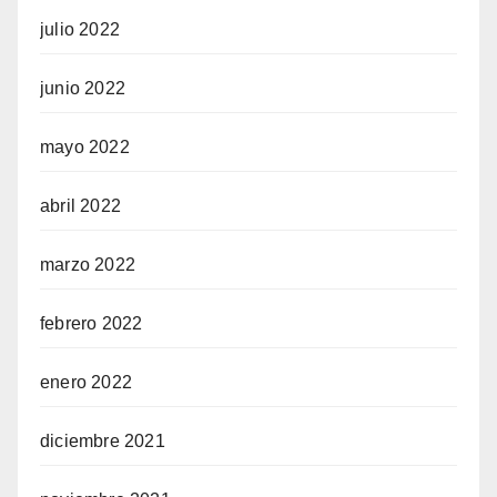
julio 2022
junio 2022
mayo 2022
abril 2022
marzo 2022
febrero 2022
enero 2022
diciembre 2021