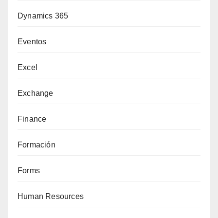
Dynamics 365
Eventos
Excel
Exchange
Finance
Formación
Forms
Human Resources