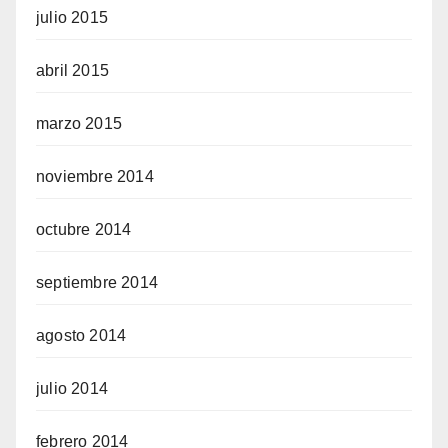
julio 2015
abril 2015
marzo 2015
noviembre 2014
octubre 2014
septiembre 2014
agosto 2014
julio 2014
febrero 2014