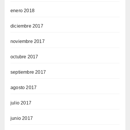
enero 2018
diciembre 2017
noviembre 2017
octubre 2017
septiembre 2017
agosto 2017
julio 2017
junio 2017