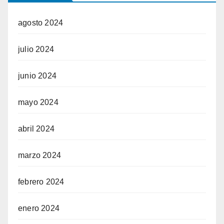
agosto 2024
julio 2024
junio 2024
mayo 2024
abril 2024
marzo 2024
febrero 2024
enero 2024