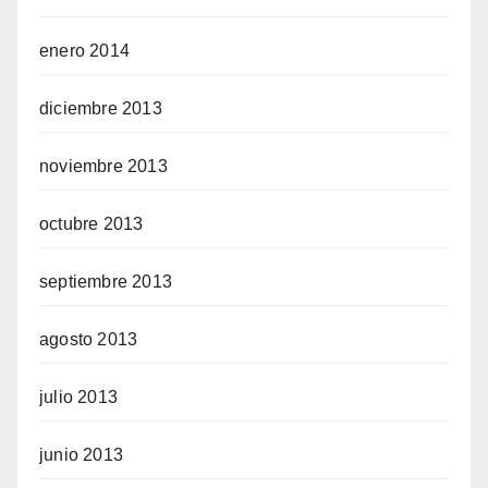
enero 2014
diciembre 2013
noviembre 2013
octubre 2013
septiembre 2013
agosto 2013
julio 2013
junio 2013