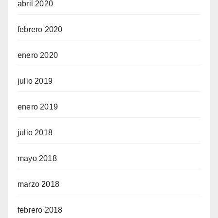
abril 2020
febrero 2020
enero 2020
julio 2019
enero 2019
julio 2018
mayo 2018
marzo 2018
febrero 2018