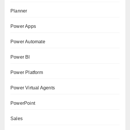
Planner
Power Apps
Power Automate
Power BI
Power Platform
Power Virtual Agents
PowerPoint
Sales