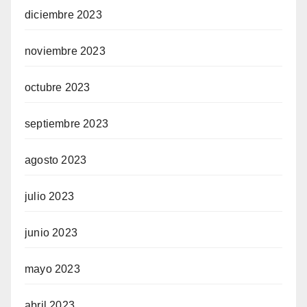
diciembre 2023
noviembre 2023
octubre 2023
septiembre 2023
agosto 2023
julio 2023
junio 2023
mayo 2023
abril 2023