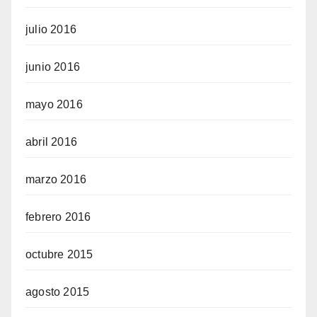
julio 2016
junio 2016
mayo 2016
abril 2016
marzo 2016
febrero 2016
octubre 2015
agosto 2015