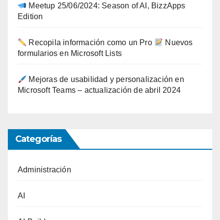
Meetup 25/06/2024: Season of AI, BizzApps
Edition
Recopila información como un Pro
Nuevos
formularios en Microsoft Lists
Mejoras de usabilidad y personalización en
Microsoft Teams – actualización de abril 2024
Categorías
Administración
AI