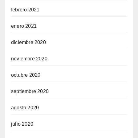
febrero 2021
enero 2021
diciembre 2020
noviembre 2020
octubre 2020
septiembre 2020
agosto 2020
julio 2020