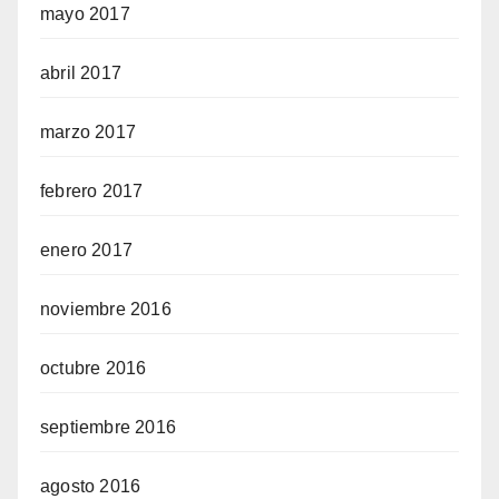
mayo 2017
abril 2017
marzo 2017
febrero 2017
enero 2017
noviembre 2016
octubre 2016
septiembre 2016
agosto 2016