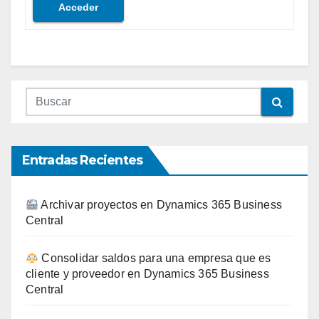
Acceder
Entradas Recientes
Archivar proyectos en Dynamics 365 Business
Central
Consolidar saldos para una empresa que es
cliente y proveedor en Dynamics 365 Business
Central