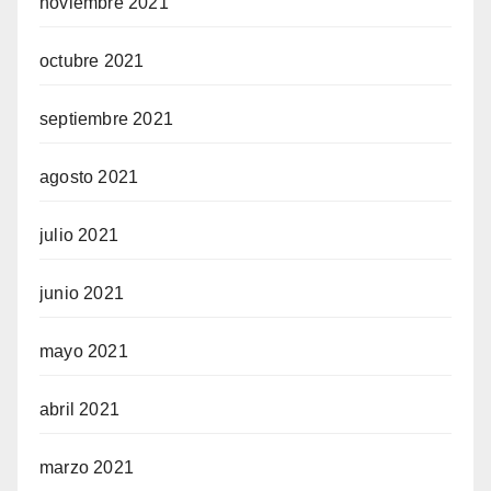
noviembre 2021
octubre 2021
septiembre 2021
agosto 2021
julio 2021
junio 2021
mayo 2021
abril 2021
marzo 2021