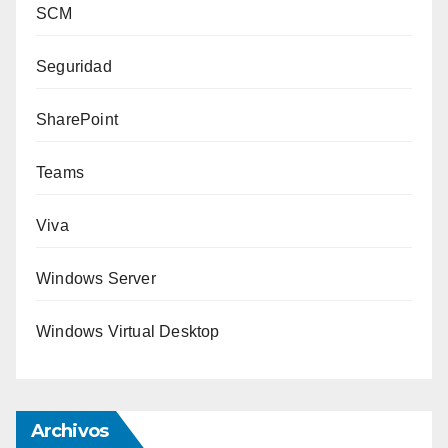
SCM
Seguridad
SharePoint
Teams
Viva
Windows Server
Windows Virtual Desktop
Archivos