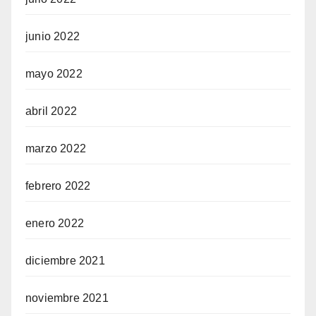
junio 2022
mayo 2022
abril 2022
marzo 2022
febrero 2022
enero 2022
diciembre 2021
noviembre 2021