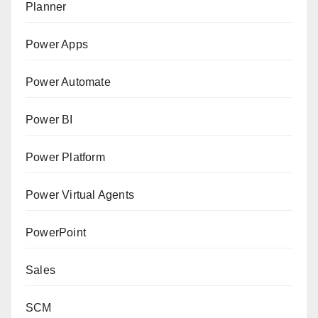
Planner
Power Apps
Power Automate
Power BI
Power Platform
Power Virtual Agents
PowerPoint
Sales
SCM