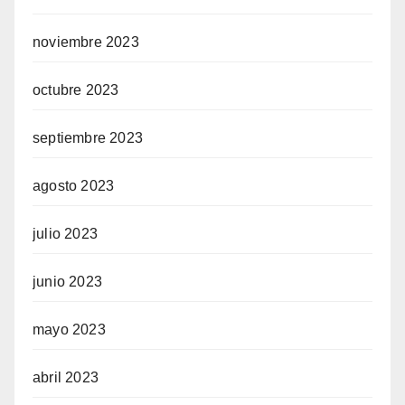
noviembre 2023
octubre 2023
septiembre 2023
agosto 2023
julio 2023
junio 2023
mayo 2023
abril 2023