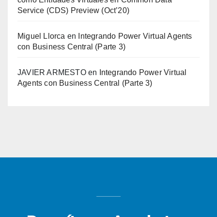
Service (CDS) Preview (Oct’20)
Miguel Llorca
en
Integrando Power Virtual Agents
con Business Central (Parte 3)
JAVIER ARMESTO
en
Integrando Power Virtual
Agents con Business Central (Parte 3)