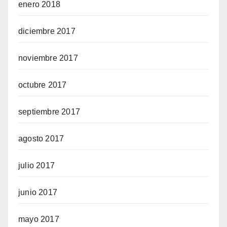
enero 2018
diciembre 2017
noviembre 2017
octubre 2017
septiembre 2017
agosto 2017
julio 2017
junio 2017
mayo 2017