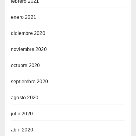
febrero 2021
enero 2021
diciembre 2020
noviembre 2020
octubre 2020
septiembre 2020
agosto 2020
julio 2020
abril 2020