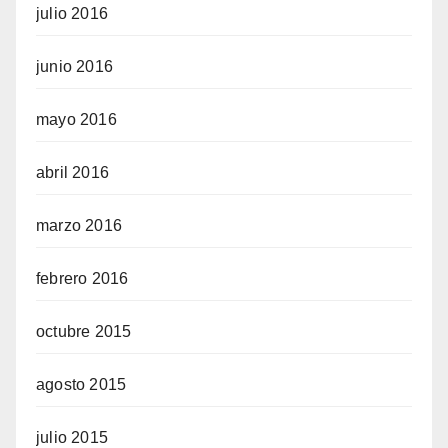
julio 2016
junio 2016
mayo 2016
abril 2016
marzo 2016
febrero 2016
octubre 2015
agosto 2015
julio 2015