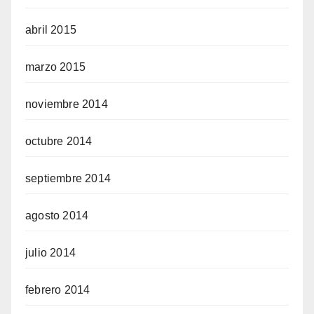
abril 2015
marzo 2015
noviembre 2014
octubre 2014
septiembre 2014
agosto 2014
julio 2014
febrero 2014