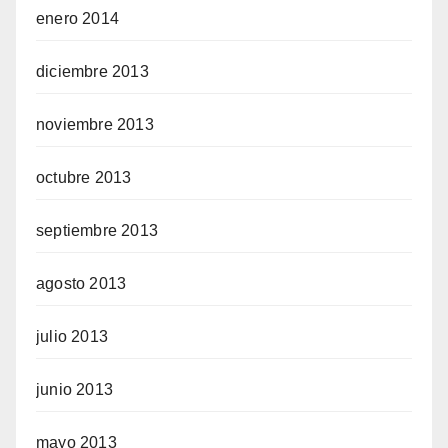
enero 2014
diciembre 2013
noviembre 2013
octubre 2013
septiembre 2013
agosto 2013
julio 2013
junio 2013
mayo 2013