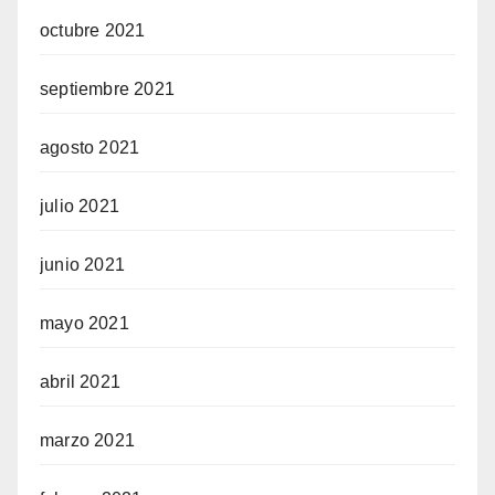
octubre 2021
septiembre 2021
agosto 2021
julio 2021
junio 2021
mayo 2021
abril 2021
marzo 2021