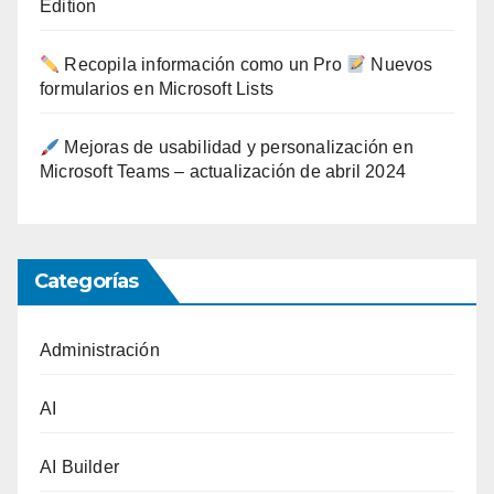
Edition
Recopila información como un Pro
Nuevos
formularios en Microsoft Lists
Mejoras de usabilidad y personalización en
Microsoft Teams – actualización de abril 2024
Categorías
Administración
AI
AI Builder