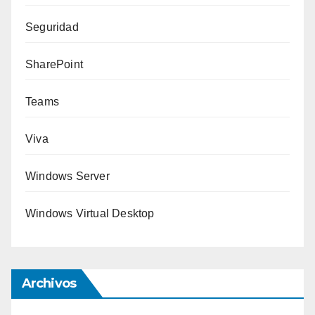
Seguridad
SharePoint
Teams
Viva
Windows Server
Windows Virtual Desktop
Archivos