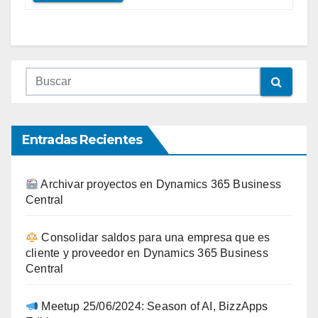
Entradas Recientes
Archivar proyectos en Dynamics 365 Business
Central
Consolidar saldos para una empresa que es
cliente y proveedor en Dynamics 365 Business
Central
Meetup 25/06/2024: Season of AI, BizzApps