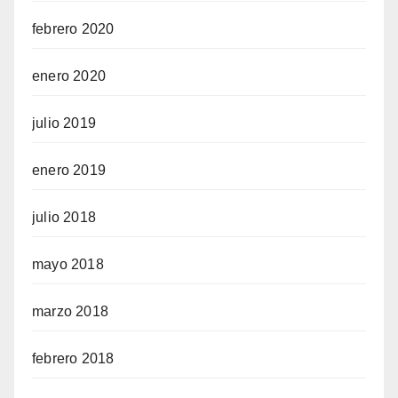
febrero 2020
enero 2020
julio 2019
enero 2019
julio 2018
mayo 2018
marzo 2018
febrero 2018