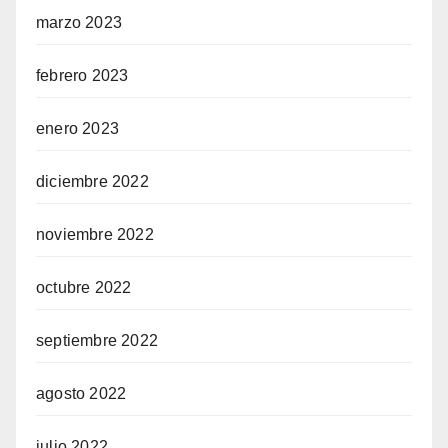
marzo 2023
febrero 2023
enero 2023
diciembre 2022
noviembre 2022
octubre 2022
septiembre 2022
agosto 2022
julio 2022