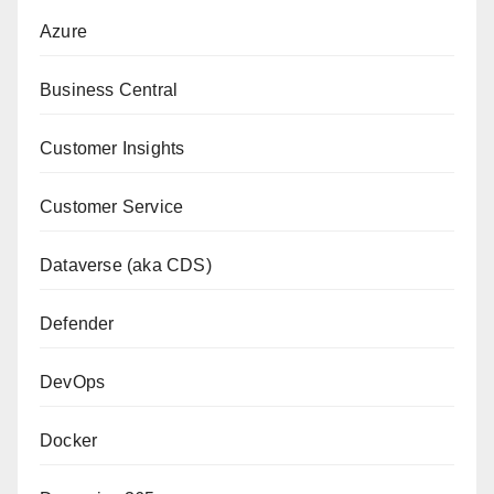
Azure
Business Central
Customer Insights
Customer Service
Dataverse (aka CDS)
Defender
DevOps
Docker