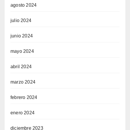
agosto 2024
julio 2024
junio 2024
mayo 2024
abril 2024
marzo 2024
febrero 2024
enero 2024
diciembre 2023