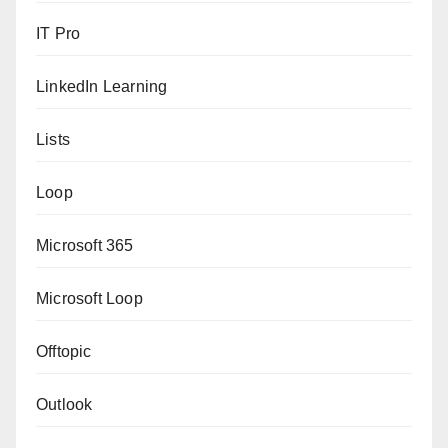
IT Pro
LinkedIn Learning
Lists
Loop
Microsoft 365
Microsoft Loop
Offtopic
Outlook