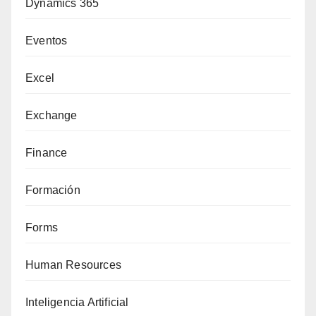
Dynamics 365
Eventos
Excel
Exchange
Finance
Formación
Forms
Human Resources
Inteligencia Artificial