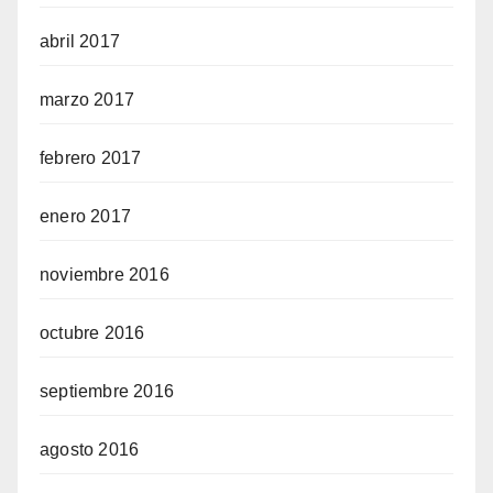
abril 2017
marzo 2017
febrero 2017
enero 2017
noviembre 2016
octubre 2016
septiembre 2016
agosto 2016