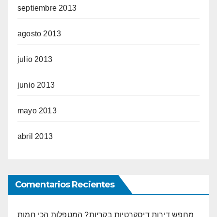
septiembre 2013
agosto 2013
julio 2013
junio 2013
mayo 2013
abril 2013
Comentarios Recientes
מחפש דירות דיסקרטיות בקריות? המטפלות הכי חמות