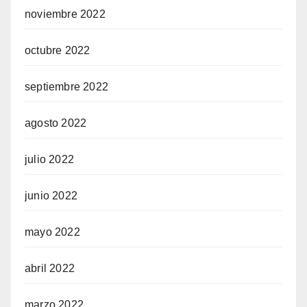
noviembre 2022
octubre 2022
septiembre 2022
agosto 2022
julio 2022
junio 2022
mayo 2022
abril 2022
marzo 2022