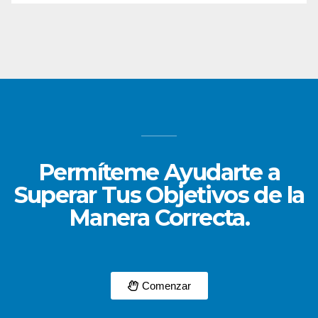
Permíteme Ayudarte a
Superar Tus Objetivos de la
Manera Correcta.
Comenzar