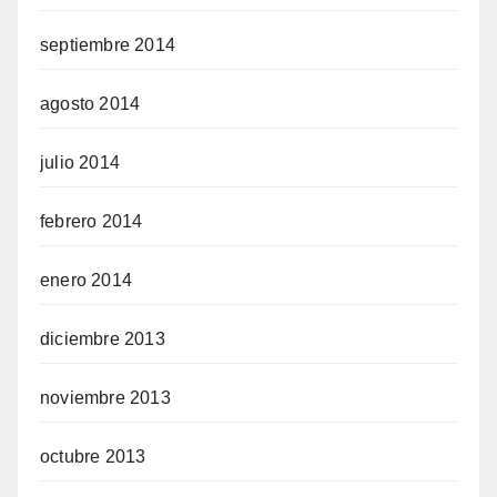
septiembre 2014
agosto 2014
julio 2014
febrero 2014
enero 2014
diciembre 2013
noviembre 2013
octubre 2013