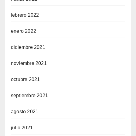
febrero 2022
enero 2022
diciembre 2021
noviembre 2021
octubre 2021
septiembre 2021
agosto 2021
julio 2021