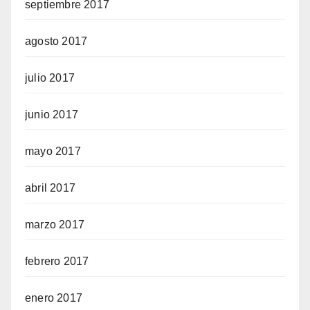
septiembre 2017
agosto 2017
julio 2017
junio 2017
mayo 2017
abril 2017
marzo 2017
febrero 2017
enero 2017