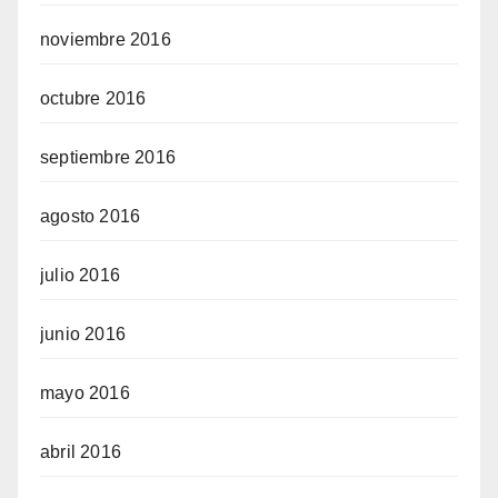
noviembre 2016
octubre 2016
septiembre 2016
agosto 2016
julio 2016
junio 2016
mayo 2016
abril 2016