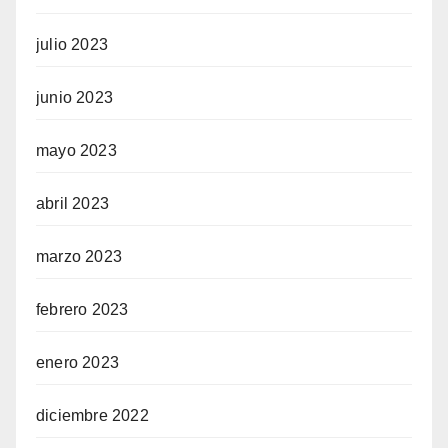
julio 2023
junio 2023
mayo 2023
abril 2023
marzo 2023
febrero 2023
enero 2023
diciembre 2022