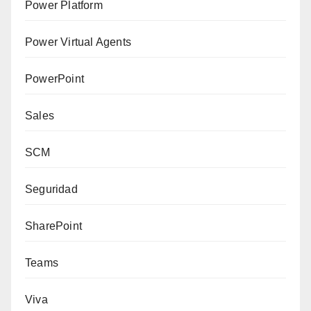
Power Platform
Power Virtual Agents
PowerPoint
Sales
SCM
Seguridad
SharePoint
Teams
Viva