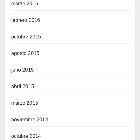
marzo 2016
febrero 2016
octubre 2015
agosto 2015
julio 2015
abril 2015
marzo 2015
noviembre 2014
octubre 2014