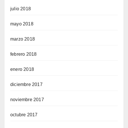
julio 2018
mayo 2018
marzo 2018
febrero 2018
enero 2018
diciembre 2017
noviembre 2017
octubre 2017