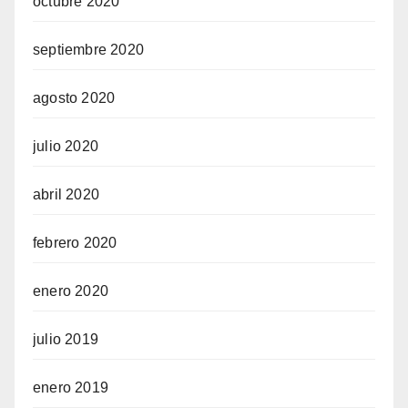
octubre 2020
septiembre 2020
agosto 2020
julio 2020
abril 2020
febrero 2020
enero 2020
julio 2019
enero 2019