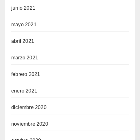
junio 2021
mayo 2021
abril 2021
marzo 2021
febrero 2021
enero 2021
diciembre 2020
noviembre 2020