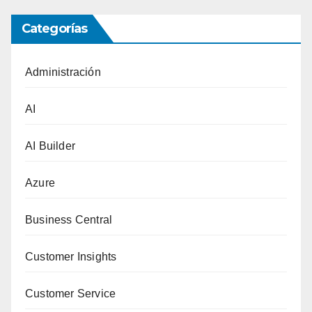
Categorías
Administración
AI
AI Builder
Azure
Business Central
Customer Insights
Customer Service