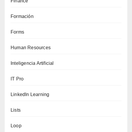
Finance
Formación
Forms
Human Resources
Inteligencia Artificial
IT Pro
LinkedIn Learning
Lists
Loop