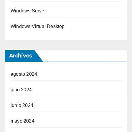
Windows Server
Windows Virtual Desktop
Archivos
agosto 2024
julio 2024
junio 2024
mayo 2024