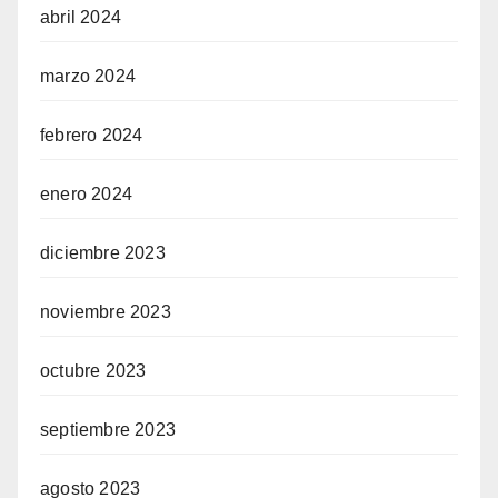
abril 2024
marzo 2024
febrero 2024
enero 2024
diciembre 2023
noviembre 2023
octubre 2023
septiembre 2023
agosto 2023