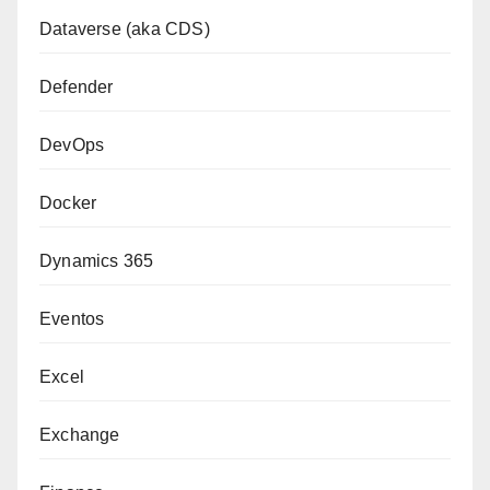
Dataverse (aka CDS)
Defender
DevOps
Docker
Dynamics 365
Eventos
Excel
Exchange