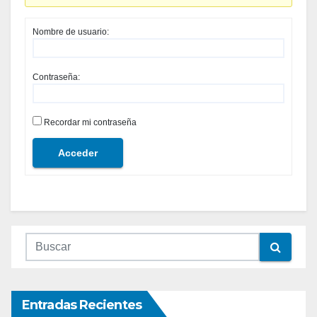
Nombre de usuario:
Contraseña:
Recordar mi contraseña
Acceder
Entradas Recientes