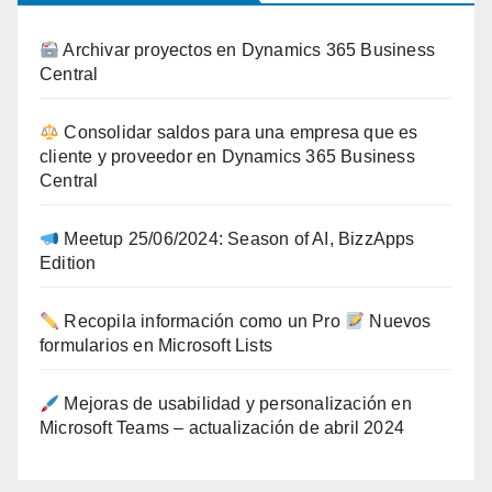
Archivar proyectos en Dynamics 365 Business
Central
Consolidar saldos para una empresa que es
cliente y proveedor en Dynamics 365 Business
Central
Meetup 25/06/2024: Season of AI, BizzApps
Edition
Recopila información como un Pro
Nuevos
formularios en Microsoft Lists
Mejoras de usabilidad y personalización en
Microsoft Teams – actualización de abril 2024