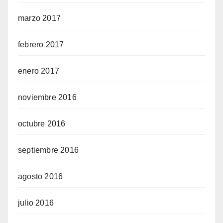
marzo 2017
febrero 2017
enero 2017
noviembre 2016
octubre 2016
septiembre 2016
agosto 2016
julio 2016