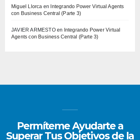
Miguel Llorca
en
Integrando Power Virtual Agents
con Business Central (Parte 3)
JAVIER ARMESTO
en
Integrando Power Virtual
Agents con Business Central (Parte 3)
Permíteme Ayudarte a
Superar Tus Objetivos de la