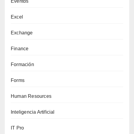
Eventos
Excel
Exchange
Finance
Formación
Forms
Human Resources
Inteligencia Artificial
IT Pro