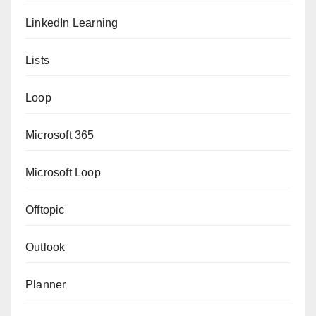
LinkedIn Learning
Lists
Loop
Microsoft 365
Microsoft Loop
Offtopic
Outlook
Planner