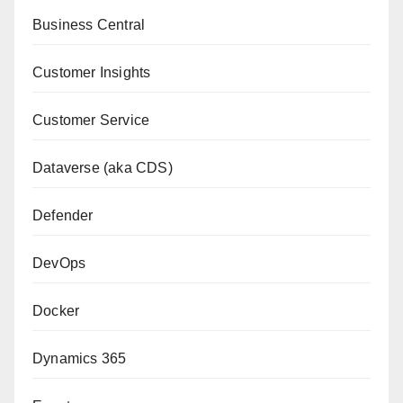
Business Central
Customer Insights
Customer Service
Dataverse (aka CDS)
Defender
DevOps
Docker
Dynamics 365