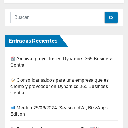
Entradas Recientes
Archivar proyectos en Dynamics 365 Business
Central
Consolidar saldos para una empresa que es
cliente y proveedor en Dynamics 365 Business
Central
Meetup 25/06/2024: Season of AI, BizzApps
Edition