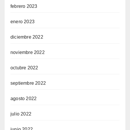
febrero 2023
enero 2023
diciembre 2022
noviembre 2022
octubre 2022
septiembre 2022
agosto 2022
julio 2022
junio 2022