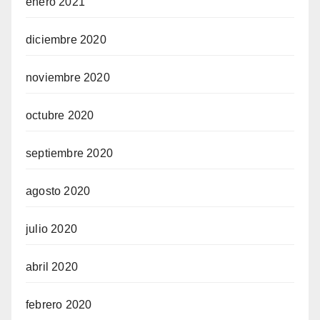
enero 2021
diciembre 2020
noviembre 2020
octubre 2020
septiembre 2020
agosto 2020
julio 2020
abril 2020
febrero 2020