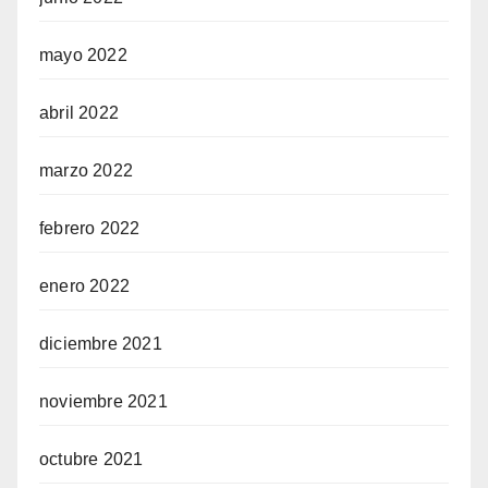
mayo 2022
abril 2022
marzo 2022
febrero 2022
enero 2022
diciembre 2021
noviembre 2021
octubre 2021