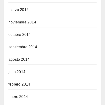
marzo 2015
noviembre 2014
octubre 2014
septiembre 2014
agosto 2014
julio 2014
febrero 2014
enero 2014