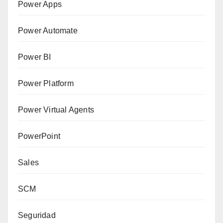
Power Apps
Power Automate
Power BI
Power Platform
Power Virtual Agents
PowerPoint
Sales
SCM
Seguridad