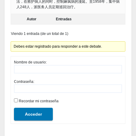
法，在救护病人的同时，控制麻疯病的漫延。至1958年，集中病
人248人，派医务人员定期巡回治疗。
Autor
Entradas
Viendo 1 entrada (de un total de 1)
Debes estar registrado para responder a este debate.
Nombre de usuario:
Contraseña:
Recordar mi contraseña
Acceder