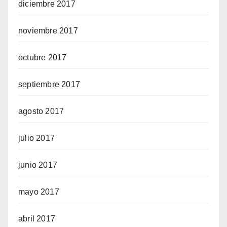
diciembre 2017
noviembre 2017
octubre 2017
septiembre 2017
agosto 2017
julio 2017
junio 2017
mayo 2017
abril 2017