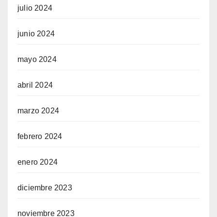
julio 2024
junio 2024
mayo 2024
abril 2024
marzo 2024
febrero 2024
enero 2024
diciembre 2023
noviembre 2023