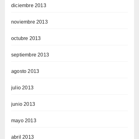
diciembre 2013
noviembre 2013
octubre 2013
septiembre 2013
agosto 2013
julio 2013
junio 2013
mayo 2013
abril 2013