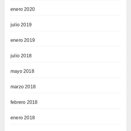
enero 2020
julio 2019
enero 2019
julio 2018
mayo 2018
marzo 2018
febrero 2018
enero 2018