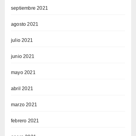
septiembre 2021
agosto 2021
julio 2021
junio 2021
mayo 2021
abril 2021
marzo 2021
febrero 2021