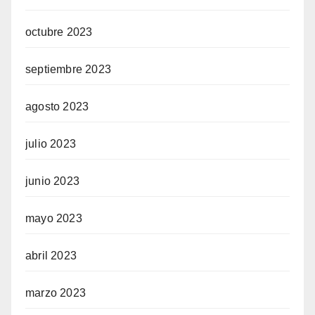
octubre 2023
septiembre 2023
agosto 2023
julio 2023
junio 2023
mayo 2023
abril 2023
marzo 2023