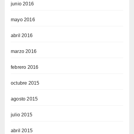
junio 2016
mayo 2016
abril 2016
marzo 2016
febrero 2016
octubre 2015
agosto 2015
julio 2015
abril 2015