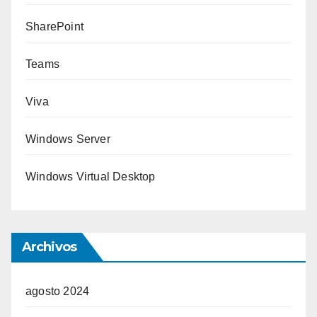
SharePoint
Teams
Viva
Windows Server
Windows Virtual Desktop
Archivos
agosto 2024