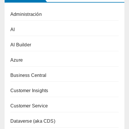
Administración
AI
AI Builder
Azure
Business Central
Customer Insights
Customer Service
Dataverse (aka CDS)