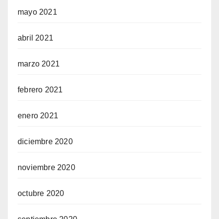
mayo 2021
abril 2021
marzo 2021
febrero 2021
enero 2021
diciembre 2020
noviembre 2020
octubre 2020