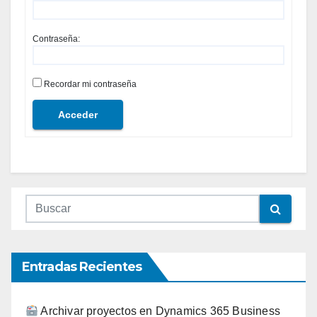
Contraseña:
Recordar mi contraseña
Acceder
Entradas Recientes
Archivar proyectos en Dynamics 365 Business