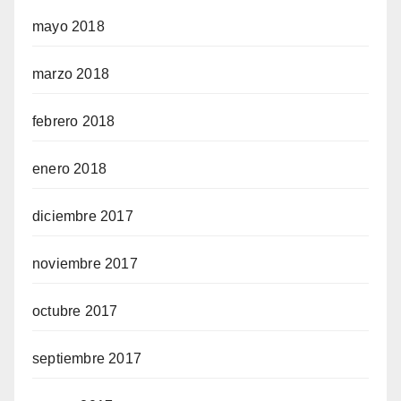
mayo 2018
marzo 2018
febrero 2018
enero 2018
diciembre 2017
noviembre 2017
octubre 2017
septiembre 2017