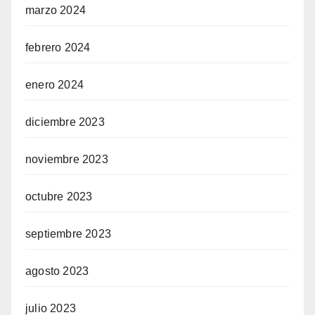
marzo 2024
febrero 2024
enero 2024
diciembre 2023
noviembre 2023
octubre 2023
septiembre 2023
agosto 2023
julio 2023