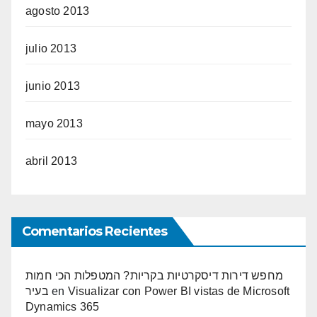
agosto 2013
julio 2013
junio 2013
mayo 2013
abril 2013
Comentarios Recientes
מחפש דירות דיסקרטיות בקריות? המטפלות הכי חמות
בעיר
en
Visualizar con Power BI vistas de Microsoft
Dynamics 365