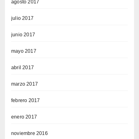
agosto 2017
julio 2017
junio 2017
mayo 2017
abril 2017
marzo 2017
febrero 2017
enero 2017
noviembre 2016