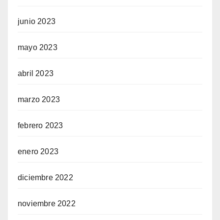
junio 2023
mayo 2023
abril 2023
marzo 2023
febrero 2023
enero 2023
diciembre 2022
noviembre 2022