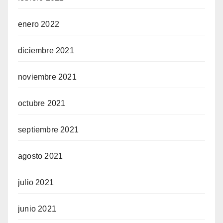
enero 2022
diciembre 2021
noviembre 2021
octubre 2021
septiembre 2021
agosto 2021
julio 2021
junio 2021