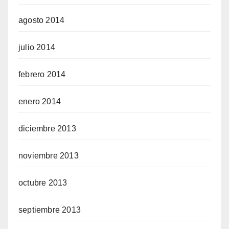
agosto 2014
julio 2014
febrero 2014
enero 2014
diciembre 2013
noviembre 2013
octubre 2013
septiembre 2013