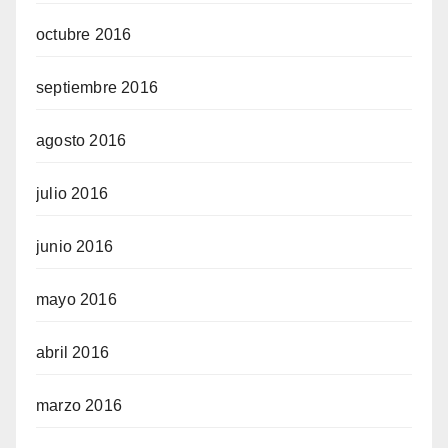
octubre 2016
septiembre 2016
agosto 2016
julio 2016
junio 2016
mayo 2016
abril 2016
marzo 2016