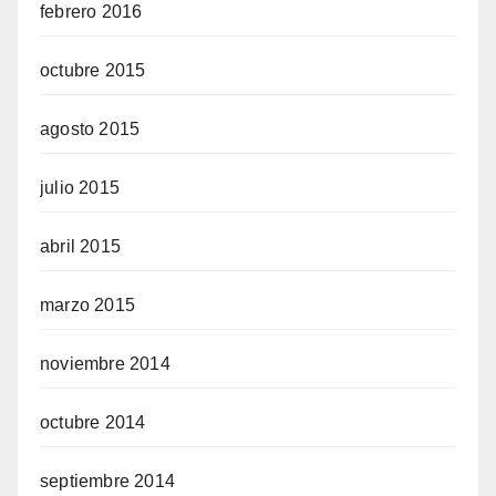
febrero 2016
octubre 2015
agosto 2015
julio 2015
abril 2015
marzo 2015
noviembre 2014
octubre 2014
septiembre 2014