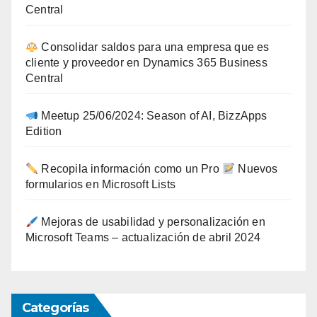
Central
Consolidar saldos para una empresa que es
cliente y proveedor en Dynamics 365 Business
Central
Meetup 25/06/2024: Season of AI, BizzApps
Edition
Recopila información como un Pro
Nuevos
formularios en Microsoft Lists
Mejoras de usabilidad y personalización en
Microsoft Teams – actualización de abril 2024
Categorías