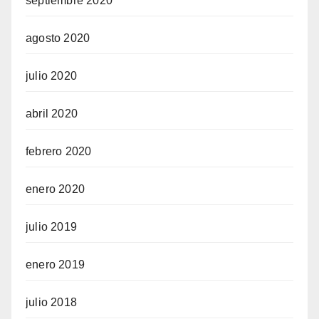
septiembre 2020
agosto 2020
julio 2020
abril 2020
febrero 2020
enero 2020
julio 2019
enero 2019
julio 2018