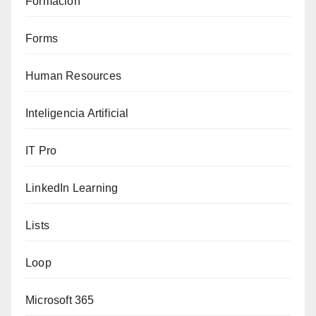
Formación
Forms
Human Resources
Inteligencia Artificial
IT Pro
LinkedIn Learning
Lists
Loop
Microsoft 365