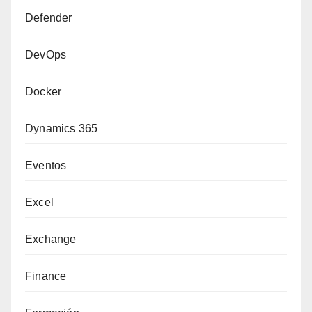
Defender
DevOps
Docker
Dynamics 365
Eventos
Excel
Exchange
Finance