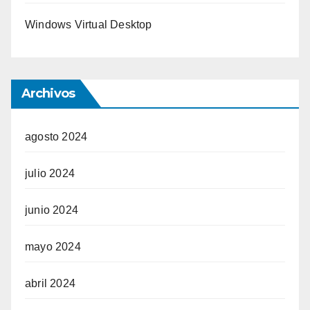
Windows Virtual Desktop
Archivos
agosto 2024
julio 2024
junio 2024
mayo 2024
abril 2024