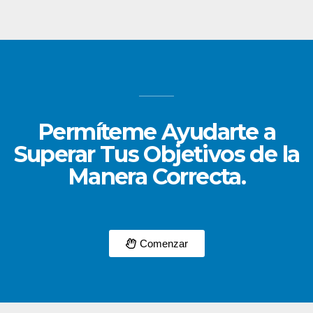
Permíteme Ayudarte a
Superar Tus Objetivos de la
Manera Correcta.
Comenzar