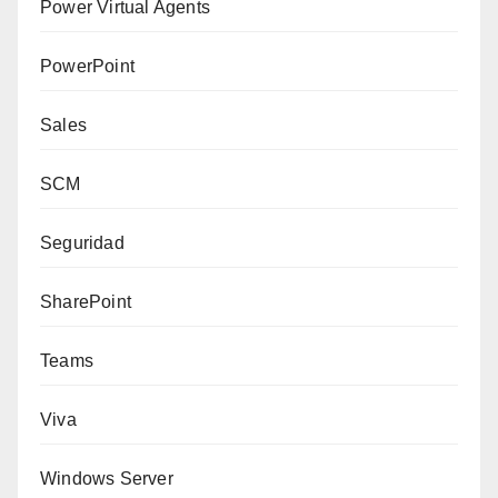
Power Virtual Agents
PowerPoint
Sales
SCM
Seguridad
SharePoint
Teams
Viva
Windows Server