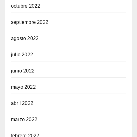
octubre 2022
septiembre 2022
agosto 2022
julio 2022
junio 2022
mayo 2022
abril 2022
marzo 2022
febrero 2022