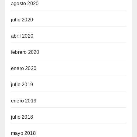
agosto 2020
julio 2020
abril 2020
febrero 2020
enero 2020
julio 2019
enero 2019
julio 2018
mayo 2018