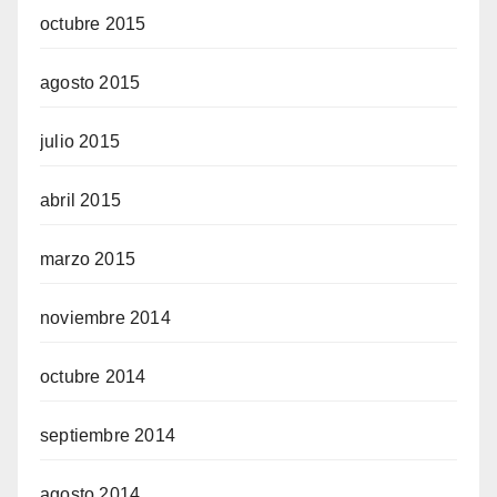
octubre 2015
agosto 2015
julio 2015
abril 2015
marzo 2015
noviembre 2014
octubre 2014
septiembre 2014
agosto 2014