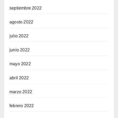
septiembre 2022
agosto 2022
julio 2022
junio 2022
mayo 2022
abril 2022
marzo 2022
febrero 2022