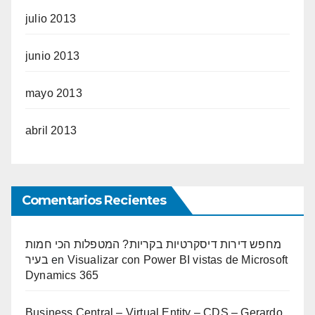
julio 2013
junio 2013
mayo 2013
abril 2013
Comentarios Recientes
מחפש דירות דיסקרטיות בקריות? המטפלות הכי חמות
בעיר
en
Visualizar con Power BI vistas de Microsoft
Dynamics 365
Business Central – Virtual Entity – CDS – Gerardo