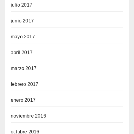
julio 2017
junio 2017
mayo 2017
abril 2017
marzo 2017
febrero 2017
enero 2017
noviembre 2016
octubre 2016