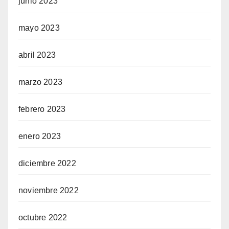
junio 2023
mayo 2023
abril 2023
marzo 2023
febrero 2023
enero 2023
diciembre 2022
noviembre 2022
octubre 2022