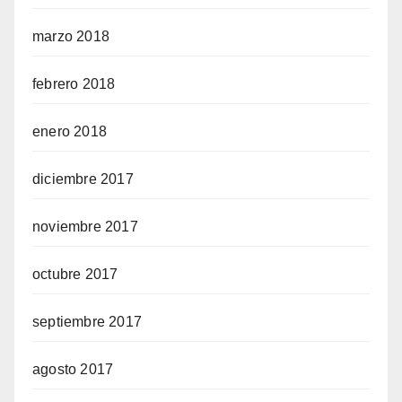
marzo 2018
febrero 2018
enero 2018
diciembre 2017
noviembre 2017
octubre 2017
septiembre 2017
agosto 2017