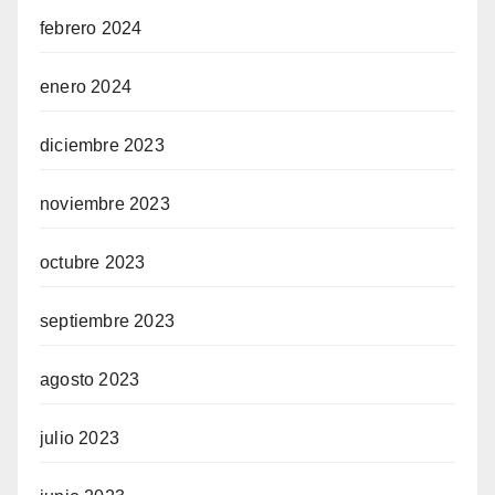
febrero 2024
enero 2024
diciembre 2023
noviembre 2023
octubre 2023
septiembre 2023
agosto 2023
julio 2023