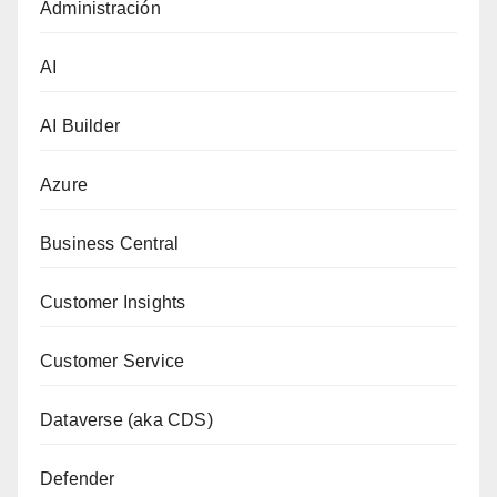
Administración
AI
AI Builder
Azure
Business Central
Customer Insights
Customer Service
Dataverse (aka CDS)
Defender