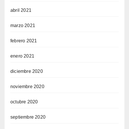
abril 2021
marzo 2021
febrero 2021
enero 2021
diciembre 2020
noviembre 2020
octubre 2020
septiembre 2020