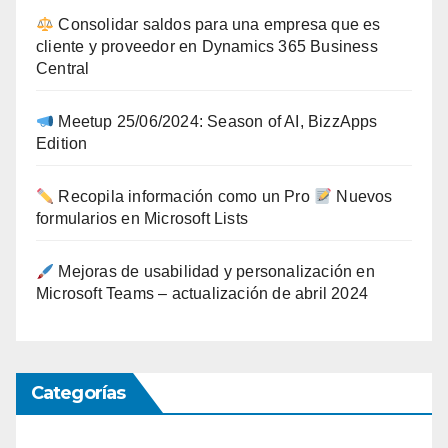
Consolidar saldos para una empresa que es
cliente y proveedor en Dynamics 365 Business
Central
Meetup 25/06/2024: Season of AI, BizzApps
Edition
Recopila información como un Pro
Nuevos
formularios en Microsoft Lists
Mejoras de usabilidad y personalización en
Microsoft Teams – actualización de abril 2024
Categorías