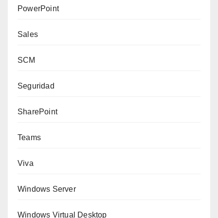
PowerPoint
Sales
SCM
Seguridad
SharePoint
Teams
Viva
Windows Server
Windows Virtual Desktop