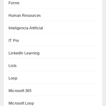
Forms
Human Resources
Inteligencia Artificial
IT Pro
LinkedIn Learning
Lists
Loop
Microsoft 365
Microsoft Loop