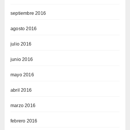
septiembre 2016
agosto 2016
julio 2016
junio 2016
mayo 2016
abril 2016
marzo 2016
febrero 2016