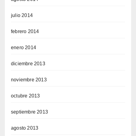
julio 2014
febrero 2014
enero 2014
diciembre 2013
noviembre 2013
octubre 2013
septiembre 2013
agosto 2013