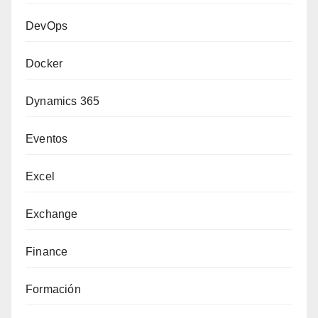
DevOps
Docker
Dynamics 365
Eventos
Excel
Exchange
Finance
Formación