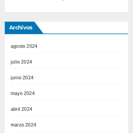
Archivos
agosto 2024
julio 2024
junio 2024
mayo 2024
abril 2024
marzo 2024