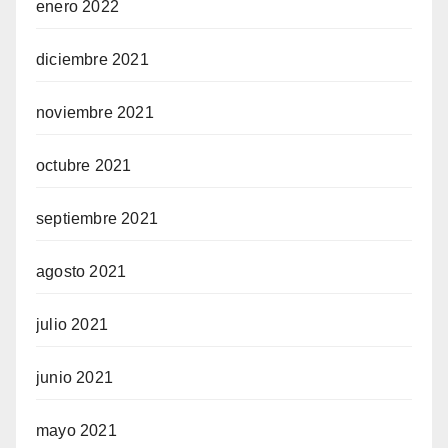
enero 2022
diciembre 2021
noviembre 2021
octubre 2021
septiembre 2021
agosto 2021
julio 2021
junio 2021
mayo 2021