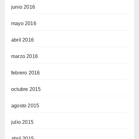
junio 2016
mayo 2016
abril 2016
marzo 2016
febrero 2016
octubre 2015
agosto 2015
julio 2015
abril 2015