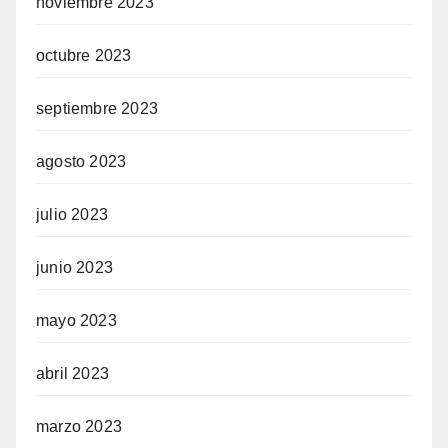
noviembre 2023
octubre 2023
septiembre 2023
agosto 2023
julio 2023
junio 2023
mayo 2023
abril 2023
marzo 2023