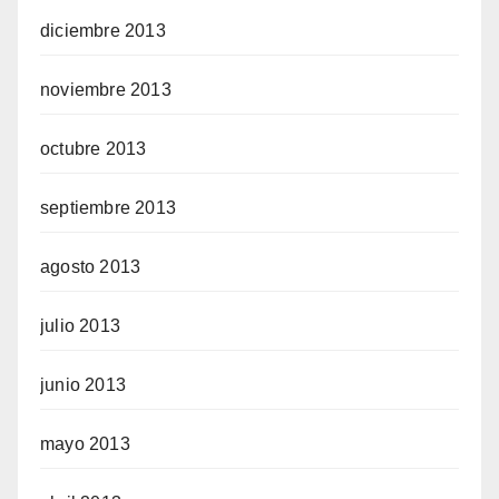
diciembre 2013
noviembre 2013
octubre 2013
septiembre 2013
agosto 2013
julio 2013
junio 2013
mayo 2013