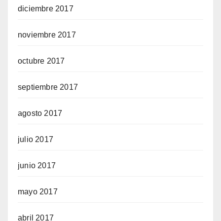
diciembre 2017
noviembre 2017
octubre 2017
septiembre 2017
agosto 2017
julio 2017
junio 2017
mayo 2017
abril 2017