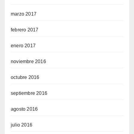
marzo 2017
febrero 2017
enero 2017
noviembre 2016
octubre 2016
septiembre 2016
agosto 2016
julio 2016