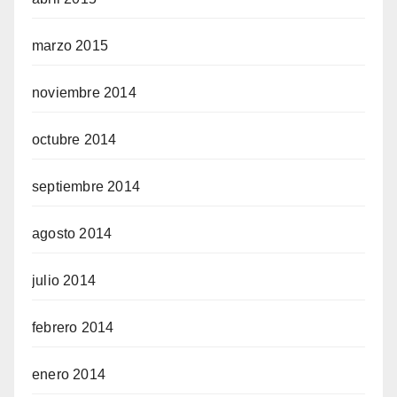
marzo 2015
noviembre 2014
octubre 2014
septiembre 2014
agosto 2014
julio 2014
febrero 2014
enero 2014