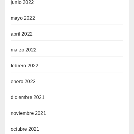
junio 2022
mayo 2022
abril 2022
marzo 2022
febrero 2022
enero 2022
diciembre 2021
noviembre 2021
octubre 2021