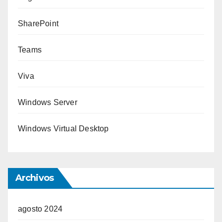
SharePoint
Teams
Viva
Windows Server
Windows Virtual Desktop
Archivos
agosto 2024