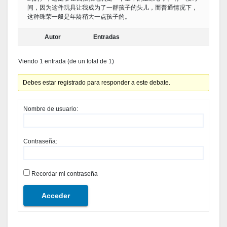
间，因为这件玩具让我成为了一群孩子的头儿，而普通情况下，
这种殊荣一般是年龄稍大一点孩子的。
Autor
Entradas
Viendo 1 entrada (de un total de 1)
Debes estar registrado para responder a este debate.
Nombre de usuario:
Contraseña:
Recordar mi contraseña
Acceder