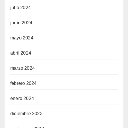
julio 2024
junio 2024
mayo 2024
abril 2024
marzo 2024
febrero 2024
enero 2024
diciembre 2023