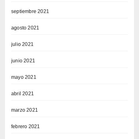
septiembre 2021
agosto 2021
julio 2021
junio 2021
mayo 2021
abril 2021
marzo 2021
febrero 2021