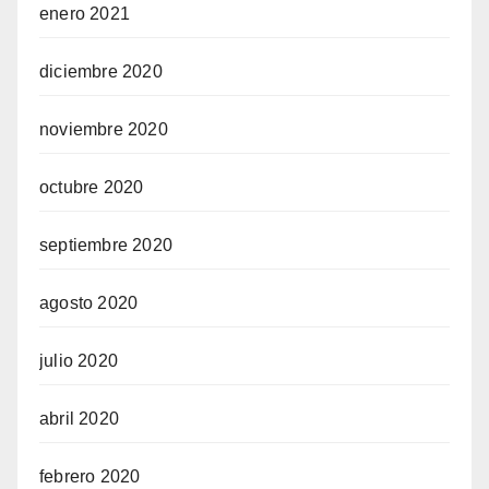
enero 2021
diciembre 2020
noviembre 2020
octubre 2020
septiembre 2020
agosto 2020
julio 2020
abril 2020
febrero 2020