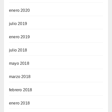
enero 2020
julio 2019
enero 2019
julio 2018
mayo 2018
marzo 2018
febrero 2018
enero 2018