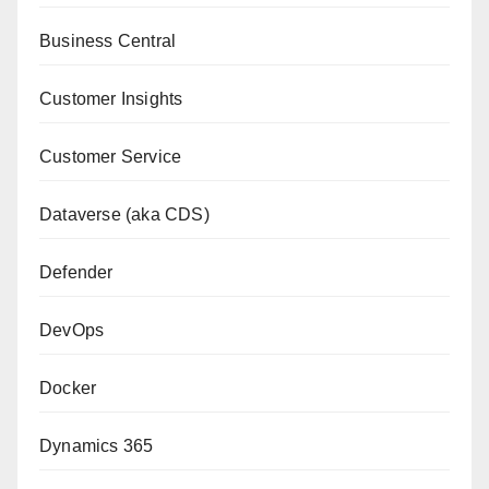
Business Central
Customer Insights
Customer Service
Dataverse (aka CDS)
Defender
DevOps
Docker
Dynamics 365