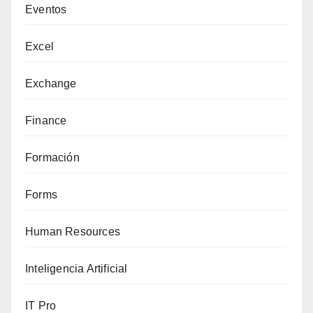
Eventos
Excel
Exchange
Finance
Formación
Forms
Human Resources
Inteligencia Artificial
IT Pro