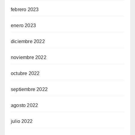
febrero 2023
enero 2023
diciembre 2022
noviembre 2022
octubre 2022
septiembre 2022
agosto 2022
julio 2022