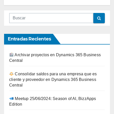
Entradas Recientes
Archivar proyectos en Dynamics 365 Business
Central
Consolidar saldos para una empresa que es
cliente y proveedor en Dynamics 365 Business
Central
Meetup 25/06/2024: Season of AI, BizzApps
Edition