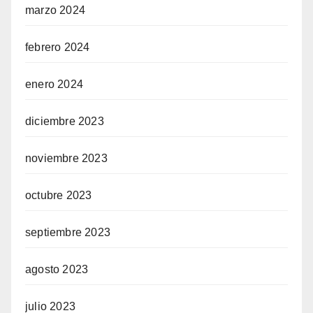
marzo 2024
febrero 2024
enero 2024
diciembre 2023
noviembre 2023
octubre 2023
septiembre 2023
agosto 2023
julio 2023