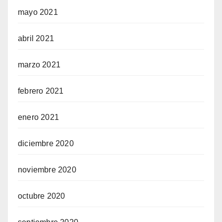
mayo 2021
abril 2021
marzo 2021
febrero 2021
enero 2021
diciembre 2020
noviembre 2020
octubre 2020