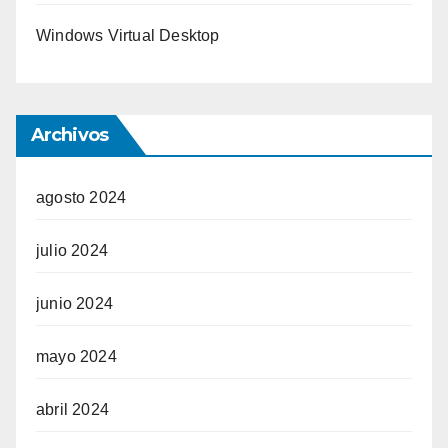
Windows Virtual Desktop
Archivos
agosto 2024
julio 2024
junio 2024
mayo 2024
abril 2024