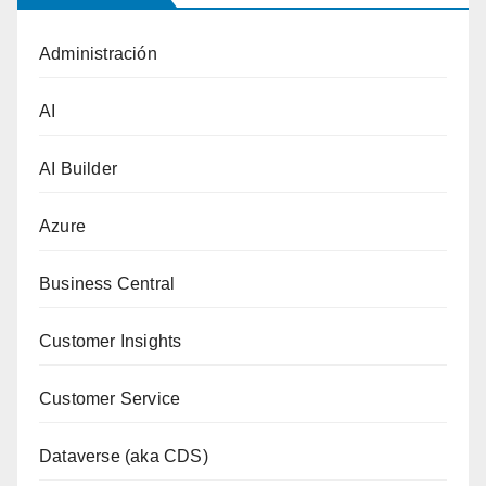
Administración
AI
AI Builder
Azure
Business Central
Customer Insights
Customer Service
Dataverse (aka CDS)