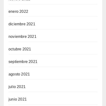
enero 2022
diciembre 2021
noviembre 2021
octubre 2021
septiembre 2021
agosto 2021
julio 2021
junio 2021