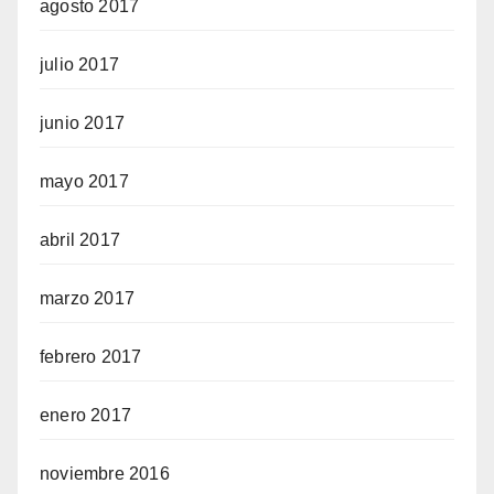
agosto 2017
julio 2017
junio 2017
mayo 2017
abril 2017
marzo 2017
febrero 2017
enero 2017
noviembre 2016