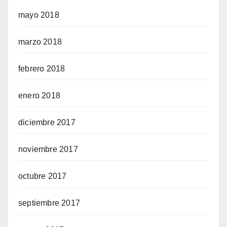
mayo 2018
marzo 2018
febrero 2018
enero 2018
diciembre 2017
noviembre 2017
octubre 2017
septiembre 2017