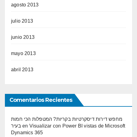
agosto 2013
julio 2013
junio 2013
mayo 2013
abril 2013
Comentarios Recientes
מחפש דירות דיסקרטיות בקריות? המטפלות הכי חמות
בעיר
en
Visualizar con Power BI vistas de Microsoft
Dynamics 365