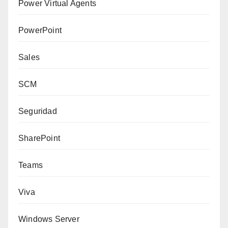
Power Virtual Agents
PowerPoint
Sales
SCM
Seguridad
SharePoint
Teams
Viva
Windows Server