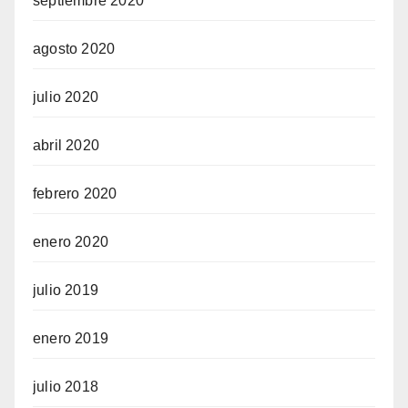
septiembre 2020
agosto 2020
julio 2020
abril 2020
febrero 2020
enero 2020
julio 2019
enero 2019
julio 2018