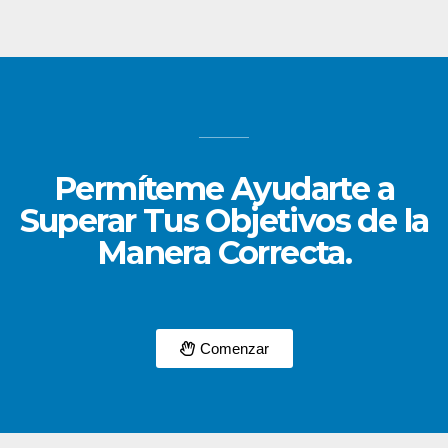
Permíteme Ayudarte a
Superar Tus Objetivos de la
Manera Correcta.
Comenzar