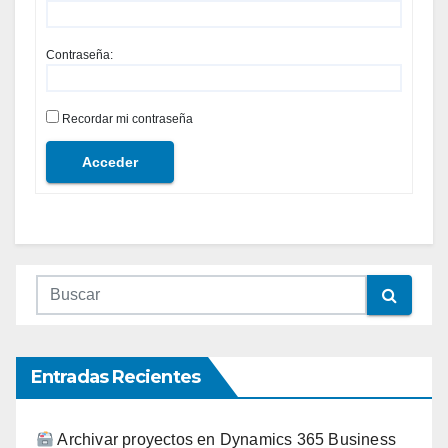
Contraseña:
Recordar mi contraseña
Acceder
Entradas Recientes
Archivar proyectos en Dynamics 365 Business