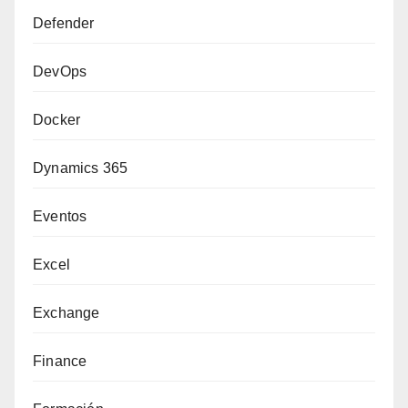
Defender
DevOps
Docker
Dynamics 365
Eventos
Excel
Exchange
Finance