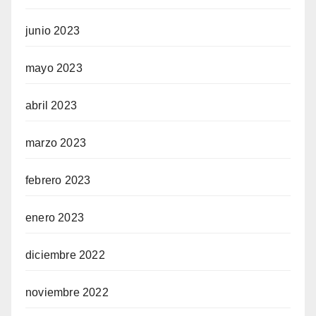
junio 2023
mayo 2023
abril 2023
marzo 2023
febrero 2023
enero 2023
diciembre 2022
noviembre 2022