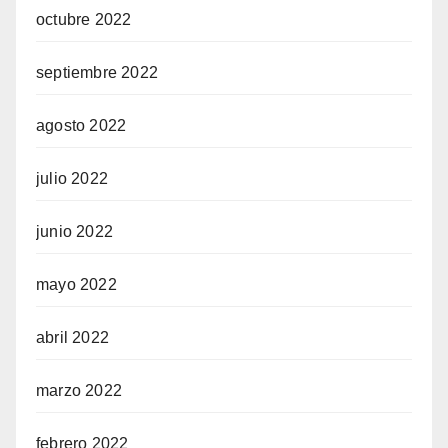
octubre 2022
septiembre 2022
agosto 2022
julio 2022
junio 2022
mayo 2022
abril 2022
marzo 2022
febrero 2022