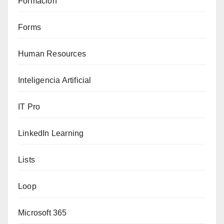
Formación
Forms
Human Resources
Inteligencia Artificial
IT Pro
LinkedIn Learning
Lists
Loop
Microsoft 365