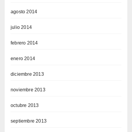
agosto 2014
julio 2014
febrero 2014
enero 2014
diciembre 2013
noviembre 2013
octubre 2013
septiembre 2013