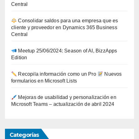
Central
Consolidar saldos para una empresa que es
cliente y proveedor en Dynamics 365 Business
Central
Meetup 25/06/2024: Season of AI, BizzApps
Edition
Recopila información como un Pro
Nuevos
formularios en Microsoft Lists
Mejoras de usabilidad y personalización en
Microsoft Teams – actualización de abril 2024
Categorías