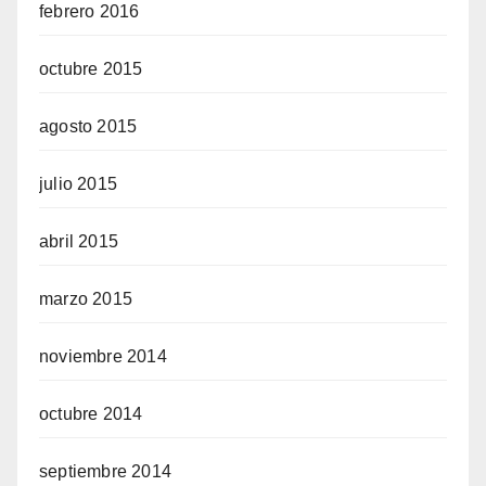
febrero 2016
octubre 2015
agosto 2015
julio 2015
abril 2015
marzo 2015
noviembre 2014
octubre 2014
septiembre 2014