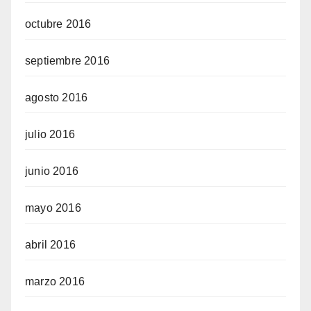
octubre 2016
septiembre 2016
agosto 2016
julio 2016
junio 2016
mayo 2016
abril 2016
marzo 2016