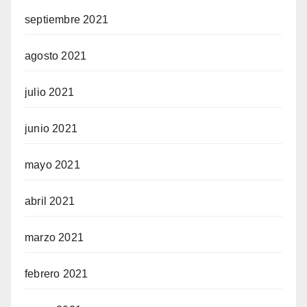
septiembre 2021
agosto 2021
julio 2021
junio 2021
mayo 2021
abril 2021
marzo 2021
febrero 2021