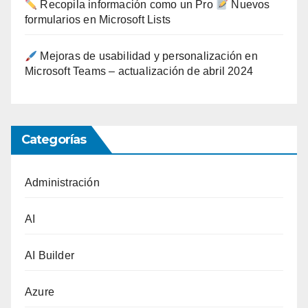
Recopila información como un Pro
Nuevos
formularios en Microsoft Lists
Mejoras de usabilidad y personalización en
Microsoft Teams – actualización de abril 2024
Categorías
Administración
AI
AI Builder
Azure