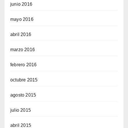
junio 2016
mayo 2016
abril 2016
marzo 2016
febrero 2016
octubre 2015
agosto 2015
julio 2015
abril 2015