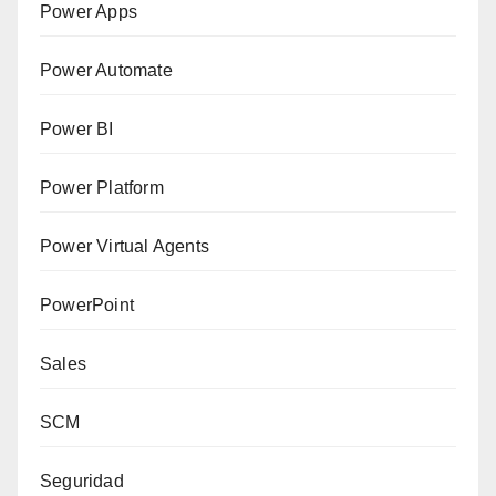
Power Apps
Power Automate
Power BI
Power Platform
Power Virtual Agents
PowerPoint
Sales
SCM
Seguridad