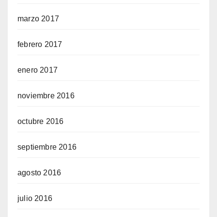
marzo 2017
febrero 2017
enero 2017
noviembre 2016
octubre 2016
septiembre 2016
agosto 2016
julio 2016