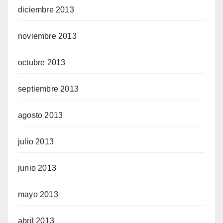
diciembre 2013
noviembre 2013
octubre 2013
septiembre 2013
agosto 2013
julio 2013
junio 2013
mayo 2013
abril 2013