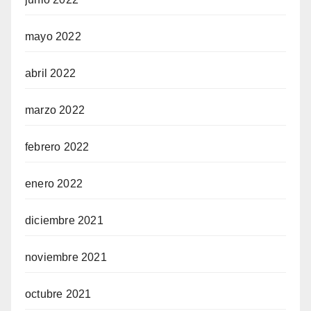
mayo 2022
abril 2022
marzo 2022
febrero 2022
enero 2022
diciembre 2021
noviembre 2021
octubre 2021