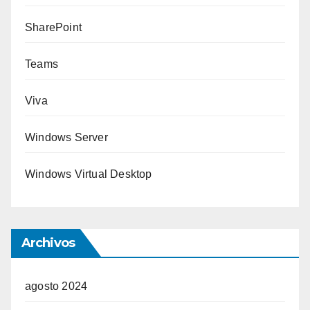
SharePoint
Teams
Viva
Windows Server
Windows Virtual Desktop
Archivos
agosto 2024