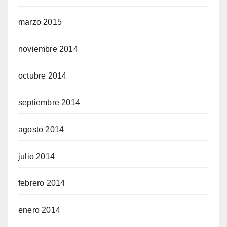
marzo 2015
noviembre 2014
octubre 2014
septiembre 2014
agosto 2014
julio 2014
febrero 2014
enero 2014