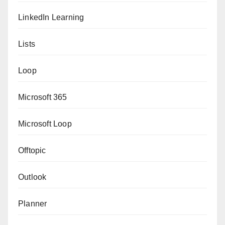
LinkedIn Learning
Lists
Loop
Microsoft 365
Microsoft Loop
Offtopic
Outlook
Planner