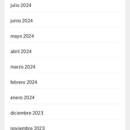
julio 2024
junio 2024
mayo 2024
abril 2024
marzo 2024
febrero 2024
enero 2024
diciembre 2023
noviembre 2023