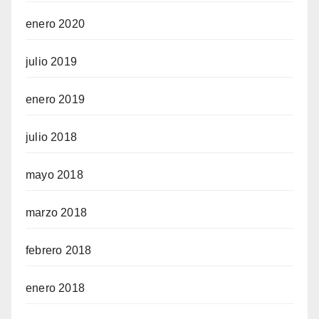
enero 2020
julio 2019
enero 2019
julio 2018
mayo 2018
marzo 2018
febrero 2018
enero 2018