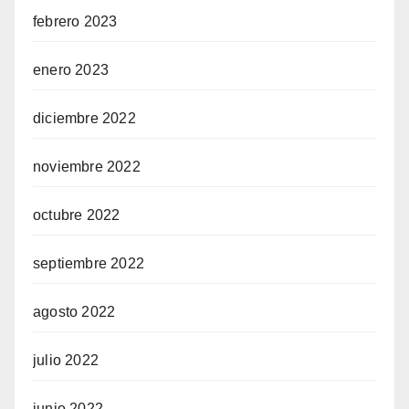
febrero 2023
enero 2023
diciembre 2022
noviembre 2022
octubre 2022
septiembre 2022
agosto 2022
julio 2022
junio 2022