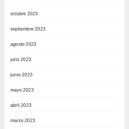
octubre 2023
septiembre 2023
agosto 2023
julio 2023
junio 2023
mayo 2023
abril 2023
marzo 2023