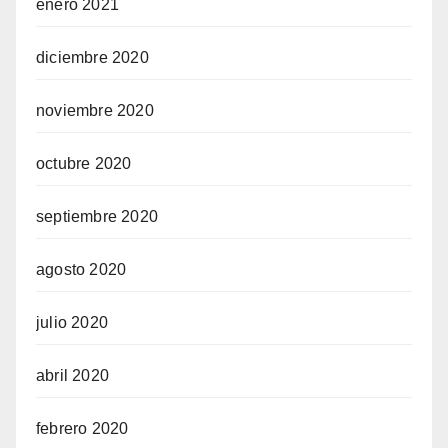
enero 2021
diciembre 2020
noviembre 2020
octubre 2020
septiembre 2020
agosto 2020
julio 2020
abril 2020
febrero 2020