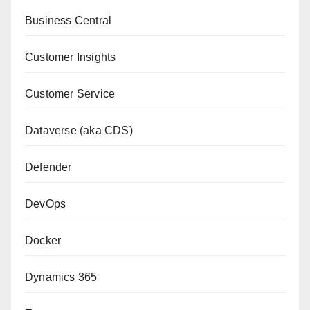
Business Central
Customer Insights
Customer Service
Dataverse (aka CDS)
Defender
DevOps
Docker
Dynamics 365