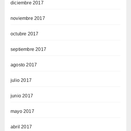
diciembre 2017
noviembre 2017
octubre 2017
septiembre 2017
agosto 2017
julio 2017
junio 2017
mayo 2017
abril 2017