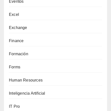
Eventos
Excel
Exchange
Finance
Formación
Forms
Human Resources
Inteligencia Artificial
IT Pro