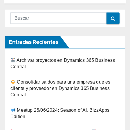
Entradas Recientes
Archivar proyectos en Dynamics 365 Business
Central
Consolidar saldos para una empresa que es
cliente y proveedor en Dynamics 365 Business
Central
Meetup 25/06/2024: Season of AI, BizzApps
Edition