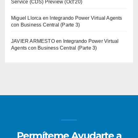
Service (CDS) Preview (Oct’20)
Miguel Llorca
en
Integrando Power Virtual Agents
con Business Central (Parte 3)
JAVIER ARMESTO
en
Integrando Power Virtual
Agents con Business Central (Parte 3)
Permíteme Ayudarte a