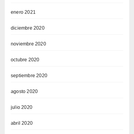
enero 2021
diciembre 2020
noviembre 2020
octubre 2020
septiembre 2020
agosto 2020
julio 2020
abril 2020