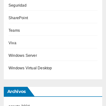
Seguridad
SharePoint
Teams
Viva
Windows Server
Windows Virtual Desktop
Archivos