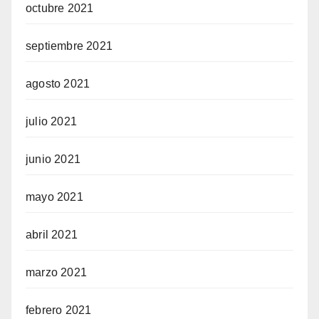
octubre 2021
septiembre 2021
agosto 2021
julio 2021
junio 2021
mayo 2021
abril 2021
marzo 2021
febrero 2021