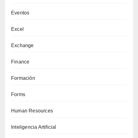
Eventos
Excel
Exchange
Finance
Formación
Forms
Human Resources
Inteligencia Artificial