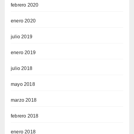
febrero 2020
enero 2020
julio 2019
enero 2019
julio 2018
mayo 2018
marzo 2018
febrero 2018
enero 2018