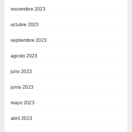
noviembre 2023
octubre 2023
septiembre 2023
agosto 2023
julio 2023
junio 2023
mayo 2023
abril 2023