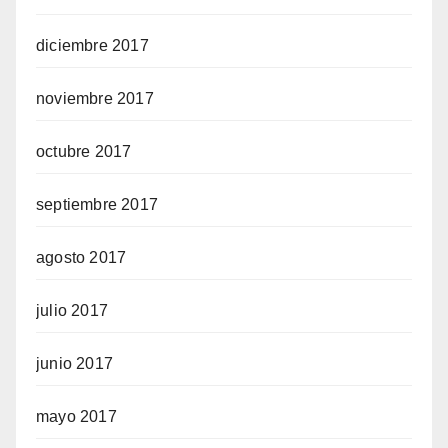
diciembre 2017
noviembre 2017
octubre 2017
septiembre 2017
agosto 2017
julio 2017
junio 2017
mayo 2017