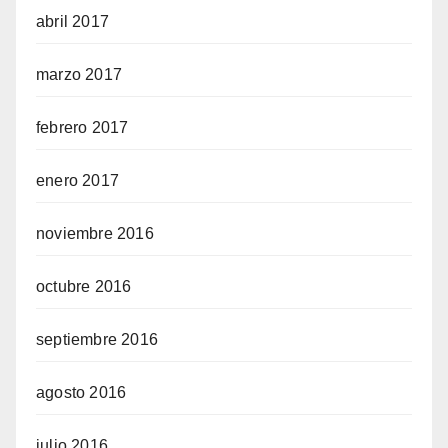
abril 2017
marzo 2017
febrero 2017
enero 2017
noviembre 2016
octubre 2016
septiembre 2016
agosto 2016
julio 2016