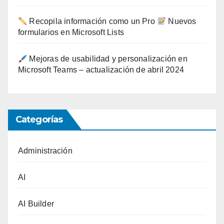
Recopila información como un Pro
Nuevos
formularios en Microsoft Lists
Mejoras de usabilidad y personalización en
Microsoft Teams – actualización de abril 2024
Categorías
Administración
AI
AI Builder