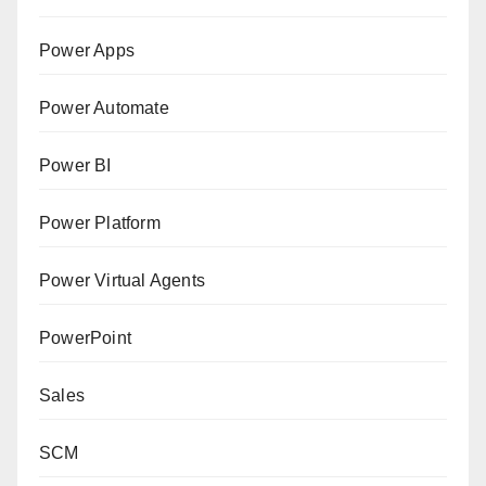
Power Apps
Power Automate
Power BI
Power Platform
Power Virtual Agents
PowerPoint
Sales
SCM