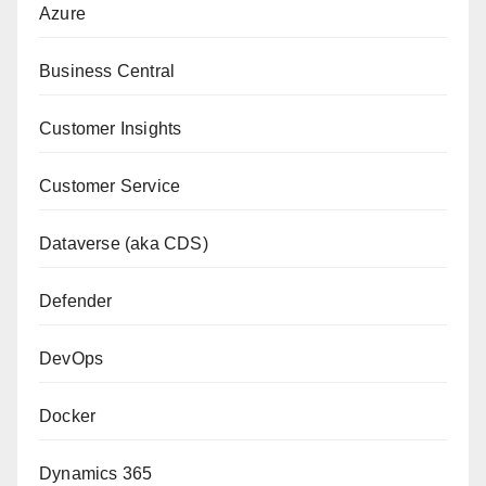
Azure
Business Central
Customer Insights
Customer Service
Dataverse (aka CDS)
Defender
DevOps
Docker
Dynamics 365