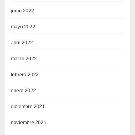
junio 2022
mayo 2022
abril 2022
marzo 2022
febrero 2022
enero 2022
diciembre 2021
noviembre 2021