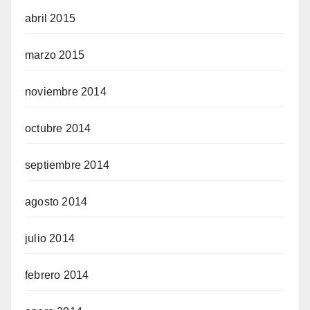
abril 2015
marzo 2015
noviembre 2014
octubre 2014
septiembre 2014
agosto 2014
julio 2014
febrero 2014