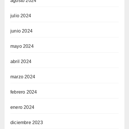
agosto 2024
julio 2024
junio 2024
mayo 2024
abril 2024
marzo 2024
febrero 2024
enero 2024
diciembre 2023