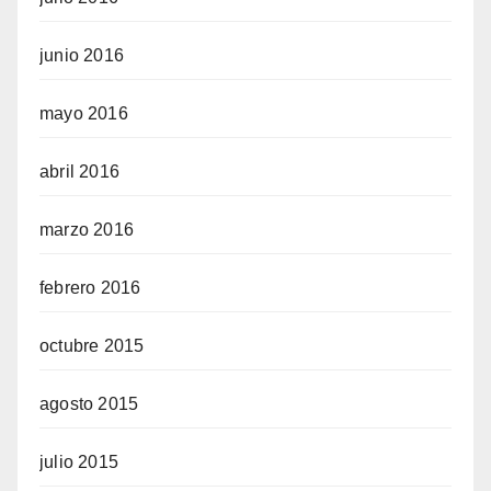
junio 2016
mayo 2016
abril 2016
marzo 2016
febrero 2016
octubre 2015
agosto 2015
julio 2015