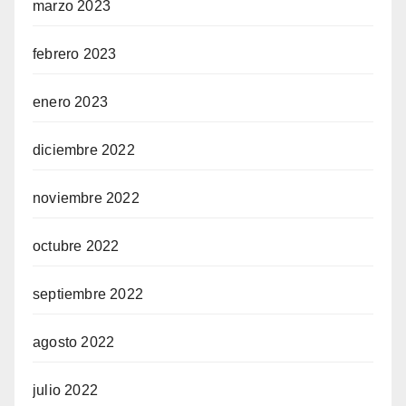
marzo 2023
febrero 2023
enero 2023
diciembre 2022
noviembre 2022
octubre 2022
septiembre 2022
agosto 2022
julio 2022