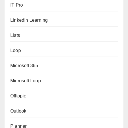
IT Pro
LinkedIn Learning
Lists
Loop
Microsoft 365
Microsoft Loop
Offtopic
Outlook
Planner