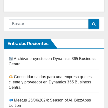
Entradas Recientes
Archivar proyectos en Dynamics 365 Business
Central
Consolidar saldos para una empresa que es
cliente y proveedor en Dynamics 365 Business
Central
Meetup 25/06/2024: Season of AI, BizzApps
Edition