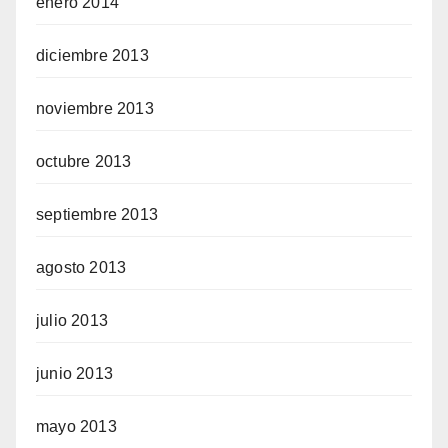
enero 2014
diciembre 2013
noviembre 2013
octubre 2013
septiembre 2013
agosto 2013
julio 2013
junio 2013
mayo 2013