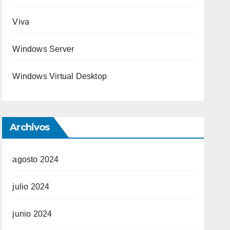
Viva
Windows Server
Windows Virtual Desktop
Archivos
agosto 2024
julio 2024
junio 2024