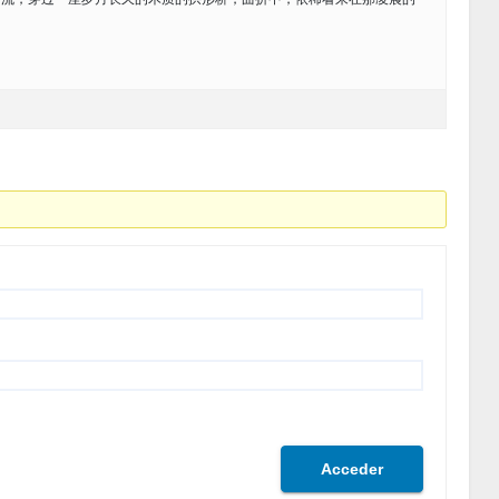
Acceder