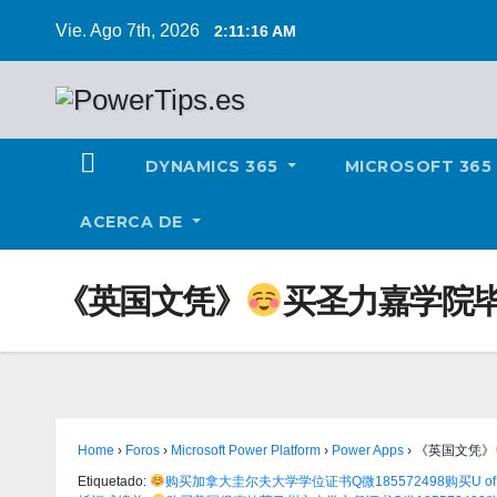
Vie. Ago 7th, 2026
2:11:17 AM
DYNAMICS 365
MICROSOFT 365
ACERCA DE
《英国文凭》
买圣力嘉学院毕业
Home
›
Foros
›
Microsoft Power Platform
›
Power Apps
›
《英国文凭》
Etiquetado:
购买加拿大圭尔夫大学学位证书Q微185572498购买U 