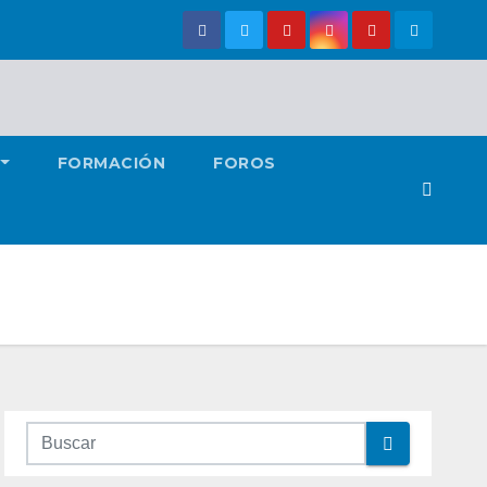
FORMACIÓN
FOROS