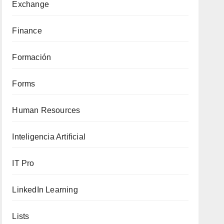
Exchange
Finance
Formación
Forms
Human Resources
Inteligencia Artificial
IT Pro
LinkedIn Learning
Lists