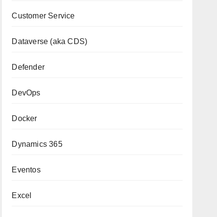
Customer Service
Dataverse (aka CDS)
Defender
DevOps
Docker
Dynamics 365
Eventos
Excel