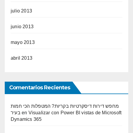
julio 2013
junio 2013
mayo 2013
abril 2013
Comentarios Recientes
מחפש דירות דיסקרטיות בקריות? המטפלות הכי חמות
בעיר
en
Visualizar con Power BI vistas de Microsoft
Dynamics 365