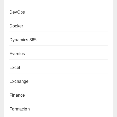
DevOps
Docker
Dynamics 365
Eventos
Excel
Exchange
Finance
Formación