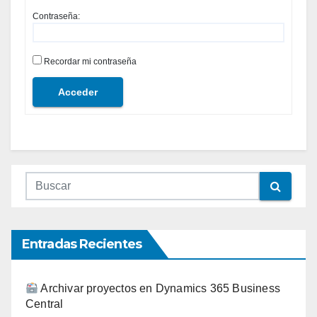
Contraseña:
Recordar mi contraseña
Acceder
Entradas Recientes
Archivar proyectos en Dynamics 365 Business
Central