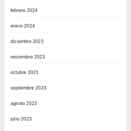
febrero 2024
enero 2024
diciembre 2023
noviembre 2023
octubre 2023
septiembre 2023
agosto 2023
julio 2023