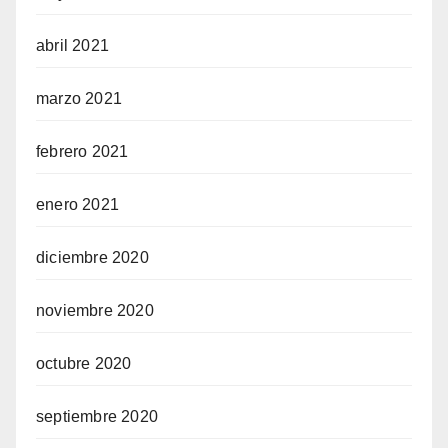
abril 2021
marzo 2021
febrero 2021
enero 2021
diciembre 2020
noviembre 2020
octubre 2020
septiembre 2020