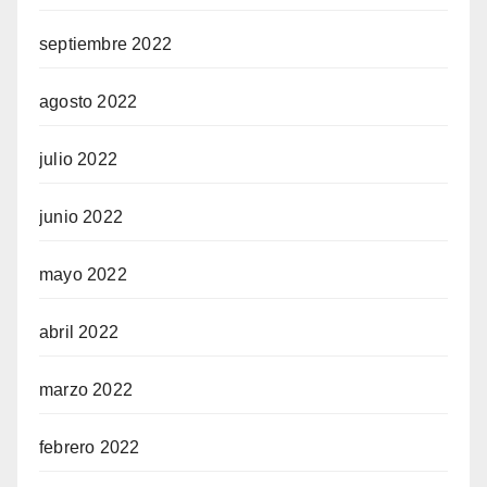
septiembre 2022
agosto 2022
julio 2022
junio 2022
mayo 2022
abril 2022
marzo 2022
febrero 2022