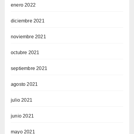
enero 2022
diciembre 2021
noviembre 2021
octubre 2021
septiembre 2021
agosto 2021
julio 2021
junio 2021
mayo 2021