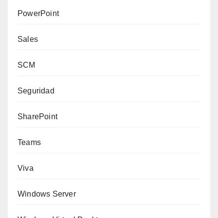
PowerPoint
Sales
SCM
Seguridad
SharePoint
Teams
Viva
Windows Server