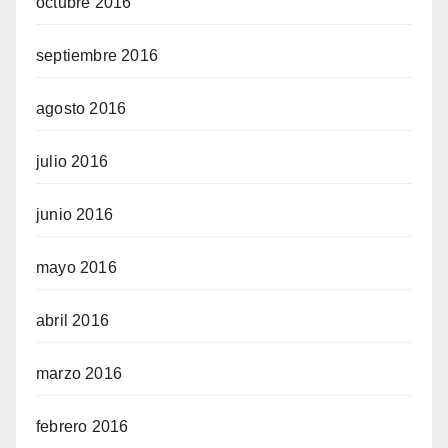
octubre 2016
septiembre 2016
agosto 2016
julio 2016
junio 2016
mayo 2016
abril 2016
marzo 2016
febrero 2016