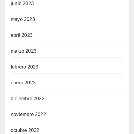
junio 2023
mayo 2023
abril 2023
marzo 2023
febrero 2023
enero 2023
diciembre 2022
noviembre 2022
octubre 2022