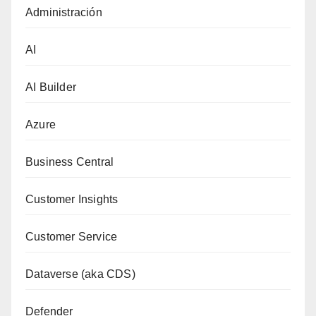
Administración
AI
AI Builder
Azure
Business Central
Customer Insights
Customer Service
Dataverse (aka CDS)
Defender