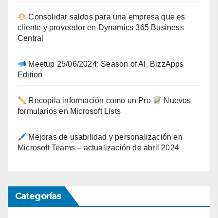
Consolidar saldos para una empresa que es
cliente y proveedor en Dynamics 365 Business
Central
Meetup 25/06/2024: Season of AI, BizzApps
Edition
Recopila información como un Pro
Nuevos
formularios en Microsoft Lists
Mejoras de usabilidad y personalización en
Microsoft Teams – actualización de abril 2024
Categorías