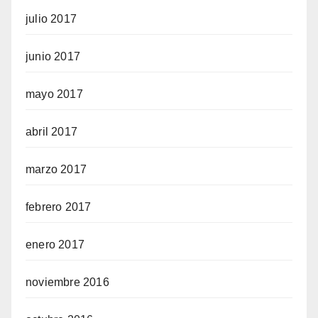
julio 2017
junio 2017
mayo 2017
abril 2017
marzo 2017
febrero 2017
enero 2017
noviembre 2016