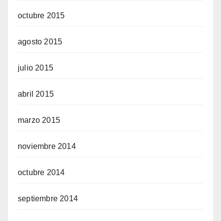
octubre 2015
agosto 2015
julio 2015
abril 2015
marzo 2015
noviembre 2014
octubre 2014
septiembre 2014