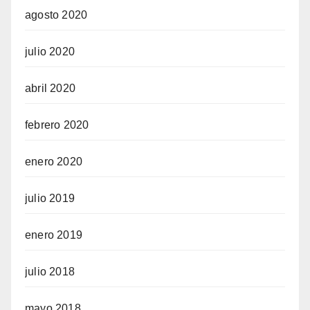
agosto 2020
julio 2020
abril 2020
febrero 2020
enero 2020
julio 2019
enero 2019
julio 2018
mayo 2018