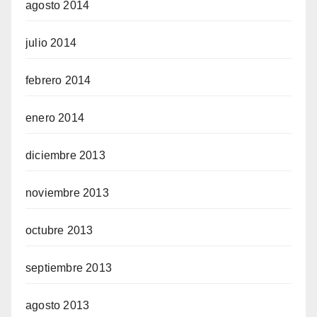
agosto 2014
julio 2014
febrero 2014
enero 2014
diciembre 2013
noviembre 2013
octubre 2013
septiembre 2013
agosto 2013