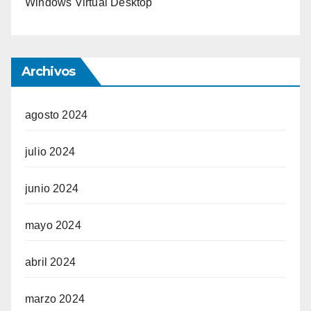
Windows Virtual Desktop
Archivos
agosto 2024
julio 2024
junio 2024
mayo 2024
abril 2024
marzo 2024