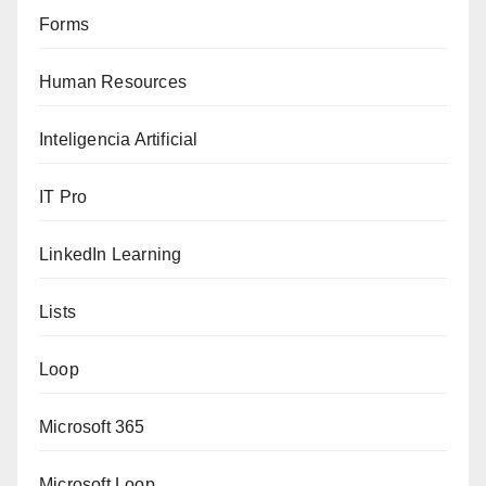
Forms
Human Resources
Inteligencia Artificial
IT Pro
LinkedIn Learning
Lists
Loop
Microsoft 365
Microsoft Loop