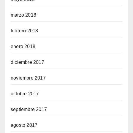
marzo 2018
febrero 2018
enero 2018
diciembre 2017
noviembre 2017
octubre 2017
septiembre 2017
agosto 2017