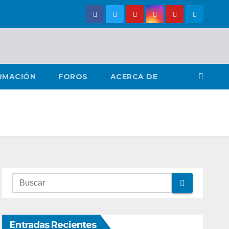
RMACIÓN
FOROS
ACERCA DE
Entradas Recientes