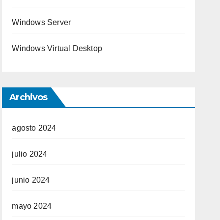
Windows Server
Windows Virtual Desktop
Archivos
agosto 2024
julio 2024
junio 2024
mayo 2024