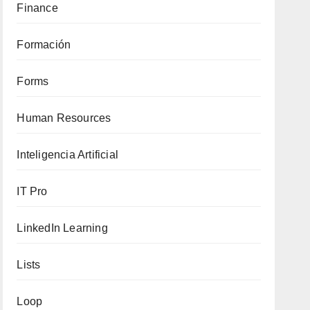
Finance
Formación
Forms
Human Resources
Inteligencia Artificial
IT Pro
LinkedIn Learning
Lists
Loop