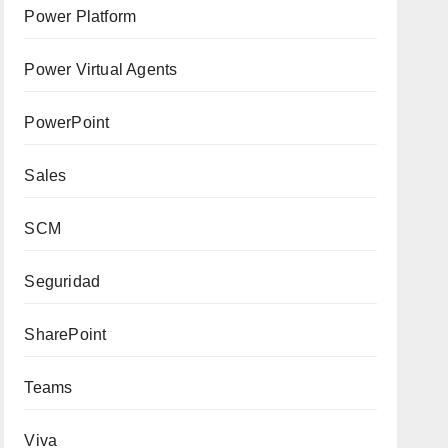
Power Platform
Power Virtual Agents
PowerPoint
Sales
SCM
Seguridad
SharePoint
Teams
Viva