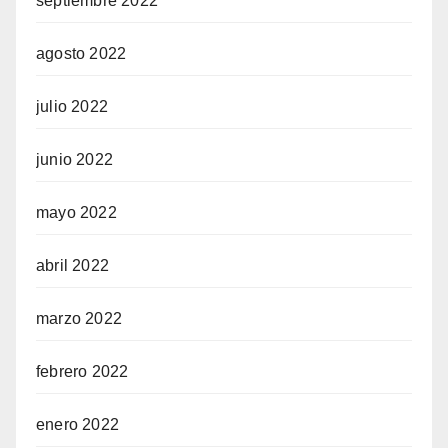
septiembre 2022
agosto 2022
julio 2022
junio 2022
mayo 2022
abril 2022
marzo 2022
febrero 2022
enero 2022