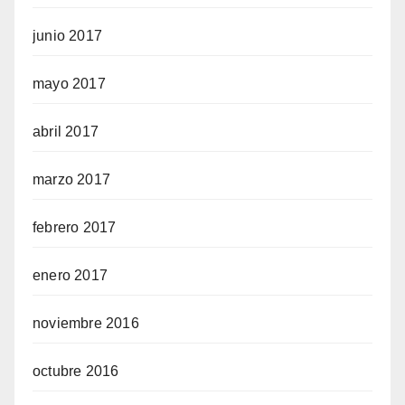
junio 2017
mayo 2017
abril 2017
marzo 2017
febrero 2017
enero 2017
noviembre 2016
octubre 2016