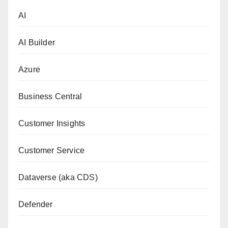
AI
AI Builder
Azure
Business Central
Customer Insights
Customer Service
Dataverse (aka CDS)
Defender