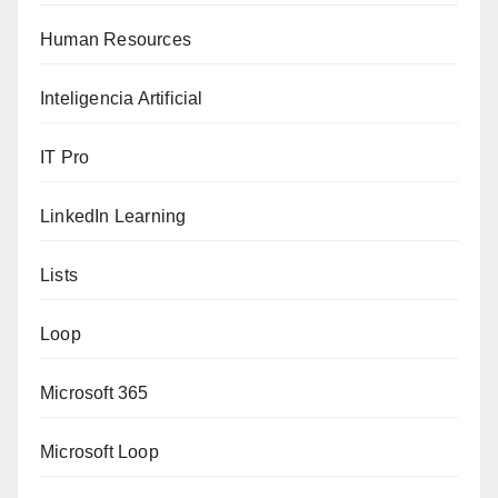
Human Resources
Inteligencia Artificial
IT Pro
LinkedIn Learning
Lists
Loop
Microsoft 365
Microsoft Loop