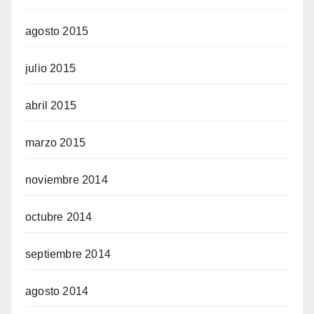
agosto 2015
julio 2015
abril 2015
marzo 2015
noviembre 2014
octubre 2014
septiembre 2014
agosto 2014