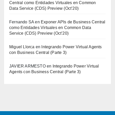
Central como Entidades Virtuales en Common
Data Service (CDS) Preview (Oct’20)
Fernando SA
en
Exponer APIs de Business Central
como Entidades Virtuales en Common Data
Service (CDS) Preview (Oct’20)
Miguel Llorca
en
Integrando Power Virtual Agents
con Business Central (Parte 3)
JAVIER ARMESTO
en
Integrando Power Virtual
Agents con Business Central (Parte 3)