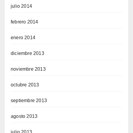
julio 2014
febrero 2014
enero 2014
diciembre 2013
noviembre 2013
octubre 2013
septiembre 2013
agosto 2013
julio 2013