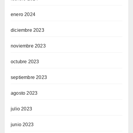
enero 2024
diciembre 2023
noviembre 2023
octubre 2023
septiembre 2023
agosto 2023
julio 2023
junio 2023