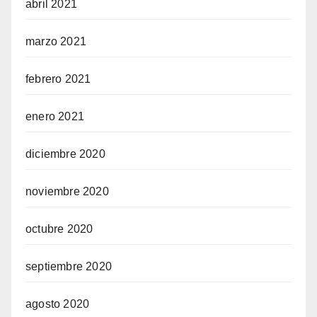
abril 2021
marzo 2021
febrero 2021
enero 2021
diciembre 2020
noviembre 2020
octubre 2020
septiembre 2020
agosto 2020