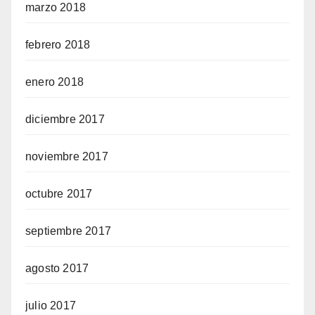
marzo 2018
febrero 2018
enero 2018
diciembre 2017
noviembre 2017
octubre 2017
septiembre 2017
agosto 2017
julio 2017