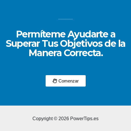
Permíteme Ayudarte a
Superar Tus Objetivos de la
Manera Correcta.
Comenzar
Copyright © 2026 PowerTips.es