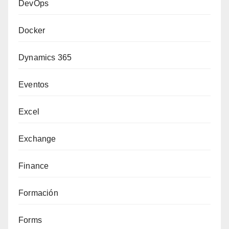
DevOps
Docker
Dynamics 365
Eventos
Excel
Exchange
Finance
Formación
Forms