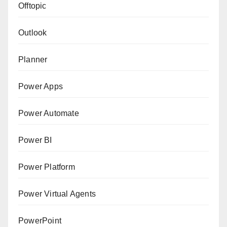
Offtopic
Outlook
Planner
Power Apps
Power Automate
Power BI
Power Platform
Power Virtual Agents
PowerPoint