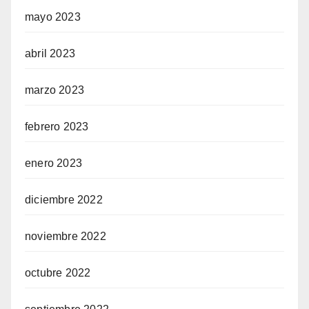
mayo 2023
abril 2023
marzo 2023
febrero 2023
enero 2023
diciembre 2022
noviembre 2022
octubre 2022