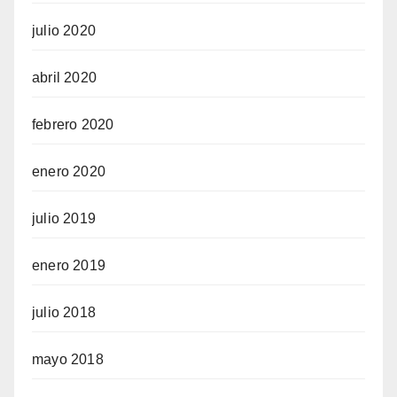
julio 2020
abril 2020
febrero 2020
enero 2020
julio 2019
enero 2019
julio 2018
mayo 2018