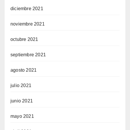
diciembre 2021
noviembre 2021
octubre 2021
septiembre 2021
agosto 2021
julio 2021
junio 2021
mayo 2021