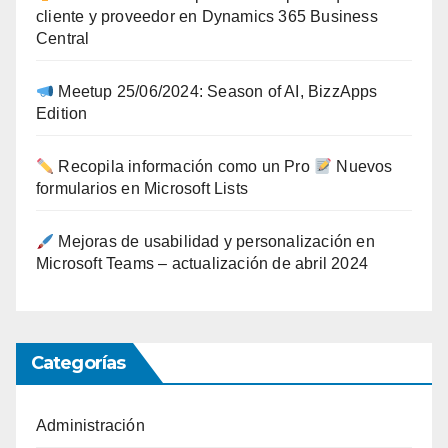
cliente y proveedor en Dynamics 365 Business
Central
Meetup 25/06/2024: Season of AI, BizzApps
Edition
Recopila información como un Pro
Nuevos
formularios en Microsoft Lists
Mejoras de usabilidad y personalización en
Microsoft Teams – actualización de abril 2024
Categorías
Administración