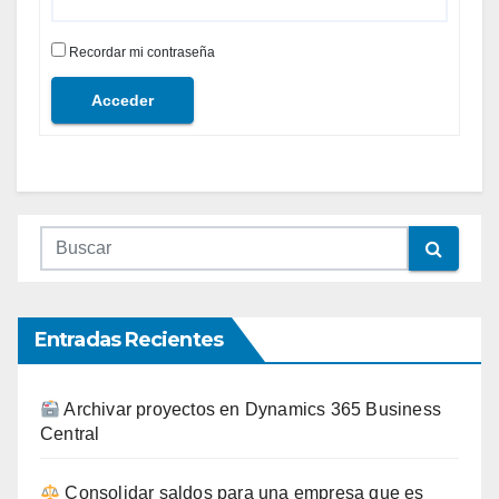
Recordar mi contraseña
Acceder
Entradas Recientes
Archivar proyectos en Dynamics 365 Business
Central
Consolidar saldos para una empresa que es