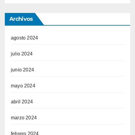
Archivos
agosto 2024
julio 2024
junio 2024
mayo 2024
abril 2024
marzo 2024
febrero 2024