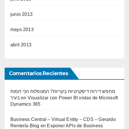
junio 2013
mayo 2013
abril 2013
Comentarios Recientes
מחפש דירות דיסקרטיות בקריות? המטפלות הכי חמות
בעיר
en
Visualizar con Power BI vistas de Microsoft
Dynamics 365
Business Central – Virtual Entity – CDS – Gerardo
Rentería Blog
en
Exponer APIs de Business