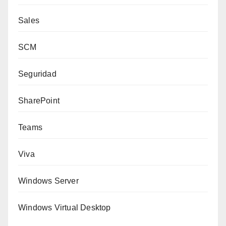
Sales
SCM
Seguridad
SharePoint
Teams
Viva
Windows Server
Windows Virtual Desktop