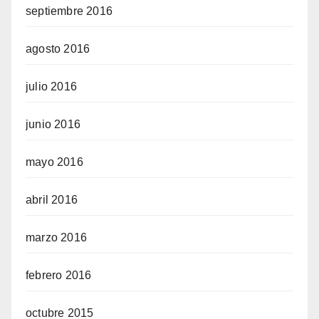
septiembre 2016
agosto 2016
julio 2016
junio 2016
mayo 2016
abril 2016
marzo 2016
febrero 2016
octubre 2015