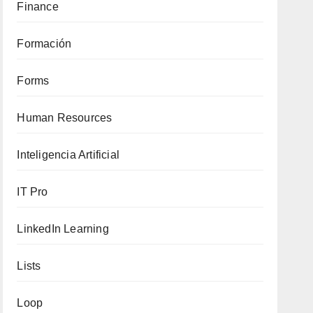
Finance
Formación
Forms
Human Resources
Inteligencia Artificial
IT Pro
LinkedIn Learning
Lists
Loop