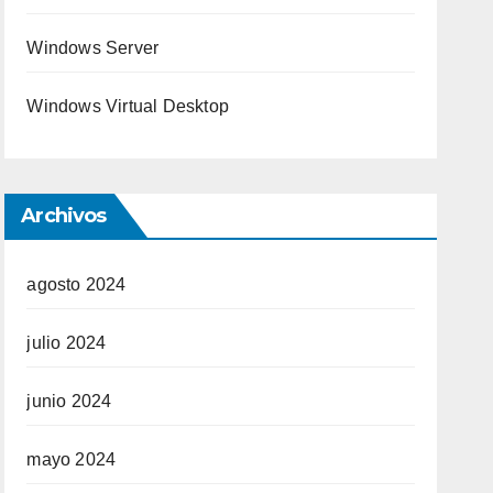
Windows Server
Windows Virtual Desktop
Archivos
agosto 2024
julio 2024
junio 2024
mayo 2024