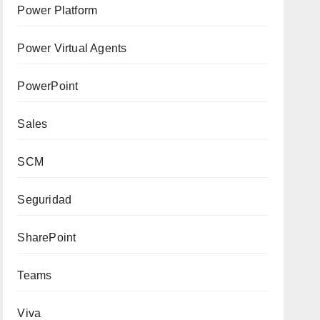
Power Platform
Power Virtual Agents
PowerPoint
Sales
SCM
Seguridad
SharePoint
Teams
Viva