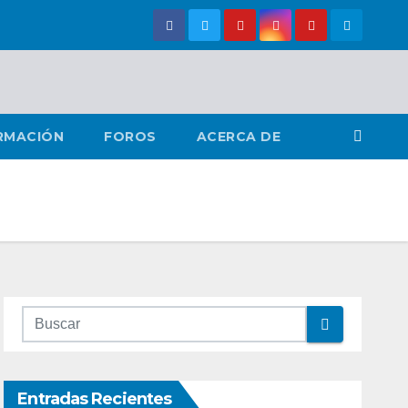
RMACIÓN
FOROS
ACERCA DE
Entradas Recientes