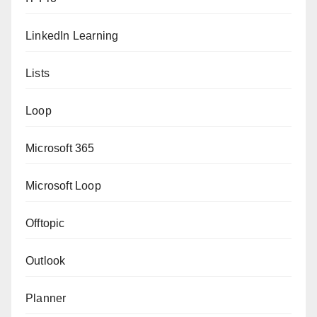
LinkedIn Learning
Lists
Loop
Microsoft 365
Microsoft Loop
Offtopic
Outlook
Planner