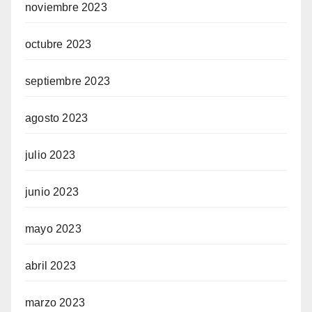
noviembre 2023
octubre 2023
septiembre 2023
agosto 2023
julio 2023
junio 2023
mayo 2023
abril 2023
marzo 2023