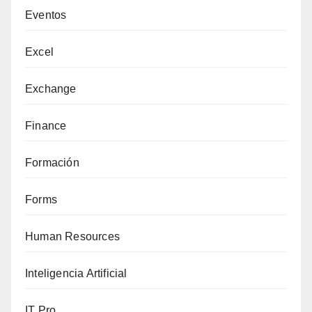
Eventos
Excel
Exchange
Finance
Formación
Forms
Human Resources
Inteligencia Artificial
IT Pro