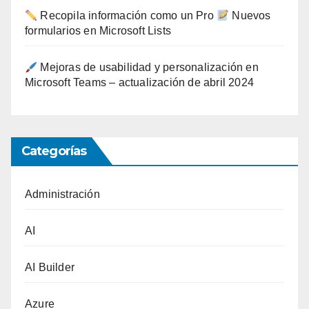
Recopila información como un Pro
Nuevos
formularios en Microsoft Lists
Mejoras de usabilidad y personalización en
Microsoft Teams – actualización de abril 2024
Categorías
Administración
AI
AI Builder
Azure