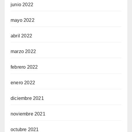
junio 2022
mayo 2022
abril 2022
marzo 2022
febrero 2022
enero 2022
diciembre 2021
noviembre 2021
octubre 2021