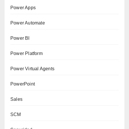
Power Apps
Power Automate
Power BI
Power Platform
Power Virtual Agents
PowerPoint
Sales
SCM