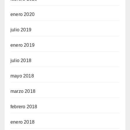
enero 2020
julio 2019
enero 2019
julio 2018
mayo 2018
marzo 2018
febrero 2018
enero 2018