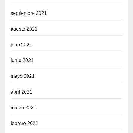
septiembre 2021
agosto 2021
julio 2021
junio 2021
mayo 2021
abril 2021
marzo 2021
febrero 2021