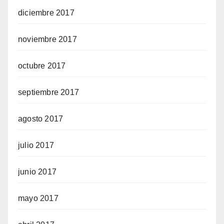
diciembre 2017
noviembre 2017
octubre 2017
septiembre 2017
agosto 2017
julio 2017
junio 2017
mayo 2017