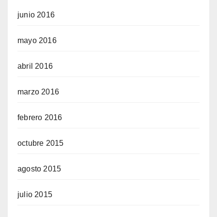
junio 2016
mayo 2016
abril 2016
marzo 2016
febrero 2016
octubre 2015
agosto 2015
julio 2015