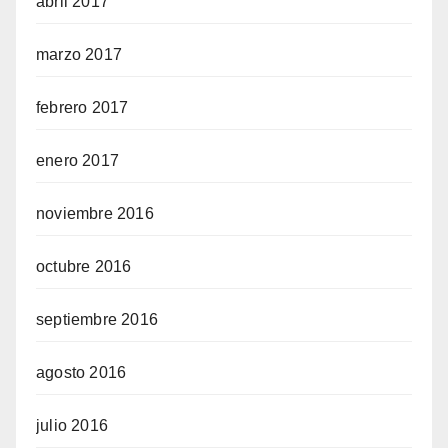
abril 2017
marzo 2017
febrero 2017
enero 2017
noviembre 2016
octubre 2016
septiembre 2016
agosto 2016
julio 2016