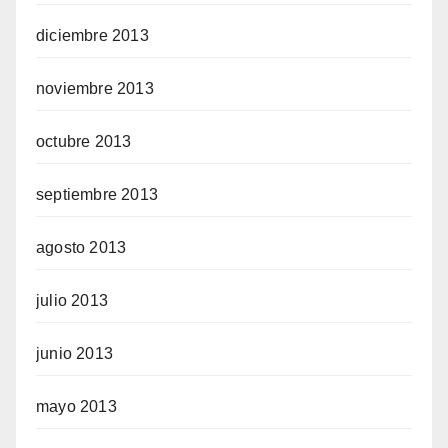
diciembre 2013
noviembre 2013
octubre 2013
septiembre 2013
agosto 2013
julio 2013
junio 2013
mayo 2013