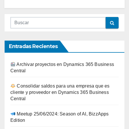
Entradas Recientes
Archivar proyectos en Dynamics 365 Business
Central
Consolidar saldos para una empresa que es
cliente y proveedor en Dynamics 365 Business
Central
Meetup 25/06/2024: Season of AI, BizzApps
Edition