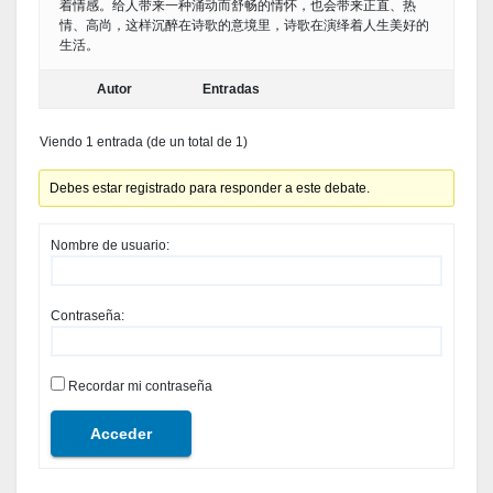
着情感。给人带来一种涌动而舒畅的情怀，也会带来正直、热
情、高尚，这样沉醉在诗歌的意境里，诗歌在演绎着人生美好的
生活。
Autor
Entradas
Viendo 1 entrada (de un total de 1)
Debes estar registrado para responder a este debate.
Nombre de usuario:
Contraseña:
Recordar mi contraseña
Acceder