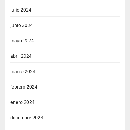
julio 2024
junio 2024
mayo 2024
abril 2024
marzo 2024
febrero 2024
enero 2024
diciembre 2023