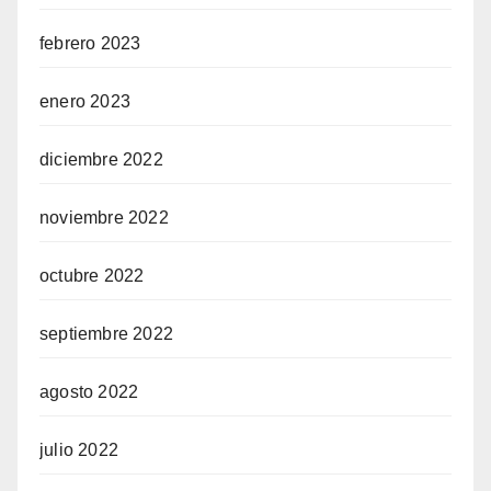
febrero 2023
enero 2023
diciembre 2022
noviembre 2022
octubre 2022
septiembre 2022
agosto 2022
julio 2022