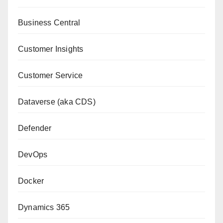
Business Central
Customer Insights
Customer Service
Dataverse (aka CDS)
Defender
DevOps
Docker
Dynamics 365