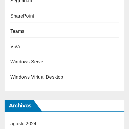
Seguridad
SharePoint
Teams
Viva
Windows Server
Windows Virtual Desktop
Archivos
agosto 2024