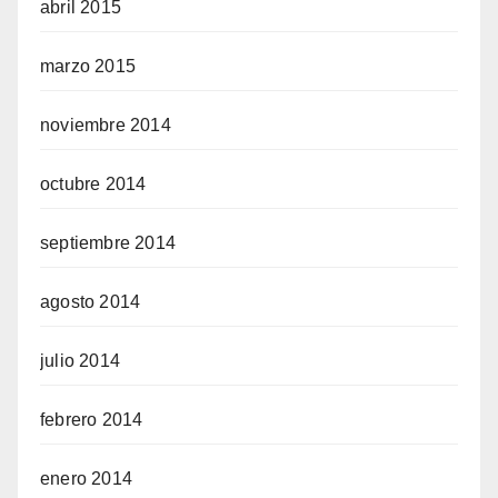
abril 2015
marzo 2015
noviembre 2014
octubre 2014
septiembre 2014
agosto 2014
julio 2014
febrero 2014
enero 2014