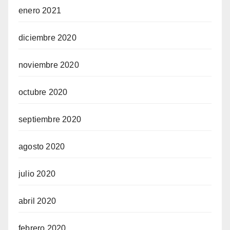
enero 2021
diciembre 2020
noviembre 2020
octubre 2020
septiembre 2020
agosto 2020
julio 2020
abril 2020
febrero 2020