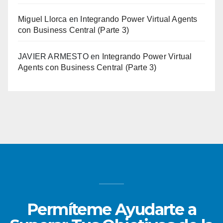
Miguel Llorca
en
Integrando Power Virtual Agents
con Business Central (Parte 3)
JAVIER ARMESTO
en
Integrando Power Virtual
Agents con Business Central (Parte 3)
Permíteme Ayudarte a