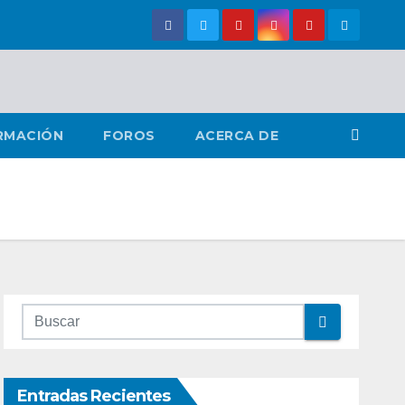
RMACIÓN
FOROS
ACERCA DE
Entradas Recientes