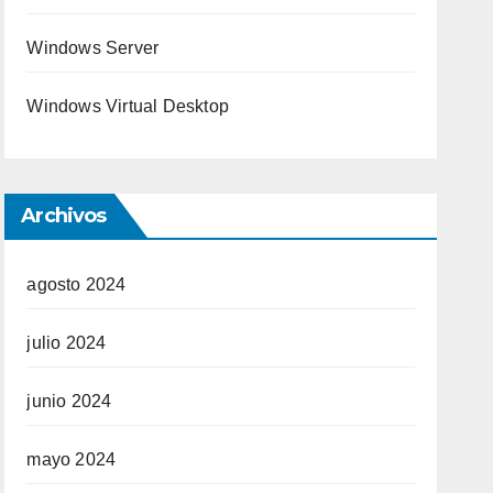
Windows Server
Windows Virtual Desktop
Archivos
agosto 2024
julio 2024
junio 2024
mayo 2024