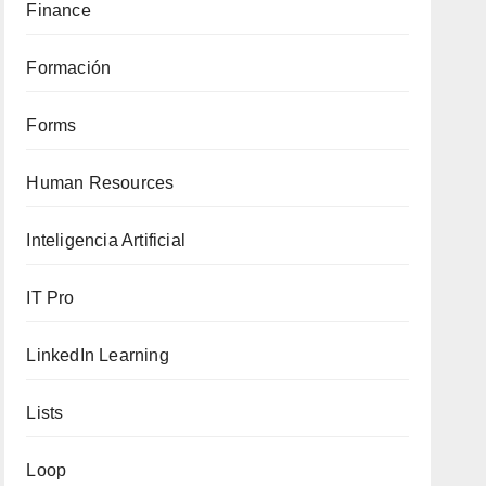
Finance
Formación
Forms
Human Resources
Inteligencia Artificial
IT Pro
LinkedIn Learning
Lists
Loop