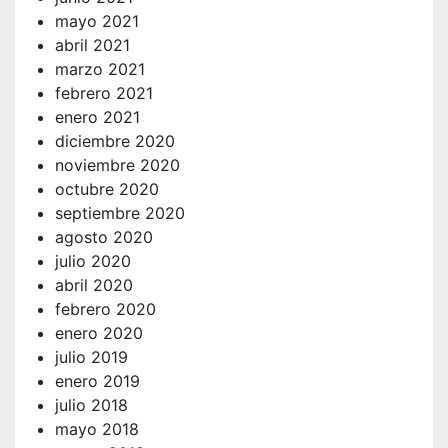
mayo 2021
abril 2021
marzo 2021
febrero 2021
enero 2021
diciembre 2020
noviembre 2020
octubre 2020
septiembre 2020
agosto 2020
julio 2020
abril 2020
febrero 2020
enero 2020
julio 2019
enero 2019
julio 2018
mayo 2018