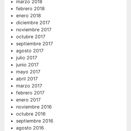
marzo 2018
febrero 2018
enero 2018
diciembre 2017
noviembre 2017
octubre 2017
septiembre 2017
agosto 2017
julio 2017
junio 2017
mayo 2017
abril 2017
marzo 2017
febrero 2017
enero 2017
noviembre 2016
octubre 2016
septiembre 2016
agosto 2016