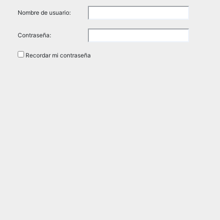
Nombre de usuario:
Contraseña:
Recordar mi contraseña