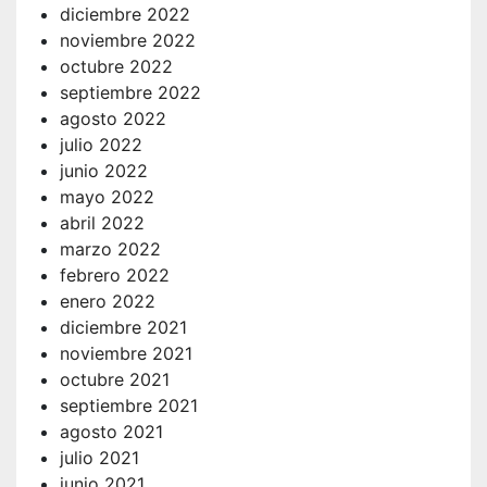
diciembre 2022
noviembre 2022
octubre 2022
septiembre 2022
agosto 2022
julio 2022
junio 2022
mayo 2022
abril 2022
marzo 2022
febrero 2022
enero 2022
diciembre 2021
noviembre 2021
octubre 2021
septiembre 2021
agosto 2021
julio 2021
junio 2021