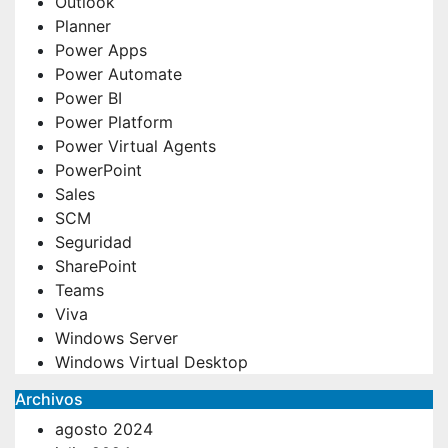
Outlook
Planner
Power Apps
Power Automate
Power BI
Power Platform
—————————————————————————————————————
Power Virtual Agents
PowerPoint
Sales
SCM
Seguridad
SharePoint
Teams
Viva
Windows Server
Windows Virtual Desktop
Archivos
agosto 2024