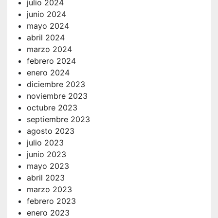
julio 2024
junio 2024
mayo 2024
abril 2024
marzo 2024
febrero 2024
enero 2024
diciembre 2023
noviembre 2023
octubre 2023
septiembre 2023
agosto 2023
julio 2023
junio 2023
mayo 2023
abril 2023
marzo 2023
febrero 2023
enero 2023