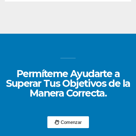
Permíteme Ayudarte a
Superar Tus Objetivos de la
Manera Correcta.
Comenzar