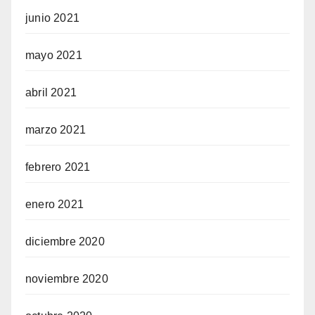
junio 2021
mayo 2021
abril 2021
marzo 2021
febrero 2021
enero 2021
diciembre 2020
noviembre 2020