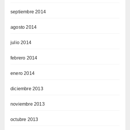
septiembre 2014
agosto 2014
julio 2014
febrero 2014
enero 2014
diciembre 2013
noviembre 2013
octubre 2013