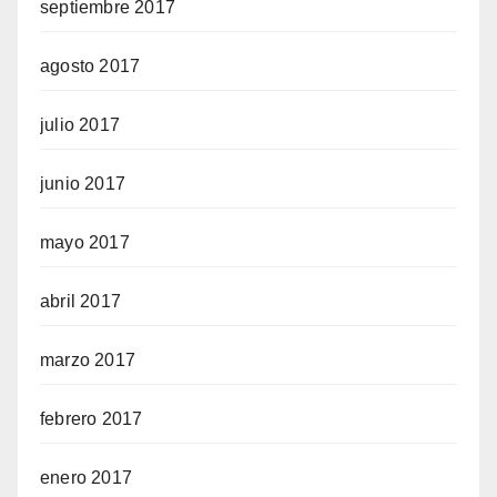
septiembre 2017
agosto 2017
julio 2017
junio 2017
mayo 2017
abril 2017
marzo 2017
febrero 2017
enero 2017