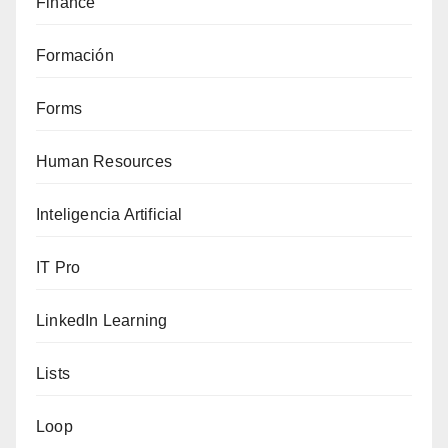
Finance
Formación
Forms
Human Resources
Inteligencia Artificial
IT Pro
LinkedIn Learning
Lists
Loop