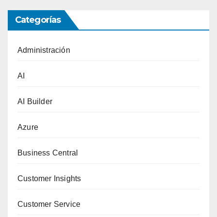
Categorías
Administración
AI
AI Builder
Azure
Business Central
Customer Insights
Customer Service