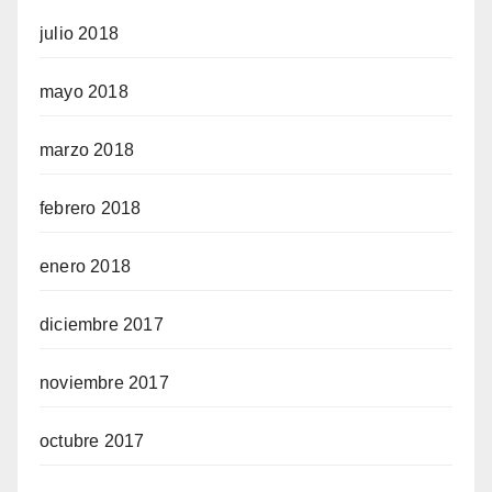
julio 2018
mayo 2018
marzo 2018
febrero 2018
enero 2018
diciembre 2017
noviembre 2017
octubre 2017