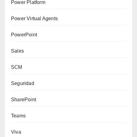
Power Platform
Power Virtual Agents
PowerPoint
Sales
SCM
Seguridad
SharePoint
Teams
Viva