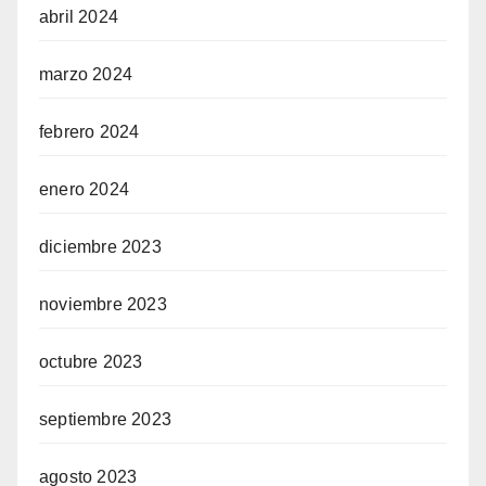
abril 2024
marzo 2024
febrero 2024
enero 2024
diciembre 2023
noviembre 2023
octubre 2023
septiembre 2023
agosto 2023