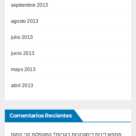
septiembre 2013
agosto 2013
julio 2013
junio 2013
mayo 2013
abril 2013
Comentarios Recientes
מחפש דירות דיסקרטיות בקריות? המטפלות הכי חמות