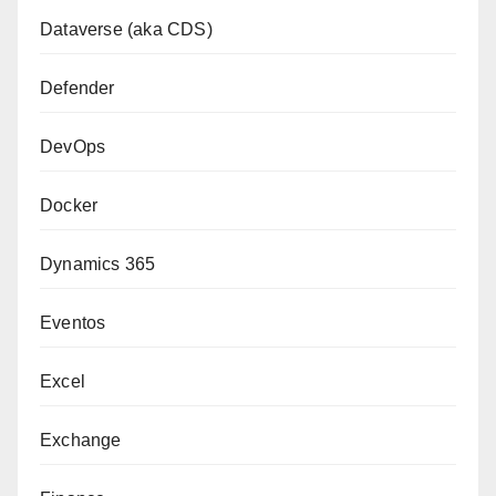
Dataverse (aka CDS)
Defender
DevOps
Docker
Dynamics 365
Eventos
Excel
Exchange