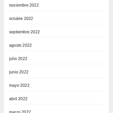
noviembre 2022
octubre 2022
septiembre 2022
agosto 2022
julio 2022
junio 2022
mayo 2022
abril 2022
marzo 2022