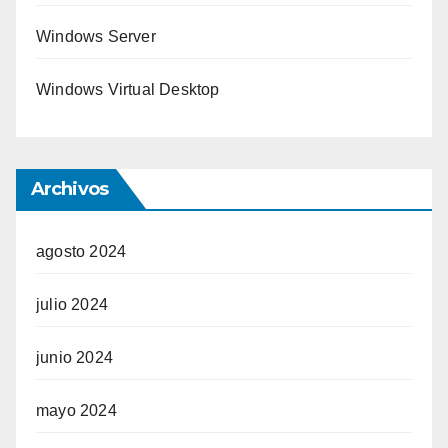
Windows Server
Windows Virtual Desktop
Archivos
agosto 2024
julio 2024
junio 2024
mayo 2024