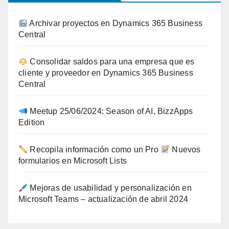
Archivar proyectos en Dynamics 365 Business
Central
Consolidar saldos para una empresa que es
cliente y proveedor en Dynamics 365 Business
Central
Meetup 25/06/2024: Season of AI, BizzApps
Edition
Recopila información como un Pro
Nuevos
formularios en Microsoft Lists
Mejoras de usabilidad y personalización en
Microsoft Teams – actualización de abril 2024