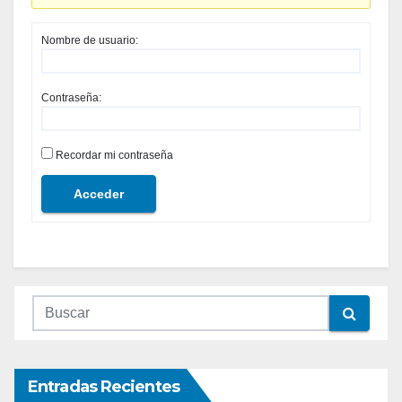
Nombre de usuario:
Contraseña:
Recordar mi contraseña
Acceder
Entradas Recientes