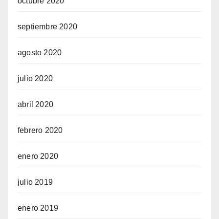
octubre 2020
septiembre 2020
agosto 2020
julio 2020
abril 2020
febrero 2020
enero 2020
julio 2019
enero 2019