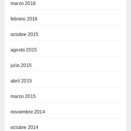
marzo 2016
febrero 2016
octubre 2015
agosto 2015
julio 2015
abril 2015
marzo 2015
noviembre 2014
octubre 2014