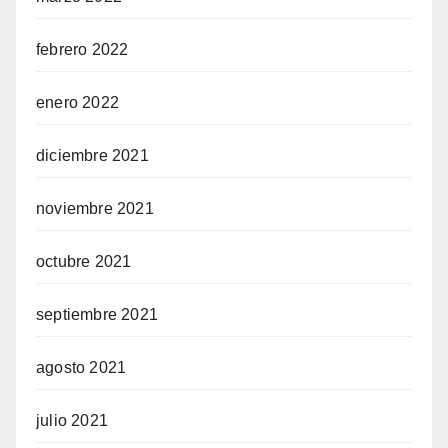
febrero 2022
enero 2022
diciembre 2021
noviembre 2021
octubre 2021
septiembre 2021
agosto 2021
julio 2021