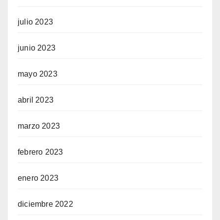
julio 2023
junio 2023
mayo 2023
abril 2023
marzo 2023
febrero 2023
enero 2023
diciembre 2022