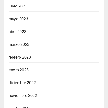
junio 2023
mayo 2023
abril 2023
marzo 2023
febrero 2023
enero 2023
diciembre 2022
noviembre 2022