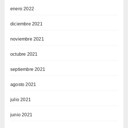
enero 2022
diciembre 2021
noviembre 2021
octubre 2021
septiembre 2021
agosto 2021
julio 2021
junio 2021