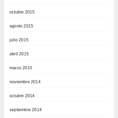
octubre 2015
agosto 2015
julio 2015
abril 2015
marzo 2015
noviembre 2014
octubre 2014
septiembre 2014