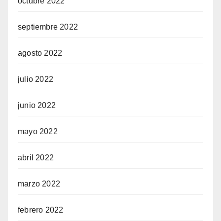
octubre 2022
septiembre 2022
agosto 2022
julio 2022
junio 2022
mayo 2022
abril 2022
marzo 2022
febrero 2022