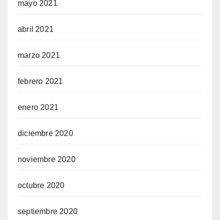
mayo 2021
abril 2021
marzo 2021
febrero 2021
enero 2021
diciembre 2020
noviembre 2020
octubre 2020
septiembre 2020