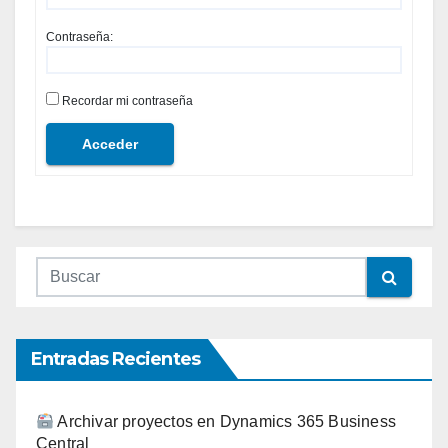
Contraseña:
Recordar mi contraseña
Acceder
Entradas Recientes
Archivar proyectos en Dynamics 365 Business
Central