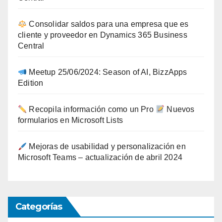
Consolidar saldos para una empresa que es
cliente y proveedor en Dynamics 365 Business
Central
Meetup 25/06/2024: Season of AI, BizzApps
Edition
Recopila información como un Pro
Nuevos
formularios en Microsoft Lists
Mejoras de usabilidad y personalización en
Microsoft Teams – actualización de abril 2024
Categorías