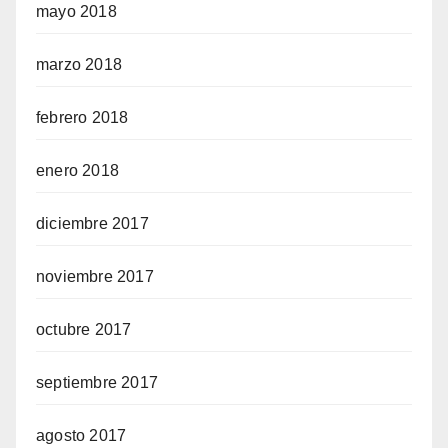
mayo 2018
marzo 2018
febrero 2018
enero 2018
diciembre 2017
noviembre 2017
octubre 2017
septiembre 2017
agosto 2017