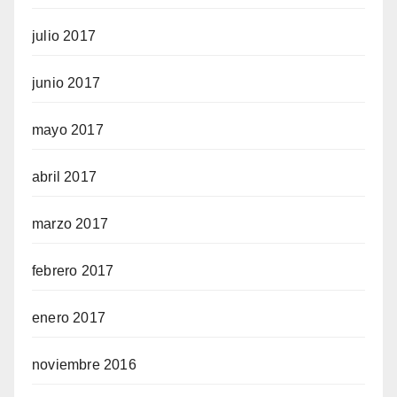
julio 2017
junio 2017
mayo 2017
abril 2017
marzo 2017
febrero 2017
enero 2017
noviembre 2016