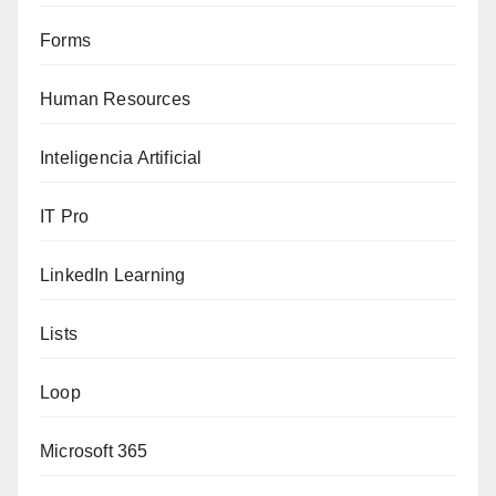
Forms
Human Resources
Inteligencia Artificial
IT Pro
LinkedIn Learning
Lists
Loop
Microsoft 365