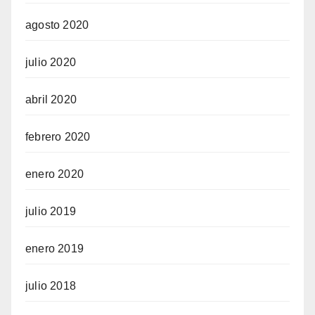
agosto 2020
julio 2020
abril 2020
febrero 2020
enero 2020
julio 2019
enero 2019
julio 2018