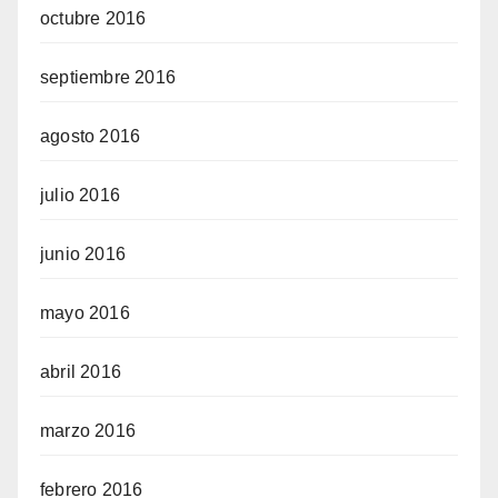
octubre 2016
septiembre 2016
agosto 2016
julio 2016
junio 2016
mayo 2016
abril 2016
marzo 2016
febrero 2016