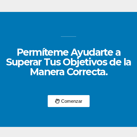
Permíteme Ayudarte a
Superar Tus Objetivos de la
Manera Correcta.
Comenzar