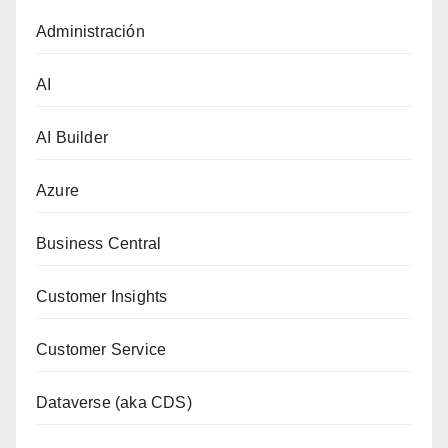
Administración
AI
AI Builder
Azure
Business Central
Customer Insights
Customer Service
Dataverse (aka CDS)