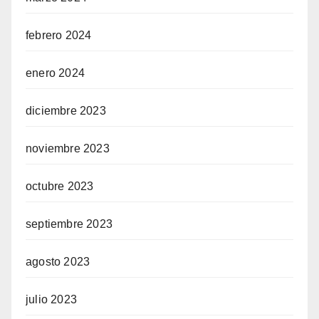
febrero 2024
enero 2024
diciembre 2023
noviembre 2023
octubre 2023
septiembre 2023
agosto 2023
julio 2023