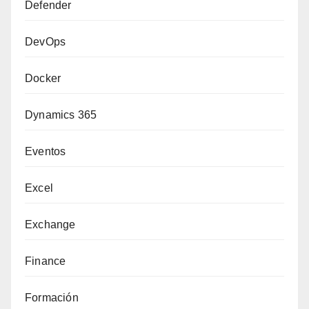
Defender
DevOps
Docker
Dynamics 365
Eventos
Excel
Exchange
Finance
Formación