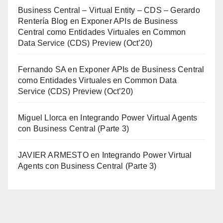
Business Central – Virtual Entity – CDS – Gerardo
Rentería Blog
en
Exponer APIs de Business
Central como Entidades Virtuales en Common
Data Service (CDS) Preview (Oct’20)
Fernando SA
en
Exponer APIs de Business Central
como Entidades Virtuales en Common Data
Service (CDS) Preview (Oct’20)
Miguel Llorca
en
Integrando Power Virtual Agents
con Business Central (Parte 3)
JAVIER ARMESTO
en
Integrando Power Virtual
Agents con Business Central (Parte 3)