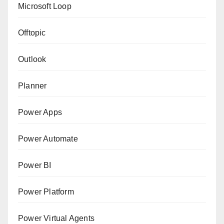
Microsoft Loop
Offtopic
Outlook
Planner
Power Apps
Power Automate
Power BI
Power Platform
Power Virtual Agents