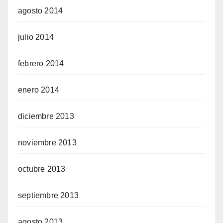
agosto 2014
julio 2014
febrero 2014
enero 2014
diciembre 2013
noviembre 2013
octubre 2013
septiembre 2013
agosto 2013