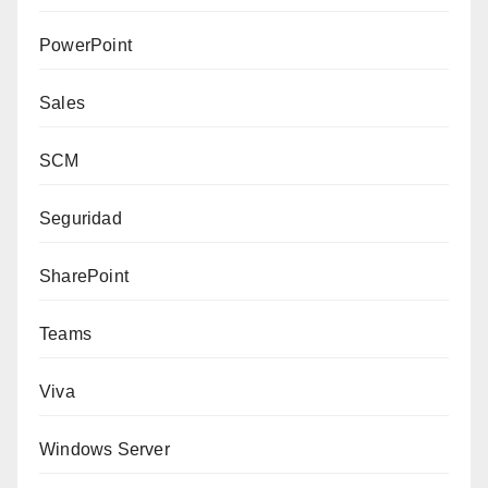
PowerPoint
Sales
SCM
Seguridad
SharePoint
Teams
Viva
Windows Server