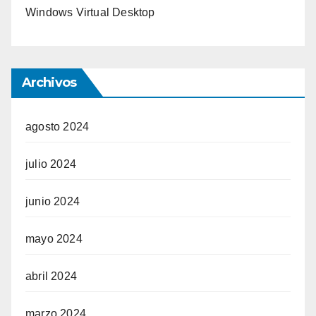
Windows Virtual Desktop
Archivos
agosto 2024
julio 2024
junio 2024
mayo 2024
abril 2024
marzo 2024