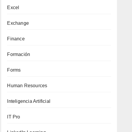
Excel
Exchange
Finance
Formación
Forms
Human Resources
Inteligencia Artificial
IT Pro