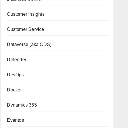
Customer Insights
Customer Service
Dataverse (aka CDS)
Defender
DevOps
Docker
Dynamics 365
Eventos