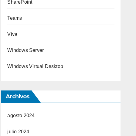
SharePoint
Teams
Viva
Windows Server
Windows Virtual Desktop
Archivos
agosto 2024
julio 2024