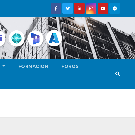
E
FORMACIÓN
FOROS